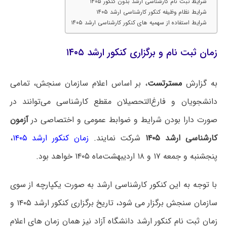
شرایط ثبت نام کارشناسی ارشد بدون کنکور ۱۴۰۵
شرایط نظام وظیفه کنکور کارشناسی ارشد ۱۴۰۵
شرایط استفاده از سهمیه های کنکور کارشناسی ارشد ۱۴۰۵
زمان ثبت نام و برگزاری کنکور ارشد ۱۴۰۵
به گزارش
مسترتست
، بر اساس اعلام سازمان سنجش، تمامی
دانشجویان و فارغ‌التحصیلان مقطع کارشناسی می‌توانند در
صورت دارا بودن شرایط و ضوابط عمومی و اختصاصی در
آزمون
کارشناسی ارشد ۱۴۰۵
شرکت نمایند.
زمان کنکور ارشد ۱۴۰۵
،
پنجشنبه و جمعه ۱۷ و ۱۸ اردیبهشت‌ماه ۱۴۰۵ خواهد بود.
با توجه به این کنکور کارشناسی ارشد به صورت یکپارچه از سوی
سازمان سنجش برگزار می شود، تاریخ برگزاری کنکور ارشد ۱۴۰۵ و
زمان ثبت نام کنکور ارشد دانشگاه آزاد نیز همان زمان های اعلام