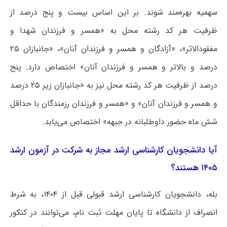
سهمیه بهره‌مند شوند. بر این اساس بیست و پنج درصد از
ظرفیت هر کد رشته محل به «همسر و فرزندان شهدا و
مفقودالاثر»، «آزادگان و همسر و فرزندان آنان»، «جانبازان ۲۵
درصد و بالاتر و همسر و فرزندان آنان» اختصاص دارد. پنج
درصد از ظرفیت هر کد رشته محل نیز به «جانبازان زیر ۲۵ درصد
و همسر و فرزندان آنان» و «همسر و فرزندان رزمندگان با حداقل
شش ماه حضور داوطلبانه در جبهه» اختصاص می‌یابد.
آیا دانشجویان کارشناسی ارشد مجاز به شرکت در آزمون ارشد
۱۴۰۵ هستند؟
بله، دانشجویان کارشناسی ارشد قبولی قبل از ۱۴۰۴، به شرط
انصراف از دانشگاه تا پایان مهلت ثبت نام، می‌توانند در کنکور