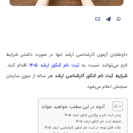
داوطلبان آزمون کارشناسی ارشد تنها در صورت داشتن شرایط
لازم می‌توانند نسبت به
ثبت نام کنکور ارشد ۱۴۰۵
اقدام کنند.
شرایط ثبت نام کنکور کارشناسی ارشد
هر ساله از سوی سازمان
سنجش اعلام می‌شود.
آنچه در این مطلب خواهید خواند
زمان ثبت نام و برگزاری کنکور ارشد ۱۴۰۵
شرایط ثبت نام کنکور ارشد ۱۴۰۵
نکات قابل توجه در ثبت نام کنکور کارشناسی ارشد ۱۴۰۵