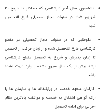
دانشجوی سال آخر کارشناسی که حداکثر تا تاریخ ۳۱
شهریور ۱۴۰۵ در سنوات مجاز تحصیلی فارغ التحصیل
شود.
داوطلبی که در سنوات مجاز تحصیلی در مقطع
کارشناسی فارغ التحصیل شده و از زمان فراغت از تحصیل
تا زمان پذیرش و شروع به تحصیل مقطع کارشناسی
ارشد بیش از یک سال سپری نشده و وارد غیبت نشده
باشد.
کارکنان متعهد خدمت در وزارتخانه ها و سازمان ها با
ارائه گواهی اشتغال به خدمت و موافقت بالاترین مقام
اجرایی برای ادامه تحصیل