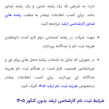
دارد؛ به شرطی که یک رشته اصلی و یک رشته شناور
باشد. برای کسب اطلاعات بیشتر به مطلب
رشته های
شناور کارشناسی ارشد
مراجعه کنید.
جهت شرکت در رشته امتحانی دوم لازم است داوطلبان
هزینه ثبت نام را جداگانه بپردازند.
در صورتی که مایل به انتخاب رشته محل های پیام نور و
غیرانتفاعی هستید، لازم است در هنگام ثبت نام هزینه
جداگانه ای بپردازید. برای کسب اطلاعات بیشتر
درخصوص
هزینه ثبت نام ارشد ۱۴۰۵
کلیک کنید.
شرایط ثبت نام کارشناسی ارشد بدون کنکور ۱۴۰۵