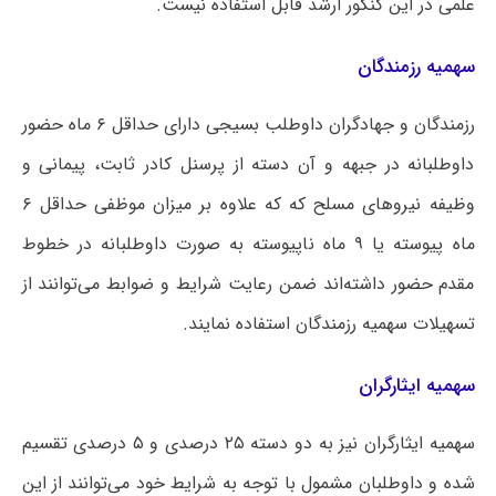
علمی در این کنکور ارشد قابل استفاده نیست.
سهمیه رزمندگان
رزمندگان و جهادگران داوطلب بسیجی دارای حداقل ۶ ماه حضور
داوطلبانه در جبهه و آن دسته از پرسنل کادر ثابت، پیمانی و
وظیفه نیروهای مسلح که که علاوه بر میزان موظفی حداقل ۶
ماه پیوسته یا ۹ ماه ناپیوسته به صورت داوطلبانه در خطوط
مقدم حضور داشته‌اند ضمن رعایت شرایط و ضوابط می‌توانند از
تسهیلات سهمیه رزمندگان استفاده نمایند.
سهمیه ایثارگران
سهمیه ایثارگران نیز به دو دسته ۲۵ درصدی و ۵ درصدی تقسیم
شده و داوطلبان مشمول با توجه به شرایط خود می‌توانند از این