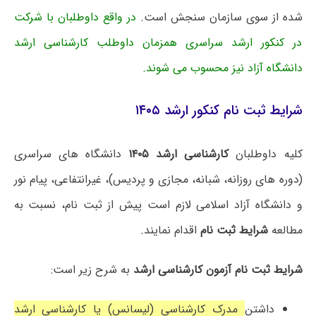
شده از سوی سازمان سنجش است.
در واقع داوطلبان با شرکت
در کنکور ارشد سراسری همزمان داوطلب کارشناسی ارشد
دانشگاه آزاد نیز محسوب می شوند.
شرایط ثبت نام کنکور ارشد ۱۴۰۵
کلیه داوطلبان
کارشناسی ارشد ۱۴۰۵
دانشگاه های سراسری
(دوره های روزانه، شبانه، مجازی و پردیس)، غیرانتفاعی، پیام نور
و دانشگاه آزاد اسلامی لازم است پیش از ثبت نام، نسبت به
مطالعه
شرایط ثبت نام
اقدام نمایند.
شرایط ثبت نام آزمون کارشناسی ارشد
به شرح زیر است:
داشتن
مدرک کارشناسی (لیسانس) یا کارشناسی ارشد