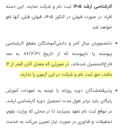
کارشناسی ارشد ۱۴۰۵
ثبت نام و شرکت نمایند. این دسته
افراد در صورت قبولی در کنکور ۱۴۰۵، قبولی قبلی آنها لغو
خواهد شد.
دانشجویان سال آخر و دانش‌آموختگان مقطع کارشناسی
پیوسته یا ناپیوسته که از تاریخ ۸۶/۶/۳۱ به بعد
فارغ‌التحصیل شده‌اند،
در صورتی‌ که معدل آنان کمتر از ۱۲
باشد، حق ثبت نام و شرکت در این آزمون را ندارند.
پذیرفته‌شدگان دوره روزانه با توجه به تعهدات آموزش
رایگان باید برابر طول مدت تحصیل دوره کارشناسی ارشد،
در موقع ثبت نام تعهد بسپارند تا در محلی که وزارت علوم،
تحقیقات و فناوری در صورت نیاز تعیین می‌کند به خدمت