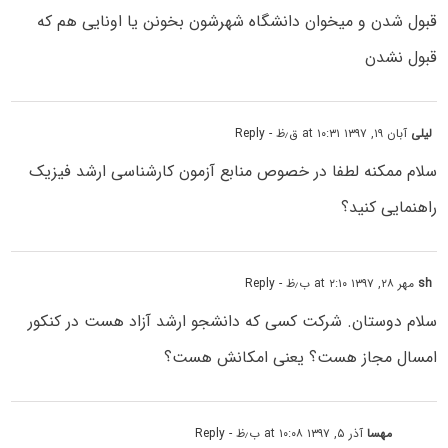
قبول شدن و میخوان دانشگاه شهرشون بخونن یا اونایی هم که
قبول نشدن
لیلی
آبان ۱۹, ۱۳۹۷ at ۱۰:۳۱ ق٫ظ
- Reply
سلام ممکنه لطفا در خصوص منابع آزمون کارشناسی ارشد فیزیک
راهنمایی کنید؟
sh
مهر ۲۸, ۱۳۹۷ at ۲:۱۰ ب٫ظ
- Reply
سلام دوستان. شرکت کسی که دانشجو ارشد آزاد هست در کنکور
امسال مجاز هست؟ یعنی امکانش هست؟
مهسا
آذر ۵, ۱۳۹۷ at ۱۰:۰۸ ب٫ظ
- Reply