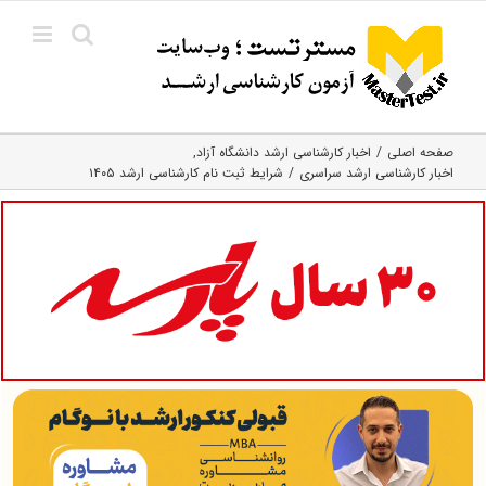
Ski
t
conten
صفحه اصلی
اخبار کارشناسی ارشد دانشگاه آزاد
اخبار کارشناسی ارشد سراسری
شرایط ثبت نام کارشناسی ارشد ۱۴۰۵