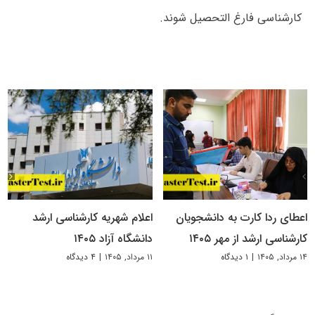
کارشناسی فارغ التحصیل شوند.
اعطای ردا کارت به دانشجویان
اعلام شهریه کارشناسی ارشد
کارشناسی ارشد از مهر ۱۴۰۵
دانشگاه آزاد ۱۴۰۵
۱۴ مرداد, ۱۴۰۵
|
۱ دیدگاه
۱۱ مرداد, ۱۴۰۵
|
۴ دیدگاه