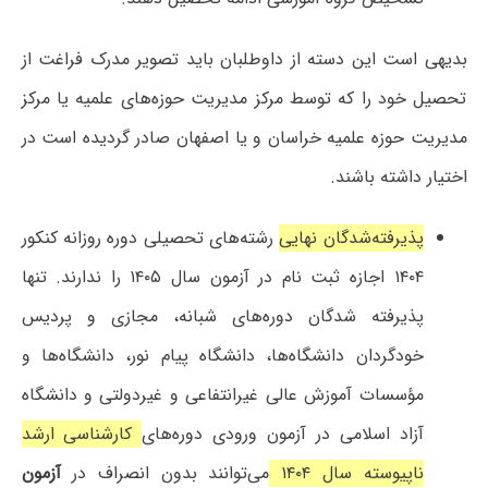
بدیهی است این دسته از داوطلبان باید تصویر مدرک فراغت از
تحصیل خود را که توسط مرکز مدیریت حوزه‌های علمیه یا مرکز
مدیریت حوزه علمیه خراسان و یا اصفهان صادر گردیده است در
اختیار داشته باشند.
پذیرفته‌شدگان نهایی
رشته‌های تحصیلی دوره‌ روزانه کنکور
۱۴۰۴ اجازه ثبت نام در آزمون سال ۱۴۰۵ را ندارند. تنها
پذیرفته شدگان دوره‌های شبانه، مجازی و پردیس
خودگردان دانشگاه‌ها، دانشگاه پیام نور، دانشگاه‌ها و
مؤسسات آموزش عالی غیرانتفاعی و غیردولتی و دانشگاه
آزاد اسلامی در آزمون ورودی دوره‌های
کارشناسی ارشد
ناپیوسته سال ۱۴۰۴
می‌توانند بدون انصراف در
آزمون