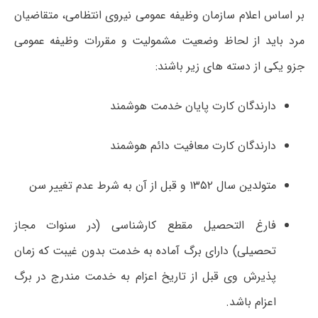
بر اساس اعلام سازمان وظیفه عمومی نیروی انتظامی، متقاضیان
مرد باید از لحاظ وضعیت مشمولیت و مقررات وظیفه عمومی
جزو یکی از دسته های زیر باشند:
دارندگان کارت پایان خدمت هوشمند
دارندگان کارت معافیت دائم هوشمند
متولدین سال ۱۳۵۲ و قبل از آن به شرط عدم تغییر سن
فارغ التحصیل مقطع کارشناسی (در سنوات مجاز
تحصیلی) دارای برگ آماده به خدمت بدون غیبت که زمان
پذیرش وی قبل از تاریخ اعزام به خدمت مندرج در برگ
اعزام باشد.