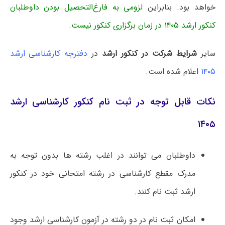
خواهد بود. بنابراین
لزومی به فارغ‌التحصیل بودن داوطلبان
کنکور ارشد ۱۴۰۵ در زمان برگزاری کنکور نیست.
سایر
شرایط شرکت در کنکور ارشد
در
دفترچه کارشناسی ارشد
۱۴۰۵
اعلام شده است.
نکات قابل توجه در ثبت نام کنکور کارشناسی ارشد
۱۴۰۵
داوطلبان می توانند در اغلب رشته ها بدون توجه به
مدرک مقطع کارشناسی در رشته امتحانی خود در کنکور
ارشد ثبت نام کنند.
امکان ثبت نام در دو رشته در آزمون کارشناسی ارشد وجود