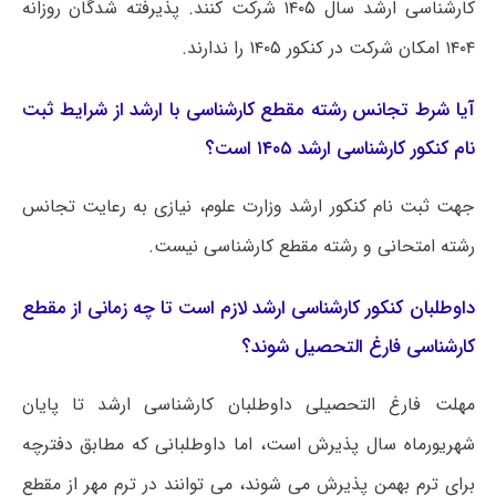
کارشناسی ارشد سال ۱۴۰۵ شرکت کنند. پذیرفته شدگان روزانه
۱۴۰۴ امکان شرکت در کنکور ۱۴۰۵ را ندارند.
آیا شرط تجانس رشته مقطع کارشناسی با ارشد از شرایط ثبت
نام کنکور کارشناسی ارشد ۱۴۰۵ است؟
جهت ثبت نام کنکور ارشد وزارت علوم، نیازی به رعایت تجانس
رشته امتحانی و رشته مقطع کارشناسی نیست.
داوطلبان کنکور کارشناسی ارشد لازم است تا چه زمانی از مقطع
کارشناسی فارغ التحصیل شوند؟
مهلت فارغ التحصیلی داوطلبان کارشناسی ارشد تا پایان
شهریورماه سال پذیرش است، اما داوطلبانی که مطابق دفترچه
برای ترم بهمن پذیرش می شوند، می توانند در ترم مهر از مقطع