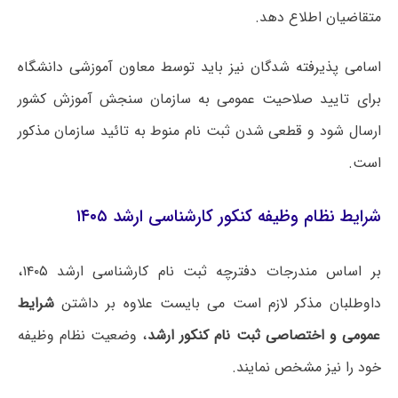
متقاضیان اطلاع دهد.
اسامی پذیرفته شدگان نیز باید توسط معاون آموزشی دانشگاه
برای تایید صلاحیت عمومی به سازمان سنجش آموزش کشور
ارسال شود و قطعی شدن ثبت نام منوط به تائید سازمان مذکور
است.
شرایط نظام وظیفه کنکور کارشناسی ارشد ۱۴۰۵
بر اساس مندرجات دفترچه ثبت نام کارشناسی ارشد ۱۴۰۵،
داوطلبان مذکر لازم است می بایست علاوه بر داشتن
شرایط
عمومی و اختصاصی ثبت نام کنکور ارشد
، وضعیت نظام وظیفه
خود را نیز مشخص نمایند.