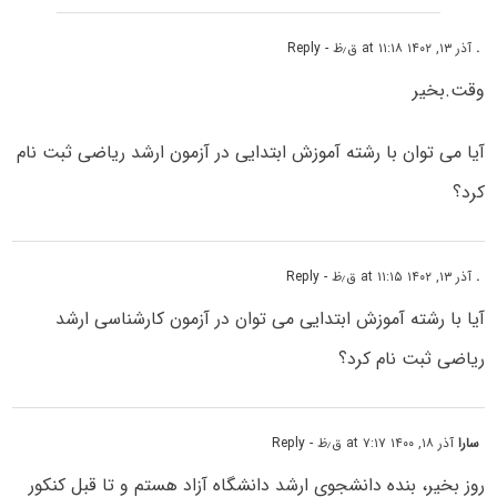
.
آذر ۱۳, ۱۴۰۲ at ۱۱:۱۸ ق٫ظ
- Reply
وقت.بخیر
آیا می توان با رشته آموزش ابتدایی در آزمون ارشد ریاضی ثبت نام
کرد؟
.
آذر ۱۳, ۱۴۰۲ at ۱۱:۱۵ ق٫ظ
- Reply
آیا با رشته آموزش ابتدایی می توان در آزمون کارشناسی ارشد
ریاضی ثبت نام کرد؟
سارا
آذر ۱۸, ۱۴۰۰ at ۷:۱۷ ق٫ظ
- Reply
روز بخیر، بنده دانشجوی ارشد دانشگاه آزاد هستم و تا قبل کنکور