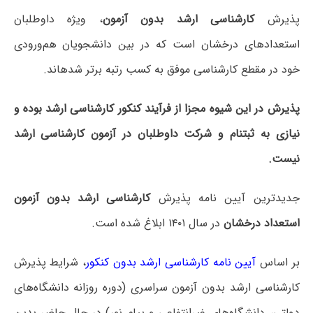
پذیرش
کارشناسی ارشد بدون آزمون
، ویژه داوطلبان
استعدادهای درخشان است که در بین دانشجویان هم‌ورودی
خود در مقطع کارشناسی موفق به کسب رتبه برتر شده‎اند.
پذیرش در این شیوه مجزا از فرآیند کنکور کارشناسی ارشد بوده و
نیازی به ثبت‎نام و شرکت داوطلبان در آزمون کارشناسی ارشد
نیست.
جدیدترین آیین نامه پذیرش
کارشناسی ارشد بدون آزمون
استعداد درخشان
در سال ۱۴۰۱ ابلاغ شده است.
بر اساس
آیین‌ نامه کارشناسی ارشد بدون کنکور
، شرایط پذیرش
کارشناسی ارشد بدون آزمون سراسری (دوره روزانه دانشگاه‌های
دولتی، دانشگاه‌های غیرانتفاعی و پیام نور) در حال حاضر بدین