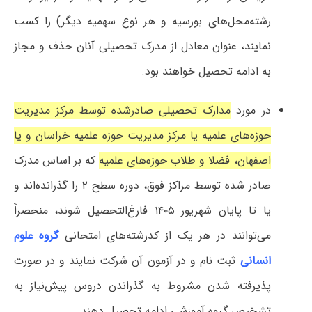
رشته‌محل‌های بورسیه و هر نوع سهمیه دیگر) را کسب
نمایند، عنوان معادل از مدرک تحصیلی آنان حذف و مجاز
به ادامه تحصیل خواهند بود.
در مورد
مدارک تحصیلی صادرشده توسط مرکز مدیریت
حوزه‌های علمیه یا مرکز مدیریت حوزه علمیه خراسان و یا
اصفهان، فضلا و طلاب حوزه‌های علمیه
که بر اساس مدرک
صادر شده توسط مراکز فوق، دوره سطح ۲ را گذرانده‌اند و
یا تا پایان شهریور ۱۴۰۵ فارغ‌التحصیل شوند، منحصراً
می‌توانند در هر یک از کدرشته‌های امتحانی
گروه علوم
انسانی
ثبت نام و در آزمون آن شرکت نمایند و در صورت
پذیرفته شدن مشروط به گذراندن دروس پیش‌نیاز به
تشخیص گروه آموزشی ادامه تحصیل دهند.