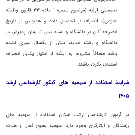
تحصیلی اولیه (موضوع تبصره ۱ ماده ۳۳ قانون وظیفه
عمومی)، انصراف از تحصیل داده و همچنین از تاریخ
انصراف آنان در دانشگاه و رشته قبلی تا زمان پذیرش در
دانشگاه و رشته جدید، بیش از یکسال سپری نشده
باشد مضافاً مشروط به اینکه از امتیاز یک‌بار انصراف
استفاده نکرده باشند.
شرایط استفاده از سهمیه های کنکور کارشناسی ارشد
۱۴۰۵
در آزمون کارشناسی ارشد، امکان استفاده از سهمیه های
رزمندگان و ایثارگران وجود دارد. سهمیه بسیج فعال و هیات