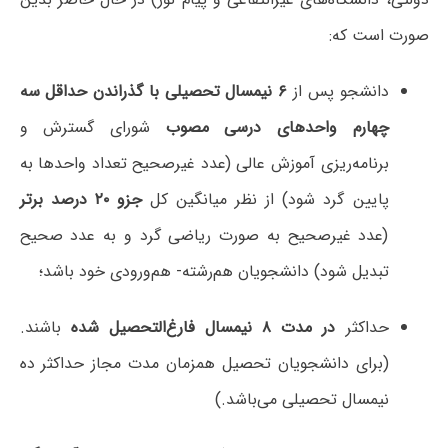
صورت است که:
دانشجو پس از
۶ نیمسال تحصیلی با گذراندن حداقل سه
چهارم واحدهای درسی مصوب
شورای گسترش و
برنامه‌ریزی آموزش عالی (عدد غیرصحیح تعداد واحدها به
پایین گرد شود) از نظر میانگین کل
جزو ۲۰ درصد برتر
(عدد غیرصحیح به صورت ریاضی گرد و به عدد صحیح
تبدیل شود) دانشجویان هم‌رشته- هم‌ورودی خود باشد؛
حداکثر
در مدت ۸ نیمسال فارغ‌التحصیل شده
باشند.
(برای دانشجویان تحصیل همزمان مدت مجاز حداکثر ده
نیمسال تحصیلی می‌باشد.)