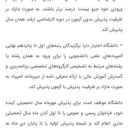
ورودی خود جزو بیست درصد برتر باشند، به صورت مازاد بر
ظرفیت پذیرش بدون آزمون در دوره کارشناسی ارشد همان سال
پذیرش کند.
–
دانشگاه اختیار دارد برگزیدگان رتبه‌های اول تا پانزدهم نهایی
المپیادهای علمی دانشجویی را برای ورود به همان رشته یا
رشته‌های مرتبط به تشخیص کارگروه‌های تخصصی برنامه‌ریزی و
گسترش آموزش عالی با ارائه معرفی نامه از دبیرخانه المپیاد به
صورت مازاد بر ظرفیت پذیرش با آزمون پذیرش کند.
دانشگاه موظف است برای پذیرش مهرماه سال تحصیلی آینده
خود، فراخوان رسمی و عمومی را تا اول آبان ماه سال تحصیلی
جاری اعلام کند و نتیجه پذیرش اولیه را تا پایان دی ماه به