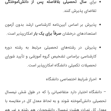
برای
سال تحصیلی بلافاصله پس از دانش‌آموختگی
تقاضای پذیرش کنند.
پذیرش بر اساس آیین‌نامه کارشناسی ارشد بدون آزمون
استعدادهای درخشان
صرفاً برای یک بار
امکان‌پذیر است.
پذیرش در رشته‌های تحصیلی مرتبط به رشته دوره
کارشناسی براساس تشخیص گروه آموزشی و تأیید شورای
تحصیلات تکمیلی دانشگاه امکان‌پذیر است.
احراز شرایط اختصاصی دانشگاه
– دانشگاه اختیار دارد متقاضیانی را که در طول شش نیمسال
تحصیلی دانش‌آموخته شوند و به لحاظ معدل کل در مقایسه با
معدل کل نمرات هشت نیمسال دانشجویان هم رشته و غیر هم