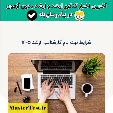
شرایط ثبت نام کارشناسی ارشد ۱۴۰۵