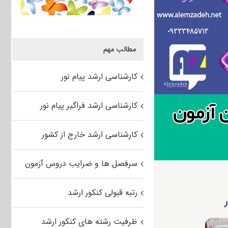
مطالب مهم
کارشناسی ارشد پیام نور
کارشناسی ارشد فراگیر پیام نور
کارشناسی ارشد خارج از کشور
سرفصل ها و ضرایب دروس آزمون
رتبه قبولی کنکور ارشد
ظرفیت رشته های کنکور ارشد