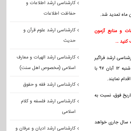
کارشناسی ارشد اطلاعات و
حفاظت اطلاعات
کارشناسی ارشد علوم قرآن و
ت و منابع آزمون
حدیث
کنید …
کارشناسی ارشد الهیات و معارف
شناسی ارشد فراگیر
اسلامی (مخصوص اهل سنت)
دانشگاه پیام نور بهمن ماه سال ۱۳۹۷ (نوبت نوزدهم) می توانند تا ساعت ۲۴ روز شنبه ۱۲ آبان ۹۷ با
دام نمایند.
کارشناسی ارشد فقه و حقوق
 تاریخ فوق، نسبت به
کارشناسی ارشد فلسفه و کلام
اسلامی
اه سال جاری خواهد
کارشناسی ارشد ادیان و عرفان و