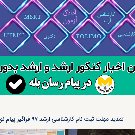
تمدید مهلت ثبت‌ نام کارشناسی ارشد ۹۷ فراگیر پیام نور