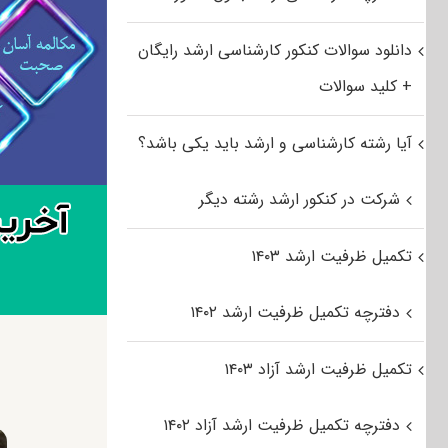
دانلود سوالات کنکور کارشناسی ارشد رایگان
+ کلید سوالات
آیا رشته کارشناسی و ارشد باید یکی باشد؟
شرکت در کنکور ارشد رشته دیگر
تکمیل ظرفیت ارشد ۱۴۰۳
دفترچه تکمیل ظرفیت ارشد ۱۴۰۲
تکمیل ظرفیت ارشد آزاد ۱۴۰۳
دفترچه تکمیل ظرفیت ارشد آزاد ۱۴۰۲