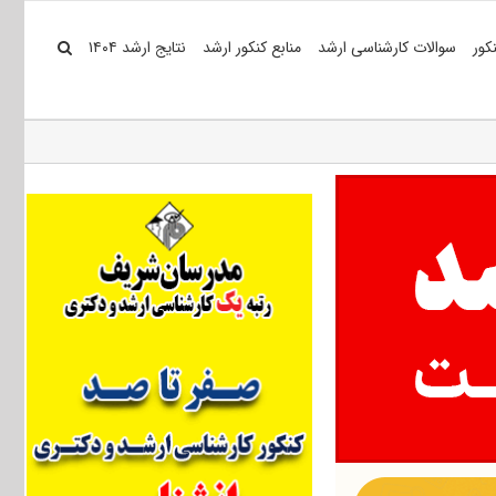
کور
سوالات کارشناسی ارشد
منابع کنکور ارشد
نتایج ارشد ۱۴۰۴