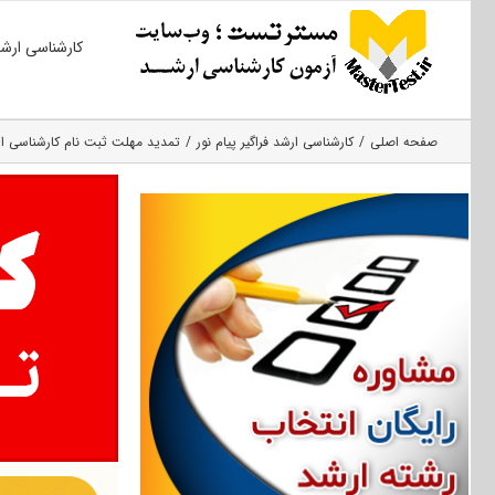
Ski
کارشناسی ارش
t
conten
صفحه اصلی
کارشناسی ارشد فراگیر پیام نور
تمدید مهلت ثبت‌ نام کارشناسی ارشد ۹۷ فراگیر پی