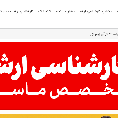
د
مشاوره کارشناسی ارشد
مشاوره انتخاب رشته ارشد
کارشناسی ارشد بدون کن
ام نور