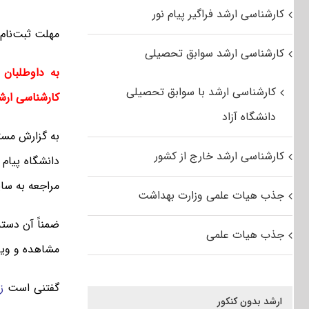
کارشناسی ارشد فراگیر پیام نور
مهلت ثبت‌نام کارشناسی ارشد
کارشناسی ارشد سوابق تحصیلی
به داوطلبان
کارشناسی ارشد با سوابق تحصیلی
کارشناسی ارش
دانشگاه آزاد
به گزارش مست
کارشناسی ارشد خارج از کشور
مراجعه به سای
جذب هیات علمی وزارت بهداشت
ضمناً آن دسته 
جذب هیات علمی
مشاهده و ویرا
گفتنی است
زم
ارشد بدون کنکور