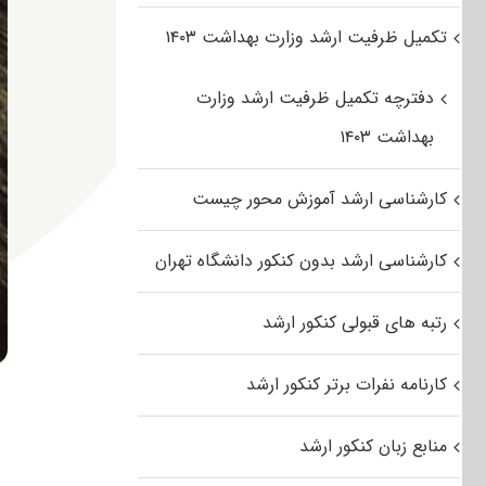
تکمیل ظرفیت ارشد وزارت بهداشت ۱۴۰۳
دفترچه تکمیل ظرفیت ارشد وزارت
بهداشت ۱۴۰۳
کارشناسی ارشد آموزش محور چیست
کارشناسی ارشد بدون کنکور دانشگاه تهران
رتبه های قبولی کنکور ارشد
کارنامه نفرات برتر کنکور ارشد
منابع زبان کنکور ارشد