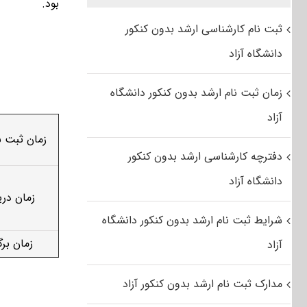
بود.
ثبت نام کارشناسی ارشد بدون کنکور
دانشگاه آزاد
زمان ثبت نام ارشد بدون کنکور دانشگاه
آزاد
زمان ثبت نا
دفترچه کارشناسی ارشد بدون کنکور
دانشگاه آزاد
زمان دری
شرایط ثبت نام ارشد بدون کنکور دانشگاه
زمان برگ
آزاد
مدارک ثبت نام ارشد بدون کنکور آزاد