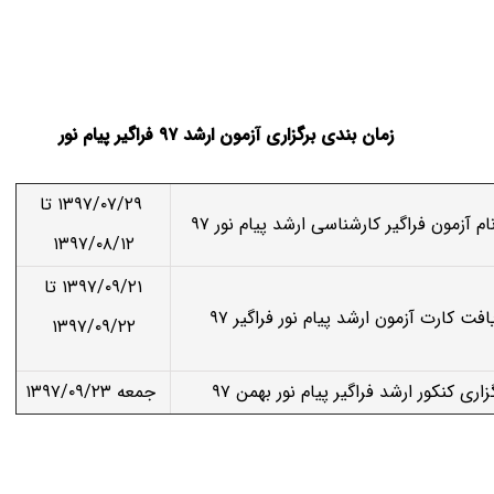
زمان بندی برگزاری آزمون ارشد ۹۷ فراگیر پیام نور
۱۳۹۷/۰۷/۲۹ تا
م آزمون فراگیر کارشناسی ارشد پیام نور ۹۷
۱۳۹۷/۰۸/۱۲
۱۳۹۷/۰۹/۲۱ تا
افت کارت آزمون ارشد پیام نور فراگیر ۹۷
۱۳۹۷/۰۹/۲۲
زاری کنکور ارشد فراگیر پیام نور بهمن ۹۷
جمعه ۱۳۹۷/۰۹/۲۳