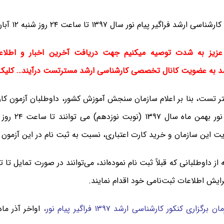
 فراگیر پیام نور سال ۱۳۹۷ تا ساعت ۲۴ روز شنبه ۱۲ آبان ماه تمدید شد.
 عزیز به شدت توصیه میکنیم جهت دریافت آخرین اخبار و اطلاعا
د به عضویت کانال تخصصی کارشناسی ارشد مسترتست درآیند… کلیک 
ر تست، بنا بر اعلام سازمان سنجش آموزش کشور، داوطلبان آزمون کار
ت این سازمان و خرید کارت اعتباری، نسبت به ثبت نام در این آزمون اق
از داوطلبانی که قبلاً ثبت‌ نام نموده‌اند، می‌توانند در صورت تمایل تا
یش اطلاعات ثبت‌نامی خود اقدام نمایند.
ان برگزاری کنکور کارشناسی ارشد ۱۳۹۷ فراگیر پیام نور
،
اواخر آذر م