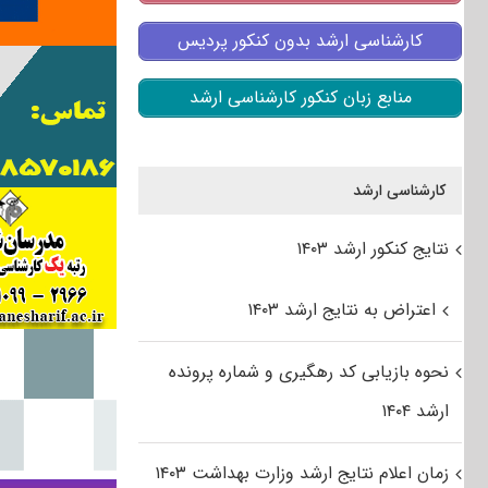
کارشناسی ارشد بدون کنکور پردیس
منابع زبان کنکور کارشناسی ارشد
کارشناسی ارشد
نتایج کنکور ارشد ۱۴۰۳
اعتراض به نتایج ارشد ۱۴۰۳
نحوه بازیابی کد رهگیری و شماره پرونده
ارشد ۱۴۰۴
زمان اعلام نتایج ارشد وزارت بهداشت ۱۴۰۳