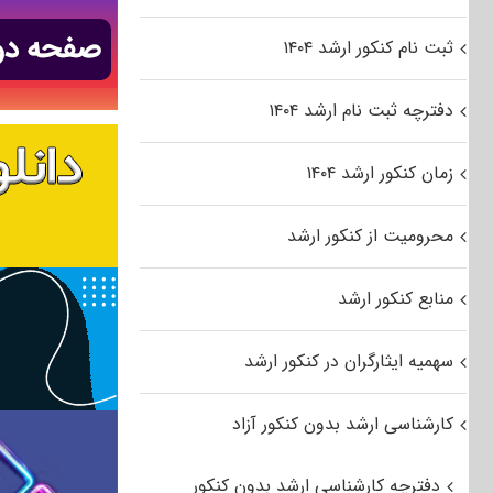
ثبت نام کنکور ارشد ۱۴۰۴
دفترچه ثبت نام ارشد ۱۴۰۴
زمان کنکور ارشد ۱۴۰۴
محرومیت از کنکور ارشد
منابع کنکور ارشد
سهمیه ایثارگران در کنکور ارشد
کارشناسی ارشد بدون کنکور آزاد
دفترچه کارشناسی ارشد بدون کنکور