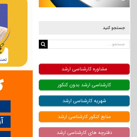
جستجو کنید
جستجو
برای:
مشاوره کارشناسی ارشد
کارشناسی ارشد بدون کنکور
شهریه کارشناسی ارشد
منابع کنکور کارشناسی ارشد
دفترچه های کارشناسی ارشد