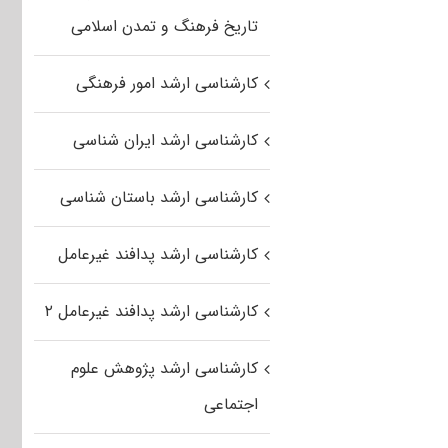
تاریخ فرهنگ و تمدن اسلامی
کارشناسی ارشد امور فرهنگی
کارشناسی ارشد ایران شناسی
کارشناسی ارشد باستان شناسی
کارشناسی ارشد پدافند غیرعامل
کارشناسی ارشد پدافند غیرعامل ۲
کارشناسی ارشد پژوهش علوم
اجتماعی