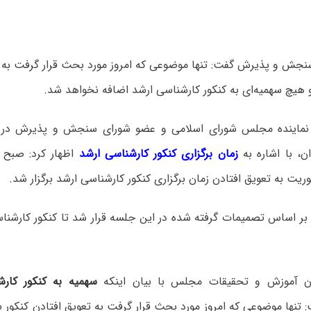
جش و پذیرش گفت: تنها موضوعی که امروز مورد بحث قرار گرفت به تع
 نماینده مجلس شورای اسلامی و عضو شورای سنجش و پذیرش در گف
ن، با اشاره به
زمان برگزاری کنکور کارشناسی ارشد
اظهار کرد: صبح 
یت به تعویق افتادن زمان برگزاری کنکور کارشناسی ارشد برگزار شد.
 آموزش و تحقیقات مجلس با بیان اینکه
سهمیه به کنکور کار
 تنها موضوعی که امروز مورد بحث قرار گرفت به تعویق افتادن کنکور ب