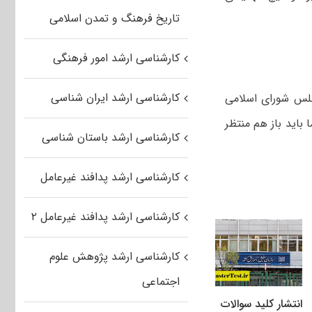
تاریخ فرهنگ و تمدن اسلامی
کارشناسی ارشد امور فرهنگی
کارشناسی ارشد ایران شناسی
جلس شورای اسلامی
همیه شامل کنکور ارشد ۹۸ نمی شود، اما باید باز هم منتظر
کارشناسی ارشد باستان شناسی
کارشناسی ارشد پدافند غیرعامل
کارشناسی ارشد پدافند غیرعامل ۲
کارشناسی ارشد پژوهش علوم
اجتماعی
انتشار کلید سوالات