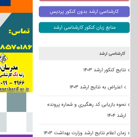
کارشناسی ارشد بدون کنکور پردیس
منابع زبان کنکور کارشناسی ارشد
کارشناسی ارشد
نتایج کنکور ارشد ۱۴۰۳
اعتراض به نتایج ارشد ۱۴۰۳
نحوه بازیابی کد رهگیری و شماره پرونده
ارشد ۱۴۰۴
زمان اعلام نتایج ارشد وزارت بهداشت ۱۴۰۳