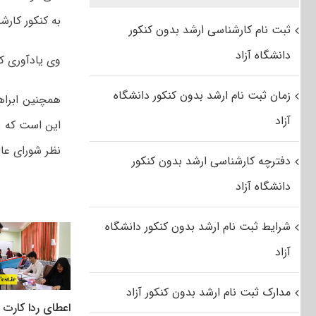
به کنکور کار
ثبت نام کارشناسی ارشد بدون کنکور
دانشگاه آزاد
وی یادآوری کرد: کنکور کارشن
زمان ثبت نام ارشد بدون کنکور دانشگاه
همچنین ابراه
آزاد
نظر شورای عال
دفترچه کارشناسی ارشد بدون کنکور
دانشگاه آزاد
شرایط ثبت نام ارشد بدون کنکور دانشگاه
آزاد
مدارک ثبت نام ارشد بدون کنکور آزاد
اعطای ردا کارت ب