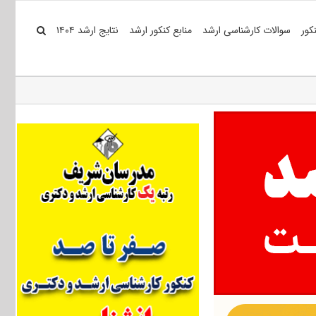
کور
سوالات کارشناسی ارشد
منابع کنکور ارشد
نتایج ارشد ۱۴۰۴