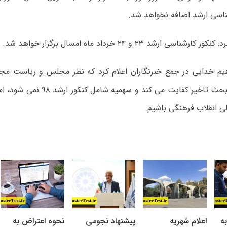
شناسی ارشد اضافه نخواهد شد.
اسی ارشد ۲۳ و ۲۴ خرداد ماه امسال برگزار خواهد شد.
یم خدایی در جمع خبرنگاران اعلام کرد که نظر مجلس و ریاست م
این است که بحث تاخیر کفایت می کند و س
ی انقلاب فرهنگی باشیم.
ه
اعلام شهریه
پیشنهاد نجومی
نحوه اعتراض به