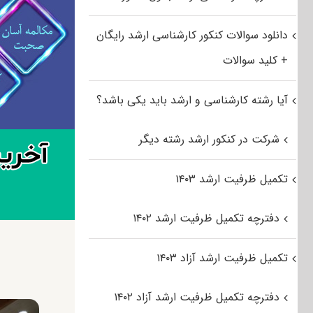
دانلود سوالات کنکور کارشناسی ارشد رایگان
+ کلید سوالات
آیا رشته کارشناسی و ارشد باید یکی باشد؟
شرکت در کنکور ارشد رشته دیگر
تکمیل ظرفیت ارشد ۱۴۰۳
دفترچه تکمیل ظرفیت ارشد ۱۴۰۲
تکمیل ظرفیت ارشد آزاد ۱۴۰۳
دفترچه تکمیل ظرفیت ارشد آزاد ۱۴۰۲