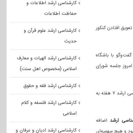
کارشناسی ارشد اطلاعات و
حفاظت اطلاعات
ویق افتادن کنکور
کارشناسی ارشد علوم قرآن و
حدیث
ت‌وگو با باشگاه
کارشناسی ارشد الهیات و معارف
امروز جلسه شورای
اسلامی (مخصوص اهل سنت)
کارشناسی ارشد فقه و حقوق
وی ادامه داد: بر اساس تصمیمات گرفته شده در این جلسه قرار شد تا کنکور کارشناسی ارشد ۷ هفته به
کارشناسی ارشد فلسفه و کلام
اسلامی
شناسی ارشد
اضافه
کارشناسی ارشد ادیان و عرفان و
ود و هیچ سهمیه‌ای