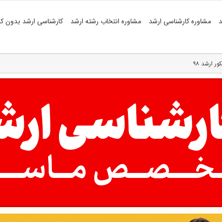
د
مشاوره کارشناسی ارشد
مشاوره انتخاب رشته ارشد
کارشناسی ارشد بدون کن
 ارشد ۹۸