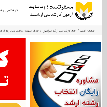
Ski
کارشناسی ارش
t
conten
صفحه اصلی
اخبار کارشناسی ارشد سراسری
حذف سهمیه مناطق سیل زده از کنکور