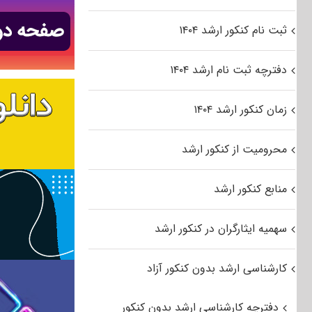
ثبت نام کنکور ارشد ۱۴۰۴
دفترچه ثبت نام ارشد ۱۴۰۴
زمان کنکور ارشد ۱۴۰۴
محرومیت از کنکور ارشد
منابع کنکور ارشد
سهمیه ایثارگران در کنکور ارشد
کارشناسی ارشد بدون کنکور آزاد
دفترچه کارشناسی ارشد بدون کنکور