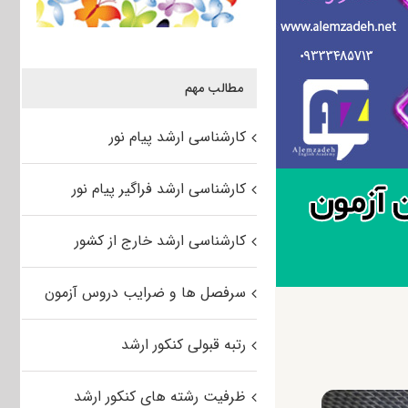
مطالب مهم
کارشناسی ارشد پیام نور
کارشناسی ارشد فراگیر پیام نور
کارشناسی ارشد خارج از کشور
سرفصل ها و ضرایب دروس آزمون
رتبه قبولی کنکور ارشد
ظرفیت رشته های کنکور ارشد