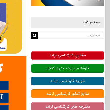
جستجو کنید
جستجو
برای:
مشاوره کارشناسی ارشد
کارشناسی ارشد بدون کنکور
شهریه کارشناسی ارشد
منابع کنکور کارشناسی ارشد
دفترچه های کارشناسی ارشد