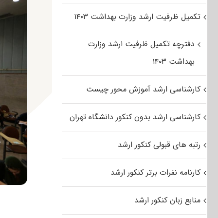
تکمیل ظرفیت ارشد وزارت بهداشت ۱۴۰۳
دفترچه تکمیل ظرفیت ارشد وزارت
بهداشت ۱۴۰۳
کارشناسی ارشد آموزش محور چیست
کارشناسی ارشد بدون کنکور دانشگاه تهران
رتبه های قبولی کنکور ارشد
کارنامه نفرات برتر کنکور ارشد
منابع زبان کنکور ارشد