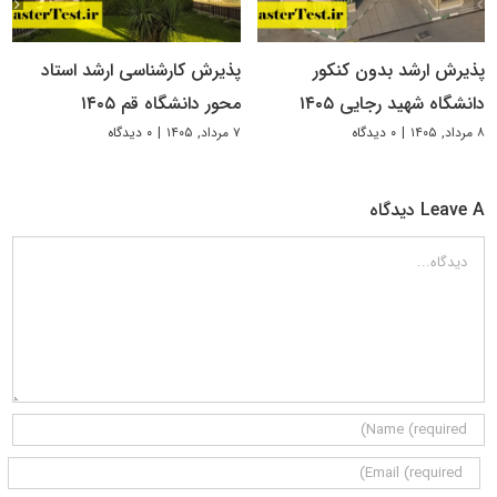
پذیرش ارشد بدون کنکور
پذیرش کارشناسی ارشد استاد
دانشگاه شهید رجایی ۱۴۰۵
محور دانشگاه قم ۱۴۰۵
۸ مرداد, ۱۴۰۵
|
۰ دیدگاه
۷ مرداد, ۱۴۰۵
|
۰ دیدگاه
Leave A دیدگاه
دیدگاه