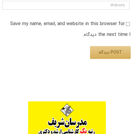
Save my name, email, and website in this browser for
the next time I دیدگاه.
Alternative: