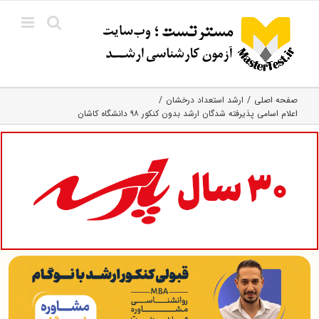
Ski
t
conten
صفحه اصلی
ارشد استعداد درخشان
اعلام اسامی پذیرفته شدگان ارشد بدون کنکور ۹۸ دانشگاه کاشان