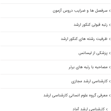
سرفصل ها و ضرایب دروس آزمون
رتبه قبولی کنکور ارشد
ظرفیت رشته های کنکور ارشد
پزشکی از لیسانس
مصاحبه با رتبه های برتر
کارشناسی ارشد مجازی
معرفی گروه علوم انسانی کارشناسی ارشد
کارشناسی ارشد آماد