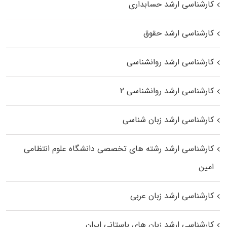
کارشناسی ارشد حسابداری
کارشناسی ارشد حقوق
کارشناسی ارشد روانشناسی
کارشناسی ارشد روانشناسی ۲
کارشناسی ارشد زبان شناسی
کارشناسی ارشد رﺷﺘﻪ ﻫﺎی تخصصی داﻧﺸﮕﺎه ﻋﻠﻮم انتظامی
اﻣﻴﻦ
کارشناسی ارشد زبان عربی
کارشناسی ارشد زبان‌ های باستانی ایران