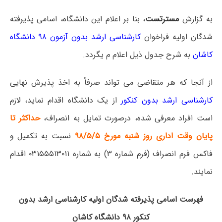
به گزارش
مسترتست
، بنا بر اعلام این دانشگاه، اسامی پذیرفته
شدگان اولیه فراخوان
کارشناسی ارشد بدون آزمون ۹۸ دانشگاه
کاشان
به شرح جدول ذیل اعلام م یگردد.
از آنجا که هر متقاضی می تواند صرفاً به اخذ پذیرش نهایی
کارشناسی ارشد بدون کنکور
از یک دانشگاه اقدام نماید، لازم
است افراد معرفی شده، درصورت تمایل به انصراف،
حداکثر تا
پایان وقت اداری روز شنبه مورخ ۹۸/۵/۵
نسبت به تکمیل و
فاکس فرم انصراف (فرم شماره ۳) به شماره ۰۳۱۵۵۵۱۳۰۱۱ اقدام
نمایند.
فهرست اسامی پذیرفته شدگان اولیه کارشناسی ارشد بدون
کنکور ۹۸ دانشگاه کاشان