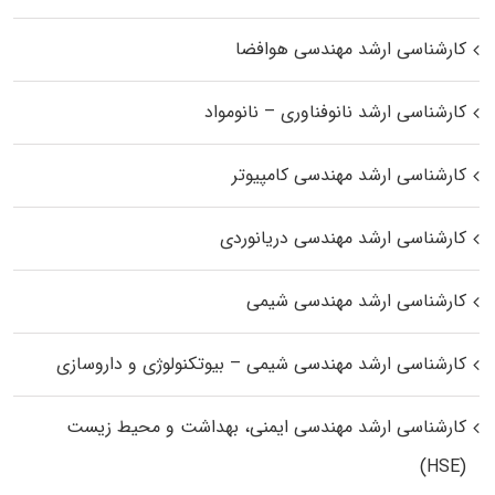
کارشناسی ارشد مهندسی هوافضا
کارشناسی ارشد نانوفناوری – نانومواد
کارشناسی ارشد مهندسی کامپیوتر
کارشناسی ارشد مهندسی دریانوردی
کارشناسی ارشد مهندسی شیمی
کارشناسی ارشد مهندسی شیمی – بیوتکنولوژی و داروسازی
کارشناسی ارشد مهندسی ایمنی، بهداشت و محیط زیست
(HSE)