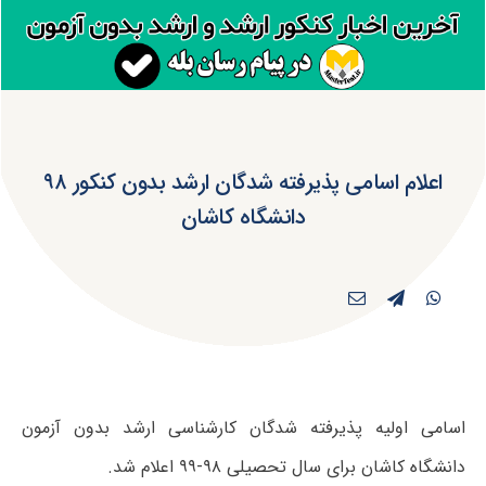
اعلام اسامی پذیرفته شدگان ارشد بدون کنکور ۹۸
دانشگاه کاشان
اسامی اولیه پذیرفته شدگان کارشناسی ارشد بدون آزمون
دانشگاه کاشان برای سال تحصیلی ۹۸-۹۹ اعلام شد.