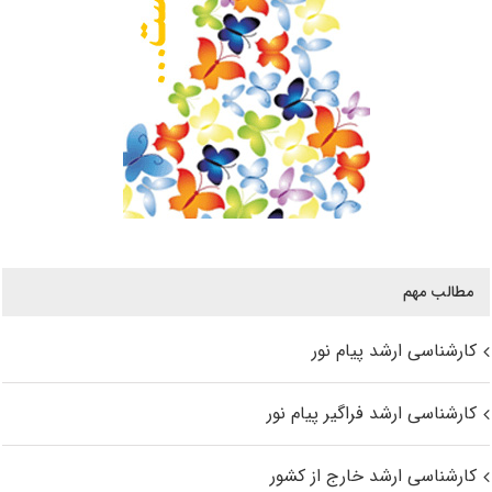
مطالب مهم
کارشناسی ارشد پیام نور
کارشناسی ارشد فراگیر پیام نور
کارشناسی ارشد خارج از کشور