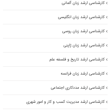
کارشناسی ارشد زبان آلمانی
کارشناسی ارشد زبان انگلیسی
کارشناسی ارشد زبان روسی
کارشناسی ارشد زبان ژاپنی
کارشناسی ارشد تاریخ و فلسفه علم
کارشناسی ارشد زبان فرانسه
کارشناسی ارشد مددکاری اجتماعی
کارشناسی ارشد مدیریت کسب و کار و امور شهری