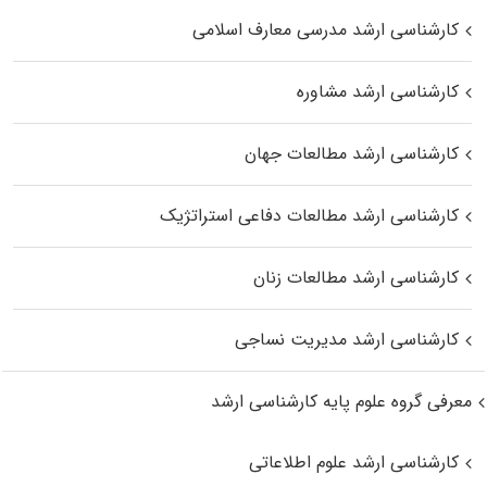
کارشناسی ارشد مدرسی معارف اسلامی
کارشناسی ارشد مشاوره
کارشناسی ارشد مطالعات جهان
کارشناسی ارشد مطالعات دفاعی استراتژیک
کارشناسی ارشد مطالعات زنان
کارشناسی ارشد مدیریت نساجی
معرفی گروه علوم پایه کارشناسی ارشد
کارشناسی ارشد علوم اطلاعاتی