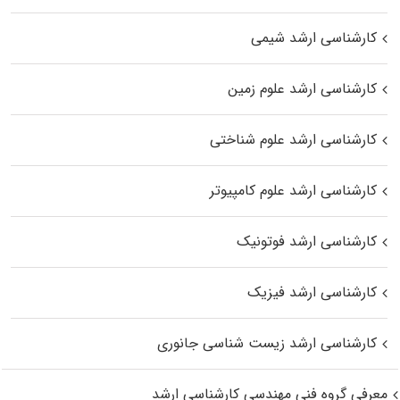
کارشناسی ارشد شیمی
کارشناسی ارشد علوم زمین
کارشناسی ارشد علوم شناختی
کارشناسی ارشد علوم کامپیوتر
کارشناسی ارشد فوتونیک
کارشناسی ارشد فیزیک
کارشناسی ارشد زیست‌ شناسی جانوری
معرفی گروه فنی مهندسی کارشناسی ارشد