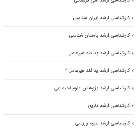
کارشناسی ارشد امور فرهنگی
کارشناسی ارشد ایران شناسی
کارشناسی ارشد باستان شناسی
کارشناسی ارشد پدافند غیرعامل
کارشناسی ارشد پدافند غیرعامل ۲
کارشناسی ارشد پژوهش علوم اجتماعی
کارشناسی ارشد تاریخ
کارشناسی ارشد علوم ورزشی