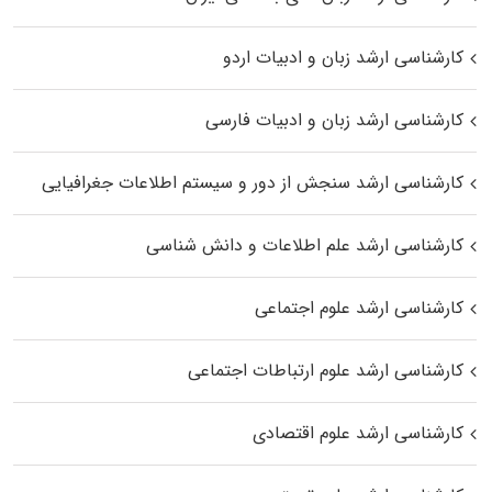
کارشناسی ارشد زبان و ادبیات اردو
کارشناسی ارشد زبان و ادبیات فارسی
کارشناسی ارشد سنجش از دور و سیستم اطلاعات جغرافیایی
کارشناسی ارشد علم اطلاعات و دانش شناسی
کارشناسی ارشد علوم اجتماعی
کارشناسی ارشد علوم ارتباطات اجتماعی
کارشناسی ارشد علوم اقتصادی