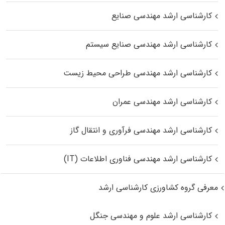
کارشناسی ارشد مهندسی صنایع
کارشناسی ارشد مهندسی صنایع سیستم
کارشناسی ارشد مهندسی طراحی محیط زیست
کارشناسی ارشد مهندسی عمران
کارشناسی ارشد مهندسی فرآوری و انتقال گاز
کارشناسی ارشد مهندسی فناوری اطلاعات (IT)
معرفی گروه کشاورزی کارشناسی ارشد
کارشناسی ارشد علوم و مهندسی جنگل