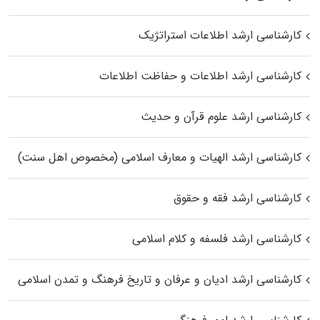
کارشناسی ارشد اطلاعات استراتژیک
کارشناسی ارشد اطلاعات و حفاظت اطلاعات
کارشناسی ارشد علوم قرآن و حدیث
کارشناسی ارشد الهیات و معارف اسلامی (مخصوص اهل سنت)
کارشناسی ارشد فقه و حقوق
کارشناسی ارشد فلسفه و کلام اسلامی
کارشناسی ارشد ادیان و عرفان و تاریخ فرهنگ و تمدن اسلامی