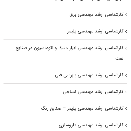
کارشناسی ارشد مهندسی برق
کارشناسی ارشد مهندسی پلیمر
کارشناسی ارشد مهندسی ابزار دقیق و اتوماسیون در صنایع
نفت
کارشناسی ارشد مهندسی بازرسی فنی
کارشناسی ارشد مهندسی نساجی
کارشناسی ارشد مهندسی پلیمر – صنایع رنگ
کارشناسی ارشد مهندسی داروسازی