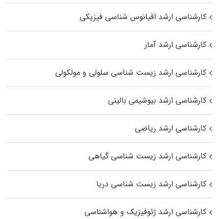
کارشناسی ارشد اقیانوس‌ شناسی فیزیکی
کارشناسی ارشد آمار
کارشناسی ارشد زیست شناسی سلولی و مولکولی
کارشناسی ارشد بیوشیمی بالینی
کارشناسی ارشد ریاضی
کارشناسی ارشد زیست‌ شناسی گیاهی
کارشناسی ارشد زیست‌ شناسی دریا
کارشناسی ارشد ژئوفیزیک و هواشناسی