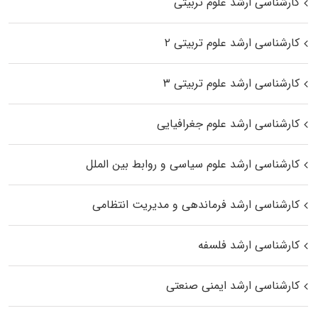
کارشناسی ارشد علوم تربیتی
کارشناسی ارشد علوم تربیتی ۲
کارشناسی ارشد علوم تربیتی ۳
کارشناسی ارشد علوم جغرافیایی
کارشناسی ارشد علوم سیاسی و روابط بین الملل
کارشناسی ارشد فرماندهی و مدیریت انتظامی
کارشناسی ارشد فلسفه
کارشناسی ارشد ایمنی صنعتی