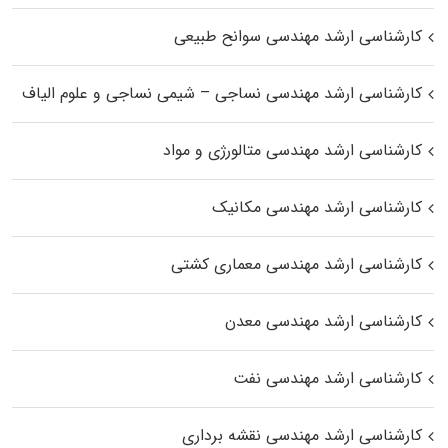
کارشناسی ارشد مهندسی سوانح طبیعی
کارشناسی ارشد مهندسی نساجی – شیمی نساجی و علوم الیاف
کارشناسی ارشد مهندسی متالورژی و مواد
کارشناسی ارشد مهندسی مکانیک
کارشناسی ارشد مهندسی معماری کشتی
کارشناسی ارشد مهندسی معدن
کارشناسی ارشد مهندسی نفت
کارشناسی ارشد مهندسی نقشه برداری