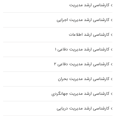
کارشناسی ارشد مدیریت
کارشناسی ارشد مدیریت اجرایی
کارشناسی ارشد اطلاعات
کارشناسی ارشد مدیریت دفاعی ۱
کارشناسی ارشد مدیریت دفاعی ۲
کارشناسی ارشد مدیریت بحران
کارشناسی ارشد مدیریت جهانگردی
کارشناسی ارشد مدیریت دریایی