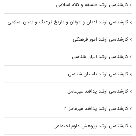
کارشناسی ارشد فلسفه و کلام اسلامی
کارشناسی ارشد ادیان و عرفان و تاریخ فرهنگ و تمدن اسلامی
کارشناسی ارشد امور فرهنگی
کارشناسی ارشد ایران شناسی
کارشناسی ارشد باستان شناسی
کارشناسی ارشد پدافند غیرعامل
کارشناسی ارشد پدافند غیرعامل ۲
کارشناسی ارشد پژوهش علوم اجتماعی