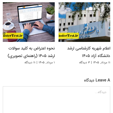
اعلام شهریه کارشناسی ارشد
نحوه اعتراض به کلید سوالات
دانشگاه آزاد ۱۴۰۵
ارشد ۱۴۰۵ (راهنمای تصویری)
۱۱ مرداد, ۱۴۰۵
|
۳ دیدگاه
۱ مرداد, ۱۴۰۵
|
۱۱ دیدگاه
Leave A دیدگاه
دیدگاه