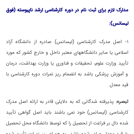
مدارک لازم برای ثبت نام در دوره کارشناسی ارشد ناپیوسته (فوق
لیسانس):
۱- اصل مدرک کارشناسی (لیسانس) صادره از دانشگاه آزاد
اسلامی یا سایر دانشگاههای معتبر داخل و خارج کشور که مورد
تأیید وزارت علوم، تحقیقات و فناوری یا وزارت بهداشت، درمان
و آموزش پزشکی باشد به انضمام ریز نمرات دوره کارشناسی با
قید معدل.
تبصره:
پذیرفته شدگانی که به دلایلی قادر به ارائه اصل مدرک
کارشناسی (لیسانس) خود نمی باشند باید اصل گواهی تأیید
شده دال بر فراغت از تحصیل را که توسط دانشگاه محل تحصیل
با قید معدل صادر شده باشد، به همراه ریز نمرات تأیید شده