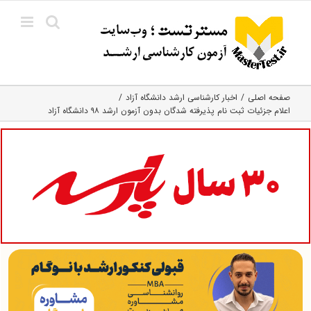
Ski
t
conten
صفحه اصلی
اخبار کارشناسی ارشد دانشگاه آزاد
اعلام جزئیات ثبت نام پذیرفته شدگان بدون آزمون ارشد ۹۸ دانشگاه آزاد