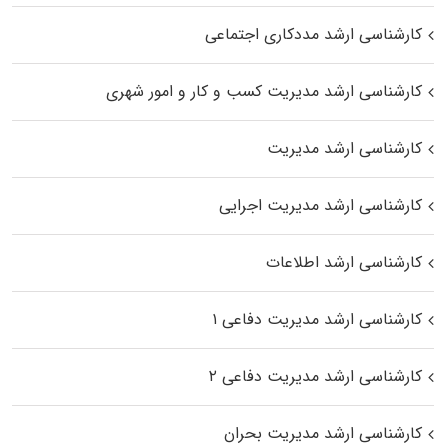
کارشناسی ارشد مددکاری اجتماعی
کارشناسی ارشد مدیریت کسب و کار و امور شهری
کارشناسی ارشد مدیریت
کارشناسی ارشد مدیریت اجرایی
کارشناسی ارشد اطلاعات
کارشناسی ارشد مدیریت دفاعی ۱
کارشناسی ارشد مدیریت دفاعی ۲
کارشناسی ارشد مدیریت بحران