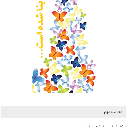
مطالب مهم