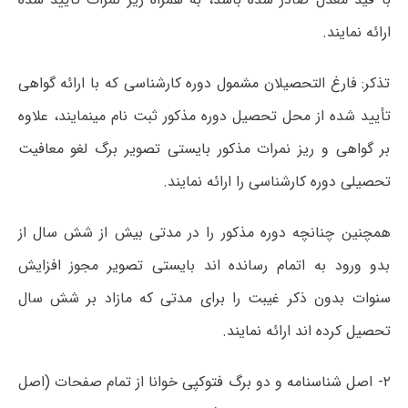
ارائه نمایند.
تذکر: فارغ التحصیلان مشمول دوره کارشناسی که با ارائه گواهی
تأیید شده از محل تحصیل دوره مذکور ثبت نام مینمایند، علاوه
بر گواهی و ریز نمرات مذکور بایستی تصویر برگ لغو معافیت
تحصیلی دوره کارشناسی را ارائه نمایند.
همچنین چنانچه دوره مذکور را در مدتی بیش از شش سال از
بدو ورود به اتمام رسانده اند بایستی تصویر مجوز افزایش
سنوات بدون ذکر غیبت را برای مدتی که مازاد بر شش سال
تحصیل کرده اند ارائه نمایند.
۲- اصل شناسنامه و دو برگ فتوکپی خوانا از تمام صفحات (اصل