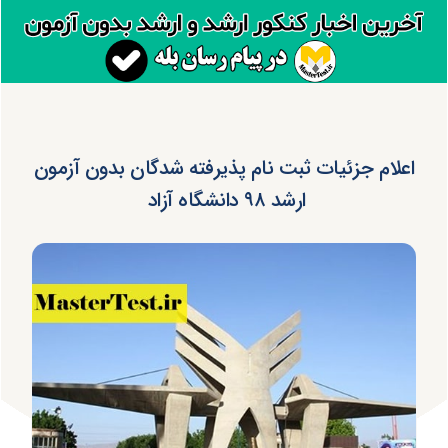
اعلام جزئیات ثبت نام پذیرفته شدگان بدون آزمون
ارشد ۹۸ دانشگاه آزاد