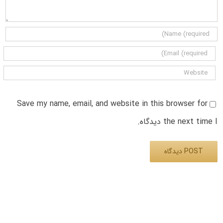
Save my name, email, and website in this browser for
the next time I دیدگاه.
Alternative: