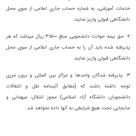
خدمات آموزشی، به شماره حساب جاری اعلامی از سوی محل
دانشگاهی قبولی واریز نمایند.
۲- حق بیمه حوادث دانشجویی مبلغ ۳۱۵۰۰ ریال میباشد که هر
پذیرفته شده باید آن را به حساب جاری اعلامی از سوی محل
دانشگاهی قبولی واریز نمایند.
۳- پذیرفته شدگان واحدها و مراکز بین المللی و برون مرزی
توجه داشته باشند که (مطابق آئیننامه نقل و انتقالات
دانشجویان دانشگاه آزاد اسلامی) مجوز انتقال، میهمانی و
جابجایی تحت هیچ شرایطی به آنها داده نخواهد شد.