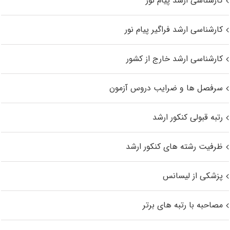
کارشناسی ارشد پیام نور
کارشناسی ارشد فراگیر پیام نور
کارشناسی ارشد خارج از کشور
سرفصل ها و ضرایب دروس آزمون
رتبه قبولی کنکور ارشد
ظرفیت رشته های کنکور ارشد
پزشکی از لیسانس
مصاحبه با رتبه های برتر