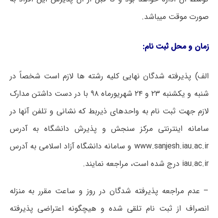
صورت موقت میباشد.
زمان و محل ثبت نام:
الف) پذیرفته شدگان نهایی کلیه رشته ها لازم است شخصاً در
شنبه و یکشنبه ۲۳ و ۲۴ شهریورماه ۹۸ با در دست داشتن مدارک
لازم جهت ثبت نام به واحدهای ذیربط که نشانی و تلفن آنها در
سامانه اینترنتی مرکز سنجش و پذیرش دانشگاه به آدرس
www.sanjesh.iau.ac.ir و سامانه دانشگاه آزاد اسلامی به آدرس
iau.ac.ir درج شده است، مراجعه نمایند.
– عدم مراجعه پذیرفته شدگان در روز و ساعت مقرر به منزله
انصراف از ثبت نام تلقی شده و هیچگونه اعتراضی پذیرفته