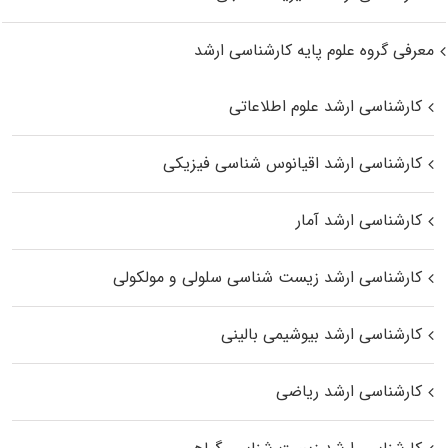
معرفی گروه علوم پایه کارشناسی ارشد
کارشناسی ارشد علوم اطلاعاتی
کارشناسی ارشد اقیانوس‌ شناسی فیزیکی
کارشناسی ارشد آمار
کارشناسی ارشد زیست شناسی سلولی و مولکولی
کارشناسی ارشد بیوشیمی بالینی
کارشناسی ارشد ریاضی