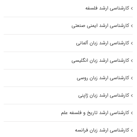
کارشناسی ارشد فلسفه
کارشناسی ارشد ایمنی صنعتی
کارشناسی ارشد زبان آلمانی
کارشناسی ارشد زبان انگلیسی
کارشناسی ارشد زبان روسی
کارشناسی ارشد زبان ژاپنی
کارشناسی ارشد تاریخ و فلسفه علم
کارشناسی ارشد زبان فرانسه