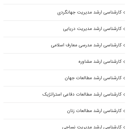
کارشناسی ارشد مدیریت جهانگردی
کارشناسی ارشد مدیریت دریایی
کارشناسی ارشد مدرسی معارف اسلامی
کارشناسی ارشد مشاوره
کارشناسی ارشد مطالعات جهان
کارشناسی ارشد مطالعات دفاعی استراتژیک
کارشناسی ارشد مطالعات زنان
کارشناسی ارشد مدیریت نساجی