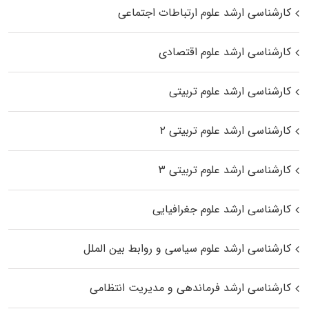
کارشناسی ارشد علوم ارتباطات اجتماعی
کارشناسی ارشد علوم اقتصادی
کارشناسی ارشد علوم تربیتی
کارشناسی ارشد علوم تربیتی ۲
کارشناسی ارشد علوم تربیتی ۳
کارشناسی ارشد علوم جغرافیایی
کارشناسی ارشد علوم سیاسی و روابط بین الملل
کارشناسی ارشد فرماندهی و مدیریت انتظامی