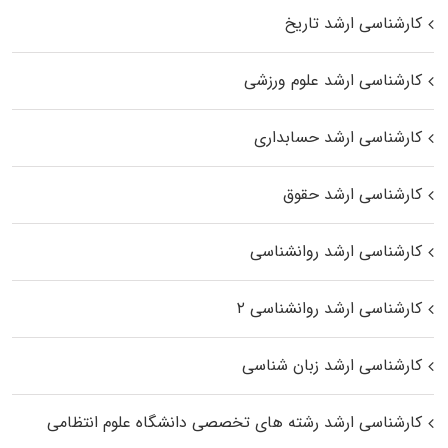
کارشناسی ارشد تاریخ
کارشناسی ارشد علوم ورزشی
کارشناسی ارشد حسابداری
کارشناسی ارشد حقوق
کارشناسی ارشد روانشناسی
کارشناسی ارشد روانشناسی ۲
کارشناسی ارشد زبان شناسی
کارشناسی ارشد رﺷﺘﻪ ﻫﺎی تخصصی داﻧﺸﮕﺎه ﻋﻠﻮم انتظامی