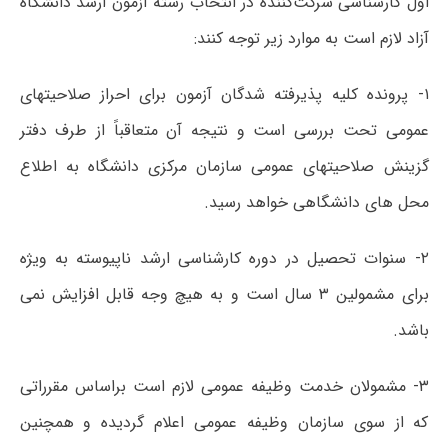
اول کارشناسی شرکت‌کننده در انتخاب رشته آزمون ارشد دانشگاه
آزاد لازم است به موارد زیر توجه کنند:
۱- پرونده کلیه پذیرفته شدگان آزمون برای احراز صلاحیتهای
عمومی تحت بررسی است و نتیجه آن متعاقباً از طرف دفتر
گزینش صلاحیتهای عمومی سازمان مرکزی دانشگاه به اطلاع
محل های دانشگاهی خواهد رسید.
۲- سنوات تحصیل در دوره کارشناسی ارشد ناپیوسته به ویژه
برای مشمولین ۳ سال است و به هیچ وجه قابل افزایش نمی
باشد.
۳- مشمولان خدمت وظیفه عمومی لازم است براساس مقرراتی
که از سوی سازمان وظیفه عمومی اعلام گردیده و همچنین