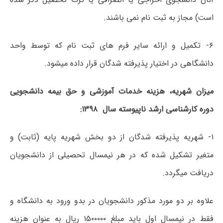
است) مجاز به ثبت نام نمی باشند.
۶- تکمیل و ارائه سایر فرم های ثبت نام که توسط واحد
دانشگاهی در اختیار پذیرفته شدگان قرار داده میشود.
میزان شهریه، هزینه خدمات آموزشی و حق بیمه دانشجویی
دوره کارشناسی ارشد ناپیوسته سال ۱۳۹۸:
۱- شهریه پذیرفته شدگان از دو بخش شهریه پایه (ثابت) و
متغیر تشکیل شده که در هر نیمسال تحصیلی از دانشجویان
دریافت میگردد.
علاوه بر دو مورد مذکور دانشجویان در بدو ورود به دانشگاه و
فقط در نیمسال اول باید مبلغ ۱۵۰۰۰۰۰ ریال به عنوان هزینه