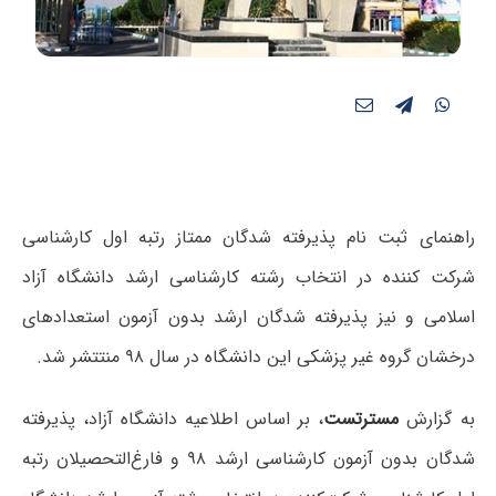
راهنمای ثبت نام پذیرفته شدگان ممتاز رتبه اول کارشناسی
شرکت کننده در انتخاب رشته کارشناسی ارشد دانشگاه آزاد
اسلامی و نیز پذیرفته شدگان ارشد بدون آزمون استعدادهای
درخشان گروه غیر پزشکی این دانشگاه در سال ۹۸ منتتشر شد.
به گزارش
مسترتست
، بر اساس اطلاعیه دانشگاه آزاد، پذیرفته
شدگان بدون آزمون کارشناسی ارشد ۹۸ و فارغ‌التحصیلان رتبه