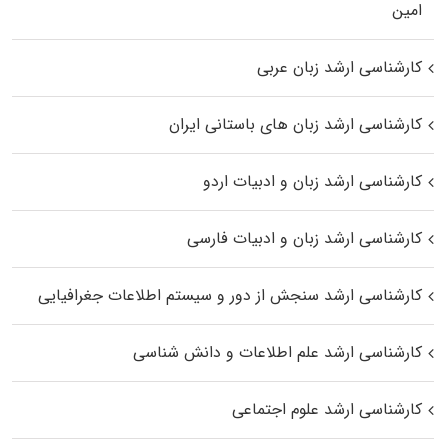
اﻣﻴﻦ
کارشناسی ارشد زبان عربی
کارشناسی ارشد زبان‌ های باستانی ایران
کارشناسی ارشد زبان و ادبیات اردو
کارشناسی ارشد زبان و ادبیات فارسی
کارشناسی ارشد سنجش از دور و سیستم اطلاعات جغرافیایی
کارشناسی ارشد علم اطلاعات و دانش شناسی
کارشناسی ارشد علوم اجتماعی