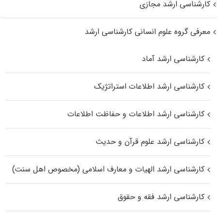
کارشناسی ارشد مجازی
معرفی گروه علوم انسانی کارشناسی ارشد
کارشناسی ارشد آماد
کارشناسی ارشد اطلاعات استراتژیک
کارشناسی ارشد اطلاعات و حفاظت اطلاعات
کارشناسی ارشد علوم قرآن و حدیث
کارشناسی ارشد الهیات و معارف اسلامی (مخصوص اهل سنت)
کارشناسی ارشد فقه و حقوق