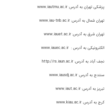
پزشکی تهران به آدرس: www.iautmu.ac.ir
تهران شمال به آدرس: www.iau-tnb.ac.ir
تهران شرق به آدرس: www.iauet.ac.ir
الکترونیکی به آدرس : www.iauec.ac.ir
نجف آباد به آدرس: http://rs.iaun.ac.ir
سنندج به آدرس: www.iausdj.ac.ir
تبریز به آدرس: www.iaut.ac.ir
کرج به آدرس: www.kiau.ac.ir