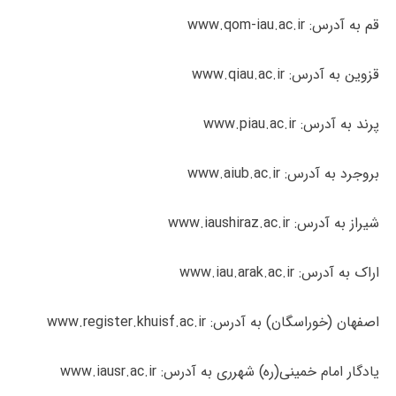
قم به آدرس: www.qom-iau.ac.ir
قزوین به آدرس: www.qiau.ac.ir
پرند به آدرس: www.piau.ac.ir
بروجرد به آدرس: www.aiub.ac.ir
شیراز به آدرس: www.iaushiraz.ac.ir
اراک به آدرس: www.iau.arak.ac.ir
اصفهان (خوراسگان) به آدرس: www.register.khuisf.ac.ir
یادگار امام خمینی(ره) شهرری به آدرس: www.iausr.ac.ir