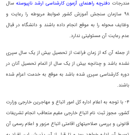
مندرجات
دفترچه راهنمای آزمون کارشناسی ارشد ناپیوسته
سال
۹۸ سازمان سنجش آموزش کشور ضوابط مربوطه را رعایت و
وظایف محوله را به موقع انجام داده باشند و دانشگاه در قبال
عدم رعایت آن مسئولیتی ندارد.
از جمله آن که از زمان فراغت از تحصیل بیش از یک سال سپری
نشده باشد و چنانچه بیش از یک سال از اتمام تحصیل آنان در
دوره کارشناسی سپری شده باشد به موقع به خدمت اعزام شده
باشند.
۴- با توجه به اعلام اداره کل امور اتباع و مهاجرین خارجی وزارت
کشور، مجوز ثبت نام اتباع خارجی مقیم متعاقب انجام تشریفات
قانونی و بررسی صلاحیتهای اقامتی اتباع مزبور و اعلام رسمی آن
توسط آن اداره خواهد بود و تا قبل از آن پذیرش این افراد به