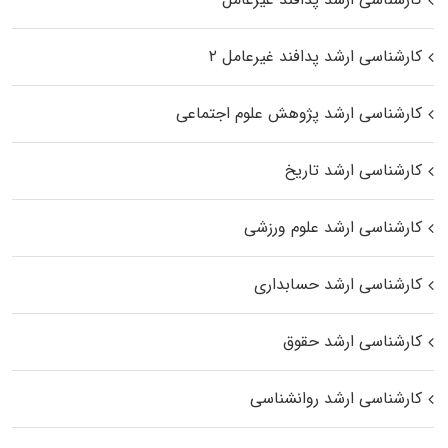
کارشناسی ارشد پدافند غیرعامل ۲
کارشناسی ارشد پژوهش علوم اجتماعی
کارشناسی ارشد تاریخ
کارشناسی ارشد علوم ورزشی
کارشناسی ارشد حسابداری
کارشناسی ارشد حقوق
کارشناسی ارشد روانشناسی