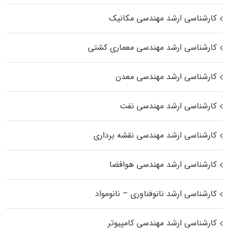
کارشناسی ارشد مهندسی مکانیک
کارشناسی ارشد مهندسی معماری کشتی
کارشناسی ارشد مهندسی معدن
کارشناسی ارشد مهندسی نفت
کارشناسی ارشد مهندسی نقشه برداری
کارشناسی ارشد مهندسی هوافضا
کارشناسی ارشد نانوفناوری – نانومواد
کارشناسی ارشد مهندسی کامپیوتر