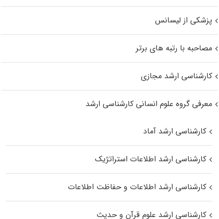
پزشکی از لیسانس
مصاحبه با رتبه های برتر
کارشناسی ارشد مجازی
معرفی گروه علوم انسانی کارشناسی ارشد
کارشناسی ارشد آماد
کارشناسی ارشد اطلاعات استراتژیک
کارشناسی ارشد اطلاعات و حفاظت اطلاعات
کارشناسی ارشد علوم قرآن و حدیث