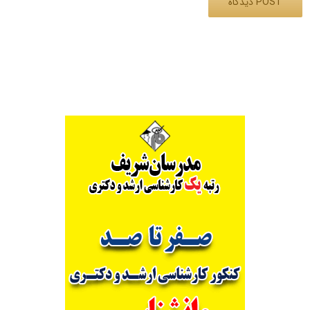
Alternative: