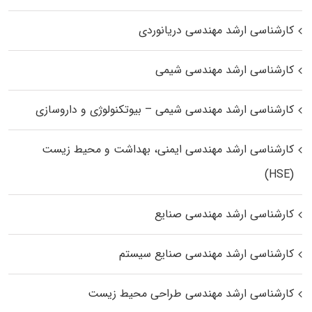
کارشناسی ارشد مهندسی دریانوردی
کارشناسی ارشد مهندسی شیمی
کارشناسی ارشد مهندسی شیمی – بیوتکنولوژی و داروسازی
کارشناسی ارشد مهندسی ایمنی، بهداشت و محیط زیست
(HSE)
کارشناسی ارشد مهندسی صنایع
کارشناسی ارشد مهندسی صنایع سیستم
کارشناسی ارشد مهندسی طراحی محیط زیست