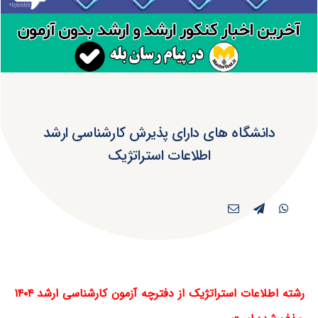
دانشگاه های دارای پذیرش کارشناسی ارشد
اطلاعات استراتژیک
رشته اطلاعات استراتژیک از دفترچه آزمون کارشناسی ارشد ۱۴۰۴