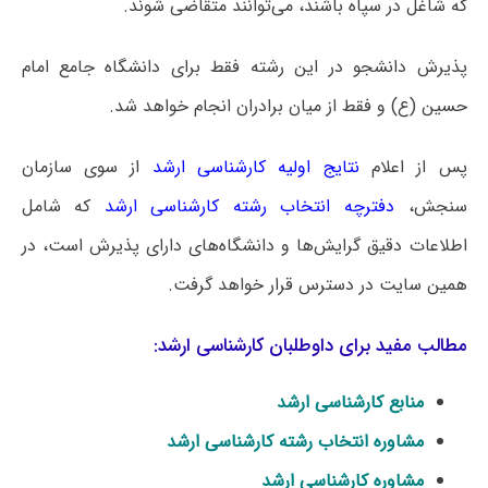
که شاغل در سپاه باشند، می‌توانند متقاضی شوند.
پذیرش دانشجو در این رشته فقط برای دانشگاه جامع امام
حسین (ع) و فقط از میان برادران انجام خواهد شد.
پس از اعلام
نتایج اولیه کارشناسی ارشد
از سوی سازمان
سنجش،
دفترچه انتخاب رشته کارشناسی ارشد
که شامل
اطلاعات دقیق گرایش‌ها و دانشگاه‌های دارای پذیرش است، در
همین سایت در دسترس قرار خواهد گرفت.
مطالب مفید برای داوطلبان کارشناسی ارشد:
منابع کارشناسی ارشد
مشاوره انتخاب رشته کارشناسی ارشد
مشاوره کارشناسی ارشد