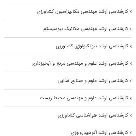
کارشناسی ارشد مهندسی مکانیزاسیون کشاورزی
کارشناسی ارشد مهندسی مکانیک بیوسیستم
کارشناسی ارشد بیوتکنولوژی کشاورزی
کارشناسی ارشد علوم و مهندسی مرتع و آبخیزداری
کارشناسی ارشد علوم و صنایع غذایی
کارشناسی ارشد علوم و مهندسی محیط زیست
کارشناسی ارشد هواشناسی کشاورزی
کارشناسی ارشد اکوهیدرولوژی