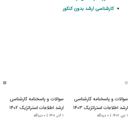
کارشناسی ارشد بدون کنکور
سوالات و پاسخنامه کارشناسی
سوالات و پاسخنامه کارشناسی
ارشد اطلاعات استراتژیک ۱۴۰۳
ارشد اطلاعات استراتژیک ۱۴۰۲
۱ دی, ۱۴۰۲
|
۰ دیدگاه
۱ آذر, ۱۴۰۱
|
۰ دیدگاه