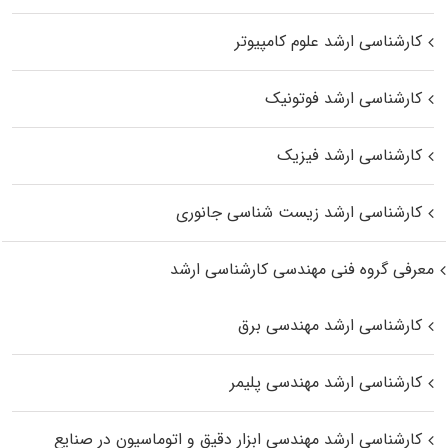
کارشناسی ارشد علوم کامپیوتر
کارشناسی ارشد فوتونیک
کارشناسی ارشد فیزیک
کارشناسی ارشد زیست‌ شناسی جانوری
معرفی گروه فنی مهندسی کارشناسی ارشد
کارشناسی ارشد مهندسی برق
کارشناسی ارشد مهندسی پلیمر
کارشناسی ارشد مهندسی ابزار دقیق و اتوماسیون در صنایع