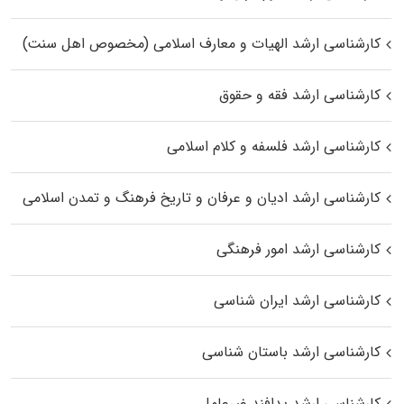
کارشناسی ارشد الهیات و معارف اسلامی (مخصوص اهل سنت)
کارشناسی ارشد فقه و حقوق
کارشناسی ارشد فلسفه و کلام اسلامی
کارشناسی ارشد ادیان و عرفان و تاریخ فرهنگ و تمدن اسلامی
کارشناسی ارشد امور فرهنگی
کارشناسی ارشد ایران شناسی
کارشناسی ارشد باستان شناسی
کارشناسی ارشد پدافند غیرعامل