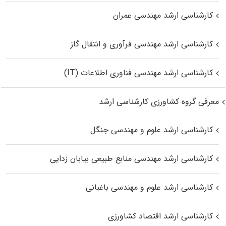
کارشناسی ارشد مهندسی عمران
کارشناسی ارشد مهندسی فرآوری و انتقال گاز
کارشناسی ارشد مهندسی فناوری اطلاعات (IT)
معرفی گروه کشاورزی کارشناسی ارشد
کارشناسی ارشد علوم و مهندسی جنگل
کارشناسی ارشد مهندسی منابع طبیعی بیابان زدایی
کارشناسی ارشد علوم و مهندسی باغبانی
کارشناسی ارشد اقتصاد کشاورزی