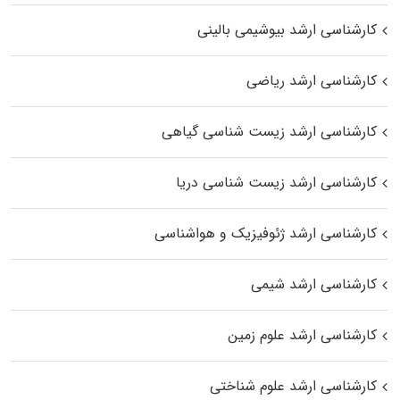
کارشناسی ارشد بیوشیمی بالینی
کارشناسی ارشد ریاضی
کارشناسی ارشد زیست‌ شناسی گیاهی
کارشناسی ارشد زیست‌ شناسی دریا
کارشناسی ارشد ژئوفیزیک و هواشناسی
کارشناسی ارشد شیمی
کارشناسی ارشد علوم زمین
کارشناسی ارشد علوم شناختی