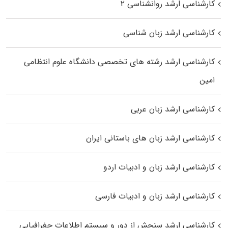
کارشناسی ارشد روانشناسی ۲
کارشناسی ارشد زبان شناسی
کارشناسی ارشد رﺷﺘﻪ ﻫﺎی تخصصی داﻧﺸﮕﺎه ﻋﻠﻮم انتظامی
اﻣﻴﻦ
کارشناسی ارشد زبان عربی
کارشناسی ارشد زبان‌ های باستانی ایران
کارشناسی ارشد زبان و ادبیات اردو
کارشناسی ارشد زبان و ادبیات فارسی
کارشناسی ارشد سنجش از دور و سیستم اطلاعات جغرافیایی