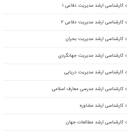
کارشناسی ارشد مدیریت دفاعی ۱
کارشناسی ارشد مدیریت دفاعی ۲
کارشناسی ارشد مدیریت بحران
کارشناسی ارشد مدیریت جهانگردی
کارشناسی ارشد مدیریت دریایی
کارشناسی ارشد مدرسی معارف اسلامی
کارشناسی ارشد مشاوره
کارشناسی ارشد مطالعات جهان