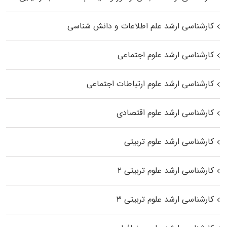
کارشناسی ارشد علم اطلاعات و دانش شناسی
کارشناسی ارشد علوم اجتماعی
کارشناسی ارشد علوم ارتباطات اجتماعی
کارشناسی ارشد علوم اقتصادی
کارشناسی ارشد علوم تربیتی
کارشناسی ارشد علوم تربیتی ۲
کارشناسی ارشد علوم تربیتی ۳