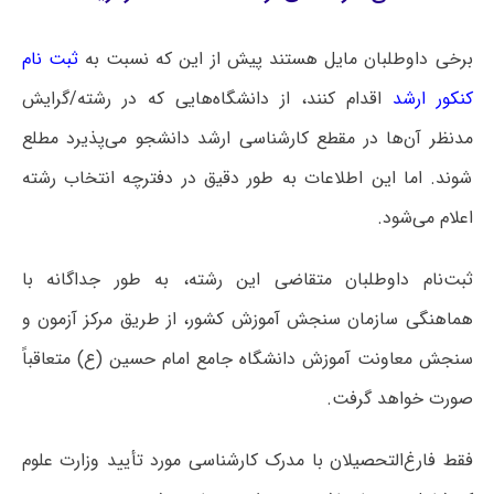
برخی داوطلبان مایل هستند پیش از این که نسبت به
ثبت نام
کنکور ارشد
اقدام کنند، از دانشگاه‌هایی که در رشته/گرایش
مدنظر آن‌ها در مقطع کارشناسی ارشد دانشجو می‌پذیرد مطلع
شوند. اما این اطلاعات به طور دقیق در دفترچه انتخاب رشته
اعلام می‌شود.
ثبت‌نام داوطلبان متقاضی این رشته، به طور جداگانه با
هماهنگی سازمان سنجش آموزش کشور، از طریق مرکز آزمون و
سنجش معاونت آموزش دانشگاه جامع امام حسین (ع) متعاقباً
صورت خواهد گرفت.
فقط فارغ‌التحصیلان با مدرک کارشناسی مورد تأیید وزارت علوم