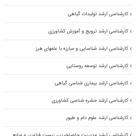
کارشناسی ارشد تولیدات گیاهی
کارشناسی ارشد ترویج و آموزش کشاورزی
کارشناسی ارشد شناسایی و مبارزه با علفهای هرز
کارشناسی ارشد توسعه روستایی
کارشناسی ارشد بیماری‌ شناسی گیاهی
کارشناسی ارشد حشره‌ شناسی کشاورزی
کارشناسی ارشد علوم دام و طیور
کارشناسی ارشد مدیریت حاصلخیزی، زیست فناوری و منابع