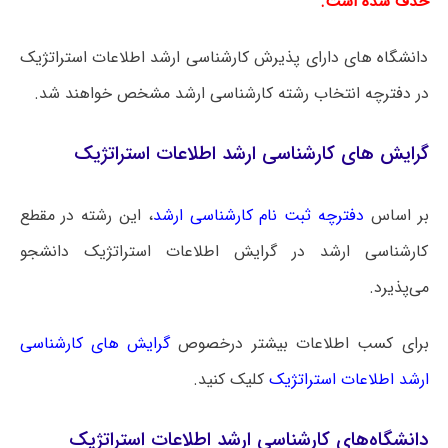
حذف شده است.
دانشگاه های دارای پذیرش کارشناسی ارشد اطلاعات استراتژیک
در دفترچه انتخاب رشته کارشناسی ارشد مشخص خواهند شد.
گرایش های کارشناسی ارشد اطلاعات استراتژیک
بر اساس
دفترچه ثبت نام کارشناسی ارشد
، این رشته در مقطع
کارشناسی ارشد در گرایش‌ اطلاعات استراتژیک دانشجو
می‌پذیرد.
برای کسب اطلاعات بیشتر درخصوص
گرایش های کارشناسی
ارشد اطلاعات استراتژیک
کلیک کنید.
دانشگاه‌های کارشناسی ارشد اطلاعات استراتژیک