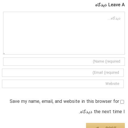
Leave A دیدگاه
دیدگاه
Save my name, email, and website in this browser for
the next time I دیدگاه.