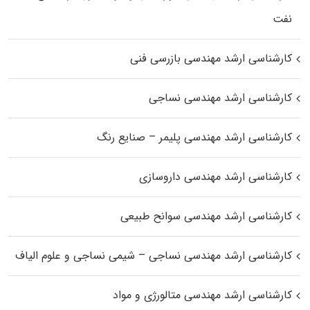
نفت
کارشناسی ارشد مهندسی بازرسی فنی
کارشناسی ارشد مهندسی نساجی
کارشناسی ارشد مهندسی پلیمر – صنایع رنگ
کارشناسی ارشد مهندسی داروسازی
کارشناسی ارشد مهندسی سوانح طبیعی
کارشناسی ارشد مهندسی نساجی – شیمی نساجی و علوم الیاف
کارشناسی ارشد مهندسی متالورژی و مواد