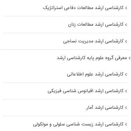
کارشناسی ارشد مطالعات دفاعی استراتژیک
کارشناسی ارشد مطالعات زنان
کارشناسی ارشد مدیریت نساجی
معرفی گروه علوم پایه کارشناسی ارشد
کارشناسی ارشد علوم اطلاعاتی
کارشناسی ارشد اقیانوس‌ شناسی فیزیکی
کارشناسی ارشد آمار
کارشناسی ارشد زیست شناسی سلولی و مولکولی