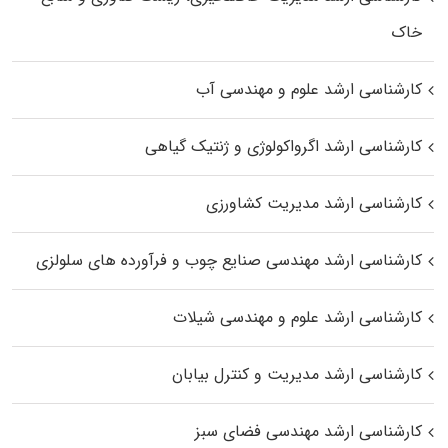
خاک
کارشناسی ارشد علوم و مهندسی آب
کارشناسی ارشد اگرواکولوژی و ژنتیک گیاهی
کارشناسی ارشد مدیریت کشاورزی
کارشناسی ارشد مهندسی صنایع چوب و فرآورده‌ های سلولزی
کارشناسی ارشد علوم و مهندسی شیلات
کارشناسی ارشد مدیریت و کنترل بیابان
کارشناسی ارشد مهندسی فضای سبز