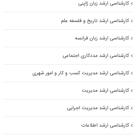
کارشناسی ارشد زبان ژاپنی
کارشناسی ارشد تاریخ و فلسفه علم
کارشناسی ارشد زبان فرانسه
کارشناسی ارشد مددکاری اجتماعی
کارشناسی ارشد مدیریت کسب و کار و امور شهری
کارشناسی ارشد مدیریت
کارشناسی ارشد مدیریت اجرایی
کارشناسی ارشد اطلاعات