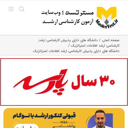
Ski
t
conten
صفحه اصلی
دانشگاه های دارای پذیرش کارشناسی ارشد
کارشناسی ارشد اطلاعات استراتژیک
دانشگاه های دارای پذیرش کارشناسی ارشد اطلاعات استراتژیک