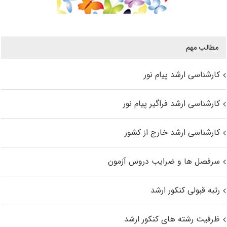
مطالب مهم
کارشناسی ارشد پیام نور
کارشناسی ارشد فراگیر پیام نور
کارشناسی ارشد خارج از کشور
سرفصل ها و ضرایب دروس آزمون
رتبه قبولی کنکور ارشد
ظرفیت رشته های کنکور ارشد