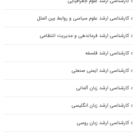
کارشناسی ارشد علوم جغرافیایی
کارشناسی ارشد علوم سیاسی و روابط بین الملل
کارشناسی ارشد فرماندهی و مدیریت انتظامی
کارشناسی ارشد فلسفه
کارشناسی ارشد ایمنی صنعتی
کارشناسی ارشد زبان آلمانی
کارشناسی ارشد زبان انگلیسی
کارشناسی ارشد زبان روسی