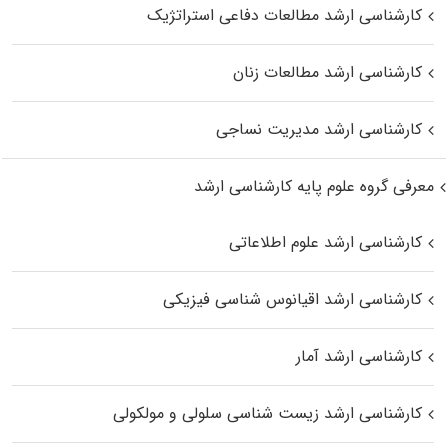
کارشناسی ارشد مطالعات دفاعی استراتژیک
کارشناسی ارشد مطالعات زنان
کارشناسی ارشد مدیریت نساجی
معرفی گروه علوم پایه کارشناسی ارشد
کارشناسی ارشد علوم اطلاعاتی
کارشناسی ارشد اقیانوس‌ شناسی فیزیکی
کارشناسی ارشد آمار
کارشناسی ارشد زیست شناسی سلولی و مولکولی