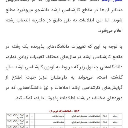
مدنظر آن‌ها در مقطع کارشناسی ارشد دانشجو می‌پذیرد مطلع
شوند. اما این اطلاعات به طور دقیق در دفترچه انتخاب رشته
اعلام می‌شود.
با توجه به این که تغییرات دانشگاه‌های پذیرنده یک رشته در
مقطع کارشناسی ارشد در سال‌های مختلف تغییرات زیادی ندارد،
دانشگاه‌های جداول زیر که مربوط به آزمون کارشناسی ارشد سال
گذشته است، می‌تواند به داوطلبان عزیز جهت اطلاع از
گرایش‌های کارشناسی ارشد اطلاعات و نیز دانشگاه‌هایی که در
دوره‌های مختلف در رشته اطلاعات پذیرش دارند، کمک کند.