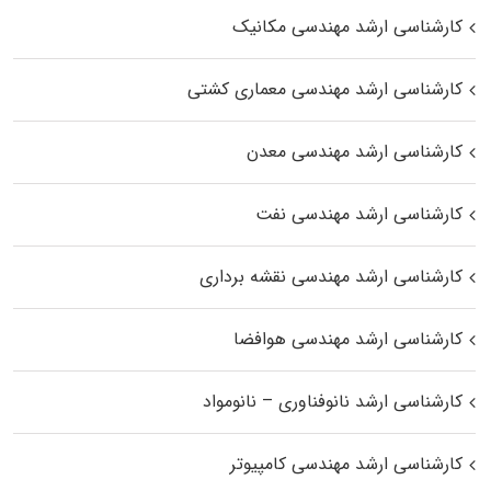
کارشناسی ارشد مهندسی مکانیک
کارشناسی ارشد مهندسی معماری کشتی
کارشناسی ارشد مهندسی معدن
کارشناسی ارشد مهندسی نفت
کارشناسی ارشد مهندسی نقشه برداری
کارشناسی ارشد مهندسی هوافضا
کارشناسی ارشد نانوفناوری – نانومواد
کارشناسی ارشد مهندسی کامپیوتر