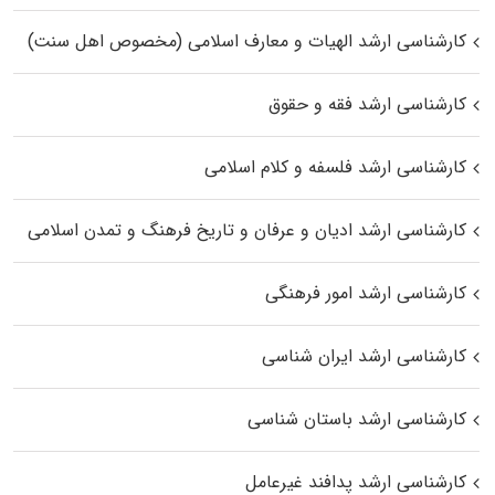
کارشناسی ارشد الهیات و معارف اسلامی (مخصوص اهل سنت)
کارشناسی ارشد فقه و حقوق
کارشناسی ارشد فلسفه و کلام اسلامی
کارشناسی ارشد ادیان و عرفان و تاریخ فرهنگ و تمدن اسلامی
کارشناسی ارشد امور فرهنگی
کارشناسی ارشد ایران شناسی
کارشناسی ارشد باستان شناسی
کارشناسی ارشد پدافند غیرعامل