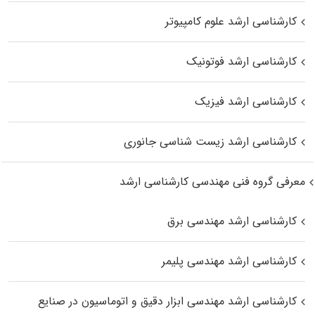
کارشناسی ارشد علوم کامپیوتر
کارشناسی ارشد فوتونیک
کارشناسی ارشد فیزیک
کارشناسی ارشد زیست‌ شناسی جانوری
معرفی گروه فنی مهندسی کارشناسی ارشد
کارشناسی ارشد مهندسی برق
کارشناسی ارشد مهندسی پلیمر
کارشناسی ارشد مهندسی ابزار دقیق و اتوماسیون در صنایع