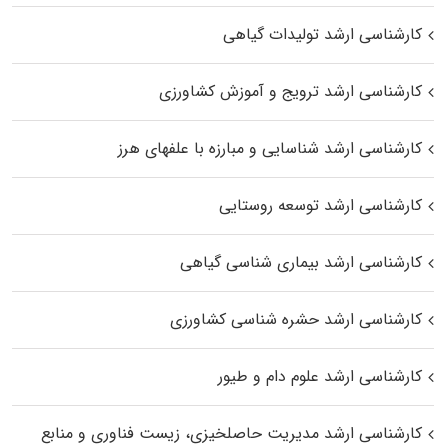
کارشناسی ارشد تولیدات گیاهی
کارشناسی ارشد ترویج و آموزش کشاورزی
کارشناسی ارشد شناسایی و مبارزه با علفهای هرز
کارشناسی ارشد توسعه روستایی
کارشناسی ارشد بیماری‌ شناسی گیاهی
کارشناسی ارشد حشره‌ شناسی کشاورزی
کارشناسی ارشد علوم دام و طیور
کارشناسی ارشد مدیریت حاصلخیزی، زیست فناوری و منابع