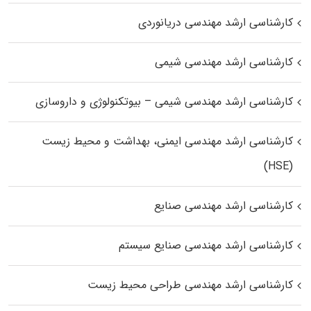
کارشناسی ارشد مهندسی دریانوردی
کارشناسی ارشد مهندسی شیمی
کارشناسی ارشد مهندسی شیمی – بیوتکنولوژی و داروسازی
کارشناسی ارشد مهندسی ایمنی، بهداشت و محیط زیست
(HSE)
کارشناسی ارشد مهندسی صنایع
کارشناسی ارشد مهندسی صنایع سیستم
کارشناسی ارشد مهندسی طراحی محیط زیست