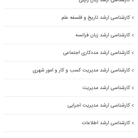
کارشناسی ارشد تاریخ و فلسفه علم
کارشناسی ارشد زبان فرانسه
کارشناسی ارشد مددکاری اجتماعی
کارشناسی ارشد مدیریت کسب و کار و امور شهری
کارشناسی ارشد مدیریت
کارشناسی ارشد مدیریت اجرایی
کارشناسی ارشد اطلاعات