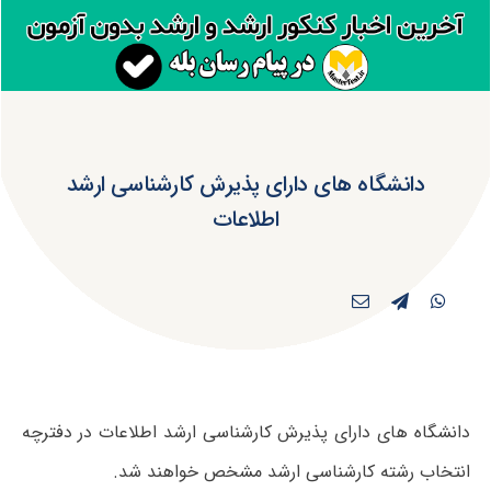
دانشگاه های دارای پذیرش کارشناسی ارشد
اطلاعات
دانشگاه های دارای پذیرش کارشناسی ارشد اطلاعات در دفترچه
انتخاب رشته کارشناسی ارشد مشخص خواهند شد.