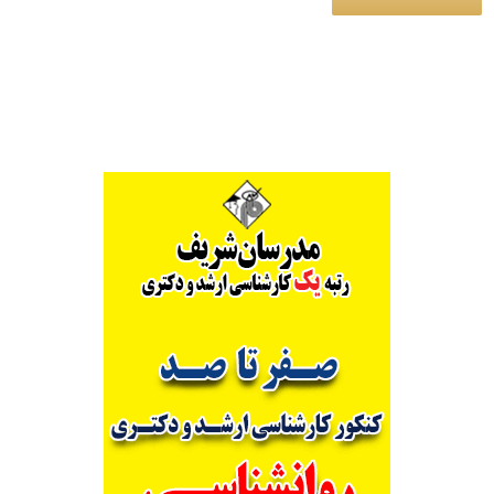
Alternative: