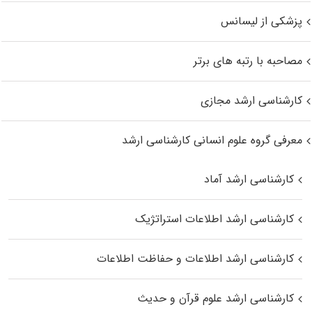
پزشکی از لیسانس
مصاحبه با رتبه های برتر
کارشناسی ارشد مجازی
معرفی گروه علوم انسانی کارشناسی ارشد
کارشناسی ارشد آماد
کارشناسی ارشد اطلاعات استراتژیک
کارشناسی ارشد اطلاعات و حفاظت اطلاعات
کارشناسی ارشد علوم قرآن و حدیث