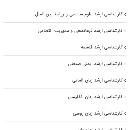
کارشناسی ارشد علوم سیاسی و روابط بین الملل
کارشناسی ارشد فرماندهی و مدیریت انتظامی
کارشناسی ارشد فلسفه
کارشناسی ارشد ایمنی صنعتی
کارشناسی ارشد زبان آلمانی
کارشناسی ارشد زبان انگلیسی
کارشناسی ارشد زبان روسی
کارشناسی ارشد زبان ژاپنی