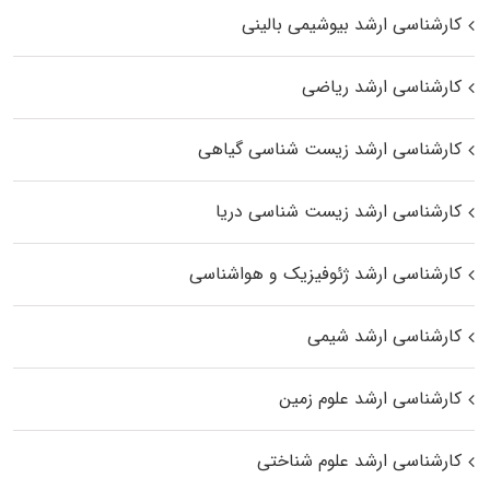
کارشناسی ارشد بیوشیمی بالینی
کارشناسی ارشد ریاضی
کارشناسی ارشد زیست‌ شناسی گیاهی
کارشناسی ارشد زیست‌ شناسی دریا
کارشناسی ارشد ژئوفیزیک و هواشناسی
کارشناسی ارشد شیمی
کارشناسی ارشد علوم زمین
کارشناسی ارشد علوم شناختی