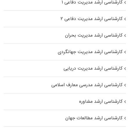
کارشناسی ارشد مدیریت دفاعی ۱
کارشناسی ارشد مدیریت دفاعی ۲
کارشناسی ارشد مدیریت بحران
کارشناسی ارشد مدیریت جهانگردی
کارشناسی ارشد مدیریت دریایی
کارشناسی ارشد مدرسی معارف اسلامی
کارشناسی ارشد مشاوره
کارشناسی ارشد مطالعات جهان