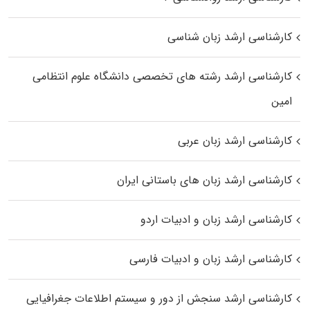
کارشناسی ارشد زبان شناسی
کارشناسی ارشد رﺷﺘﻪ ﻫﺎی تخصصی داﻧﺸﮕﺎه ﻋﻠﻮم انتظامی
اﻣﻴﻦ
کارشناسی ارشد زبان عربی
کارشناسی ارشد زبان‌ های باستانی ایران
کارشناسی ارشد زبان و ادبیات اردو
کارشناسی ارشد زبان و ادبیات فارسی
کارشناسی ارشد سنجش از دور و سیستم اطلاعات جغرافیایی