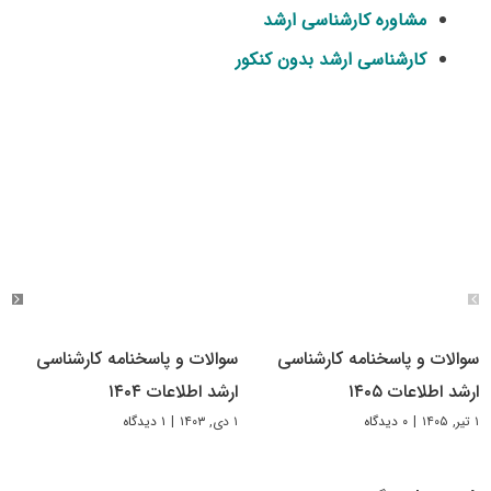
مشاوره کارشناسی ارشد
کارشناسی ارشد بدون کنکور
سوالات و پاسخنامه کارشناسی
سوالات و پاسخنامه کارشناسی
ارشد اطلاعات ۱۴۰۵
ارشد اطلاعات ۱۴۰۴
۱ تیر, ۱۴۰۵
|
۰ دیدگاه
۱ دی, ۱۴۰۳
|
۱ دیدگاه