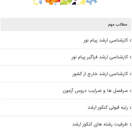
مطالب مهم
کارشناسی ارشد پیام نور
کارشناسی ارشد فراگیر پیام نور
کارشناسی ارشد خارج از کشور
سرفصل ها و ضرایب دروس آزمون
رتبه قبولی کنکور ارشد
ظرفیت رشته های کنکور ارشد