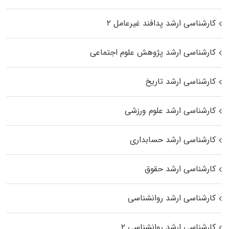
کارشناسی ارشد پدافند غیرعامل ۲
کارشناسی ارشد پژوهش علوم اجتماعی
کارشناسی ارشد تاریخ
کارشناسی ارشد علوم ورزشی
کارشناسی ارشد حسابداری
کارشناسی ارشد حقوق
کارشناسی ارشد روانشناسی
کارشناسی ارشد روانشناسی ۲