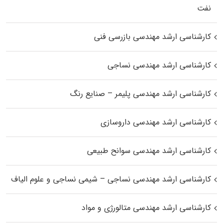
نفت
کارشناسی ارشد مهندسی بازرسی فنی
کارشناسی ارشد مهندسی نساجی
کارشناسی ارشد مهندسی پلیمر – صنایع رنگ
کارشناسی ارشد مهندسی داروسازی
کارشناسی ارشد مهندسی سوانح طبیعی
کارشناسی ارشد مهندسی نساجی – شیمی نساجی و علوم الیاف
کارشناسی ارشد مهندسی متالورژی و مواد