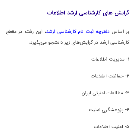
گرایش های کارشناسی ارشد اطلاعات
بر اساس
دفترچه ثبت نام کارشناسی ارشد
، این رشته در مقطع
کارشناسی ارشد در گرایش‌های زیر دانشجو می‌پذیرد:
۱- مدیریت اطلاعات
۲- حفاظت اطلاعات
۳- مطالعات امنیتی ایران
۴- پژوهشگری امنیت
۵- امنیت اطلاعات