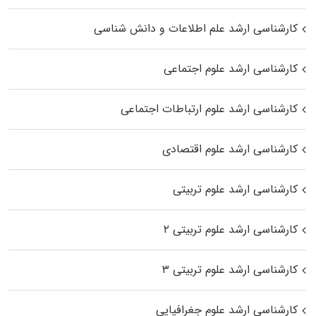
کارشناسی ارشد علم اطلاعات و دانش شناسی
کارشناسی ارشد علوم اجتماعی
کارشناسی ارشد علوم ارتباطات اجتماعی
کارشناسی ارشد علوم اقتصادی
کارشناسی ارشد علوم تربیتی
کارشناسی ارشد علوم تربیتی ۲
کارشناسی ارشد علوم تربیتی ۳
کارشناسی ارشد علوم جغرافیایی