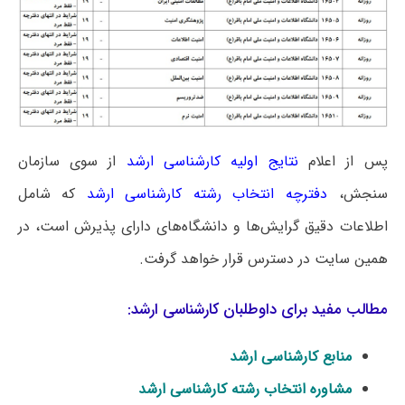
پس از اعلام
نتایج اولیه کارشناسی ارشد
از سوی سازمان
سنجش،
دفترچه انتخاب رشته کارشناسی ارشد
که شامل
اطلاعات دقیق گرایش‌ها و دانشگاه‌های دارای پذیرش است، در
همین سایت در دسترس قرار خواهد گرفت.
مطالب مفید برای داوطلبان کارشناسی ارشد:
منابع کارشناسی ارشد
مشاوره انتخاب رشته کارشناسی ارشد