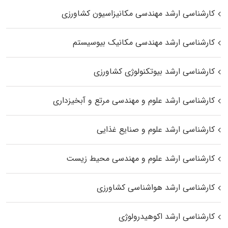
کارشناسی ارشد مهندسی مکانیزاسیون کشاورزی
کارشناسی ارشد مهندسی مکانیک بیوسیستم
کارشناسی ارشد بیوتکنولوژی کشاورزی
کارشناسی ارشد علوم و مهندسی مرتع و آبخیزداری
کارشناسی ارشد علوم و صنایع غذایی
کارشناسی ارشد علوم و مهندسی محیط زیست
کارشناسی ارشد هواشناسی کشاورزی
کارشناسی ارشد اکوهیدرولوژی