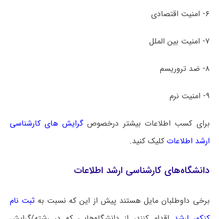
۶- امنیت اقتصادی
۷- امنیت بین الملل
۸- ضد تروریسم
۹- امنیت نرم
برای کسب اطلاعات بیشتر درخصوص
گرایش های کارشناسی
ارشد اطلاعات
کلیک کنید.
دانشگاه‌های کارشناسی ارشد اطلاعات
برخی داوطلبان مایل هستند پیش از این که نسبت به
ثبت نام
کنکور ارشد
اقدام کنند، از دانشگاه‌هایی که در رشته/گرایش