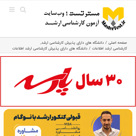
Ski
t
conten
صفحه اصلی
دانشگاه های دارای پذیرش کارشناسی ارشد
کارشناسی ارشد اطلاعات
دانشگاه های دارای پذیرش کارشناسی ارشد اطلاعات