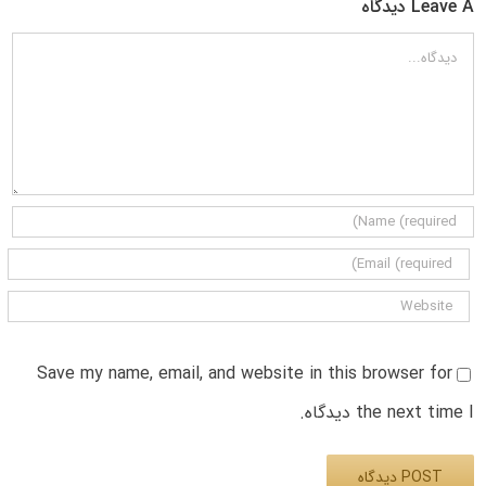
Leave A دیدگاه
دیدگاه
Save my name, email, and website in this browser for
the next time I دیدگاه.