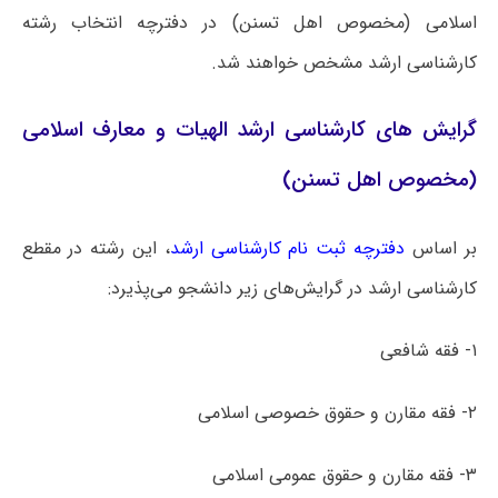
اسلامی (مخصوص اهل تسنن) در دفترچه انتخاب رشته
کارشناسی ارشد مشخص خواهند شد.
گرایش های کارشناسی ارشد الهیات و معارف اسلامی
(مخصوص اهل تسنن)
بر اساس
دفترچه ثبت نام کارشناسی ارشد
، این رشته در مقطع
کارشناسی ارشد در گرایش‌های زیر دانشجو می‌پذیرد:
۱- فقه شافعی
۲- فقه مقارن و حقوق خصوصی اسلامی
۳- فقه مقارن و حقوق عمومی اسلامی