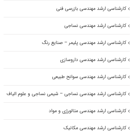
کارشناسی ارشد مهندسی بازرسی فنی
کارشناسی ارشد مهندسی نساجی
کارشناسی ارشد مهندسی پلیمر – صنایع رنگ
کارشناسی ارشد مهندسی داروسازی
کارشناسی ارشد مهندسی سوانح طبیعی
کارشناسی ارشد مهندسی نساجی – شیمی نساجی و علوم الیاف
کارشناسی ارشد مهندسی متالورژی و مواد
کارشناسی ارشد مهندسی مکانیک