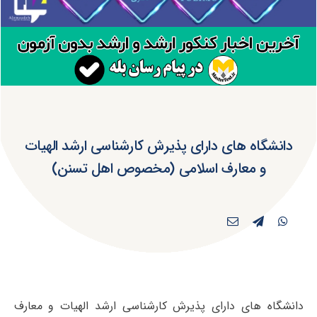
دانشگاه های دارای پذیرش کارشناسی ارشد الهیات
و معارف اسلامی (مخصوص اهل تسنن)
دانشگاه های دارای پذیرش کارشناسی ارشد الهیات و معارف