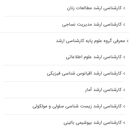
کارشناسی ارشد مطالعات زنان
کارشناسی ارشد مدیریت نساجی
معرفی گروه علوم پایه کارشناسی ارشد
کارشناسی ارشد علوم اطلاعاتی
کارشناسی ارشد اقیانوس‌ شناسی فیزیکی
کارشناسی ارشد آمار
کارشناسی ارشد زیست شناسی سلولی و مولکولی
کارشناسی ارشد بیوشیمی بالینی