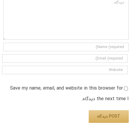
دیدگاه
Save my name, email, and website in this browser for
the next time I دیدگاه.