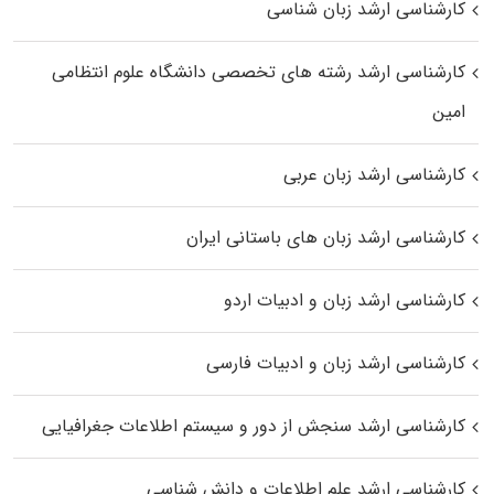
کارشناسی ارشد زبان شناسی
کارشناسی ارشد رﺷﺘﻪ ﻫﺎی تخصصی داﻧﺸﮕﺎه ﻋﻠﻮم انتظامی
اﻣﻴﻦ
کارشناسی ارشد زبان عربی
کارشناسی ارشد زبان‌ های باستانی ایران
کارشناسی ارشد زبان و ادبیات اردو
کارشناسی ارشد زبان و ادبیات فارسی
کارشناسی ارشد سنجش از دور و سیستم اطلاعات جغرافیایی
کارشناسی ارشد علم اطلاعات و دانش شناسی