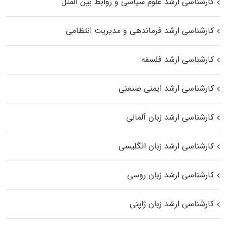
کارشناسی ارشد علوم سیاسی و روابط بین الملل
کارشناسی ارشد فرماندهی و مدیریت انتظامی
کارشناسی ارشد فلسفه
کارشناسی ارشد ایمنی صنعتی
کارشناسی ارشد زبان آلمانی
کارشناسی ارشد زبان انگلیسی
کارشناسی ارشد زبان روسی
کارشناسی ارشد زبان ژاپنی