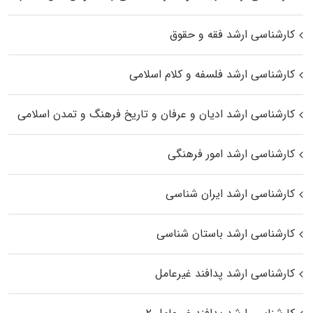
کارشناسی ارشد فقه و حقوق
کارشناسی ارشد فلسفه و کلام اسلامی
کارشناسی ارشد ادیان و عرفان و تاریخ فرهنگ و تمدن اسلامی
کارشناسی ارشد امور فرهنگی
کارشناسی ارشد ایران شناسی
کارشناسی ارشد باستان شناسی
کارشناسی ارشد پدافند غیرعامل