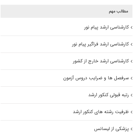
مطالب مهم
کارشناسی ارشد پیام نور
کارشناسی ارشد فراگیر پیام نور
کارشناسی ارشد خارج از کشور
سرفصل ها و ضرایب دروس آزمون
رتبه قبولی کنکور ارشد
ظرفیت رشته های کنکور ارشد
پزشکی از لیسانس