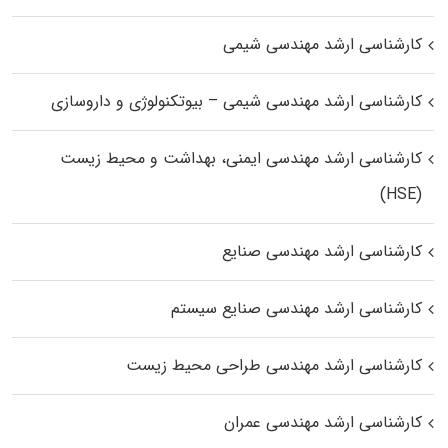
کارشناسی ارشد مهندسی شیمی
کارشناسی ارشد مهندسی شیمی – بیوتکنولوژی و داروسازی
کارشناسی ارشد مهندسی ایمنی، بهداشت و محیط زیست
(HSE)
کارشناسی ارشد مهندسی صنایع
کارشناسی ارشد مهندسی صنایع سیستم
کارشناسی ارشد مهندسی طراحی محیط زیست
کارشناسی ارشد مهندسی عمران