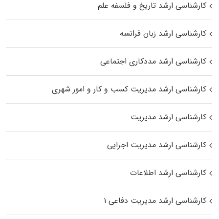
کارشناسی ارشد تاریخ و فلسفه علم
کارشناسی ارشد زبان فرانسه
کارشناسی ارشد مددکاری اجتماعی
کارشناسی ارشد مدیریت کسب و کار و امور شهری
کارشناسی ارشد مدیریت
کارشناسی ارشد مدیریت اجرایی
کارشناسی ارشد اطلاعات
کارشناسی ارشد مدیریت دفاعی ۱