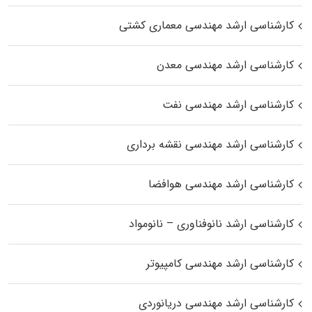
کارشناسی ارشد مهندسی معماری کشتی
کارشناسی ارشد مهندسی معدن
کارشناسی ارشد مهندسی نفت
کارشناسی ارشد مهندسی نقشه برداری
کارشناسی ارشد مهندسی هوافضا
کارشناسی ارشد نانوفناوری – نانومواد
کارشناسی ارشد مهندسی کامپیوتر
کارشناسی ارشد مهندسی دریانوردی