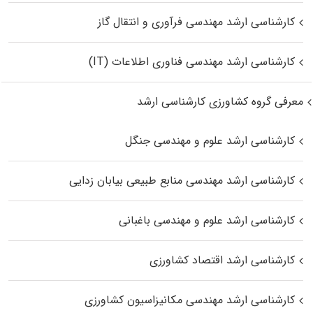
کارشناسی ارشد مهندسی فرآوری و انتقال گاز
کارشناسی ارشد مهندسی فناوری اطلاعات (IT)
معرفی گروه کشاورزی کارشناسی ارشد
کارشناسی ارشد علوم و مهندسی جنگل
کارشناسی ارشد مهندسی منابع طبیعی بیابان زدایی
کارشناسی ارشد علوم و مهندسی باغبانی
کارشناسی ارشد اقتصاد کشاورزی
کارشناسی ارشد مهندسی مکانیزاسیون کشاورزی