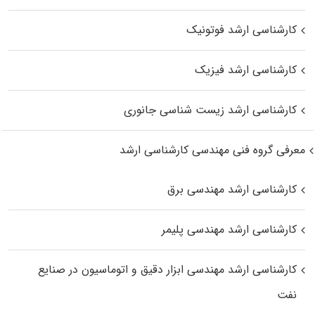
کارشناسی ارشد فوتونیک
کارشناسی ارشد فیزیک
کارشناسی ارشد زیست‌ شناسی جانوری
معرفی گروه فنی مهندسی کارشناسی ارشد
کارشناسی ارشد مهندسی برق
کارشناسی ارشد مهندسی پلیمر
کارشناسی ارشد مهندسی ابزار دقیق و اتوماسیون در صنایع
نفت