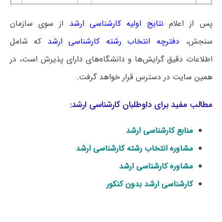
پس از اعلام
نتایج اولیه کارشناسی ارشد
از سوی سازمان
سنجش،
دفترچه انتخاب رشته کارشناسی ارشد
که شامل
اطلاعات دقیق گرایش‌ها و دانشگاه‌های دارای پذیرش است، در
همین سایت در دسترس قرار خواهد گرفت.
مطالب مفید برای داوطلبان کارشناسی ارشد:
منابع کارشناسی ارشد
مشاوره انتخاب رشته کارشناسی ارشد
مشاوره کارشناسی ارشد
کارشناسی ارشد بدون کنکور