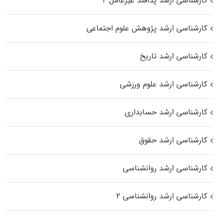
کارشناسی ارشد پدافند غیرعامل ۲
کارشناسی ارشد پژوهش علوم اجتماعی
کارشناسی ارشد تاریخ
کارشناسی ارشد علوم ورزشی
کارشناسی ارشد حسابداری
کارشناسی ارشد حقوق
کارشناسی ارشد روانشناسی
کارشناسی ارشد روانشناسی ۲