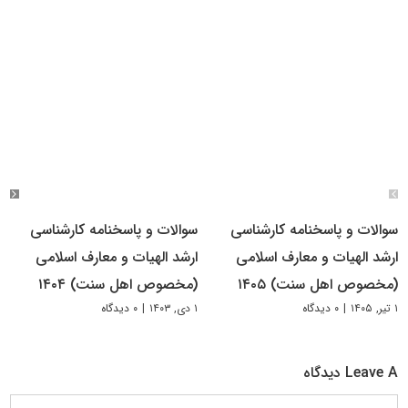
سوالات و پاسخنامه کارشناسی
سوالات و پاسخنامه کارشناسی
ارشد الهیات و معارف اسلامی
ارشد الهیات و معارف اسلامی
(مخصوص اهل سنت) ۱۴۰۵
(مخصوص اهل سنت) ۱۴۰۴
۱ تیر, ۱۴۰۵
|
۰ دیدگاه
۱ دی, ۱۴۰۳
|
۰ دیدگاه
Leave A دیدگاه