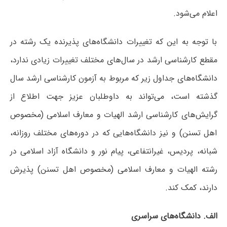
اعلام می‌شود.
با توجه به این که تغییرات دانشگاه‌های پذیرنده یک رشته در
مقطع کارشناسی ارشد در سال‌های مختلف تغییرات زیادی ندارد،
دانشگاه‌های جداول زیر که مربوط به آزمون کارشناسی ارشد سال
گذشته است، می‌تواند به داوطلبان عزیز جهت اطلاع از
گرایش‌های کارشناسی ارشد الهیات و معارف اسلامی (مخصوص
اهل تسنن) و نیز دانشگاه‌هایی که در دوره‌های مختلف روزانه،
شبانه، پردیس، غیرانتفاعی، پیام نور و دانشگاه آزاد اﺳﻼمی در
رشته الهیات و معارف اسلامی (مخصوص اهل تسنن) پذیرش
دارند، کمک کند.
الف. دانشگاه‌های سراسری