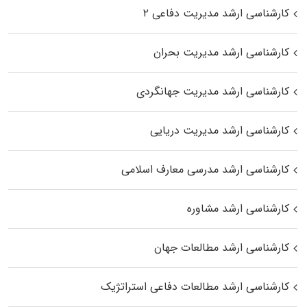
کارشناسی ارشد مدیریت دفاعی ۲
کارشناسی ارشد مدیریت بحران
کارشناسی ارشد مدیریت جهانگردی
کارشناسی ارشد مدیریت دریایی
کارشناسی ارشد مدرسی معارف اسلامی
کارشناسی ارشد مشاوره
کارشناسی ارشد مطالعات جهان
کارشناسی ارشد مطالعات دفاعی استراتژیک