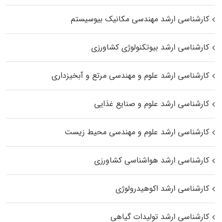
کارشناسی ارشد مهندسی مکانیک بیوسیستم
کارشناسی ارشد بیوتکنولوژی کشاورزی
کارشناسی ارشد علوم و مهندسی مرتع و آبخیزداری
کارشناسی ارشد علوم و صنایع غذایی
کارشناسی ارشد علوم و مهندسی محیط زیست
کارشناسی ارشد هواشناسی کشاورزی
کارشناسی ارشد اکوهیدرولوژی
کارشناسی ارشد تولیدات گیاهی