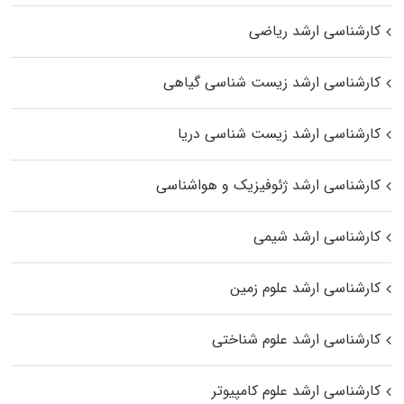
کارشناسی ارشد ریاضی
کارشناسی ارشد زیست‌ شناسی گیاهی
کارشناسی ارشد زیست‌ شناسی دریا
کارشناسی ارشد ژئوفیزیک و هواشناسی
کارشناسی ارشد شیمی
کارشناسی ارشد علوم زمین
کارشناسی ارشد علوم شناختی
کارشناسی ارشد علوم کامپیوتر