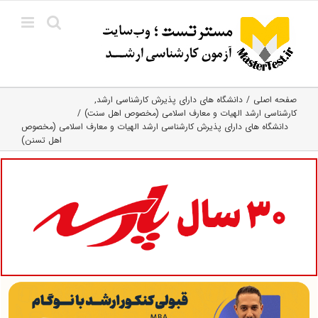
Ski
t
conten
صفحه اصلی
دانشگاه های دارای پذیرش کارشناسی ارشد
کارشناسی ارشد الهیات و معارف اسلامی (مخصوص اهل سنت)
دانشگاه های دارای پذیرش کارشناسی ارشد الهیات و معارف اسلامی (مخصوص
اهل تسنن)