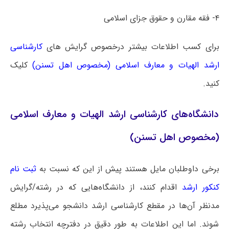
۴- فقه مقارن و حقوق جزای اسلامی
برای کسب اطلاعات بیشتر درخصوص گرایش های
کارشناسی
ارشد الهیات و معارف اسلامی (مخصوص اهل تسنن)
کلیک
کنید.
دانشگاه‌های کارشناسی ارشد الهیات و معارف اسلامی
(مخصوص اهل تسنن)
برخی داوطلبان مایل هستند پیش از این که نسبت به
ثبت نام
کنکور ارشد
اقدام کنند، از دانشگاه‌هایی که در رشته/گرایش
مدنظر آن‌ها در مقطع کارشناسی ارشد دانشجو می‌پذیرد مطلع
شوند. اما این اطلاعات به طور دقیق در دفترچه انتخاب رشته