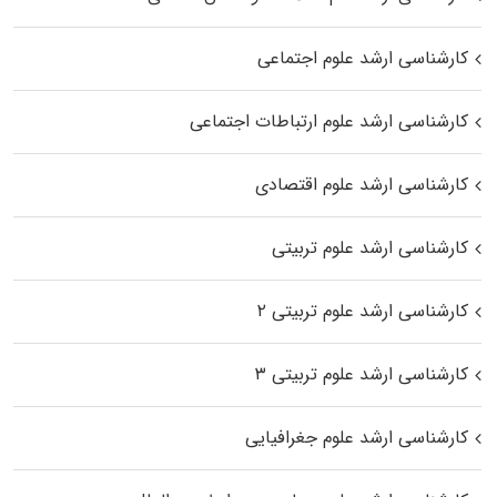
کارشناسی ارشد علوم اجتماعی
کارشناسی ارشد علوم ارتباطات اجتماعی
کارشناسی ارشد علوم اقتصادی
کارشناسی ارشد علوم تربیتی
کارشناسی ارشد علوم تربیتی ۲
کارشناسی ارشد علوم تربیتی ۳
کارشناسی ارشد علوم جغرافیایی