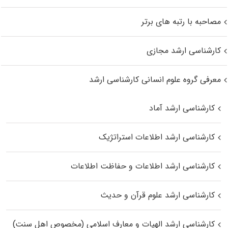
مصاحبه با رتبه های برتر
کارشناسی ارشد مجازی
معرفی گروه علوم انسانی کارشناسی ارشد
کارشناسی ارشد آماد
کارشناسی ارشد اطلاعات استراتژیک
کارشناسی ارشد اطلاعات و حفاظت اطلاعات
کارشناسی ارشد علوم قرآن و حدیث
کارشناسی ارشد الهیات و معارف اسلامی (مخصوص اهل سنت)