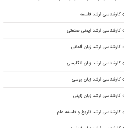
کارشناسی ارشد فلسفه
کارشناسی ارشد ایمنی صنعتی
کارشناسی ارشد زبان آلمانی
کارشناسی ارشد زبان انگلیسی
کارشناسی ارشد زبان روسی
کارشناسی ارشد زبان ژاپنی
کارشناسی ارشد تاریخ و فلسفه علم