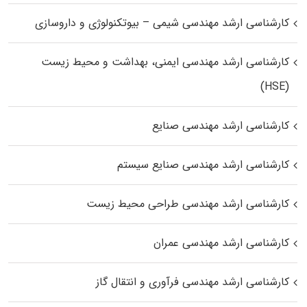
کارشناسی ارشد مهندسی شیمی – بیوتکنولوژی و داروسازی
کارشناسی ارشد مهندسی ایمنی، بهداشت و محیط زیست
(HSE)
کارشناسی ارشد مهندسی صنایع
کارشناسی ارشد مهندسی صنایع سیستم
کارشناسی ارشد مهندسی طراحی محیط زیست
کارشناسی ارشد مهندسی عمران
کارشناسی ارشد مهندسی فرآوری و انتقال گاز