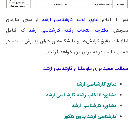
پس از اعلام
نتایج اولیه کارشناسی ارشد
از سوی سازمان
سنجش،
دفترچه انتخاب رشته کارشناسی ارشد
که شامل
اطلاعات دقیق گرایش‌ها و دانشگاه‌های دارای پذیرش است، در
همین سایت در دسترس قرار خواهد گرفت.
مطالب مفید برای داوطلبان کارشناسی ارشد:
منابع کارشناسی ارشد
مشاوره انتخاب رشته کارشناسی ارشد
مشاوره کارشناسی ارشد
کارشناسی ارشد بدون کنکور