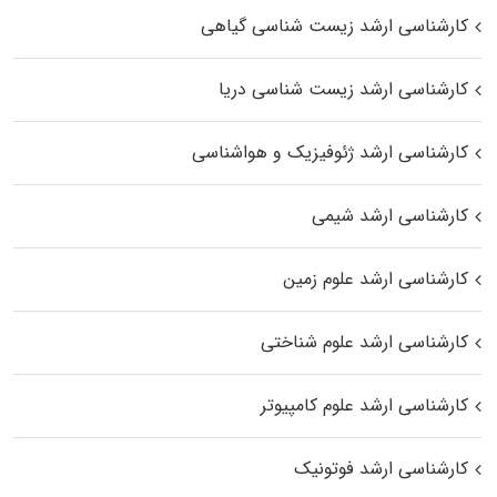
کارشناسی ارشد زیست‌ شناسی گیاهی
کارشناسی ارشد زیست‌ شناسی دریا
کارشناسی ارشد ژئوفیزیک و هواشناسی
کارشناسی ارشد شیمی
کارشناسی ارشد علوم زمین
کارشناسی ارشد علوم شناختی
کارشناسی ارشد علوم کامپیوتر
کارشناسی ارشد فوتونیک