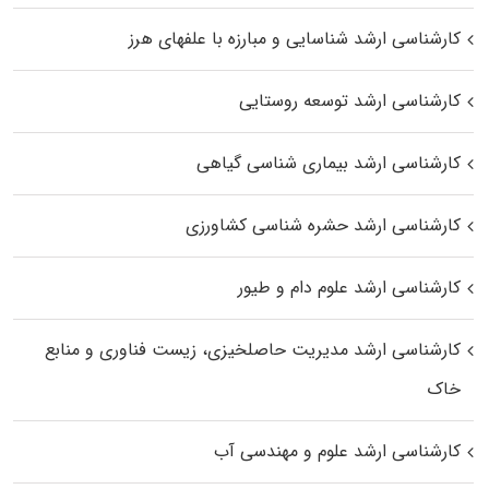
کارشناسی ارشد شناسایی و مبارزه با علفهای هرز
کارشناسی ارشد توسعه روستایی
کارشناسی ارشد بیماری‌ شناسی گیاهی
کارشناسی ارشد حشره‌ شناسی کشاورزی
کارشناسی ارشد علوم دام و طیور
کارشناسی ارشد مدیریت حاصلخیزی، زیست فناوری و منابع
خاک
کارشناسی ارشد علوم و مهندسی آب