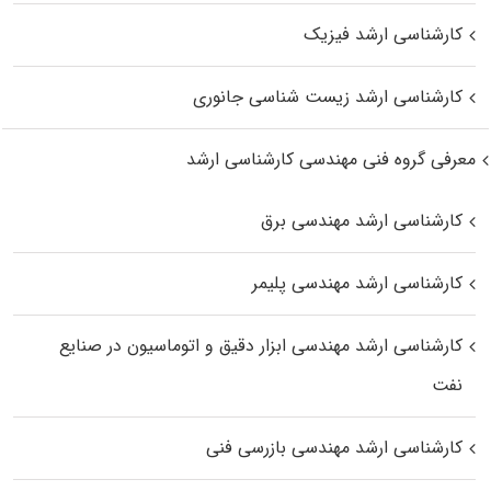
کارشناسی ارشد فیزیک
کارشناسی ارشد زیست‌ شناسی جانوری
معرفی گروه فنی مهندسی کارشناسی ارشد
کارشناسی ارشد مهندسی برق
کارشناسی ارشد مهندسی پلیمر
کارشناسی ارشد مهندسی ابزار دقیق و اتوماسیون در صنایع
نفت
کارشناسی ارشد مهندسی بازرسی فنی