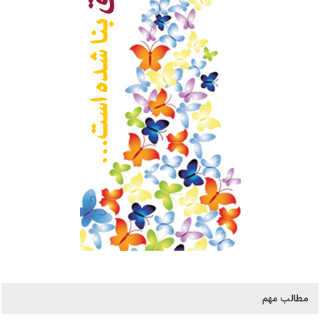
مطالب مهم