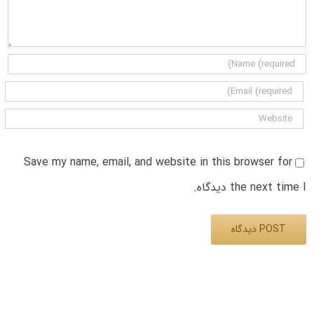
Save my name, email, and website in this browser for
the next time I دیدگاه.
Alternative: