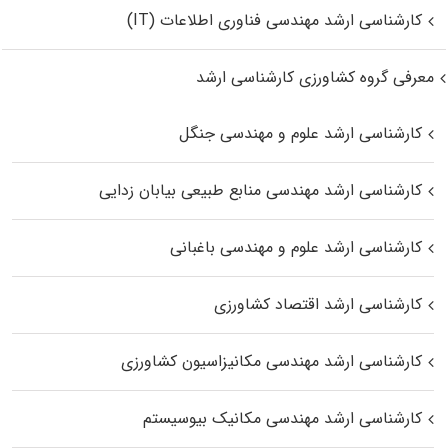
کارشناسی ارشد مهندسی فناوری اطلاعات (IT)
معرفی گروه کشاورزی کارشناسی ارشد
کارشناسی ارشد علوم و مهندسی جنگل
کارشناسی ارشد مهندسی منابع طبیعی بیابان زدایی
کارشناسی ارشد علوم و مهندسی باغبانی
کارشناسی ارشد اقتصاد کشاورزی
کارشناسی ارشد مهندسی مکانیزاسیون کشاورزی
کارشناسی ارشد مهندسی مکانیک بیوسیستم