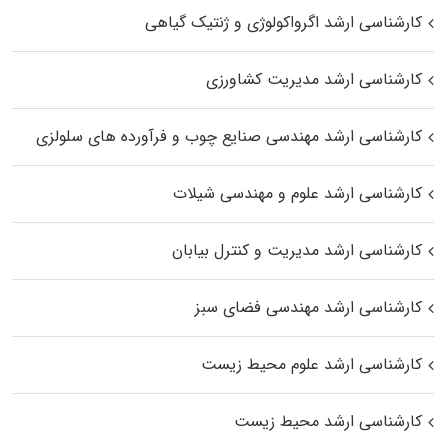
کارشناسی ارشد اگرواکولوژی و ژنتیک گیاهی
کارشناسی ارشد مدیریت کشاورزی
کارشناسی ارشد مهندسی صنایع چوب و فرآورده‌ های سلولزی
کارشناسی ارشد علوم و مهندسی شیلات
کارشناسی ارشد مدیریت و کنترل بیابان
کارشناسی ارشد مهندسی فضای سبز
کارشناسی ارشد علوم محیط‌ زیست
کارشناسی ارشد محیط زیست