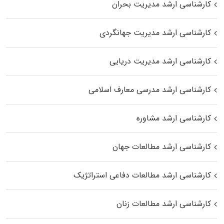
کارشناسی ارشد مدیریت بحران
کارشناسی ارشد مدیریت جهانگردی
کارشناسی ارشد مدیریت دریایی
کارشناسی ارشد مدرسی معارف اسلامی
کارشناسی ارشد مشاوره
کارشناسی ارشد مطالعات جهان
کارشناسی ارشد مطالعات دفاعی استراتژیک
کارشناسی ارشد مطالعات زنان