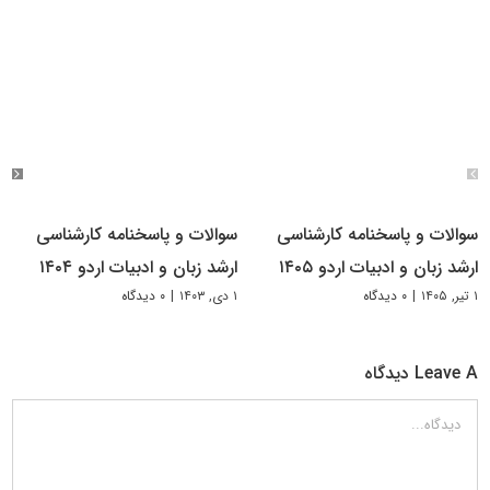
سوالات و پاسخنامه کارشناسی
سوالات و پاسخنامه کارشناسی
ارشد زبان و ادبیات اردو ۱۴۰۵
ارشد زبان و ادبیات اردو ۱۴۰۴
۱ تیر, ۱۴۰۵
|
۰ دیدگاه
۱ دی, ۱۴۰۳
|
۰ دیدگاه
Leave A دیدگاه
دیدگاه