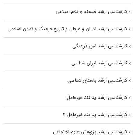
کارشناسی ارشد فلسفه و کلام اسلامی
کارشناسی ارشد ادیان و عرفان و تاریخ فرهنگ و تمدن اسلامی
کارشناسی ارشد امور فرهنگی
کارشناسی ارشد ایران شناسی
کارشناسی ارشد باستان شناسی
کارشناسی ارشد پدافند غیرعامل
کارشناسی ارشد پدافند غیرعامل ۲
کارشناسی ارشد پژوهش علوم اجتماعی