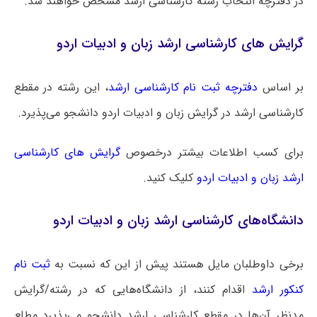
در دفترچه انتخاب رشته کارشناسی ارشد مشخص خواهند شد.
گرایش های کارشناسی ارشد زبان و ادبیات اردو
بر اساس
دفترچه ثبت نام کارشناسی ارشد
، این رشته در مقطع
کارشناسی ارشد در گرایش‌ زبان و ادبیات اردو دانشجو می‌پذیرد.
برای کسب اطلاعات بیشتر درخصوص
گرایش های کارشناسی
ارشد زبان و ادبیات اردو
کلیک کنید.
دانشگاه‌های کارشناسی ارشد زبان و ادبیات اردو
برخی داوطلبان مایل هستند پیش از این که نسبت به
ثبت نام
کنکور ارشد
اقدام کنند، از دانشگاه‌هایی که در رشته/گرایش
مدنظر آن‌ها در مقطع کارشناسی ارشد دانشجو می‌پذیرد مطلع