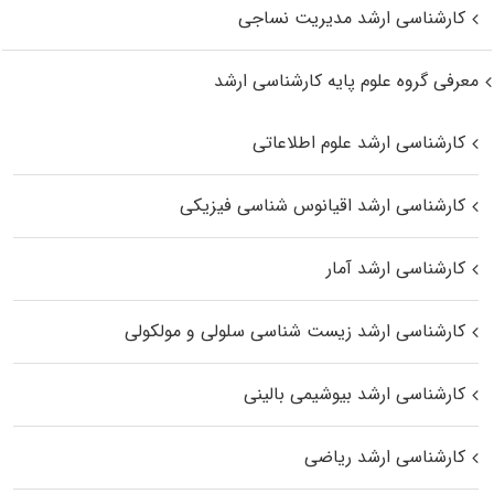
کارشناسی ارشد مدیریت نساجی
معرفی گروه علوم پایه کارشناسی ارشد
کارشناسی ارشد علوم اطلاعاتی
کارشناسی ارشد اقیانوس‌ شناسی فیزیکی
کارشناسی ارشد آمار
کارشناسی ارشد زیست شناسی سلولی و مولکولی
کارشناسی ارشد بیوشیمی بالینی
کارشناسی ارشد ریاضی