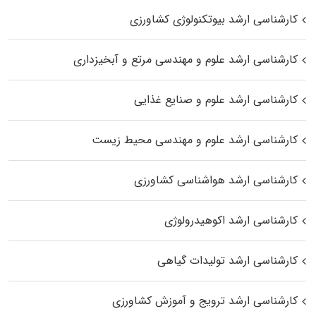
کارشناسی ارشد بیوتکنولوژی کشاورزی
کارشناسی ارشد علوم و مهندسی مرتع و آبخیزداری
کارشناسی ارشد علوم و صنایع غذایی
کارشناسی ارشد علوم و مهندسی محیط زیست
کارشناسی ارشد هواشناسی کشاورزی
کارشناسی ارشد اکوهیدرولوژی
کارشناسی ارشد تولیدات گیاهی
کارشناسی ارشد ترویج و آموزش کشاورزی