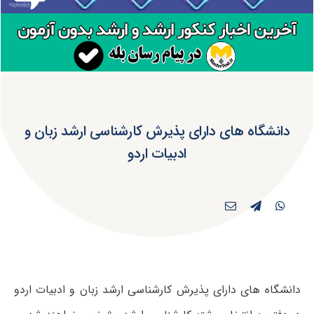
دانشگاه های دارای پذیرش کارشناسی ارشد زبان و
ادبیات اردو
دانشگاه های دارای پذیرش کارشناسی ارشد زبان و ادبیات اردو