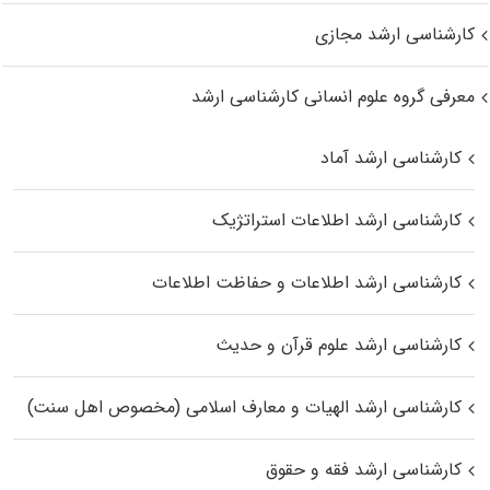
کارشناسی ارشد مجازی
معرفی گروه علوم انسانی کارشناسی ارشد
کارشناسی ارشد آماد
کارشناسی ارشد اطلاعات استراتژیک
کارشناسی ارشد اطلاعات و حفاظت اطلاعات
کارشناسی ارشد علوم قرآن و حدیث
کارشناسی ارشد الهیات و معارف اسلامی (مخصوص اهل سنت)
کارشناسی ارشد فقه و حقوق