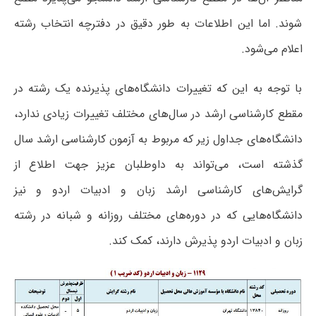
شوند. اما این اطلاعات به طور دقیق در دفترچه انتخاب رشته
اعلام می‌شود.
با توجه به این که تغییرات دانشگاه‌های پذیرنده یک رشته در
مقطع کارشناسی ارشد در سال‌های مختلف تغییرات زیادی ندارد،
دانشگاه‌های جداول زیر که مربوط به آزمون کارشناسی ارشد سال
گذشته است، می‌تواند به داوطلبان عزیز جهت اطلاع از
گرایش‌های کارشناسی ارشد زبان و ادبیات اردو و نیز
دانشگاه‌هایی که در دوره‌های مختلف روزانه و شبانه در رشته
زبان و ادبیات اردو پذیرش دارند، کمک کند.