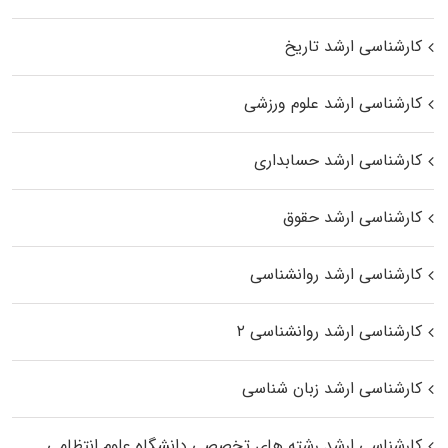
کارشناسی ارشد تاریخ
کارشناسی ارشد علوم ورزشی
کارشناسی ارشد حسابداری
کارشناسی ارشد حقوق
کارشناسی ارشد روانشناسی
کارشناسی ارشد روانشناسی ۲
کارشناسی ارشد زبان شناسی
کارشناسی ارشد رﺷﺘﻪ ﻫﺎی تخصصی داﻧﺸﮕﺎه ﻋﻠﻮم انتظامی