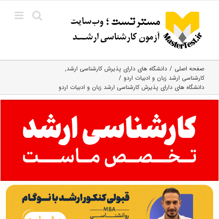
Ski
t
conten
صفحه اصلی
دانشگاه های دارای پذیرش کارشناسی ارشد
کارشناسی ارشد زبان و ادبیات اردو
دانشگاه های دارای پذیرش کارشناسی ارشد زبان و ادبیات اردو