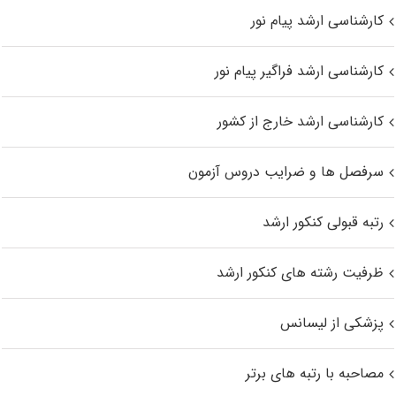
کارشناسی ارشد پیام نور
کارشناسی ارشد فراگیر پیام نور
کارشناسی ارشد خارج از کشور
سرفصل ها و ضرایب دروس آزمون
رتبه قبولی کنکور ارشد
ظرفیت رشته های کنکور ارشد
پزشکی از لیسانس
مصاحبه با رتبه های برتر