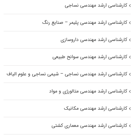
کارشناسی ارشد مهندسی نساجی
کارشناسی ارشد مهندسی پلیمر – صنایع رنگ
کارشناسی ارشد مهندسی داروسازی
کارشناسی ارشد مهندسی سوانح طبیعی
کارشناسی ارشد مهندسی نساجی – شیمی نساجی و علوم الیاف
کارشناسی ارشد مهندسی متالورژی و مواد
کارشناسی ارشد مهندسی مکانیک
کارشناسی ارشد مهندسی معماری کشتی