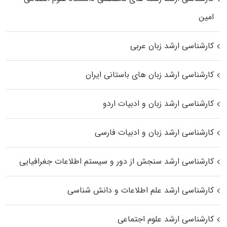
اﻣﻴﻦ
کارشناسی ارشد زبان عربی
کارشناسی ارشد زبان‌ های باستانی ایران
کارشناسی ارشد زبان و ادبیات اردو
کارشناسی ارشد زبان و ادبیات فارسی
کارشناسی ارشد سنجش از دور و سیستم اطلاعات جغرافیایی
کارشناسی ارشد علم اطلاعات و دانش شناسی
کارشناسی ارشد علوم اجتماعی