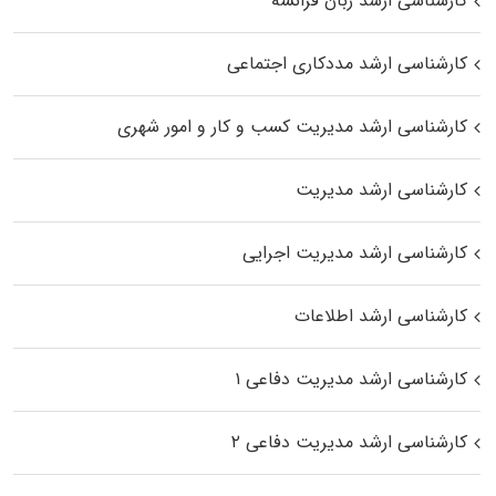
کارشناسی ارشد زبان فرانسه
کارشناسی ارشد مددکاری اجتماعی
کارشناسی ارشد مدیریت کسب و کار و امور شهری
کارشناسی ارشد مدیریت
کارشناسی ارشد مدیریت اجرایی
کارشناسی ارشد اطلاعات
کارشناسی ارشد مدیریت دفاعی ۱
کارشناسی ارشد مدیریت دفاعی ۲