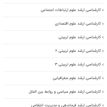
کارشناسی ارشد علوم ارتباطات اجتماعی
کارشناسی ارشد علوم اقتصادی
کارشناسی ارشد علوم تربیتی
کارشناسی ارشد علوم تربیتی ۲
کارشناسی ارشد علوم تربیتی ۳
کارشناسی ارشد علوم جغرافیایی
کارشناسی ارشد علوم سیاسی و روابط بین الملل
کارشناسی ارشد فرماندهی و مدیریت انتظامی