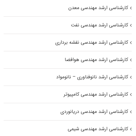
کارشناسی ارشد مهندسی معدن
کارشناسی ارشد مهندسی نفت
کارشناسی ارشد مهندسی نقشه برداری
کارشناسی ارشد مهندسی هوافضا
کارشناسی ارشد نانوفناوری – نانومواد
کارشناسی ارشد مهندسی کامپیوتر
کارشناسی ارشد مهندسی دریانوردی
کارشناسی ارشد مهندسی شیمی