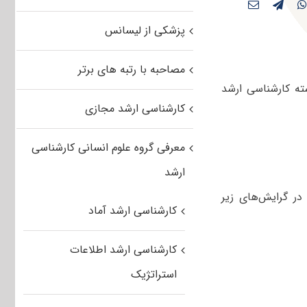
پزشکی از لیسانس
مصاحبه با رتبه های برتر
ته کارشناسی ارشد
کارشناسی ارشد مجازی
معرفی گروه علوم انسانی کارشناسی
ارشد
در گرایش‌های زیر
کارشناسی ارشد آماد
کارشناسی ارشد اطلاعات
استراتژیک