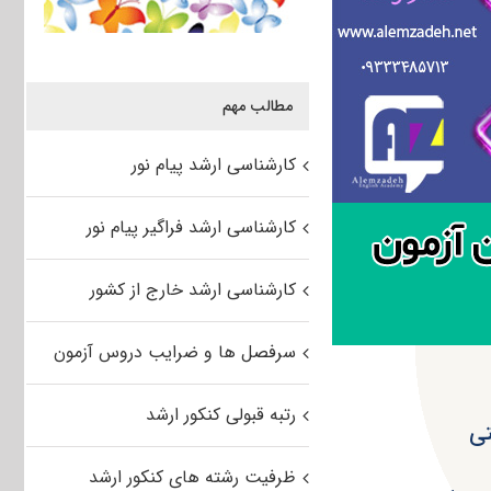
مطالب مهم
کارشناسی ارشد پیام نور
کارشناسی ارشد فراگیر پیام نور
کارشناسی ارشد خارج از کشور
سرفصل ها و ضرایب دروس آزمون
رتبه قبولی کنکور ارشد
تی
ظرفیت رشته های کنکور ارشد