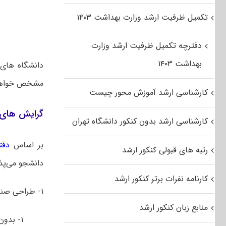
تکمیل ظرفیت ارشد وزارت بهداشت ۱۴۰۳
دفترچه تکمیل ظرفیت ارشد وزارت
بهداشت ۱۴۰۳
دانشگاه های 
مشخص خواهن
کارشناسی ارشد آموزش محور چیست
گرایش های 
کارشناسی ارشد بدون کنکور دانشگاه تهران
بر اساس
دفت
رتبه های قبولی کنکور ارشد
دانشجو می‌پذی
کارنامه نفرات برتر کنکور ارشد
۱- طراحی صنعتی
منابع زبان کنکور ارشد
۱- بدون گرایش