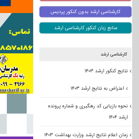
کارشناسی ارشد بدون کنکور پردیس
منابع زبان کنکور کارشناسی ارشد
کارشناسی ارشد
نتایج کنکور ارشد ۱۴۰۳
اعتراض به نتایج ارشد ۱۴۰۳
نحوه بازیابی کد رهگیری و شماره پرونده
ارشد ۱۴۰۴
زمان اعلام نتایج ارشد وزارت بهداشت ۱۴۰۳