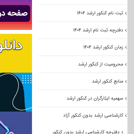
ثبت نام کنکور ارشد ۱۴۰۴
دفترچه ثبت نام ارشد ۱۴۰۴
زمان کنکور ارشد ۱۴۰۴
محرومیت از کنکور ارشد
منابع کنکور ارشد
سهمیه ایثارگران در کنکور ارشد
کارشناسی ارشد بدون کنکور آزاد
دفترچه کارشناسی ارشد بدون کنکور