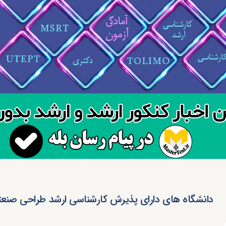
دانشگاه های دارای پذیرش کارشناسی ارشد طراحی صنع