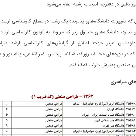
ر دقیق در دفترچه انتخاب رشته اعلام می‌شود.
ن که تغییرات دانشگاه‌های پذیرنده یک رشته در مقطع کارشناسی ارشد
ی ندارد، دانشگاه‌های جداول زیر که مربوط به آزمون کارشناسی ارش
 داوطلبان عزیز جهت اطلاع از گرایش‌های کارشناسی ارشد طر
که در دوره‌های مختلف روزانه، شبانه، پردیس، غیرانتفاعی، پیام نور و 
حی صنعتی پذیرش دارند، کمک کند.
‌های سراسری