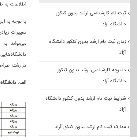
اطلاعات به طو
ثبت نام کارشناسی ارشد بدون کنکور
با توجه به ای
دانشگاه آزاد
تغییرات زیاد
زمان ثبت نام ارشد بدون کنکور دانشگاه
می‌تواند به
آزاد
دانشگاه‌هایی 
در رشته طرا
دفترچه کارشناسی ارشد بدون کنکور
دانشگاه آزاد
الف. دانشگاه
شرایط ثبت نام ارشد بدون کنکور دانشگاه
آزاد
مدارک ثبت نام ارشد بدون کنکور آزاد