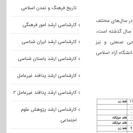
تاریخ فرهنگ و تمدن اسلامی
 در سال‌های مختلف
کارشناسی ارشد امور فرهنگی
د سال گذشته است،
کارشناسی ارشد ایران شناسی
احی صنعتی و نیز
دانشگاه آزاد اﺳﻼمی
کارشناسی ارشد باستان شناسی
کارشناسی ارشد پدافند غیرعامل
کارشناسی ارشد پدافند غیرعامل ۲
کارشناسی ارشد پژوهش علوم
اجتماعی