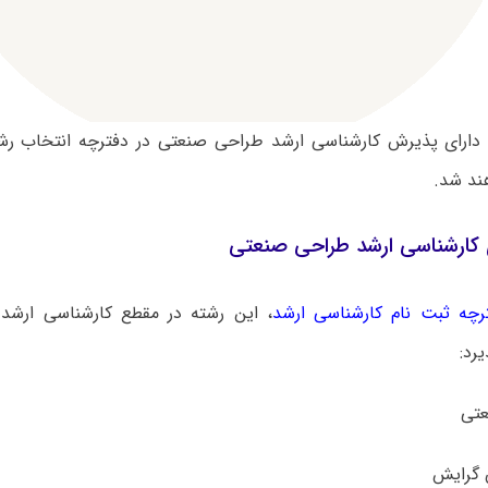
دارای پذیرش کارشناسی ارشد طراحی صنعتی در دفترچه انتخاب رش
د شد.
کارشناسی ارشد طراحی صنعتی
رچه ثبت نام کارشناسی ارشد
، این رشته در مقطع کارشناسی ارشد 
رد: