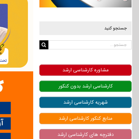
جستجو کنید
جستجو
برای:
مشاوره کارشناسی ارشد
کارشناسی ارشد بدون کنکور
شهریه کارشناسی ارشد
منابع کنکور کارشناسی ارشد
دفترچه های کارشناسی ارشد