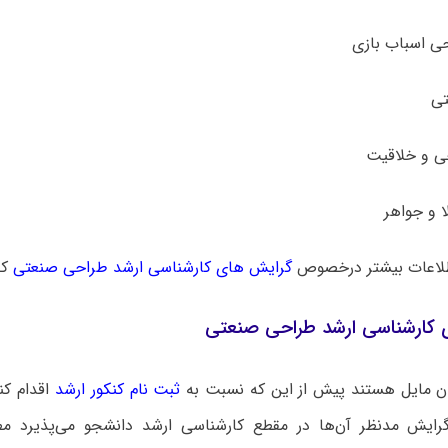
ی و خلاقیت
لاعات بیشتر درخصوص
گرایش های کارشناسی ارشد طراحی صنعتی
کل
ی کارشناسی ارشد طراحی صنعتی
ن مایل هستند پیش از این که نسبت به
ثبت نام کنکور ارشد
اقدام کنن
رایش مدنظر آن‌ها در مقطع کارشناسی ارشد دانشجو می‌پذیرد مط