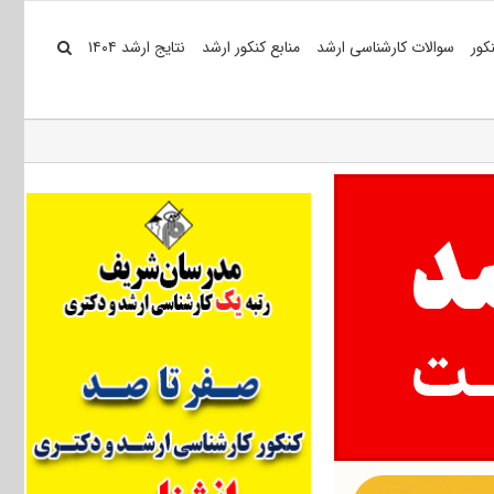
کور
سوالات کارشناسی ارشد
منابع کنکور ارشد
نتایج ارشد ۱۴۰۴