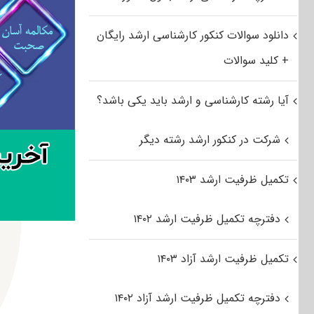
دانلود سوالات کنکور کارشناسی ارشد رایگان
+ کلید سوالات
آیا رشته کارشناسی و ارشد باید یکی باشد؟
شرکت در کنکور ارشد رشته دیگر
تکمیل ظرفیت ارشد ۱۴۰۳
دفترچه تکمیل ظرفیت ارشد ۱۴۰۲
تکمیل ظرفیت ارشد آزاد ۱۴۰۳
دفترچه تکمیل ظرفیت ارشد آزاد ۱۴۰۲