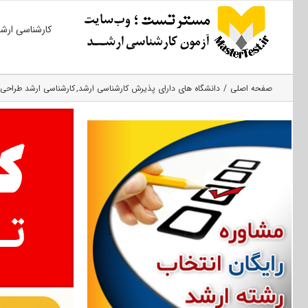
Ski
کارشناسی ارش
t
conten
صفحه اصلی
دانشگاه های دارای پذیرش کارشناسی ارشد
کارشناسی ارشد طراحی