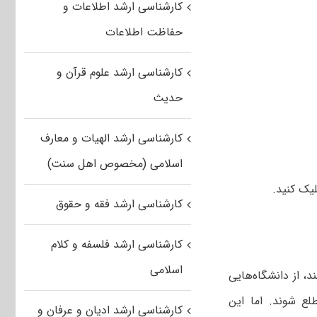
کارشناسی ارشد اطلاعات و
حفاظت اطلاعات
کارشناسی ارشد علوم قرآن و
حدیث
کارشناسی ارشد الهیات و معارف
اسلامی (مخصوص اهل سنت)
یک کنید.
کارشناسی ارشد فقه و حقوق
کارشناسی ارشد فلسفه و کلام
اسلامی
د، از دانشگاه‌هایی
لع شوند. اما این
کارشناسی ارشد ادیان و عرفان و