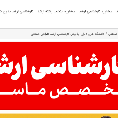
د
مشاوره کارشناسی ارشد
مشاوره انتخاب رشته ارشد
کارشناسی ارشد بدون کن
 صنعتی
دانشگاه های دارای پذیرش کارشناسی ارشد طراحی صنعتی