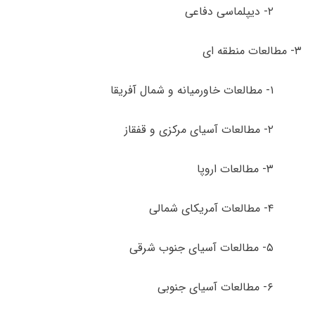
۲- دیپلماسی دفاعی
۳- مطالعات منطقه ­ای
۱- مطالعات خاورمیانه و شمال آفریقا
۲- مطالعات آسیای مرکزی و قفقاز
۳- مطالعات اروپا
۴- مطالعات آمریکای شمالی
۵- مطالعات آسیای جنوب شرقی
۶- مطالعات آسیای جنوبی