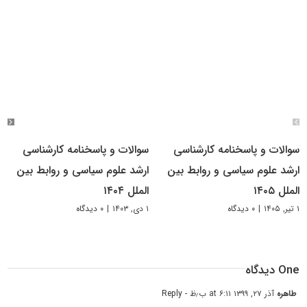
سوالات و پاسخنامه کارشناسی
سوالات و پاسخنامه کارشناسی
ارشد علوم سیاسی و روابط بین
ارشد علوم سیاسی و روابط بین
الملل ۱۴۰۵
الملل ۱۴۰۴
۱ تیر, ۱۴۰۵
|
۰ دیدگاه
۱ دی, ۱۴۰۳
|
۰ دیدگاه
One دیدگاه
طاهره
آذر ۲۷, ۱۳۹۹ at ۶:۱۱ ب٫ظ
- Reply