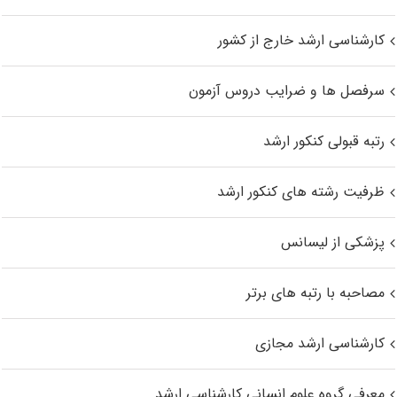
کارشناسی ارشد خارج از کشور
سرفصل ها و ضرایب دروس آزمون
رتبه قبولی کنکور ارشد
ظرفیت رشته های کنکور ارشد
پزشکی از لیسانس
مصاحبه با رتبه های برتر
کارشناسی ارشد مجازی
معرفی گروه علوم انسانی کارشناسی ارشد