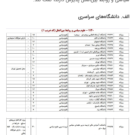
الف. دانشگاه‌های سراسری