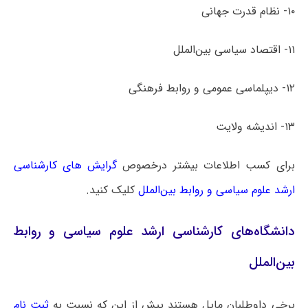
۱۰- نظام قدرت جهانی
۱۱- اقتصاد سیاسی بین‌الملل
۱۲- دیپلماسی عمومی و روابط فرهنگی
۱۳- اندیشه ولایت
برای کسب اطلاعات بیشتر درخصوص
گرایش های کارشناسی
ارشد علوم سیاسی و روابط بین‌الملل
کلیک کنید.
دانشگاه‌های کارشناسی ارشد علوم سیاسی و روابط
بین‌الملل
برخی داوطلبان مایل هستند پیش از این که نسبت به
ثبت نام