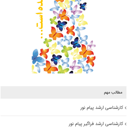
مطالب مهم
کارشناسی ارشد پیام نور
کارشناسی ارشد فراگیر پیام نور