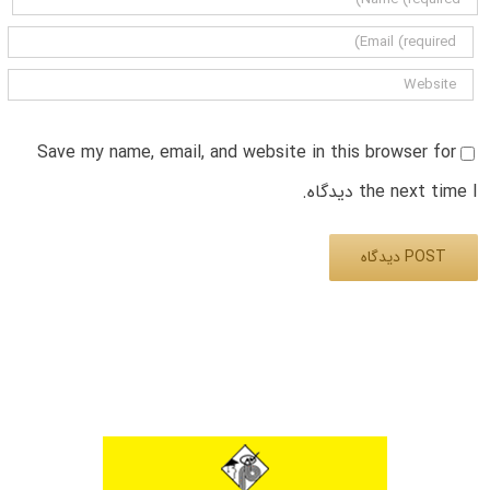
Save my name, email, and website in this browser for
the next time I دیدگاه.
Alternative: