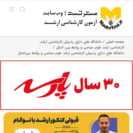
Ski
t
conten
صفحه اصلی
دانشگاه های دارای پذیرش کارشناسی ارشد
کارشناسی ارشد علوم سیاسی و روابط بین الملل
دانشگاه های دارای پذیرش کارشناسی ارشد علوم سیاسی و روابط بین‌الملل