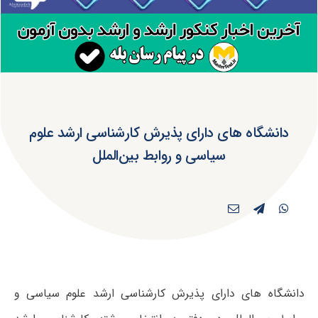
دانشگاه های دارای پذیرش کارشناسی ارشد علوم
سیاسی و روابط بین‌الملل
دانشگاه های دارای پذیرش کارشناسی ارشد علوم سیاسی و