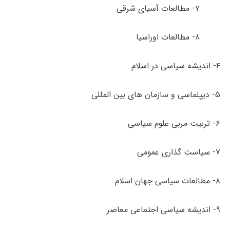
۷- مطالعات آسیای شرقی
۸- مطالعات اوراسیا
۴- اندیشه سیاسی در اسلام
۵- دیپلماسی و سازمان­ های بین ­المللی
۶- تربیت مربی علوم سیاسی
۷- سیاست گذاری عمومی
۸- مطالعات سیاسی جهان اسلام
۹- اندیشه سیاسی اجتماعی معاصر