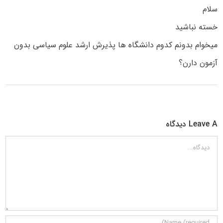
سلام
خسته نباشید
میخوام بدونم کدوم دانشگاه ها پذیرش ارشد علوم سیاسی بدون
آزمون دارن؟
Leave A دیدگاه
دیدگاه