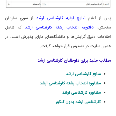
پس از اعلام
نتایج اولیه کارشناسی ارشد
از سوی سازمان
سنجش،
دفترچه انتخاب رشته کارشناسی ارشد
که شامل
اطلاعات دقیق گرایش‌ها و دانشگاه‌های دارای پذیرش است، در
همین سایت در دسترس قرار خواهد گرفت.
مطالب مفید برای داوطلبان کارشناسی ارشد:
منابع کارشناسی ارشد
مشاوره انتخاب رشته کارشناسی ارشد
مشاوره کارشناسی ارشد
کارشناسی ارشد بدون کنکور