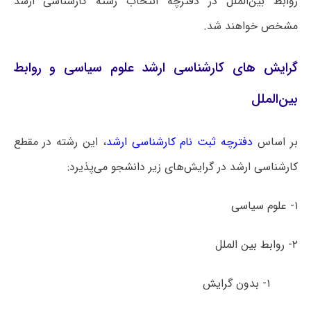
روابط بین‌الملل در دفترچه انتخاب رشته کارشناسی ارشد
مشخص خواهند شد.
گرایش های کارشناسی ارشد علوم سیاسی و روابط
بین‌الملل
بر اساس
دفترچه ثبت نام کارشناسی ارشد
، این رشته در مقطع
کارشناسی ارشد در گرایش‌های زیر دانشجو می‌پذیرد:
۱- علوم سیاسی
۲- روابط بین ­الملل
۱- بدون گرایش