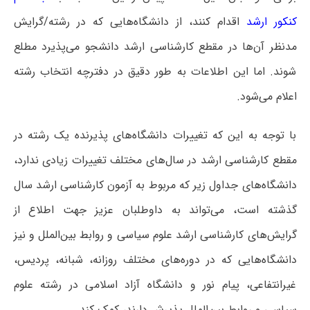
کنکور ارشد
اقدام کنند، از دانشگاه‌هایی که در رشته/گرایش
مدنظر آن‌ها در مقطع کارشناسی ارشد دانشجو می‌پذیرد مطلع
شوند. اما این اطلاعات به طور دقیق در دفترچه انتخاب رشته
اعلام می‌شود.
با توجه به این که تغییرات دانشگاه‌های پذیرنده یک رشته در
مقطع کارشناسی ارشد در سال‌های مختلف تغییرات زیادی ندارد،
دانشگاه‌های جداول زیر که مربوط به آزمون کارشناسی ارشد سال
گذشته است، می‌تواند به داوطلبان عزیز جهت اطلاع از
گرایش‌های کارشناسی ارشد علوم سیاسی و روابط بین‌الملل و نیز
دانشگاه‌هایی که در دوره‌های مختلف روزانه، شبانه، پردیس،
غیرانتفاعی، پیام نور و دانشگاه آزاد اﺳﻼمی در رشته علوم
سیاسی و روابط بین‌الملل پذیرش دارند، کمک کند.