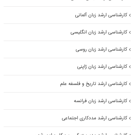
کارشناسی ارشد زبان آلمانی
کارشناسی ارشد زبان انگلیسی
کارشناسی ارشد زبان روسی
کارشناسی ارشد زبان ژاپنی
کارشناسی ارشد تاریخ و فلسفه علم
کارشناسی ارشد زبان فرانسه
کارشناسی ارشد مددکاری اجتماعی