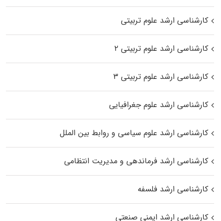
کارشناسی ارشد علوم تربیتی
کارشناسی ارشد علوم تربیتی ۲
کارشناسی ارشد علوم تربیتی ۳
کارشناسی ارشد علوم جغرافیایی
کارشناسی ارشد علوم سیاسی و روابط بین الملل
کارشناسی ارشد فرماندهی و مدیریت انتظامی
کارشناسی ارشد فلسفه
کارشناسی ارشد ایمنی صنعتی