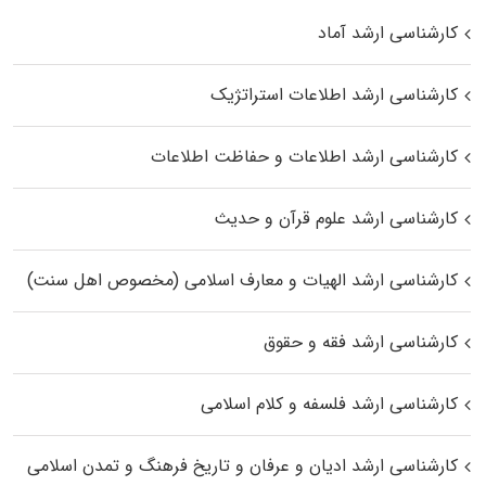
کارشناسی ارشد آماد
کارشناسی ارشد اطلاعات استراتژیک
کارشناسی ارشد اطلاعات و حفاظت اطلاعات
کارشناسی ارشد علوم قرآن و حدیث
کارشناسی ارشد الهیات و معارف اسلامی (مخصوص اهل سنت)
کارشناسی ارشد فقه و حقوق
کارشناسی ارشد فلسفه و کلام اسلامی
کارشناسی ارشد ادیان و عرفان و تاریخ فرهنگ و تمدن اسلامی