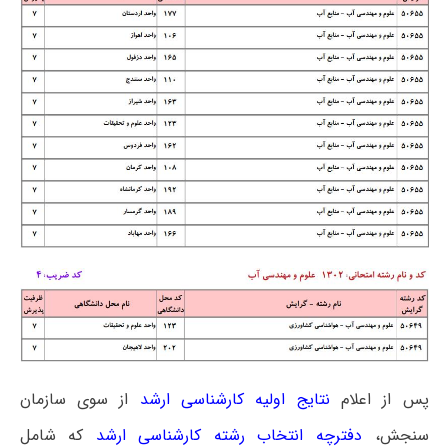
پس از اعلام
نتایج اولیه کارشناسی ارشد
از سوی سازمان
سنجش،
دفترچه انتخاب رشته کارشناسی ارشد
که شامل