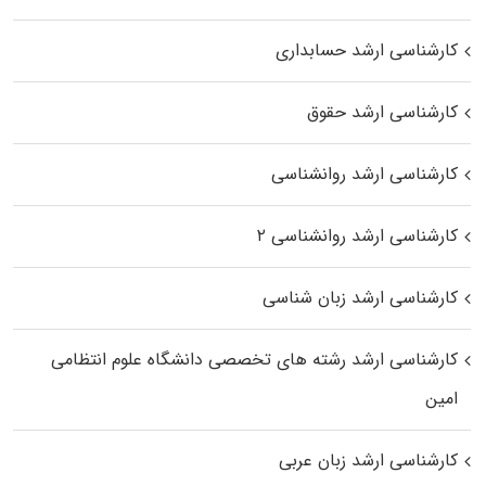
کارشناسی ارشد حسابداری
کارشناسی ارشد حقوق
کارشناسی ارشد روانشناسی
کارشناسی ارشد روانشناسی ۲
کارشناسی ارشد زبان شناسی
کارشناسی ارشد رﺷﺘﻪ ﻫﺎی تخصصی داﻧﺸﮕﺎه ﻋﻠﻮم انتظامی
اﻣﻴﻦ
کارشناسی ارشد زبان عربی