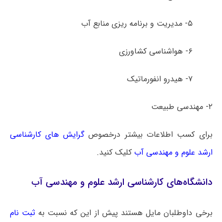
۵- مدیریت و برنامه ریزی منابع آب
۶- هواشناسی کشاورزی
۷- هیدرو انفورماتیک
۲- مهندسی طبیعت
برای کسب اطلاعات بیشتر درخصوص
گرایش های کارشناسی
ارشد علوم و مهندسی آب
کلیک کنید.
دانشگاه‌های کارشناسی ارشد علوم و مهندسی آب
برخی داوطلبان مایل هستند پیش از این که نسبت به
ثبت نام