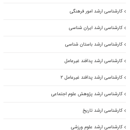
کارشناسی ارشد امور فرهنگی
کارشناسی ارشد ایران شناسی
کارشناسی ارشد باستان شناسی
کارشناسی ارشد پدافند غیرعامل
کارشناسی ارشد پدافند غیرعامل ۲
کارشناسی ارشد پژوهش علوم اجتماعی
کارشناسی ارشد تاریخ
کارشناسی ارشد علوم ورزشی