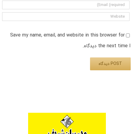
Save my name, email, and website in this browser for
the next time I دیدگاه.
Alternative: