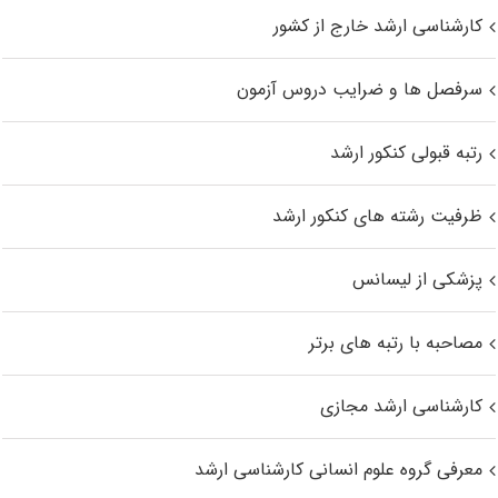
کارشناسی ارشد خارج از کشور
سرفصل ها و ضرایب دروس آزمون
رتبه قبولی کنکور ارشد
ظرفیت رشته های کنکور ارشد
پزشکی از لیسانس
مصاحبه با رتبه های برتر
کارشناسی ارشد مجازی
معرفی گروه علوم انسانی کارشناسی ارشد