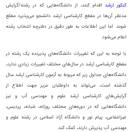
کنکور ارشد
اقدام کنند، از دانشگاه‌هایی که در رشته/گرایش
مدنظر آن‌ها در مقطع کارشناسی ارشد دانشجو می‌پذیرد مطلع
شوند. اما این اطلاعات به طور دقیق در دفترچه انتخاب رشته
اعلام می‌شود.
با توجه به این که تغییرات دانشگاه‌های پذیرنده یک رشته در
مقطع کارشناسی ارشد در سال‌های مختلف تغییرات زیادی ندارد،
دانشگاه‌های جداول زیر که مربوط به آزمون کارشناسی ارشد سال
گذشته است، می‌تواند به داوطلبان عزیز جهت اطلاع از
گرایش‌های کارشناسی ارشد علوم و مهندسی آب و نیز
دانشگاه‌هایی که در دوره‌های مختلف روزانه، شبانه، پردیس،
غیرانتفاعی، پیام نور و دانشگاه آزاد اﺳﻼمی در رشته علوم و
مهندسی آب پذیرش دارند، کمک کند.