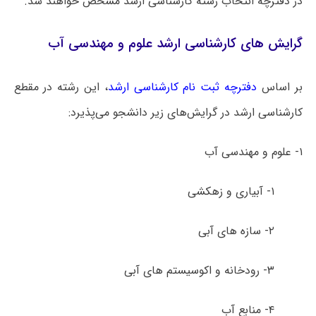
در دفترچه انتخاب رشته کارشناسی ارشد مشخص خواهند شد.
گرایش های کارشناسی ارشد علوم و مهندسی آب
بر اساس
دفترچه ثبت نام کارشناسی ارشد
، این رشته در مقطع
کارشناسی ارشد در گرایش‌های زیر دانشجو می‌پذیرد:
۱- علوم و مهندسی آب
۱- آبیاری و زهکشی
۲- سازه­ های آبی
۳- رودخانه و اکوسیستم های آبی
۴- منابع آب