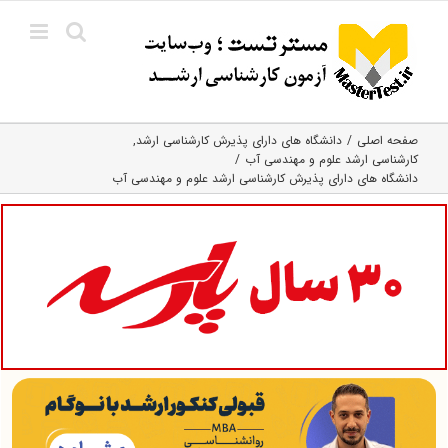
Ski
t
conten
صفحه اصلی
دانشگاه های دارای پذیرش کارشناسی ارشد
کارشناسی ارشد علوم و مهندسی آب
دانشگاه های دارای پذیرش کارشناسی ارشد علوم و مهندسی آب