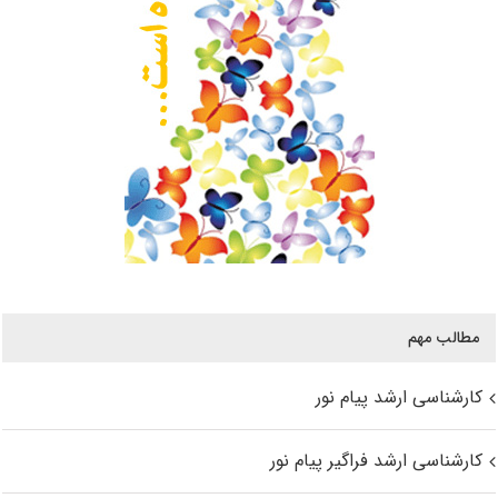
مطالب مهم
کارشناسی ارشد پیام نور
کارشناسی ارشد فراگیر پیام نور