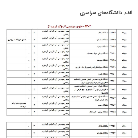
الف. دانشگاه‌های سراسری