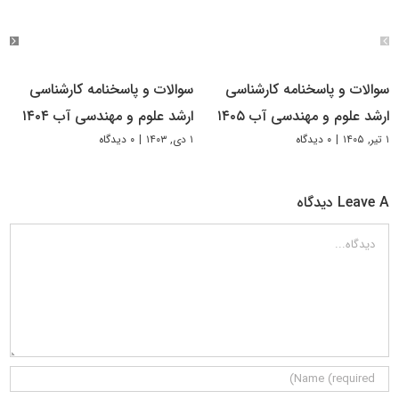
سوالات و پاسخنامه کارشناسی
سوالات و پاسخنامه کارشناسی
ارشد علوم و مهندسی آب ۱۴۰۵
ارشد علوم و مهندسی آب ۱۴۰۴
۱ تیر, ۱۴۰۵
|
۰ دیدگاه
۱ دی, ۱۴۰۳
|
۰ دیدگاه
Leave A دیدگاه
دیدگاه