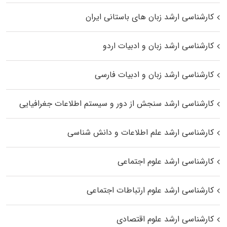
کارشناسی ارشد زبان‌ های باستانی ایران
کارشناسی ارشد زبان و ادبیات اردو
کارشناسی ارشد زبان و ادبیات فارسی
کارشناسی ارشد سنجش از دور و سیستم اطلاعات جغرافیایی
کارشناسی ارشد علم اطلاعات و دانش شناسی
کارشناسی ارشد علوم اجتماعی
کارشناسی ارشد علوم ارتباطات اجتماعی
کارشناسی ارشد علوم اقتصادی