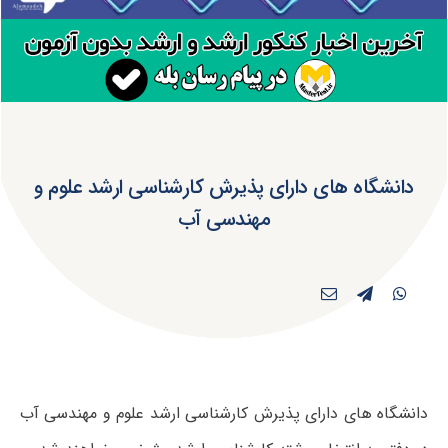
دانشگاه های دارای پذیرش کارشناسی ارشد علوم و
مهندسی آب
دانشگاه های دارای پذیرش کارشناسی ارشد علوم و مهندسی آب