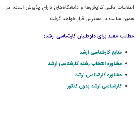
اطلاعات دقیق گرایش‌ها و دانشگاه‌های دارای پذیرش است، در
همین سایت در دسترس قرار خواهد گرفت.
مطالب مفید برای داوطلبان کارشناسی ارشد:
منابع کارشناسی ارشد
مشاوره انتخاب رشته کارشناسی ارشد
مشاوره کارشناسی ارشد
کارشناسی ارشد بدون کنکور