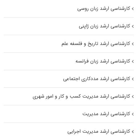
کارشناسی ارشد زبان روسی
کارشناسی ارشد زبان ژاپنی
کارشناسی ارشد تاریخ و فلسفه علم
کارشناسی ارشد زبان فرانسه
کارشناسی ارشد مددکاری اجتماعی
کارشناسی ارشد مدیریت کسب و کار و امور شهری
کارشناسی ارشد مدیریت
کارشناسی ارشد مدیریت اجرایی