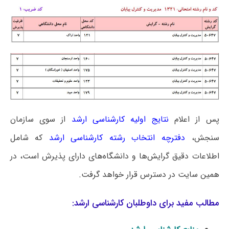
پس از اعلام
نتایج اولیه کارشناسی ارشد
از سوی سازمان
سنجش،
دفترچه انتخاب رشته کارشناسی ارشد
که شامل
اطلاعات دقیق گرایش‌ها و دانشگاه‌های دارای پذیرش است، در
همین سایت در دسترس قرار خواهد گرفت.
مطالب مفید برای داوطلبان کارشناسی ارشد: