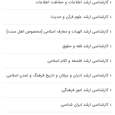
کارشناسی ارشد اطلاعات و حفاظت اطلاعات
کارشناسی ارشد علوم قرآن و حدیث
کارشناسی ارشد الهیات و معارف اسلامی (مخصوص اهل سنت)
کارشناسی ارشد فقه و حقوق
کارشناسی ارشد فلسفه و کلام اسلامی
کارشناسی ارشد ادیان و عرفان و تاریخ فرهنگ و تمدن اسلامی
کارشناسی ارشد امور فرهنگی
کارشناسی ارشد ایران شناسی