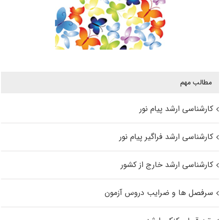
مطالب مهم
کارشناسی ارشد پیام نور
کارشناسی ارشد فراگیر پیام نور
کارشناسی ارشد خارج از کشور
سرفصل ها و ضرایب دروس آزمون