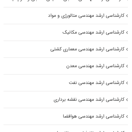
کارشناسی ارشد مهندسی متالورژی و مواد
کارشناسی ارشد مهندسی مکانیک
کارشناسی ارشد مهندسی معماری کشتی
کارشناسی ارشد مهندسی معدن
کارشناسی ارشد مهندسی نفت
کارشناسی ارشد مهندسی نقشه برداری
کارشناسی ارشد مهندسی هوافضا