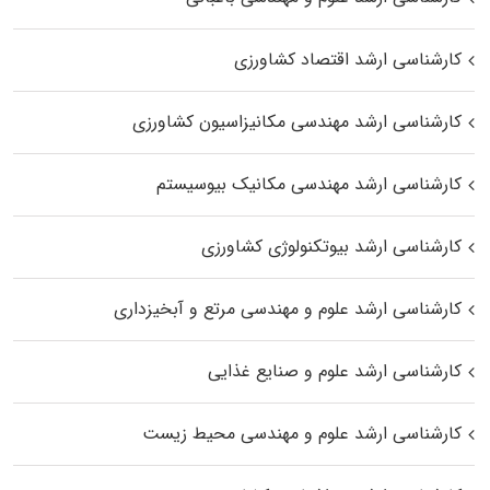
کارشناسی ارشد اقتصاد کشاورزی
کارشناسی ارشد مهندسی مکانیزاسیون کشاورزی
کارشناسی ارشد مهندسی مکانیک بیوسیستم
کارشناسی ارشد بیوتکنولوژی کشاورزی
کارشناسی ارشد علوم و مهندسی مرتع و آبخیزداری
کارشناسی ارشد علوم و صنایع غذایی
کارشناسی ارشد علوم و مهندسی محیط زیست