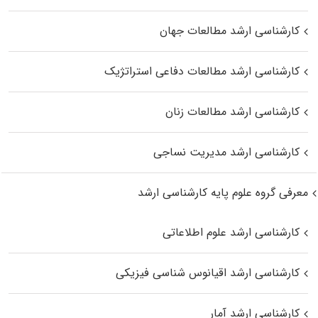
کارشناسی ارشد مطالعات جهان
کارشناسی ارشد مطالعات دفاعی استراتژیک
کارشناسی ارشد مطالعات زنان
کارشناسی ارشد مدیریت نساجی
معرفی گروه علوم پایه کارشناسی ارشد
کارشناسی ارشد علوم اطلاعاتی
کارشناسی ارشد اقیانوس‌ شناسی فیزیکی
کارشناسی ارشد آمار