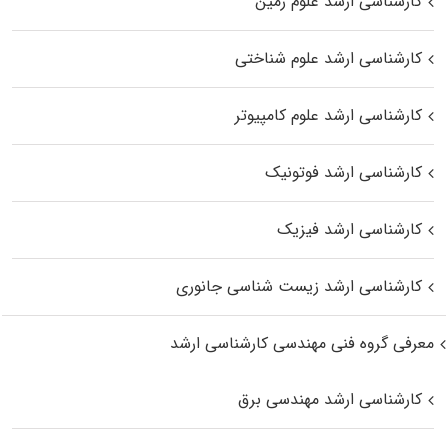
کارشناسی ارشد علوم زمین
کارشناسی ارشد علوم شناختی
کارشناسی ارشد علوم کامپیوتر
کارشناسی ارشد فوتونیک
کارشناسی ارشد فیزیک
کارشناسی ارشد زیست‌ شناسی جانوری
معرفی گروه فنی مهندسی کارشناسی ارشد
کارشناسی ارشد مهندسی برق