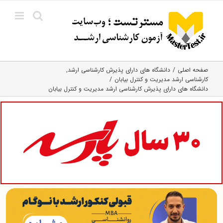
Ski
t
conten
صفحه اصلی
دانشگاه های دارای پذیرش کارشناسی ارشد
کارشناسی ارشد مدیریت و کنترل بیابان
دانشگاه های دارای پذیرش کارشناسی ارشد مدیریت و کنترل بیابان