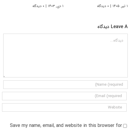
۱ تیر, ۱۴۰۵
|
۰ دیدگاه
۱ دی, ۱۴۰۳
|
۰ دیدگاه
Leave A دیدگاه
دیدگاه
Save my name, email, and website in this browser for