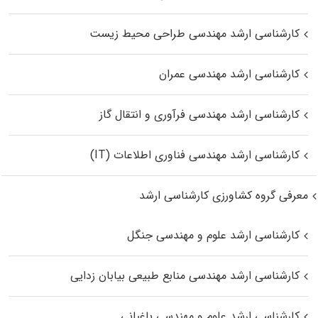
کارشناسی ارشد مهندسی طراحی محیط زیست
کارشناسی ارشد مهندسی عمران
کارشناسی ارشد مهندسی فرآوری و انتقال گاز
کارشناسی ارشد مهندسی فناوری اطلاعات (IT)
معرفی گروه کشاورزی کارشناسی ارشد
کارشناسی ارشد علوم و مهندسی جنگل
کارشناسی ارشد مهندسی منابع طبیعی بیابان زدایی
کارشناسی ارشد علوم و مهندسی باغبانی