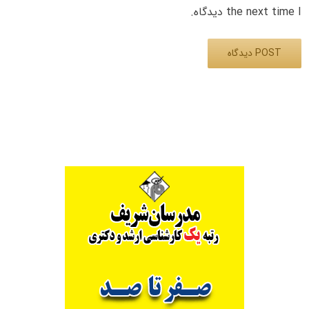
the next time I دیدگاه.
Alternative: