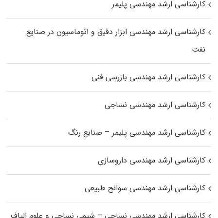
کارشناسی ارشد مهندسی پلیمر
کارشناسی ارشد مهندسی ابزار دقیق و اتوماسیون در صنایع
نفت
کارشناسی ارشد مهندسی بازرسی فنی
کارشناسی ارشد مهندسی نساجی
کارشناسی ارشد مهندسی پلیمر – صنایع رنگ
کارشناسی ارشد مهندسی داروسازی
کارشناسی ارشد مهندسی سوانح طبیعی
کارشناسی ارشد مهندسی نساجی – شیمی نساجی و علوم الیاف