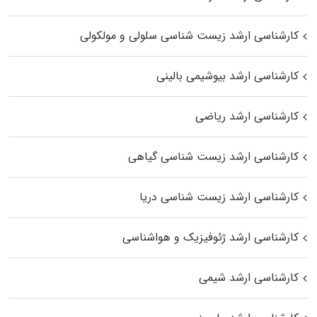
کارشناسی ارشد زیست شناسی سلولی و مولکولی
کارشناسی ارشد بیوشیمی بالینی
کارشناسی ارشد ریاضی
کارشناسی ارشد زیست‌ شناسی گیاهی
کارشناسی ارشد زیست‌ شناسی دریا
کارشناسی ارشد ژئوفیزیک و هواشناسی
کارشناسی ارشد شیمی