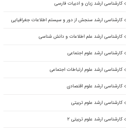
کارشناسی ارشد زبان و ادبیات فارسی
کارشناسی ارشد سنجش از دور و سیستم اطلاعات جغرافیایی
کارشناسی ارشد علم اطلاعات و دانش شناسی
کارشناسی ارشد علوم اجتماعی
کارشناسی ارشد علوم ارتباطات اجتماعی
کارشناسی ارشد علوم اقتصادی
کارشناسی ارشد علوم تربیتی
کارشناسی ارشد علوم تربیتی ۲