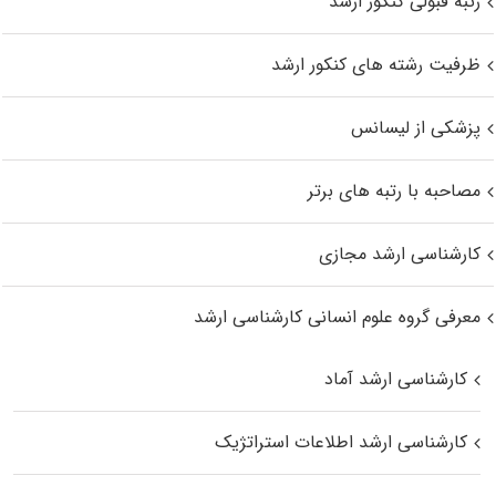
رتبه قبولی کنکور ارشد
ظرفیت رشته های کنکور ارشد
پزشکی از لیسانس
مصاحبه با رتبه های برتر
کارشناسی ارشد مجازی
معرفی گروه علوم انسانی کارشناسی ارشد
کارشناسی ارشد آماد
کارشناسی ارشد اطلاعات استراتژیک