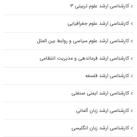
کارشناسی ارشد علوم تربیتی ۳
کارشناسی ارشد علوم جغرافیایی
کارشناسی ارشد علوم سیاسی و روابط بین الملل
کارشناسی ارشد فرماندهی و مدیریت انتظامی
کارشناسی ارشد فلسفه
کارشناسی ارشد ایمنی صنعتی
کارشناسی ارشد زبان آلمانی
کارشناسی ارشد زبان انگلیسی