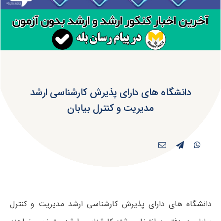
دانشگاه های دارای پذیرش کارشناسی ارشد
مدیریت و کنترل بیابان
دانشگاه های دارای پذیرش کارشناسی ارشد مدیریت و کنترل