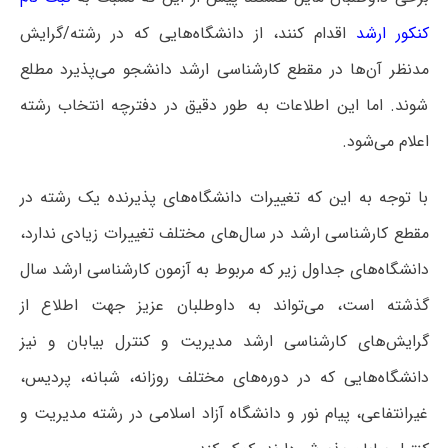
کنکور ارشد
اقدام کنند، از دانشگاه‌هایی که در رشته/گرایش
مدنظر آن‌ها در مقطع کارشناسی ارشد دانشجو می‌پذیرد مطلع
شوند. اما این اطلاعات به طور دقیق در دفترچه انتخاب رشته
اعلام می‌شود.
با توجه به این که تغییرات دانشگاه‌های پذیرنده یک رشته در
مقطع کارشناسی ارشد در سال‌های مختلف تغییرات زیادی ندارد،
دانشگاه‌های جداول زیر که مربوط به آزمون کارشناسی ارشد سال
گذشته است، می‌تواند به داوطلبان عزیز جهت اطلاع از
گرایش‌های کارشناسی ارشد مدیریت و کنترل بیابان و نیز
دانشگاه‌هایی که در دوره‌های مختلف روزانه، شبانه، پردیس،
غیرانتفاعی، پیام نور و دانشگاه آزاد اﺳﻼمی در رشته مدیریت و