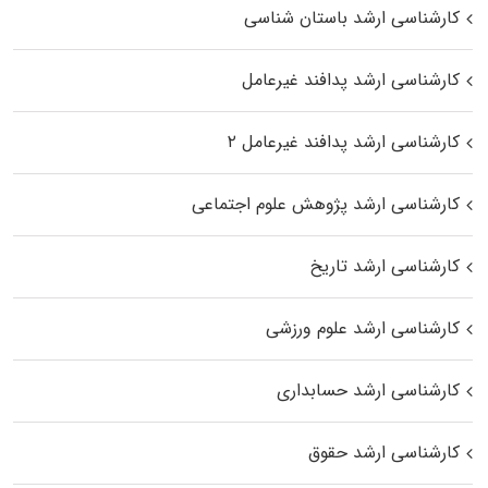
کارشناسی ارشد باستان شناسی
کارشناسی ارشد پدافند غیرعامل
کارشناسی ارشد پدافند غیرعامل ۲
کارشناسی ارشد پژوهش علوم اجتماعی
کارشناسی ارشد تاریخ
کارشناسی ارشد علوم ورزشی
کارشناسی ارشد حسابداری
کارشناسی ارشد حقوق