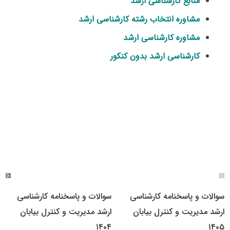
منابع کارشناسی ارشد
مشاوره انتخاب رشته کارشناسی ارشد
مشاوره کارشناسی ارشد
کارشناسی ارشد بدون کنکور
سوالات و پاسخنامه کارشناسی
سوالات و پاسخنامه کارشناسی
ارشد مدیریت و کنترل بیابان
ارشد مدیریت و کنترل بیابان
۱۴۰۴
۱۴۰۵