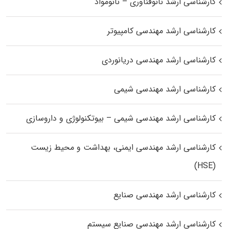
کارشناسی ارشد نانوفناوری – نانومواد
کارشناسی ارشد مهندسی کامپیوتر
کارشناسی ارشد مهندسی دریانوردی
کارشناسی ارشد مهندسی شیمی
کارشناسی ارشد مهندسی شیمی – بیوتکنولوژی و داروسازی
کارشناسی ارشد مهندسی ایمنی، بهداشت و محیط زیست
(HSE)
کارشناسی ارشد مهندسی صنایع
کارشناسی ارشد مهندسی صنایع سیستم