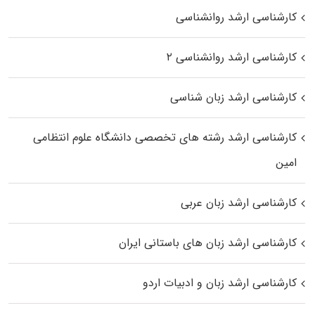
کارشناسی ارشد روانشناسی
کارشناسی ارشد روانشناسی ۲
کارشناسی ارشد زبان شناسی
کارشناسی ارشد رﺷﺘﻪ ﻫﺎی تخصصی داﻧﺸﮕﺎه ﻋﻠﻮم انتظامی
اﻣﻴﻦ
کارشناسی ارشد زبان عربی
کارشناسی ارشد زبان‌ های باستانی ایران
کارشناسی ارشد زبان و ادبیات اردو