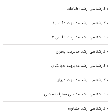
کارشناسی ارشد اطلاعات
کارشناسی ارشد مدیریت دفاعی ۱
کارشناسی ارشد مدیریت دفاعی ۲
کارشناسی ارشد مدیریت بحران
کارشناسی ارشد مدیریت جهانگردی
کارشناسی ارشد مدیریت دریایی
کارشناسی ارشد مدرسی معارف اسلامی
کارشناسی ارشد مشاوره