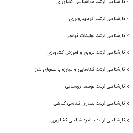
کارشناسی ارشد هواشناسی کشاورزی
کارشناسی ارشد اکوهیدرولوژی
کارشناسی ارشد تولیدات گیاهی
کارشناسی ارشد ترویج و آموزش کشاورزی
کارشناسی ارشد شناسایی و مبارزه با علفهای هرز
کارشناسی ارشد توسعه روستایی
کارشناسی ارشد بیماری‌ شناسی گیاهی
کارشناسی ارشد حشره‌ شناسی کشاورزی