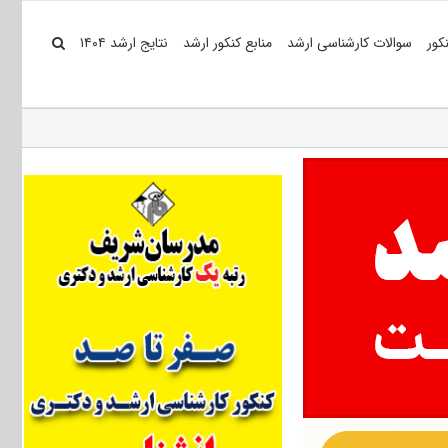
کور
سوالات کارشناسی ارشد
منابع کنکور ارشد
نتایج ارشد ۱۴۰۴