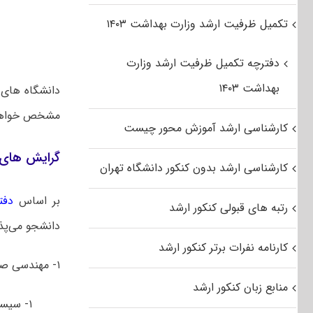
تکمیل ظرفیت ارشد وزارت بهداشت ۱۴۰۳
دفترچه تکمیل ظرفیت ارشد وزارت
بهداشت ۱۴۰۳
دانشگاه های 
مشخص خواهن
کارشناسی ارشد آموزش محور چیست
گرایش های 
کارشناسی ارشد بدون کنکور دانشگاه تهران
بر اساس
دفت
رتبه های قبولی کنکور ارشد
دانشجو می‌پذی
کارنامه نفرات برتر کنکور ارشد
۱- مهندسی صنایع
منابع زبان کنکور ارشد
۱- سیستم های تولید و خدمات