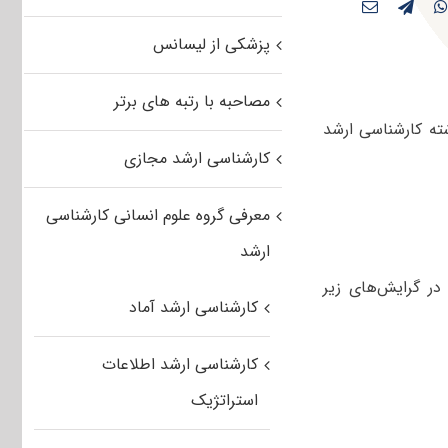
پزشکی از لیسانس
مصاحبه با رتبه های برتر
ته کارشناسی ارشد
کارشناسی ارشد مجازی
معرفی گروه علوم انسانی کارشناسی
ارشد
در گرایش‌های زیر
کارشناسی ارشد آماد
کارشناسی ارشد اطلاعات
استراتژیک