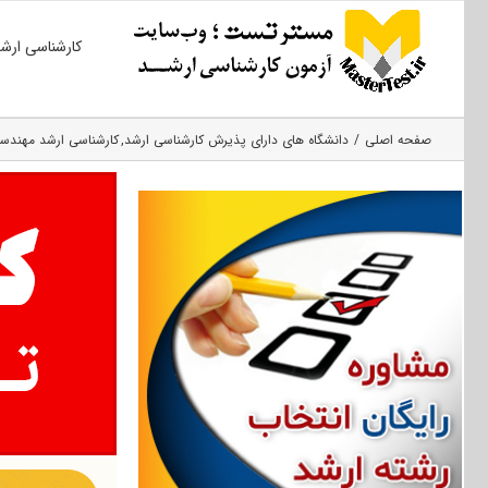
Ski
کارشناسی ارش
t
conten
صفحه اصلی
دانشگاه های دارای پذیرش کارشناسی ارشد
کارشناسی ارشد مهندس