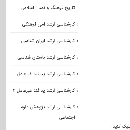
تاریخ فرهنگ و تمدن اسلامی
کارشناسی ارشد امور فرهنگی
کارشناسی ارشد ایران شناسی
کارشناسی ارشد باستان شناسی
کارشناسی ارشد پدافند غیرعامل
کارشناسی ارشد پدافند غیرعامل ۲
کارشناسی ارشد پژوهش علوم
اجتماعی
یک کنید.