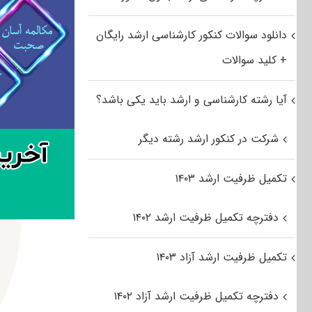
دانلود سوالات کنکور کارشناسی ارشد رایگان
+ کلید سوالات
آیا رشته کارشناسی و ارشد باید یکی باشد؟
شرکت در کنکور ارشد رشته دیگر
تکمیل ظرفیت ارشد ۱۴۰۳
دفترچه تکمیل ظرفیت ارشد ۱۴۰۲
تکمیل ظرفیت ارشد آزاد ۱۴۰۳
دفترچه تکمیل ظرفیت ارشد آزاد ۱۴۰۲