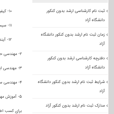
ثبت نام کارشناسی ارشد بدون کنکور
۱۰- کیفیت و بهره وری
دانشگاه آزاد
۱۱- سیستم‌های اطلاعاتی
زمان ثبت نام ارشد بدون کنکور دانشگاه
۱۲- آینده‌پژوهی
آزاد
۲- مهندسی حمل و نقل ریلی
دفترچه کارشناسی ارشد بدون کنکور
دانشگاه آزاد
۳- مهندسی ایمنی در راه آهن
شرایط ثبت نام ارشد بدون کنکور دانشگاه
۴- مهندسی سیستم‌های محیط زیست
آزاد
۵- آموزش مهندسی
مدارک ثبت نام ارشد بدون کنکور آزاد
برای کسب اط