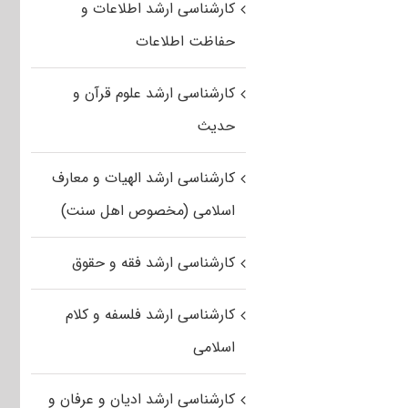
کارشناسی ارشد اطلاعات و
حفاظت اطلاعات
کارشناسی ارشد علوم قرآن و
حدیث
کارشناسی ارشد الهیات و معارف
اسلامی (مخصوص اهل سنت)
کارشناسی ارشد فقه و حقوق
کارشناسی ارشد فلسفه و کلام
اسلامی
کارشناسی ارشد ادیان و عرفان و