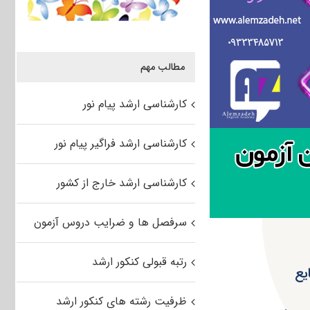
مطالب مهم
کارشناسی ارشد پیام نور
کارشناسی ارشد فراگیر پیام نور
کارشناسی ارشد خارج از کشور
سرفصل ها و ضرایب دروس آزمون
رتبه قبولی کنکور ارشد
یع
ظرفیت رشته های کنکور ارشد