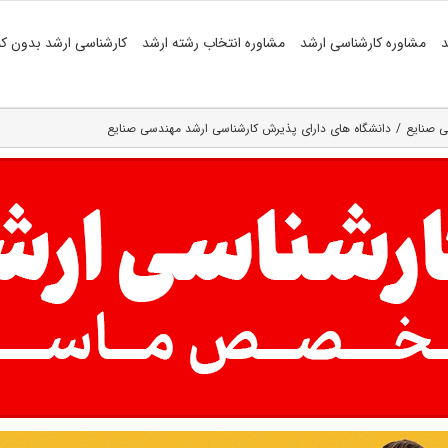
د
مشاوره کارشناسی ارشد
مشاوره انتخاب رشته ارشد
کارشناسی ارشد بدون کن
ی صنایع
دانشگاه های دارای پذیرش کارشناسی ارشد مهندسی صنایع