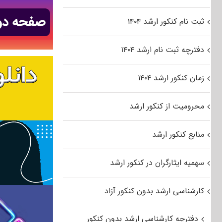
ثبت نام کنکور ارشد ۱۴۰۴
دفترچه ثبت نام ارشد ۱۴۰۴
زمان کنکور ارشد ۱۴۰۴
محرومیت از کنکور ارشد
منابع کنکور ارشد
سهمیه ایثارگران در کنکور ارشد
کارشناسی ارشد بدون کنکور آزاد
دفترچه کارشناسی ارشد بدون کنکور