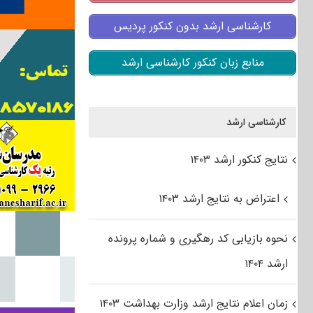
کارشناسی ارشد بدون کنکور پردیس
منابع زبان کنکور کارشناسی ارشد
کارشناسی ارشد
نتایج کنکور ارشد ۱۴۰۳
اعتراض به نتایج ارشد ۱۴۰۳
نحوه بازیابی کد رهگیری و شماره پرونده
ارشد ۱۴۰۴
زمان اعلام نتایج ارشد وزارت بهداشت ۱۴۰۳