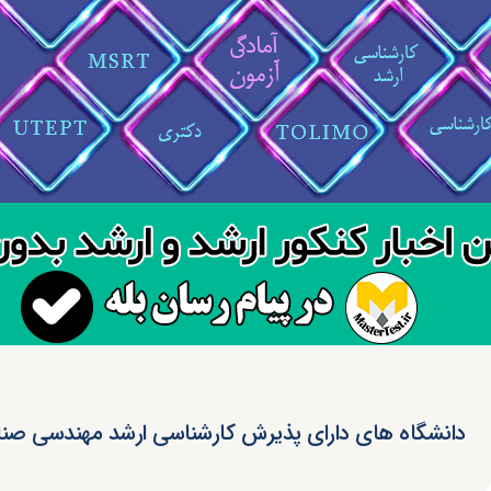
دانشگاه های دارای پذیرش کارشناسی ارشد مهندسی صنا