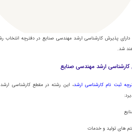
دارای پذیرش کارشناسی ارشد مهندسی صنایع در دفترچه انتخاب رش
د شد.
کارشناسی ارشد مهندسی صنایع
رچه ثبت نام کارشناسی ارشد
، این رشته در مقطع کارشناسی ارشد 
رد: