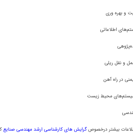
لاعات بیشتر درخصوص
گرایش های کارشناسی ارشد مهندسی صنایع
کل