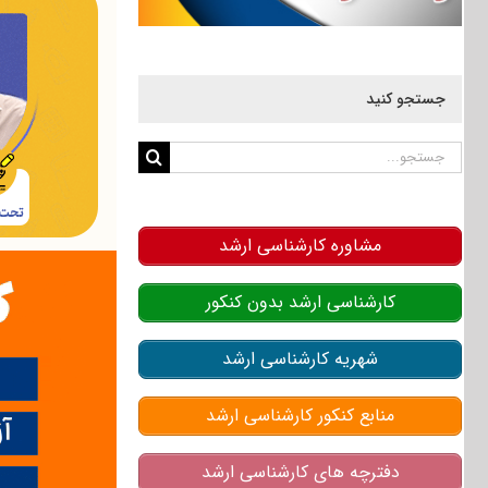
جستجو کنید
جستجو
برای:
مشاوره کارشناسی ارشد
کارشناسی ارشد بدون کنکور
شهریه کارشناسی ارشد
منابع کنکور کارشناسی ارشد
دفترچه های کارشناسی ارشد