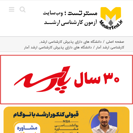
Ski
t
conten
صفحه اصلی
دانشگاه های دارای پذیرش کارشناسی ارشد
کارشناسی ارشد آمار
دانشگاه های دارای پذیرش کارشناسی ارشد آمار