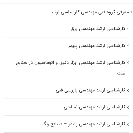
معرفی گروه فنی مهندسی کارشناسی ارشد
کارشناسی ارشد مهندسی برق
کارشناسی ارشد مهندسی پلیمر
کارشناسی ارشد مهندسی ابزار دقیق و اتوماسیون در صنایع
نفت
کارشناسی ارشد مهندسی بازرسی فنی
کارشناسی ارشد مهندسی نساجی
کارشناسی ارشد مهندسی پلیمر – صنایع رنگ