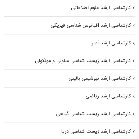
کارشناسی ارشد علوم اطلاعاتی
کارشناسی ارشد اقیانوس‌ شناسی فیزیکی
کارشناسی ارشد آمار
کارشناسی ارشد زیست شناسی سلولی و مولکولی
کارشناسی ارشد بیوشیمی بالینی
کارشناسی ارشد ریاضی
کارشناسی ارشد زیست‌ شناسی گیاهی
کارشناسی ارشد زیست‌ شناسی دریا