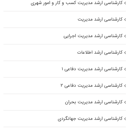
کارشناسی ارشد مدیریت کسب و کار و امور شهری
کارشناسی ارشد مدیریت
کارشناسی ارشد مدیریت اجرایی
کارشناسی ارشد اطلاعات
کارشناسی ارشد مدیریت دفاعی ۱
کارشناسی ارشد مدیریت دفاعی ۲
کارشناسی ارشد مدیریت بحران
کارشناسی ارشد مدیریت جهانگردی