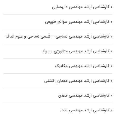
کارشناسی ارشد مهندسی داروسازی
کارشناسی ارشد مهندسی سوانح طبیعی
کارشناسی ارشد مهندسی نساجی – شیمی نساجی و علوم الیاف
کارشناسی ارشد مهندسی متالورژی و مواد
کارشناسی ارشد مهندسی مکانیک
کارشناسی ارشد مهندسی معماری کشتی
کارشناسی ارشد مهندسی معدن
کارشناسی ارشد مهندسی نفت