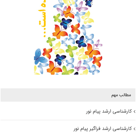
مطالب مهم
کارشناسی ارشد پیام نور
کارشناسی ارشد فراگیر پیام نور