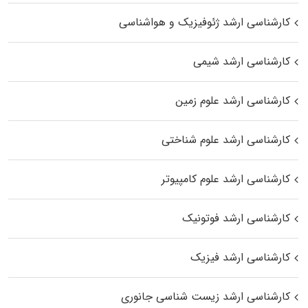
کارشناسی ارشد ژئوفیزیک و هواشناسی
کارشناسی ارشد شیمی
کارشناسی ارشد علوم زمین
کارشناسی ارشد علوم شناختی
کارشناسی ارشد علوم کامپیوتر
کارشناسی ارشد فوتونیک
کارشناسی ارشد فیزیک
کارشناسی ارشد زیست‌ شناسی جانوری