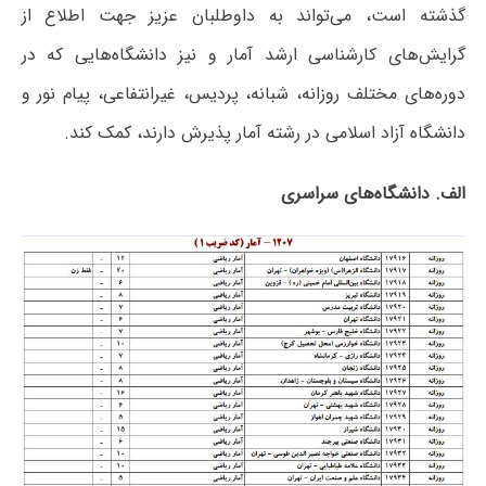
گذشته است، می‌تواند به داوطلبان عزیز جهت اطلاع از
گرایش‌های کارشناسی ارشد آمار و نیز دانشگاه‌هایی که در
دوره‌های مختلف روزانه، شبانه، پردیس، غیرانتفاعی، پیام نور و
دانشگاه آزاد اﺳﻼمی در رشته آمار پذیرش دارند، کمک کند.
الف. دانشگاه‌های سراسری