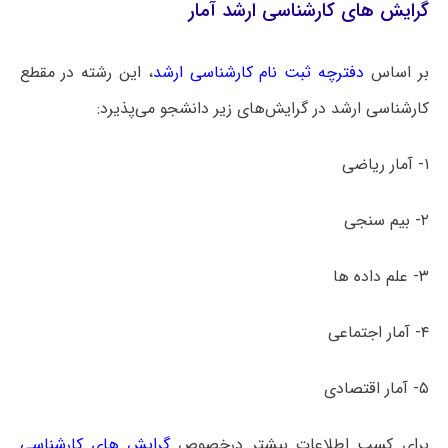
گرایش های کارشناسی ارشد آمار
بر اساس
دفترچه ثبت نام کارشناسی ارشد
، این رشته در مقطع
کارشناسی ارشد در گرایش‌های زیر دانشجو می‌پذیرد:
۱- آمار ریاضی
۲- بیم سنجی
۳- علم داده ها
۴- آمار اجتماعی
۵- آمار اقتصادی
برای کسب اطلاعات بیشتر درخصوص
گرایش های کارشناسی