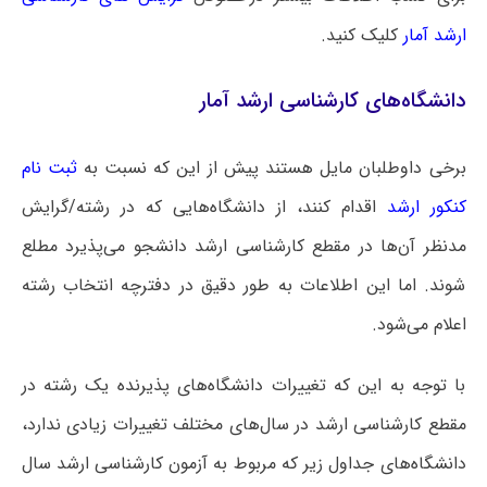
ارشد آمار
کلیک کنید.
دانشگاه‌های کارشناسی ارشد آمار
برخی داوطلبان مایل هستند پیش از این که نسبت به
ثبت نام
کنکور ارشد
اقدام کنند، از دانشگاه‌هایی که در رشته/گرایش
مدنظر آن‌ها در مقطع کارشناسی ارشد دانشجو می‌پذیرد مطلع
شوند. اما این اطلاعات به طور دقیق در دفترچه انتخاب رشته
اعلام می‌شود.
با توجه به این که تغییرات دانشگاه‌های پذیرنده یک رشته در
مقطع کارشناسی ارشد در سال‌های مختلف تغییرات زیادی ندارد،
دانشگاه‌های جداول زیر که مربوط به آزمون کارشناسی ارشد سال