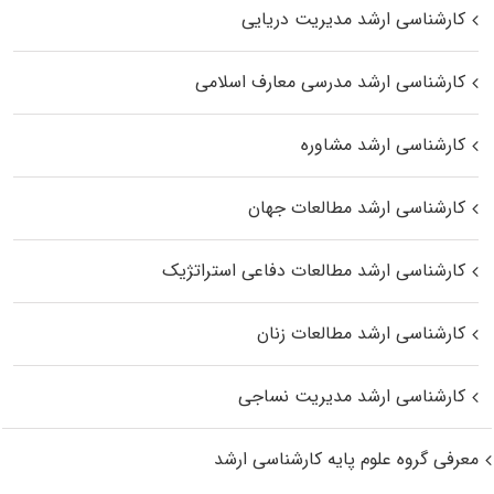
کارشناسی ارشد مدیریت دریایی
کارشناسی ارشد مدرسی معارف اسلامی
کارشناسی ارشد مشاوره
کارشناسی ارشد مطالعات جهان
کارشناسی ارشد مطالعات دفاعی استراتژیک
کارشناسی ارشد مطالعات زنان
کارشناسی ارشد مدیریت نساجی
معرفی گروه علوم پایه کارشناسی ارشد