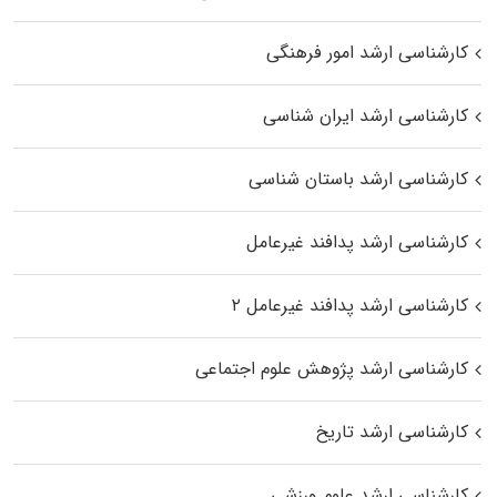
کارشناسی ارشد امور فرهنگی
کارشناسی ارشد ایران شناسی
کارشناسی ارشد باستان شناسی
کارشناسی ارشد پدافند غیرعامل
کارشناسی ارشد پدافند غیرعامل ۲
کارشناسی ارشد پژوهش علوم اجتماعی
کارشناسی ارشد تاریخ
کارشناسی ارشد علوم ورزشی