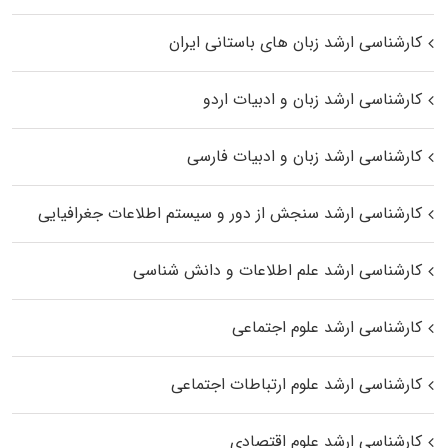
کارشناسی ارشد زبان‌ های باستانی ایران
کارشناسی ارشد زبان و ادبیات اردو
کارشناسی ارشد زبان و ادبیات فارسی
کارشناسی ارشد سنجش از دور و سیستم اطلاعات جغرافیایی
کارشناسی ارشد علم اطلاعات و دانش شناسی
کارشناسی ارشد علوم اجتماعی
کارشناسی ارشد علوم ارتباطات اجتماعی
کارشناسی ارشد علوم اقتصادی