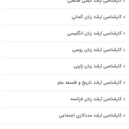
کارشناسی ارشد ایمنی صنعتی
کارشناسی ارشد زبان آلمانی
کارشناسی ارشد زبان انگلیسی
کارشناسی ارشد زبان روسی
کارشناسی ارشد زبان ژاپنی
کارشناسی ارشد تاریخ و فلسفه علم
کارشناسی ارشد زبان فرانسه
کارشناسی ارشد مددکاری اجتماعی