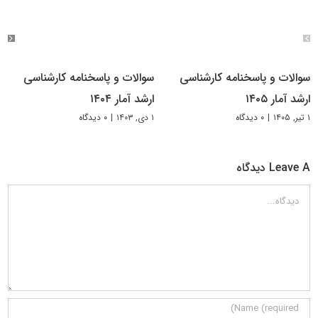
سوالات و پاسخنامه کارشناسی
سوالات و پاسخنامه کارشناسی
ارشد آمار ۱۴۰۵
ارشد آمار ۱۴۰۴
۱ تیر, ۱۴۰۵
|
۰ دیدگاه
۱ دی, ۱۴۰۳
|
۰ دیدگاه
Leave A دیدگاه
دیدگاه