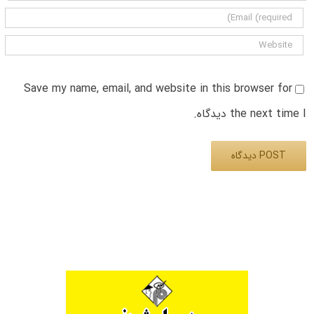
Save my name, email, and website in this browser for
the next time I دیدگاه.
Alternative: