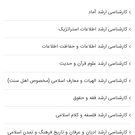
کارشناسی ارشد آماد
کارشناسی ارشد اطلاعات استراتژیک
کارشناسی ارشد اطلاعات و حفاظت اطلاعات
کارشناسی ارشد علوم قرآن و حدیث
کارشناسی ارشد الهیات و معارف اسلامی (مخصوص اهل سنت)
کارشناسی ارشد فقه و حقوق
کارشناسی ارشد فلسفه و کلام اسلامی
کارشناسی ارشد ادیان و عرفان و تاریخ فرهنگ و تمدن اسلامی