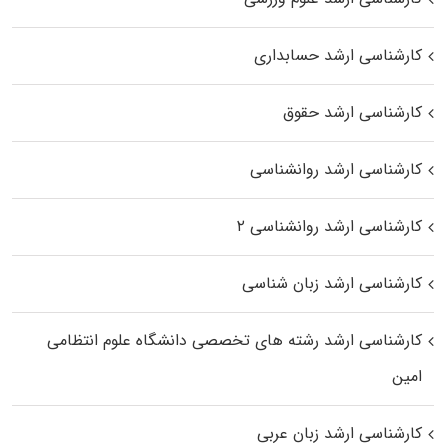
کارشناسی ارشد حسابداری
کارشناسی ارشد حقوق
کارشناسی ارشد روانشناسی
کارشناسی ارشد روانشناسی ۲
کارشناسی ارشد زبان شناسی
کارشناسی ارشد رﺷﺘﻪ ﻫﺎی تخصصی داﻧﺸﮕﺎه ﻋﻠﻮم انتظامی
اﻣﻴﻦ
کارشناسی ارشد زبان عربی