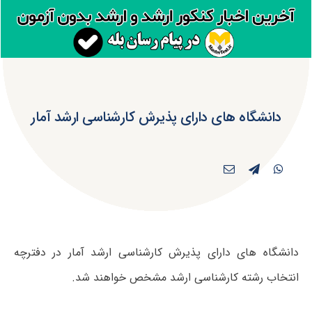
دانشگاه های دارای پذیرش کارشناسی ارشد آمار
دانشگاه های دارای پذیرش کارشناسی ارشد آمار در دفترچه
انتخاب رشته کارشناسی ارشد مشخص خواهند شد.