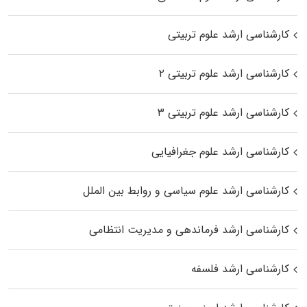
کارشناسی ارشد علوم تربیتی
کارشناسی ارشد علوم تربیتی ۲
کارشناسی ارشد علوم تربیتی ۳
کارشناسی ارشد علوم جغرافیایی
کارشناسی ارشد علوم سیاسی و روابط بین الملل
کارشناسی ارشد فرماندهی و مدیریت انتظامی
کارشناسی ارشد فلسفه