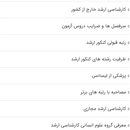
کارشناسی ارشد خارج از کشور
سرفصل ها و ضرایب دروس آزمون
رتبه قبولی کنکور ارشد
ظرفیت رشته های کنکور ارشد
پزشکی از لیسانس
مصاحبه با رتبه های برتر
کارشناسی ارشد مجازی
معرفی گروه علوم انسانی کارشناسی ارشد