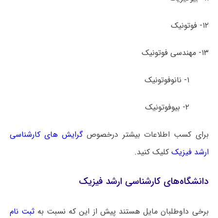
۱۲- فوتونیک
۱۳- مهندسی فوتونیک
۱- نانوفوتونیک
۲- بیوفوتونیک
برای کسب اطلاعات بیشتر درخصوص
گرایش های کارشناسی
ارشد فیزیک
کلیک کنید.
دانشگاه‌های کارشناسی ارشد فیزیک
برخی داوطلبان مایل هستند پیش از این که نسبت به
ثبت نام