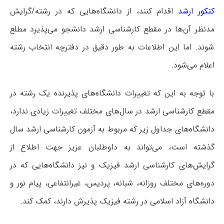
کنکور ارشد
اقدام کنند، از دانشگاه‌هایی که در رشته/گرایش
مدنظر آن‌ها در مقطع کارشناسی ارشد دانشجو می‌پذیرد مطلع
شوند. اما این اطلاعات به طور دقیق در دفترچه انتخاب رشته
اعلام می‌شود.
با توجه به این که تغییرات دانشگاه‌های پذیرنده یک رشته در
مقطع کارشناسی ارشد در سال‌های مختلف تغییرات زیادی ندارد،
دانشگاه‌های جداول زیر که مربوط به آزمون کارشناسی ارشد سال
گذشته است، می‌تواند به داوطلبان عزیز جهت اطلاع از
گرایش‌های کارشناسی ارشد فیزیک و نیز دانشگاه‌هایی که در
دوره‌های مختلف روزانه، شبانه، پردیس، غیرانتفاعی، پیام نور و
دانشگاه آزاد اﺳﻼمی در رشته فیزیک پذیرش دارند، کمک کند.