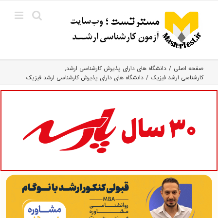
Ski
t
conten
صفحه اصلی
دانشگاه های دارای پذیرش کارشناسی ارشد
کارشناسی ارشد فیزیک
دانشگاه های دارای پذیرش کارشناسی ارشد فیزیک