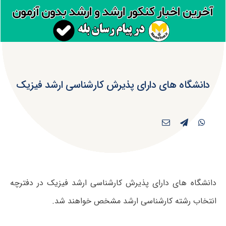
دانشگاه های دارای پذیرش کارشناسی ارشد فیزیک
دانشگاه های دارای پذیرش کارشناسی ارشد فیزیک در دفترچه
انتخاب رشته کارشناسی ارشد مشخص خواهند شد.