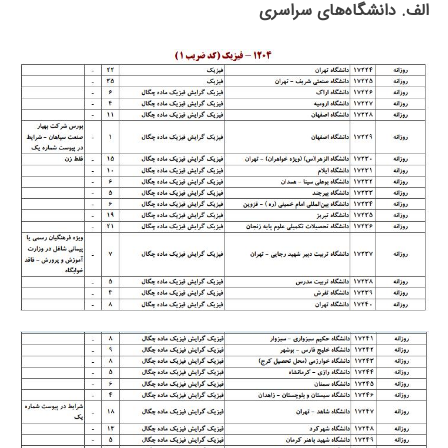
الف. دانشگاه‌های سراسری