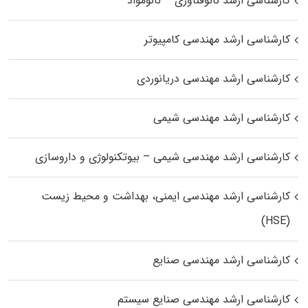
کارشناسی ارشد نانوفناوری – نانومواد
کارشناسی ارشد مهندسی کامپیوتر
کارشناسی ارشد مهندسی دریانوردی
کارشناسی ارشد مهندسی شیمی
کارشناسی ارشد مهندسی شیمی – بیوتکنولوژی و داروسازی
کارشناسی ارشد مهندسی ایمنی، بهداشت و محیط زیست
(HSE)
کارشناسی ارشد مهندسی صنایع
کارشناسی ارشد مهندسی صنایع سیستم