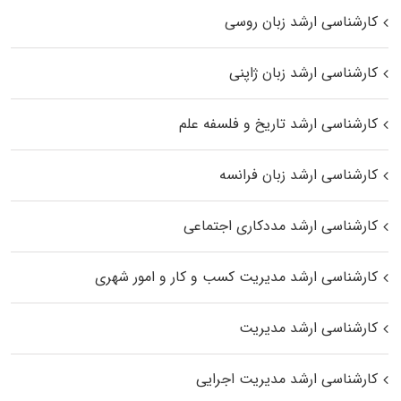
کارشناسی ارشد زبان روسی
کارشناسی ارشد زبان ژاپنی
کارشناسی ارشد تاریخ و فلسفه علم
کارشناسی ارشد زبان فرانسه
کارشناسی ارشد مددکاری اجتماعی
کارشناسی ارشد مدیریت کسب و کار و امور شهری
کارشناسی ارشد مدیریت
کارشناسی ارشد مدیریت اجرایی