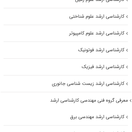
کارشناسی ارشد علوم شناختی
کارشناسی ارشد علوم کامپیوتر
کارشناسی ارشد فوتونیک
کارشناسی ارشد فیزیک
کارشناسی ارشد زیست‌ شناسی جانوری
معرفی گروه فنی مهندسی کارشناسی ارشد
کارشناسی ارشد مهندسی برق