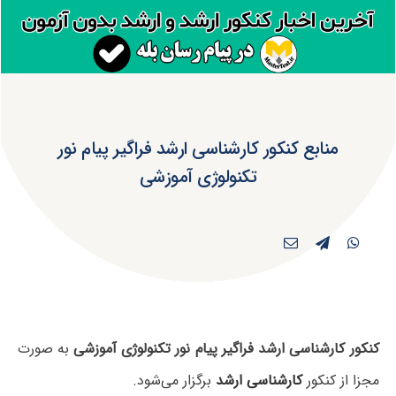
منابع کنکور کارشناسی ارشد فراگیر پیام نور
تکنولوژی آموزشی
کنکور کارشناسی ارشد فراگیر پیام نور تکنولوژی آموزشی
به صورت
مجزا از کنکور
کارشناسی ارشد
برگزار می‌شود.