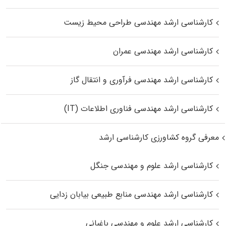
کارشناسی ارشد مهندسی طراحی محیط زیست
کارشناسی ارشد مهندسی عمران
کارشناسی ارشد مهندسی فرآوری و انتقال گاز
کارشناسی ارشد مهندسی فناوری اطلاعات (IT)
معرفی گروه کشاورزی کارشناسی ارشد
کارشناسی ارشد علوم و مهندسی جنگل
کارشناسی ارشد مهندسی منابع طبیعی بیابان زدایی
کارشناسی ارشد علوم و مهندسی باغبانی