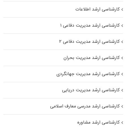
کارشناسی ارشد اطلاعات
کارشناسی ارشد مدیریت دفاعی ۱
کارشناسی ارشد مدیریت دفاعی ۲
کارشناسی ارشد مدیریت بحران
کارشناسی ارشد مدیریت جهانگردی
کارشناسی ارشد مدیریت دریایی
کارشناسی ارشد مدرسی معارف اسلامی
کارشناسی ارشد مشاوره