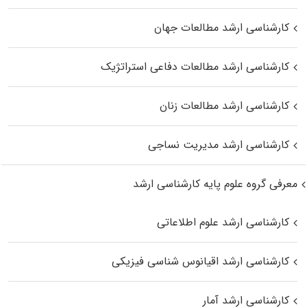
کارشناسی ارشد مطالعات جهان
کارشناسی ارشد مطالعات دفاعی استراتژیک
کارشناسی ارشد مطالعات زنان
کارشناسی ارشد مدیریت نساجی
معرفی گروه علوم پایه کارشناسی ارشد
کارشناسی ارشد علوم اطلاعاتی
کارشناسی ارشد اقیانوس‌ شناسی فیزیکی
کارشناسی ارشد آمار