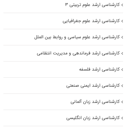
کارشناسی ارشد علوم تربیتی ۳
کارشناسی ارشد علوم جغرافیایی
کارشناسی ارشد علوم سیاسی و روابط بین الملل
کارشناسی ارشد فرماندهی و مدیریت انتظامی
کارشناسی ارشد فلسفه
کارشناسی ارشد ایمنی صنعتی
کارشناسی ارشد زبان آلمانی
کارشناسی ارشد زبان انگلیسی