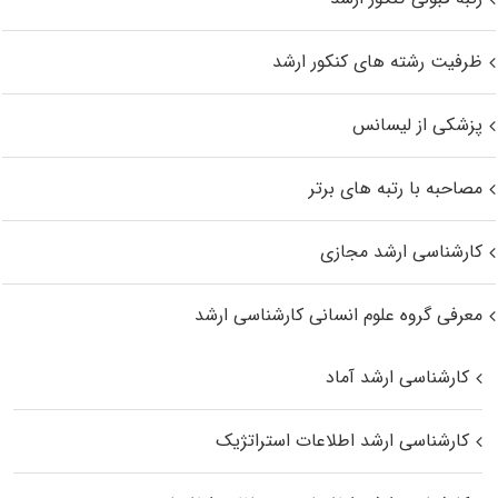
ظرفیت رشته های کنکور ارشد
پزشکی از لیسانس
مصاحبه با رتبه های برتر
کارشناسی ارشد مجازی
معرفی گروه علوم انسانی کارشناسی ارشد
کارشناسی ارشد آماد
کارشناسی ارشد اطلاعات استراتژیک