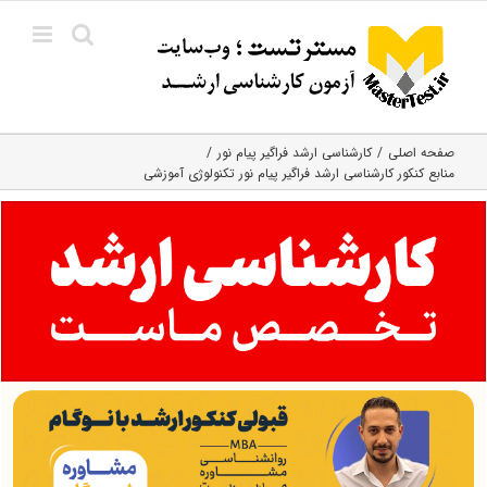
Ski
t
conten
صفحه اصلی
کارشناسی ارشد فراگیر پیام نور
منابع کنکور کارشناسی ارشد فراگیر پیام نور تکنولوژی آموزشی