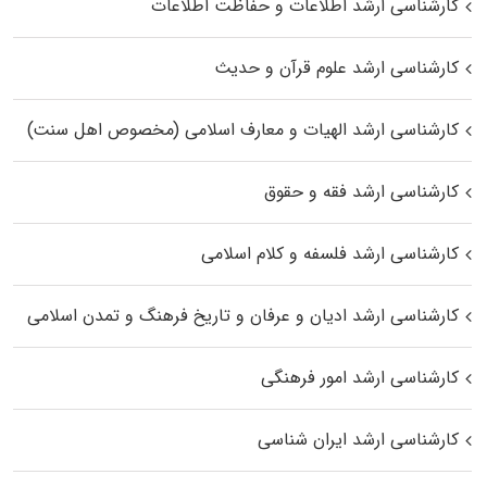
کارشناسی ارشد اطلاعات و حفاظت اطلاعات
کارشناسی ارشد علوم قرآن و حدیث
کارشناسی ارشد الهیات و معارف اسلامی (مخصوص اهل سنت)
کارشناسی ارشد فقه و حقوق
کارشناسی ارشد فلسفه و کلام اسلامی
کارشناسی ارشد ادیان و عرفان و تاریخ فرهنگ و تمدن اسلامی
کارشناسی ارشد امور فرهنگی
کارشناسی ارشد ایران شناسی