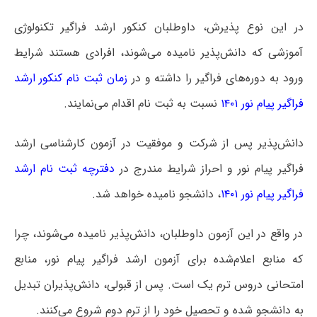
در این نوع پذیرش، داوطلبان کنکور ارشد فراگیر تکنولوژی
آموزشی که دانش‌پذیر نامیده می‌شوند، افرادی هستند شرایط
ورود به دوره‌های فراگیر را داشته و در
زمان ثبت نام کنکور ارشد
فراگیر پیام نور ۱۴۰۱
نسبت به ثبت نام اقدام می‌نمایند.
دانش‌پذیر پس از شرکت و موفقیت در آزمون کارشناسی ارشد
فراگیر پیام نور و احراز شرایط مندرج در
دفترچه ثبت نام ارشد
فراگیر پیام نور ۱۴۰۱
، دانشجو نامیده خواهد شد.
در واقع در این آزمون داوطلبان، دانش‌پذیر نامیده می‌شوند، چرا
که منابع اعلام‌شده برای آزمون ارشد فراگیر پیام نور، منابع
امتحانی دروس ترم یک است. پس از قبولی، دانش‌پذیران تبدیل
به دانشجو شده و تحصیل خود را از ترم دوم شروع می‌کنند.