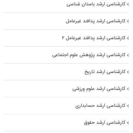
کارشناسی ارشد باستان شناسی
کارشناسی ارشد پدافند غیرعامل
کارشناسی ارشد پدافند غیرعامل ۲
کارشناسی ارشد پژوهش علوم اجتماعی
کارشناسی ارشد تاریخ
کارشناسی ارشد علوم ورزشی
کارشناسی ارشد حسابداری
کارشناسی ارشد حقوق