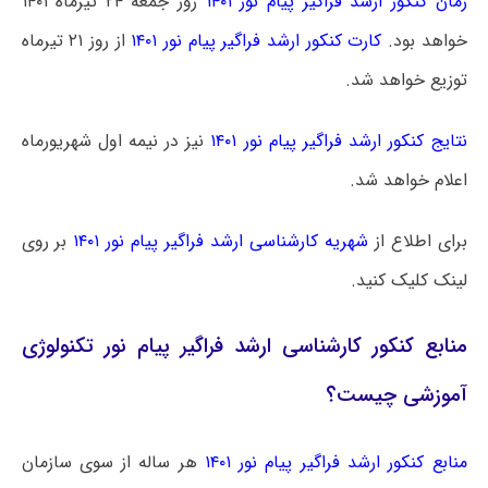
زمان کنکور ارشد فراگیر پیام نور ۱۴۰۱
روز جمعه ۲۴ تیرماه ۱۴۰۱
خواهد بود.
کارت کنکور ارشد فراگیر پیام نور ۱۴۰۱
از روز ۲۱ تیرماه
توزیع خواهد شد.
نتایج کنکور ارشد فراگیر پیام نور ۱۴۰۱
نیز در نیمه اول شهریورماه
اعلام خواهد شد.
برای اطلاع از
شهریه کارشناسی ارشد فراگیر پیام نور ۱۴۰۱
بر روی
لینک کلیک کنید.
منابع کنکور کارشناسی ارشد فراگیر پیام نور تکنولوژی
آموزشی چیست؟
منابع کنکور ارشد فراگیر پیام نور ۱۴۰۱
هر ساله از سوی سازمان