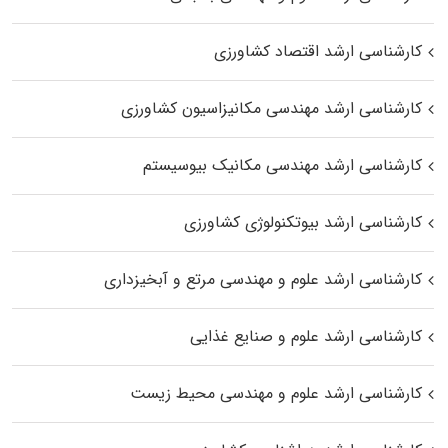
کارشناسی ارشد اقتصاد کشاورزی
کارشناسی ارشد مهندسی مکانیزاسیون کشاورزی
کارشناسی ارشد مهندسی مکانیک بیوسیستم
کارشناسی ارشد بیوتکنولوژی کشاورزی
کارشناسی ارشد علوم و مهندسی مرتع و آبخیزداری
کارشناسی ارشد علوم و صنایع غذایی
کارشناسی ارشد علوم و مهندسی محیط زیست