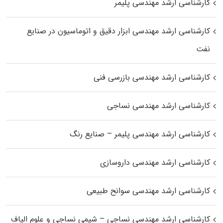
کارشناسی ارشد مهندسی پلیمر
کارشناسی ارشد مهندسی ابزار دقیق و اتوماسیون در صنایع
نفت
کارشناسی ارشد مهندسی بازرسی فنی
کارشناسی ارشد مهندسی نساجی
کارشناسی ارشد مهندسی پلیمر – صنایع رنگ
کارشناسی ارشد مهندسی داروسازی
کارشناسی ارشد مهندسی سوانح طبیعی
کارشناسی ارشد مهندسی نساجی – شیمی نساجی و علوم الیاف