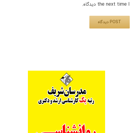
the next time I دیدگاه.
Alternative: