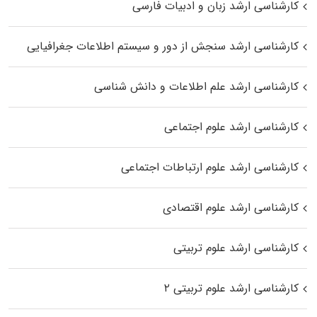
کارشناسی ارشد زبان و ادبیات فارسی
کارشناسی ارشد سنجش از دور و سیستم اطلاعات جغرافیایی
کارشناسی ارشد علم اطلاعات و دانش شناسی
کارشناسی ارشد علوم اجتماعی
کارشناسی ارشد علوم ارتباطات اجتماعی
کارشناسی ارشد علوم اقتصادی
کارشناسی ارشد علوم تربیتی
کارشناسی ارشد علوم تربیتی ۲