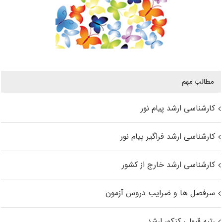
مطالب مهم
کارشناسی ارشد پیام نور
کارشناسی ارشد فراگیر پیام نور
کارشناسی ارشد خارج از کشور
سرفصل ها و ضرایب دروس آزمون
رتبه قبولی کنکور ارشد