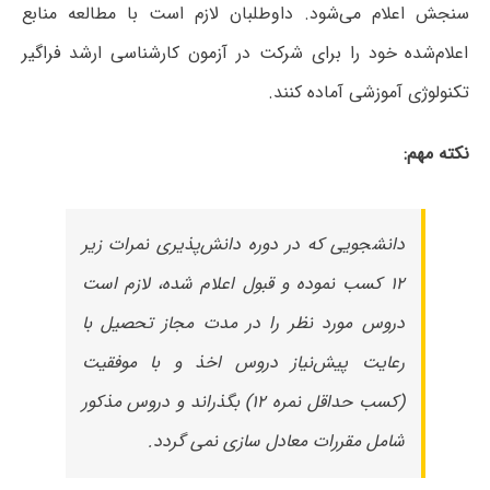
سنجش اعلام می‌شود. داوطلبان لازم است با مطالعه منابع
اعلام‌شده خود را برای شرکت در آزمون کارشناسی ارشد فراگیر
تکنولوژی آموزشی آماده کنند.
نکته مهم:
دانشجویی که در دوره دانش‌پذیری نمرات زیر
۱۲ کسب نموده و قبول اعلام شده، لازم است
دروس مورد نظر را در مدت مجاز تحصیل با
رعایت پیش‌نیاز دروس اخذ و با موفقیت
(کسب حداقل نمره ۱۲) بگذراند و دروس مذکور
شامل مقررات معادل سازی نمی گردد.