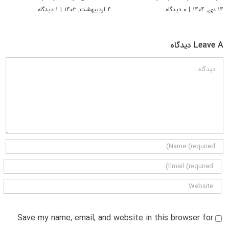
۱۴ دی, ۱۴۰۴
|
۰ دیدگاه
۴ اردیبهشت, ۱۴۰۳
|
۱ دیدگاه
Leave A دیدگاه
دیدگاه
Save my name, email, and website in this browser for