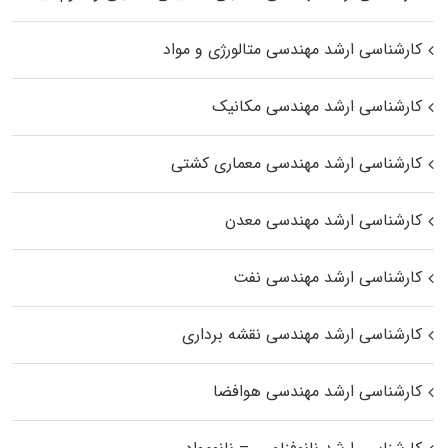
کارشناسی ارشد مهندسی متالورژی و مواد
کارشناسی ارشد مهندسی مکانیک
کارشناسی ارشد مهندسی معماری کشتی
کارشناسی ارشد مهندسی معدن
کارشناسی ارشد مهندسی نفت
کارشناسی ارشد مهندسی نقشه برداری
کارشناسی ارشد مهندسی هوافضا