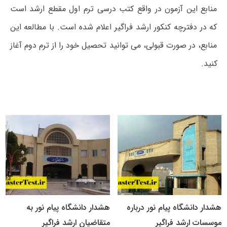
منابع این آزمون در واقع کتب درسی ترم اول مقطع ارشد است
که در دفترچه کنکور ارشد فراگیر اعلام شده است. با مطالعه این
منابع، در صورت قبولی، می توانید تحصیل خود را از ترم دوم آغاز
کنید.
هشدار دانشگاه پیام نور درباره
هشدار دانشگاه پیام نور به
موسسات ارشد فراگیر
متقاضیان ارشد فراگیر