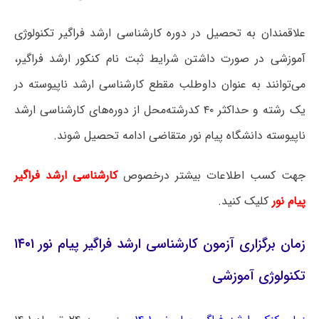
علاقمندان به تحصیل در دوره کارشناسی ارشد فراگیر تکنولوژی
آموزشی در صورت داشتن شرایط ثبت نام کنکور ارشد فراگیر،
می‌توانند به عنوان داوطلب مقطع کارشناسی ارشد ناپیوسته در
یک رشته و حداکثر ۴۰ کدرشته‌محل از دوره‌های کارشناسی ارشد
ناپیوسته دانشگاه پیام نور متقاضی ادامه تحصیل شوند.
جهت کسب اطلاعات بیشتر درخصوص
کارشناسی ارشد فراگیر
پیام نور
کلیک کنید.
زمان برگزاری آزمون کارشناسی ارشد فراگیر پیام نور ۱۴۰۱
تکنولوژی آموزشی