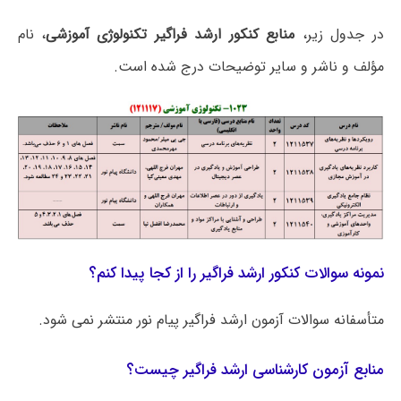
در جدول زیر،
منابع کنکور ارشد فراگیر تکنولوژی آموزشی
، نام
مؤلف و ناشر و سایر توضیحات درج شده است.
نمونه سوالات کنکور ارشد فراگیر را از کجا پیدا کنم؟
متأسفانه سوالات آزمون ارشد فراگیر پیام نور منتشر نمی شود.
منابع آزمون کارشناسی ارشد فراگیر چیست؟