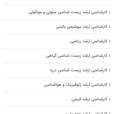
کارشناسی ارشد زیست شناسی سلولی و مولکولی
کارشناسی ارشد بیوشیمی بالینی
کارشناسی ارشد ریاضی
کارشناسی ارشد زیست‌ شناسی گیاهی
کارشناسی ارشد زیست‌ شناسی دریا
کارشناسی ارشد ژئوفیزیک و هواشناسی
کارشناسی ارشد شیمی
کارشناسی ارشد علوم زمین