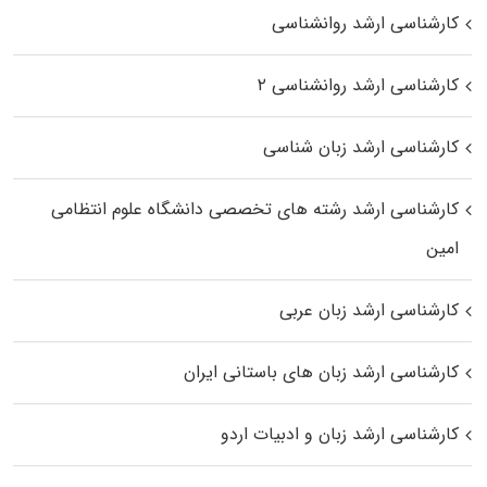
کارشناسی ارشد روانشناسی
کارشناسی ارشد روانشناسی ۲
کارشناسی ارشد زبان شناسی
کارشناسی ارشد رﺷﺘﻪ ﻫﺎی تخصصی داﻧﺸﮕﺎه ﻋﻠﻮم انتظامی
اﻣﻴﻦ
کارشناسی ارشد زبان عربی
کارشناسی ارشد زبان‌ های باستانی ایران
کارشناسی ارشد زبان و ادبیات اردو