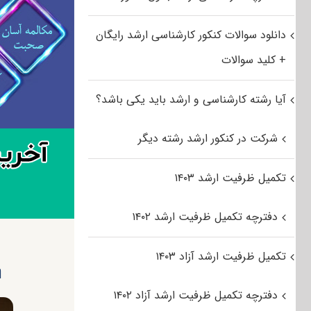
دانلود سوالات کنکور کارشناسی ارشد رایگان
+ کلید سوالات
آیا رشته کارشناسی و ارشد باید یکی باشد؟
شرکت در کنکور ارشد رشته دیگر
تکمیل ظرفیت ارشد ۱۴۰۳
دفترچه تکمیل ظرفیت ارشد ۱۴۰۲
تکمیل ظرفیت ارشد آزاد ۱۴۰۳
ا
دفترچه تکمیل ظرفیت ارشد آزاد ۱۴۰۲