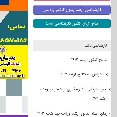
کارشناسی ارشد بدون کنکور پردیس
منابع زبان کنکور کارشناسی ارشد
کارشناسی ارشد
نتایج کنکور ارشد ۱۴۰۳
اعتراض به نتایج ارشد ۱۴۰۳
نحوه بازیابی کد رهگیری و شماره پرونده
ارشد ۱۴۰۴
زمان اعلام نتایج ارشد وزارت بهداشت ۱۴۰۳