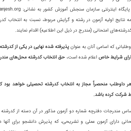
مه نتایج اولیه آزمون در رشته و گرایش مربوط، نسبت به انتخاب کد
کدرشته‌های امتحانی (مندرج در ذیل این اطلاعیه) اقدام نمایند.
وطلبانی‌ که‌ اسامی‌ آنان‌ به‌ عنوان‌
پذیرفته‌ شده‌ نهایی‌ در یکی‌ از کدرشت
ارای‌ شرایط خاص‌
اعلام‌ شده ‌است،
حق‌ انتخاب کدرشته محل‌های مندرج 
داوطلب‌ منحصراً مجاز به‌ انتخاب‌ کدرشته‌ تحصیلی‌ خواهد بود که‌
ط شرکت‌ کرده‌ باشد.
اس مندرجات دفترچه شماره دو آزمون مذکور در آن دسته از کدرشته 
حانی دارای آزمون عملی و تشریحی، که پذیرش دانشجو برای آنها د