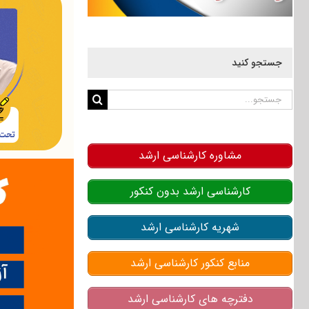
جستجو کنید
جستجو
برای:
مشاوره کارشناسی ارشد
کارشناسی ارشد بدون کنکور
شهریه کارشناسی ارشد
منابع کنکور کارشناسی ارشد
دفترچه های کارشناسی ارشد