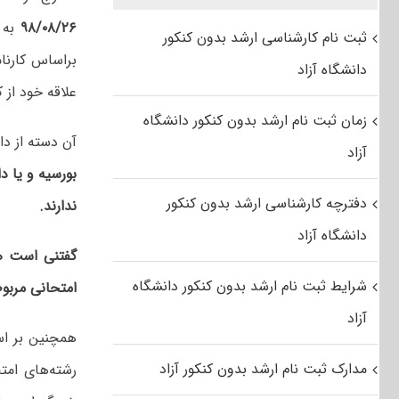
۹۸/۰۸/۲۶
ثبت نام کارشناسی ارشد بدون کنکور
براساس کارنا
دانشگاه آزاد
علاقه خود از 
زمان ثبت نام ارشد بدون کنکور دانشگاه
آن‌ دسته‌ از دا
آزاد
بورسیه‌ و یا د
دفترچه کارشناسی ارشد بدون کنکور
ندارند.
دانشگاه آزاد
گفتنی است هر 
شرایط ثبت نام ارشد بدون کنکور دانشگاه
امتحانی‌ مربو
آزاد
همچنین بر اس
مدارک ثبت نام ارشد بدون کنکور آزاد
رشته‌های امت