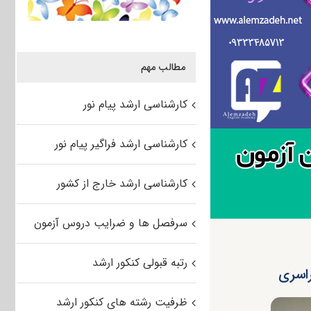
مطالب مهم
کارشناسی ارشد پیام نور
کارشناسی ارشد فراگیر پیام نور
کارشناسی ارشد خارج از کشور
سرفصل ها و ضرایب دروس آزمون
رتبه قبولی کنکور ارشد
ظرفیت رشته های کنکور ارشد