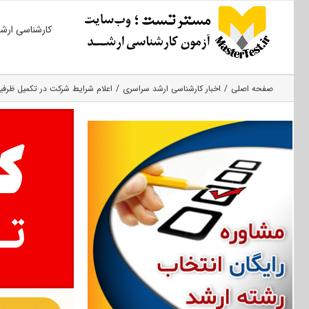
Ski
کارشناسی ارش
t
conten
صفحه اصلی
اخبار کارشناسی ارشد سراسری
اعلام شرایط شرکت در تکمیل ظرفیت کارش