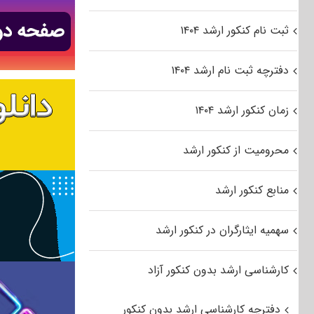
ثبت نام کنکور ارشد ۱۴۰۴
دفترچه ثبت نام ارشد ۱۴۰۴
زمان کنکور ارشد ۱۴۰۴
محرومیت از کنکور ارشد
منابع کنکور ارشد
سهمیه ایثارگران در کنکور ارشد
کارشناسی ارشد بدون کنکور آزاد
دفترچه کارشناسی ارشد بدون کنکور