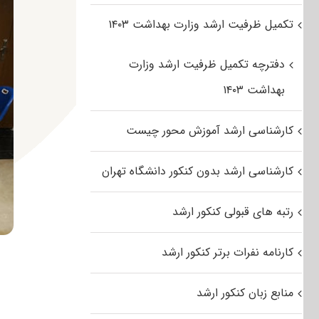
تکمیل ظرفیت ارشد وزارت بهداشت ۱۴۰۳
دفترچه تکمیل ظرفیت ارشد وزارت
بهداشت ۱۴۰۳
کارشناسی ارشد آموزش محور چیست
کارشناسی ارشد بدون کنکور دانشگاه تهران
رتبه های قبولی کنکور ارشد
کارنامه نفرات برتر کنکور ارشد
منابع زبان کنکور ارشد