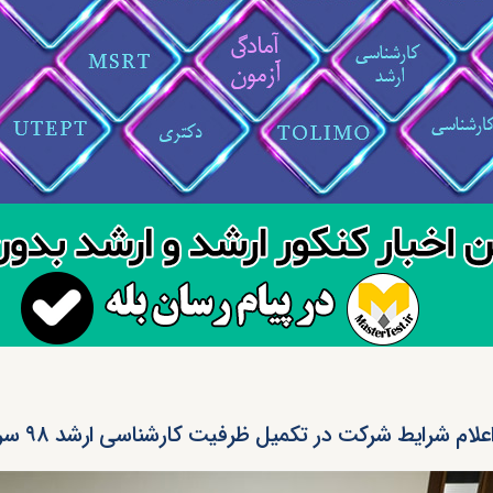
علام شرایط شرکت در تکمیل ظرفیت کارشناسی ارشد ۹۸ سراسری