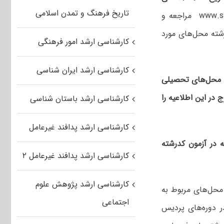
تاریخ فرهنگ و تمدن اسلامی
به پایگاه اینترنتی سازمان سنجش آموزش کشور به نشانی: www.sanjesh.org مراجعه و
رشته محل‌های مورد
کارشناسی ارشد امور فرهنگی
کارشناسی ارشد ایران شناسی
ه‌ محل‌های‌ تحصیلی‌
در این اطلاعیه را
کارشناسی ارشد باستان شناسی
کارشناسی ارشد پدافند غیرعامل
 در آزمون کدرشته‌
کارشناسی ارشد پدافند غیرعامل ۲
کارشناسی ارشد پژوهش علوم
محل‌های مربوط به
اجتماعی
ر دوره‌های پردیس