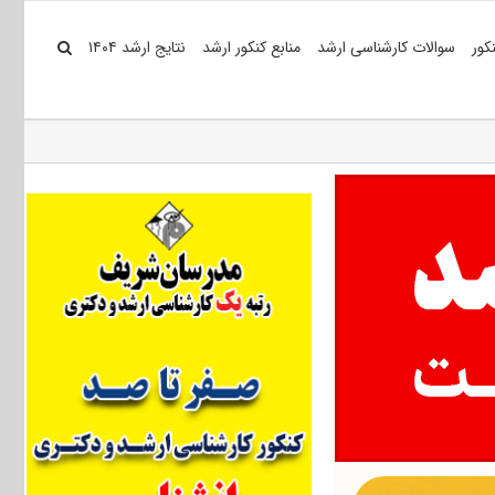
کور
سوالات کارشناسی ارشد
منابع کنکور ارشد
نتایج ارشد ۱۴۰۴