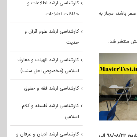
کارشناسی ارشد اطلاعات و
الاتر از نمره صفر باشد، مجاز به
حفاظت اطلاعات
کارشناسی ارشد علوم قرآن و
ش منتشر شد.
حدیث
کارشناسی ارشد الهیات و معارف
اسلامی (مخصوص اهل سنت)
کارشناسی ارشد فقه و حقوق
کارشناسی ارشد فلسفه و کلام
اسلامی
کارشناسی ارشد ادیان و عرفان و
از تاریخ ۹۸/۰۸/۲۳ الی