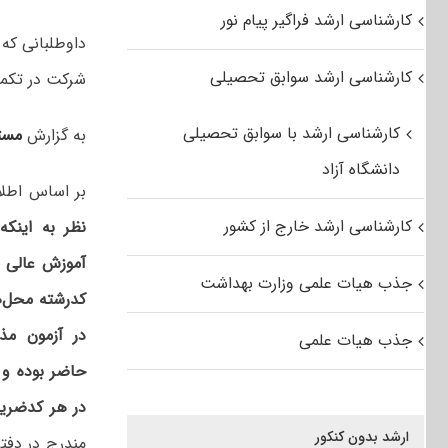
کارشناسی ارشد فراگیر پیام نور
کارشناسی ارشد سوابق تحصیلی
شرکت در تکم
کارشناسی ارشد با سوابق تحصیلی
به گزارش
مست
دانشگاه آزاد
بر اساس اطل
کارشناسی ارشد خارج از کشور
نظر به‌ اینکه
آموزش‌ عالی 
جذب هیات علمی وزارت بهداشت
کدرشته محل‌ها
در آزمون مذ
جذب هیات علمی
در هر کدضری
ارشد بدون کنکور
مندرج در دفترچه‌های