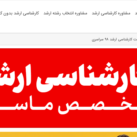
د
مشاوره کارشناسی ارشد
مشاوره انتخاب رشته ارشد
کارشناسی ارشد بدون کن
ناسی ارشد ۹۸ سراسری