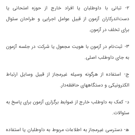
۲- تبانی با داوطلبان یا افراد خارج از حوزه امتحانی یا
دست‌اندرکاران آزمون از قبیل عوامل اجرایی و طراحان سئوال
برای تخلف در آزمون.
۳- ثبت‌نام در آزمون با هویت مجعول یا شرکت در جلسه آزمون
به جای داوطلب اصلی.
ج- استفاده از هرگونه وسیله غیرمجاز از قبیل وسایل ارتباط
الکترونیکی و دستگاه­های حافظه‌دار.
د- کمک به داوطلب خارج از ضوابط برگزاری آزمون برای پاسخ به
سئوالات.
ه‍- دسترسی غیرمجاز به اطلاعات مربوط به داوطلبان یا استفاده