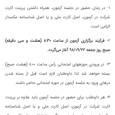
۱- در زمان حضور در جلسه آزمون، همراه داشتن پرینت کارت
شرکت در آزمون‌، اصل کارت ملی و یا اصل شناسنامه عکسدار
الزامی است.
۲-
فرآیند برگزاری آزمون از ساعت‌ ۸:۳۰ (هشت و سی دقیقه‌)
صبح روز جمعه ۹۸/۰۹/۲۲ آغاز می‌گردد.
۳- در ورودی ِحوزه­های امتحانی رأس‌ ساعت‌ ۸:۰۰ (هشت صبح)
بسته خواهد شد لذا داوطلبان لازم است قبل از بسته شدن
درهای ورود به جلسه آزمون در حوزه امتحانی حاضر باشند.
۴- هر داوطلب برای حضور در جلسه آزمون باید علاوه بر پرینت
کارت شرکت در آزمون، اصل کارت ملی و یا اصل شناسنامه