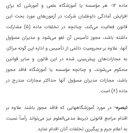
ماده ۱۲- هر مؤسسه یا آموزشگاه علمی و آموزشی که برای
افزایش آمادگی داوطلبان شرکت در آزمون‌های مورد بحث این
قانون فعالیت می‌کند، چنانچه در تخلفات ماده (۵) مشارکت
داشته باشد، مجوز تأسیس آن لغو می‌شود و مدیران مسؤول
آنها، علاوه بر محرومیت دائمی از تأسیس و اداره این گونه مراکز،
به مجازات‌های پیش‌بینی شده در این قانون و سایر قوانین
محکوم می‌شوند، و چنانچه مؤسسه یا آموزشگاه فاقد مجوز
باشد، مجازات مدیران مسؤول آنها حداکثر مجازات مندرج در
ماده (۶) است.
تبصره-
در مورد آموزشگاه­هایی که فاقد مجوز باشند علاوه بر
اقدام مراجع قانونی ذی­ربط مدعی‌العلوم نیز می‌تواند رأساً نسبت
به اعلام جرم و پیگیری تخلفات آنان اقدام نماید.