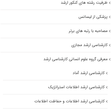
ظرفیت رشته های کنکور ارشد
پزشکی از لیسانس
مصاحبه با رتبه های برتر
کارشناسی ارشد مجازی
معرفی گروه علوم انسانی کارشناسی ارشد
کارشناسی ارشد آماد
کارشناسی ارشد اطلاعات استراتژیک
کارشناسی ارشد اطلاعات و حفاظت اطلاعات