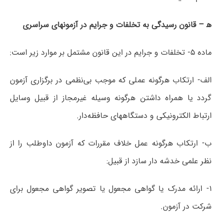
ه‍ – قانون رسیدگی به تخلفات و جرایم در آزمونهای سراسری
ماده ۵- تخلفات و جرایم در این قانون مشتمل بر موارد زیر است:
الف- ارتکاب هرگونه عملی که موجب بی‌نظمی در برگزاری آزمون
گردد یا همراه داشتن هرگونه وسیله غیرمجاز از قبیل وسایل
ارتباط الکترونیکی و دستگاه­های حافظه‌دار.
ب- ارتکاب هرگونه عمل خلاف مقررات که آزمون داوطلب را از
نظر علمی خدشه دار سازد از قبیل:
۱- ارائه مدرک یا گواهی مجعول یا تصویر گواهی مجعول برای
شرکت در آزمون.