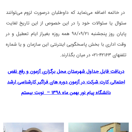
در خاتمه اضافه می‌نماید که داوطلبان درصورت لزوم می‌توانند
سئوال یا سئوالات خود را در این خصوص از این تاریخ لغایت
پایان روز پنج­شنبه ۹۸/۰۹/۲۱ همه روزه بغیراز ایام تعطیل‌ و در
و‌قت ‌اداری با بخش پاسخگویی اینترنتی این سازمان و یا شماره
‌تلفنهای‌ ۴۲۱۶۳-۰۲۱ در میان بگذارند.
دریافت فایل جداول شهرستان محل برگزاری آزمون و رفع نقص
احتمالی کارت شرکت در آزمون دوره های فراگیر کارشناسی ارشد
دانشگاه پیام نور بهمن ماه ۱۳۹۸ – نوبت بیستم