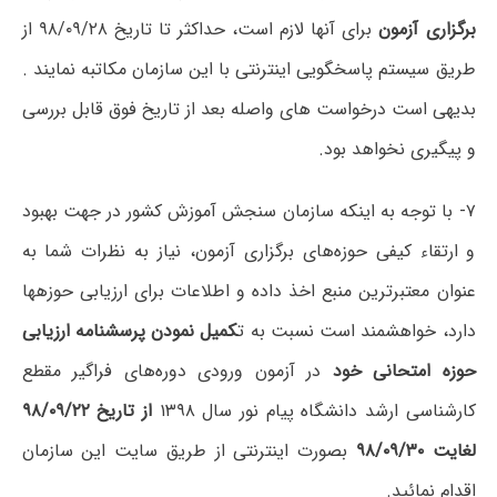
برگزاری آزمون
برای آنها لازم است، حداکثر تا تاریخ ۹۸/۰۹/۲۸ از
طریق سیستم پاسخگویی اینترنتی با این سازمان مکاتبه نمایند .
بدیهی است درخواست های واصله بعد از تاریخ فوق قابل بررسی
و پیگیری نخواهد بود.
۷- با توجه به اینکه سازمان سنجش آموزش کشور در جهت بهبود
و ارتقاء کیفی حوزه‌های برگزاری آزمون، نیاز به نظرات شما به
عنوان معتبرترین منبع اخذ داده و اطلاعات برای ارزیابی حوزه­ها
دارد، خواهشمند است نسبت به ت
کمیل نمودن پرسشنامه ارزیابی
حوزه امتحانی خود
در آزمون ورودی دوره‌های فراگیر مقطع
کارشناسی ارشد دانشگاه پیام ­نور سال ۱۳۹۸
از تاریخ ۹۸/۰۹/۲۲
لغایت ۹۸/۰۹/۳۰
بصورت اینترنتی از طریق سایت این سازمان
اقدام نمائید.