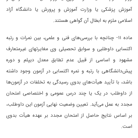
آموزش پزشکی یا وزارت آموزش و پرورش یا دانشگاه آزاد
اسلامی ملزم به ابطال آن گواهی هستند.
ماده ۱۱- چنانچه با بررسی‌های فنی و علمی، بین نمرات و رتبه
اکتسابی داوطلبی و سوابق تحصیلی وی مغایرت­های غیرمتعارف
مشهود و اساسی از قبیل عدم تطابق معدل دیپلم و دوره
پیش‌دانشگاهی با رتبه و نمره اکتسابی در آزمون وجود داشته
باشد، با تأیید هیأت‌های بدوی رسیدگی به تخلفات در آزمون‌ها
از داوطلب در یک یا چند درس عمومی و اختصاصی امتحان
مجدد به عمل می‌آید. تعیین وضعیت نهایی آزمون این داوطلب،
بر اساس نتایج حاصل از امتحان مجدد بر عهده هیأت بدوی
است.