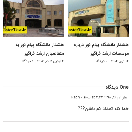
هشدار دانشگاه پیام نور درباره
هشدار دانشگاه پیام نور به
موسسات ارشد فراگیر
متقاضیان ارشد فراگیر
۱۴ دی, ۱۴۰۴
|
۰ دیدگاه
۴ اردیبهشت, ۱۴۰۳
|
۱ دیدگاه
One دیدگاه
سار
آذر ۱۶, ۱۳۹۸ at ۳:۳۳ ب٫ظ
- Reply
خدا کنه تعداد کم باشن???