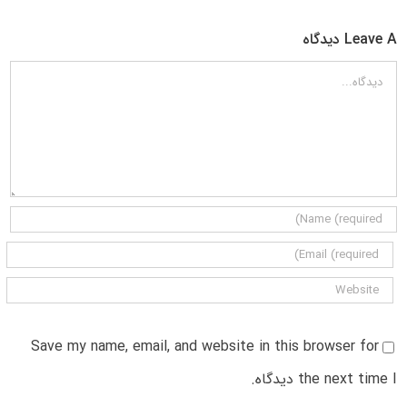
Leave A دیدگاه
دیدگاه
Save my name, email, and website in this browser for
the next time I دیدگاه.