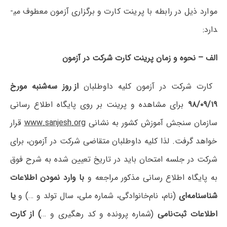
موارد ذیل در رابطه با پرینت کارت و برگزاری آزمون معطوف می­
دارد:
الف‌ – نحوه‌ و زمان پرینت کارت شرکت در آزمون
کارت‌ شرکت در‌ آزمون‌ کلیه‌ داوطلبان‌
از روز سه‌­شنبه مورخ
۹۸/۰۹/۱۹
برای مشاهده و پرینت بر روی پایگاه اطلاع رسانی
سازمان سنجش آموزش کشور به نشانی
www.sanjesh.org
قرار
خواهد گرفت. لذا کلیه‌ داوطلبان‌ متقاضی شرکت‌ در آزمون‌، برای
شرکت در جلسه امتحان باید در تاریخ تعیین شده به شرح فوق
به پایگاه اطلاع رسانی مذکور مراجعه و
با وارد نمودن اطلاعات
شناسنامه‌ای
(نام، نام‌خانوادگی، شماره ملی، سال تولد و …) و
یا
اطلاعات ثبت‌نامی
(شماره پرونده و کد رهگیری و …
) از کارت