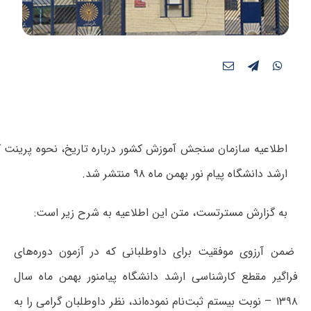
اطلاعیه سازمان سنجش آموزش کشور درباره تاریخ، نحوه پرینت کار
ارشد دانشگاه پیام نور بهمن ماه ۹۸ منتشر شد.
به گزارش مسترتست، متن این اطلاعیه به شرح زیر است:
ضمن آرزوی موفقیت برای داوطلبانی که در آزمون دوره‌های
فراگیر مقطع کارشناسی ارشد دانشگاه پیام­نور بهمن ماه سال
۱۳۹۸ – نوبت بیستم ثبت‌نام نموده‌اند، نظر داوطلبان گرامی را به