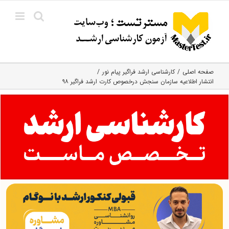
Ski
t
conten
صفحه اصلی
کارشناسی ارشد فراگیر پیام نور
انتشار اطلاعیه سازمان سنجش درخصوص کارت ارشد فراگیر ۹۸