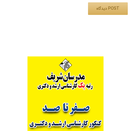
Alternative: