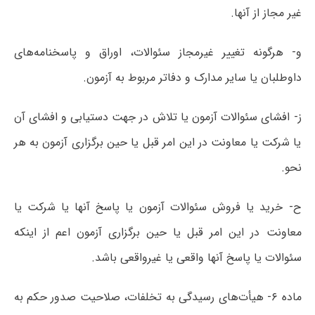
غیر مجاز از آنها.
و- هرگونه تغییر غیرمجاز سئوالات، اوراق و پاسخنامه‌های
داوطلبان یا سایر مدارک و دفاتر مربوط به آزمون.
ز- افشای سئوالات آزمون یا تلاش در جهت دستیابی و افشای آن
یا شرکت یا معاونت در این امر قبل یا حین برگزاری آزمون به هر
نحو.
ح- خرید یا فروش سئوالات آزمون یا پاسخ آنها یا شرکت یا
معاونت در این امر قبل یا حین برگزاری آزمون اعم از اینکه
سئوالات یا پاسخ آنها واقعی یا غیرواقعی باشد.
ماده ۶- هیأت‌های رسیدگی به تخلفات، صلاحیت صدور حکم به