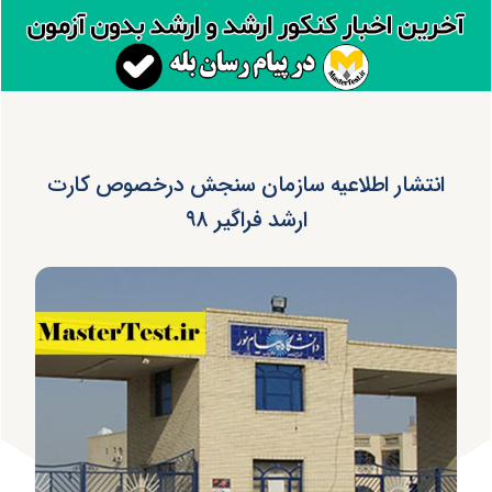
انتشار اطلاعیه سازمان سنجش درخصوص کارت
ارشد فراگیر ۹۸