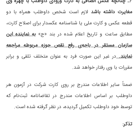
۲ـ
چنانچه عکس الصاقی به کارت ورودی داوطلب با چهره وی
مغایرت داشته باشد
لازم است شخص داوطلب همراه با دو
قطعه عکس و کارت ملی یا شناسنامه عکسدار برای اصلاح کارت،
مطابق ساعت و تاریخ اعلام شده در بند «ج»
به نماینده این
سازمان مستقر در باجه‌ی رفع نقص حوزه مربوطه مراجعه
نمایند.
در غیر این صورت فرد به عنوان متخلف تلقی و برابر
مقررات با وی رفتار خواهد شد.
ضمناً سایر اطلاعات مندرج بر روی کارت شرکت در آزمون هر
داوطلب بر اساس اطلاعات مندرج در تقاضانامه ثبت‌نام که
توسط خود داوطلب تکمیل گردیده، در نظر گرفته شده است.
تذکر: