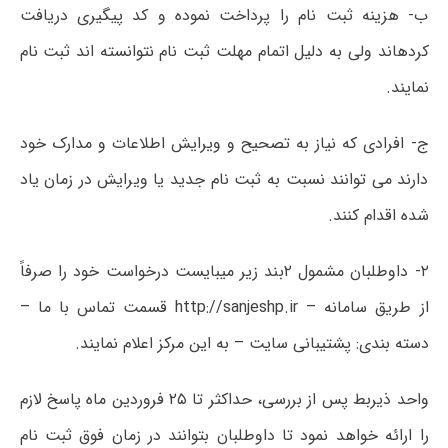
ب- هزینه ثبت نام را پرداخت نموده و کد پیگیری دریافت
کردهاند ولی به دلیل اتمام مهلت ثبت نام نتوانسته اند ثبت نام
نمایند.
ج- افرادی که نیاز به تصحیح و ویرایش اطلاعات و مدارک خود
دارند می توانند نسبت به ثبت نام جدید یا ویرایش در زمان یاد
شده اقدام کنند.
۲-
داوطلبان مشمول ۲بند زیر میبایست درخواست خود را صرفاً
از طریق سامانه – http://sanjeshp.ir قسمت تماس با ما –
دسته بندی: پشتیبانی سایت – به این مرکز اعلام نمایند.
واحد ذیربط پس از بررسی، حداکثر تا ۲۵ فروردین ماه پاسخ لازم
را ارائه خواهد نمود تا داوطلبان بتوانند در زمان فوق ثبت نام