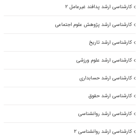
کارشناسی ارشد پدافند غیرعامل ۲
کارشناسی ارشد پژوهش علوم اجتماعی
کارشناسی ارشد تاریخ
کارشناسی ارشد علوم ورزشی
کارشناسی ارشد حسابداری
کارشناسی ارشد حقوق
کارشناسی ارشد روانشناسی
کارشناسی ارشد روانشناسی ۲