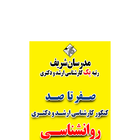
Alternative: