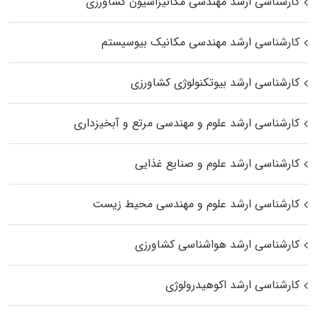
کارشناسی ارشد مهندسی مکانیزاسیون کشاورزی
کارشناسی ارشد مهندسی مکانیک بیوسیستم
کارشناسی ارشد بیوتکنولوژی کشاورزی
کارشناسی ارشد علوم و مهندسی مرتع و آبخیزداری
کارشناسی ارشد علوم و صنایع غذایی
کارشناسی ارشد علوم و مهندسی محیط زیست
کارشناسی ارشد هواشناسی کشاورزی
کارشناسی ارشد اکوهیدرولوژی