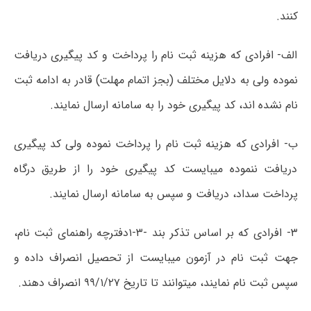
کنند.
الف- افرادی که هزینه ثبت نام را پرداخت و کد پیگیری دریافت
نموده ولی به دلایل مختلف (بجز اتمام مهلت) قادر به ادامه ثبت
نام نشده اند، کد پیگیری خود را به سامانه ارسال نمایند.
ب- افرادی که هزینه ثبت نام را پرداخت نموده ولی کد پیگیری
دریافت ننموده میبایست کد پیگیری خود را از طریق درگاه
پرداخت سداد، دریافت و سپس به سامانه ارسال نمایند.
۳-
افرادی که بر اساس تذکر بند -۳-۱دفترچه راهنمای ثبت نام،
جهت ثبت نام در آزمون میبایست از تحصیل انصراف داده و
سپس ثبت نام نمایند، میتوانند تا تاریخ ۹۹/۱/۲۷ انصراف دهند.