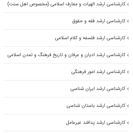
کارشناسی ارشد الهیات و معارف اسلامی (مخصوص اهل سنت)
کارشناسی ارشد فقه و حقوق
کارشناسی ارشد فلسفه و کلام اسلامی
کارشناسی ارشد ادیان و عرفان و تاریخ فرهنگ و تمدن اسلامی
کارشناسی ارشد امور فرهنگی
کارشناسی ارشد ایران شناسی
کارشناسی ارشد باستان شناسی
کارشناسی ارشد پدافند غیرعامل