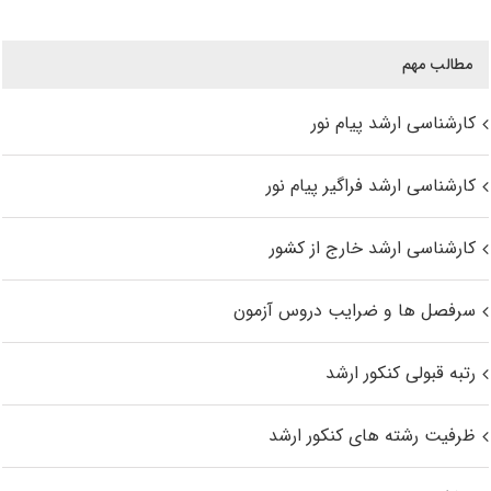
مطالب مهم
کارشناسی ارشد پیام نور
کارشناسی ارشد فراگیر پیام نور
کارشناسی ارشد خارج از کشور
سرفصل ها و ضرایب دروس آزمون
رتبه قبولی کنکور ارشد
ظرفیت رشته های کنکور ارشد