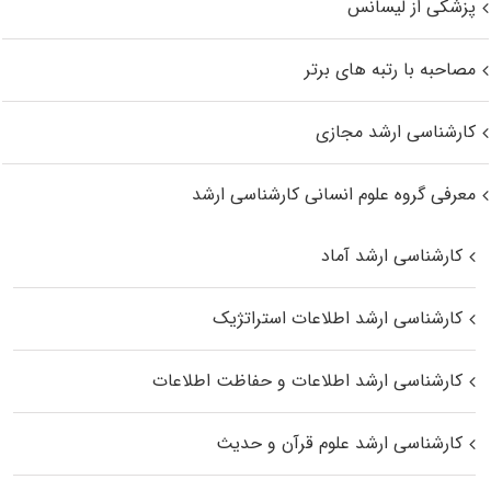
پزشکی از لیسانس
مصاحبه با رتبه های برتر
کارشناسی ارشد مجازی
معرفی گروه علوم انسانی کارشناسی ارشد
کارشناسی ارشد آماد
کارشناسی ارشد اطلاعات استراتژیک
کارشناسی ارشد اطلاعات و حفاظت اطلاعات
کارشناسی ارشد علوم قرآن و حدیث