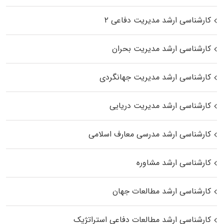
کارشناسی ارشد مدیریت دفاعی ۲
کارشناسی ارشد مدیریت بحران
کارشناسی ارشد مدیریت جهانگردی
کارشناسی ارشد مدیریت دریایی
کارشناسی ارشد مدرسی معارف اسلامی
کارشناسی ارشد مشاوره
کارشناسی ارشد مطالعات جهان
کارشناسی ارشد مطالعات دفاعی استراتژیک