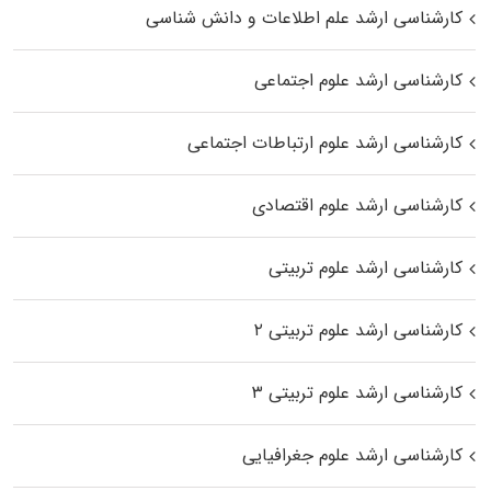
کارشناسی ارشد علم اطلاعات و دانش شناسی
کارشناسی ارشد علوم اجتماعی
کارشناسی ارشد علوم ارتباطات اجتماعی
کارشناسی ارشد علوم اقتصادی
کارشناسی ارشد علوم تربیتی
کارشناسی ارشد علوم تربیتی ۲
کارشناسی ارشد علوم تربیتی ۳
کارشناسی ارشد علوم جغرافیایی