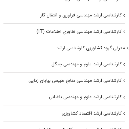
کارشناسی ارشد مهندسی فرآوری و انتقال گاز
کارشناسی ارشد مهندسی فناوری اطلاعات (IT)
معرفی گروه کشاورزی کارشناسی ارشد
کارشناسی ارشد علوم و مهندسی جنگل
کارشناسی ارشد مهندسی منابع طبیعی بیابان زدایی
کارشناسی ارشد علوم و مهندسی باغبانی
کارشناسی ارشد اقتصاد کشاورزی