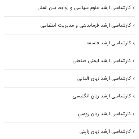
کارشناسی ارشد علوم سیاسی و روابط بین الملل
کارشناسی ارشد فرماندهی و مدیریت انتظامی
کارشناسی ارشد فلسفه
کارشناسی ارشد ایمنی صنعتی
کارشناسی ارشد زبان آلمانی
کارشناسی ارشد زبان انگلیسی
کارشناسی ارشد زبان روسی
کارشناسی ارشد زبان ژاپنی