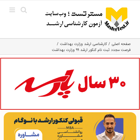
Ski
t
conten
صفحه اصلی
کارشناسی ارشد وزارت بهداشت
فرصت مجدد ثبت نام کنکور ارشد ۹۹ وزارت بهداشت