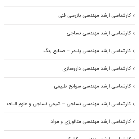
کارشناسی ارشد مهندسی بازرسی فنی
کارشناسی ارشد مهندسی نساجی
کارشناسی ارشد مهندسی پلیمر – صنایع رنگ
کارشناسی ارشد مهندسی داروسازی
کارشناسی ارشد مهندسی سوانح طبیعی
کارشناسی ارشد مهندسی نساجی – شیمی نساجی و علوم الیاف
کارشناسی ارشد مهندسی متالورژی و مواد