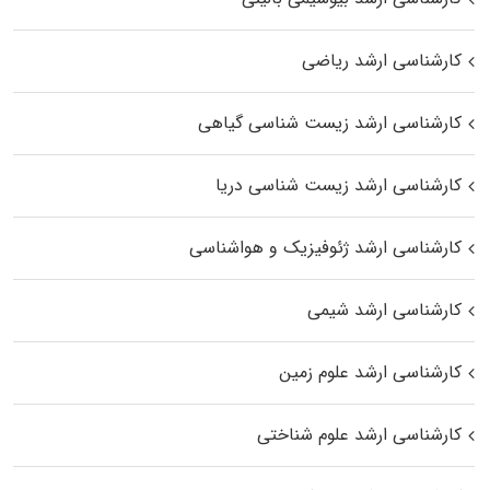
کارشناسی ارشد ریاضی
کارشناسی ارشد زیست‌ شناسی گیاهی
کارشناسی ارشد زیست‌ شناسی دریا
کارشناسی ارشد ژئوفیزیک و هواشناسی
کارشناسی ارشد شیمی
کارشناسی ارشد علوم زمین
کارشناسی ارشد علوم شناختی