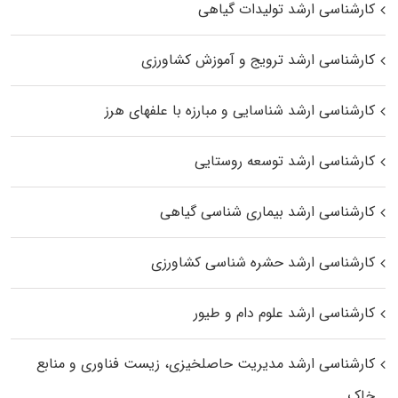
کارشناسی ارشد تولیدات گیاهی
کارشناسی ارشد ترویج و آموزش کشاورزی
کارشناسی ارشد شناسایی و مبارزه با علفهای هرز
کارشناسی ارشد توسعه روستایی
کارشناسی ارشد بیماری‌ شناسی گیاهی
کارشناسی ارشد حشره‌ شناسی کشاورزی
کارشناسی ارشد علوم دام و طیور
کارشناسی ارشد مدیریت حاصلخیزی، زیست فناوری و منابع
خاک