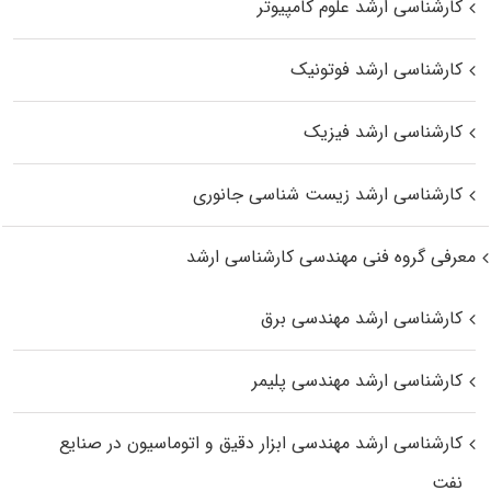
کارشناسی ارشد علوم کامپیوتر
کارشناسی ارشد فوتونیک
کارشناسی ارشد فیزیک
کارشناسی ارشد زیست‌ شناسی جانوری
معرفی گروه فنی مهندسی کارشناسی ارشد
کارشناسی ارشد مهندسی برق
کارشناسی ارشد مهندسی پلیمر
کارشناسی ارشد مهندسی ابزار دقیق و اتوماسیون در صنایع
نفت