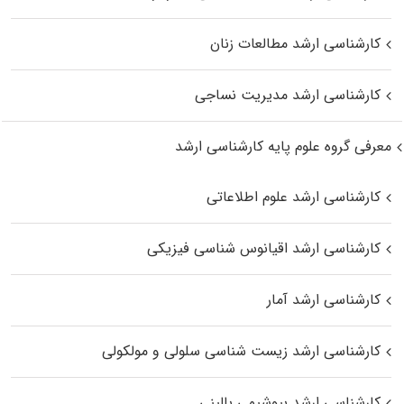
کارشناسی ارشد مطالعات زنان
کارشناسی ارشد مدیریت نساجی
معرفی گروه علوم پایه کارشناسی ارشد
کارشناسی ارشد علوم اطلاعاتی
کارشناسی ارشد اقیانوس‌ شناسی فیزیکی
کارشناسی ارشد آمار
کارشناسی ارشد زیست شناسی سلولی و مولکولی
کارشناسی ارشد بیوشیمی بالینی