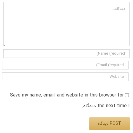
دیدگاه
Save my name, email, and website in this browser for
the next time I دیدگاه.