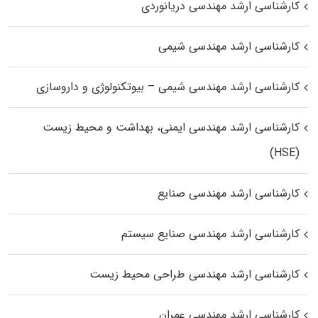
کارشناسی ارشد مهندسی دریانوردی
کارشناسی ارشد مهندسی شیمی
کارشناسی ارشد مهندسی شیمی – بیوتکنولوژی و داروسازی
کارشناسی ارشد مهندسی ایمنی، بهداشت و محیط زیست
(HSE)
کارشناسی ارشد مهندسی صنایع
کارشناسی ارشد مهندسی صنایع سیستم
کارشناسی ارشد مهندسی طراحی محیط زیست
کارشناسی ارشد مهندسی عمران