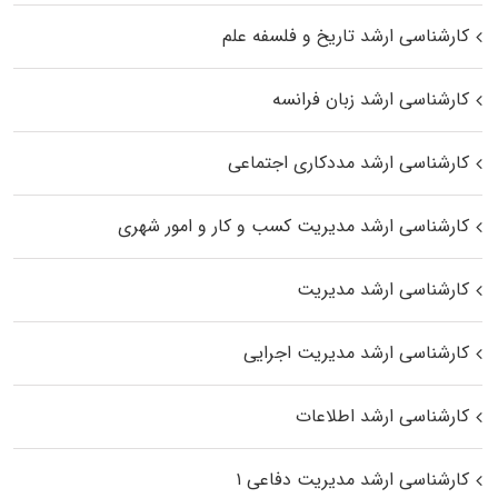
کارشناسی ارشد تاریخ و فلسفه علم
کارشناسی ارشد زبان فرانسه
کارشناسی ارشد مددکاری اجتماعی
کارشناسی ارشد مدیریت کسب و کار و امور شهری
کارشناسی ارشد مدیریت
کارشناسی ارشد مدیریت اجرایی
کارشناسی ارشد اطلاعات
کارشناسی ارشد مدیریت دفاعی ۱