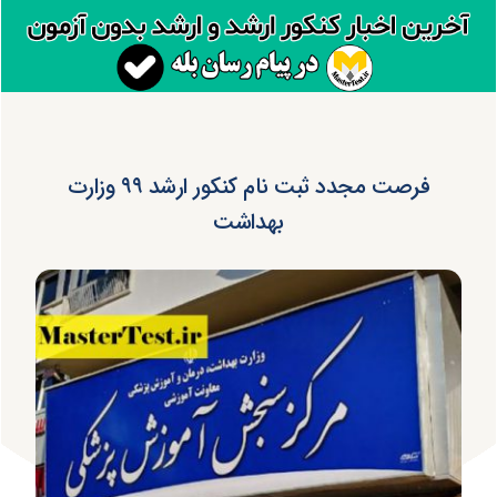
فرصت مجدد ثبت نام کنکور ارشد ۹۹ وزارت
بهداشت