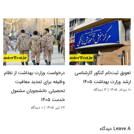
تعویق ثبت‌نام کنکور کارشناسی
درخواست وزارت بهداشت از نظام
ارشد وزارت بهداشت ۱۴۰۵
وظیفه برای تمدید معافیت
۱۰ مرداد, ۱۴۰۵
|
۳ دیدگاه
تحصیلی دانشجویان مشمول
خدمت ۱۴۰۵
۲۷ تیر, ۱۴۰۵
|
۰ دیدگاه
Leave A دیدگاه