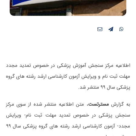
اطلاعیه مرکز سنجش آموزش پزشکی در خصوص تمدید مجدد
مهلت ثبت نام و ویرایش آزمون کارشناسی ارشد رشته های گروه
پزشکی سال ۹۹ منتشر شد.
به گزارش
مسترتست
، متن اطلاعیه منتشر شده از سوی مرکز
سنجش پزشکی
در خصوص تمدید مهلت ثبت نام- ویرایش
مجدد- آزمون کارشناسی ارشد رشته های گروه پزشکی سال ۹۹