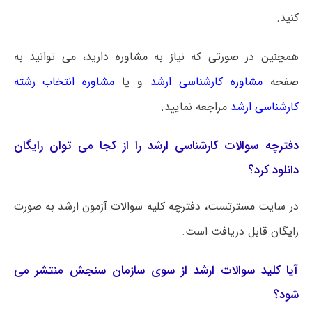
کنید.
همچنین در صورتی که نیاز به مشاوره دارید، می توانید به
صفحه
مشاوره کارشناسی ارشد
و یا
مشاوره انتخاب رشته
کارشناسی ارشد
مراجعه نمایید.
دفترچه سوالات کارشناسی ارشد را از کجا می توان رایگان
دانلود کرد؟
در سایت مسترتست، دفترچه کلیه سوالات آزمون ارشد به صورت
رایگان قابل دریافت است.
آیا کلید سوالات ارشد از سوی سازمان سنجش منتشر می
شود؟