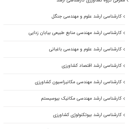
معرفی گروه کشاورزی کارشناسی ارشد
کارشناسی ارشد علوم و مهندسی جنگل
کارشناسی ارشد مهندسی منابع طبیعی بیابان زدایی
کارشناسی ارشد علوم و مهندسی باغبانی
کارشناسی ارشد اقتصاد کشاورزی
کارشناسی ارشد مهندسی مکانیزاسیون کشاورزی
کارشناسی ارشد مهندسی مکانیک بیوسیستم
کارشناسی ارشد بیوتکنولوژی کشاورزی