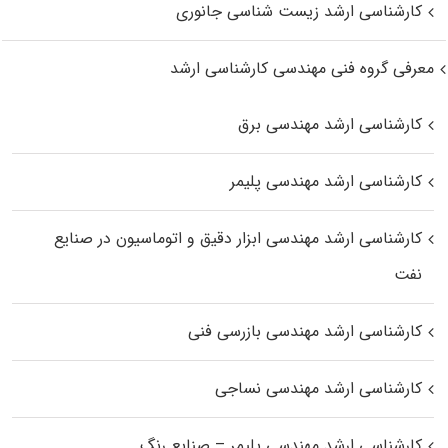
کارشناسی ارشد زیست‌ شناسی جانوری
معرفی گروه فنی مهندسی کارشناسی ارشد
کارشناسی ارشد مهندسی برق
کارشناسی ارشد مهندسی پلیمر
کارشناسی ارشد مهندسی ابزار دقیق و اتوماسیون در صنایع
نفت
کارشناسی ارشد مهندسی بازرسی فنی
کارشناسی ارشد مهندسی نساجی
کارشناسی ارشد مهندسی پلیمر – صنایع رنگ