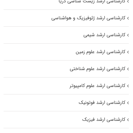
کارشناسی ارشد زیست‌ شناسی دریا
کارشناسی ارشد ژئوفیزیک و هواشناسی
کارشناسی ارشد شیمی
کارشناسی ارشد علوم زمین
کارشناسی ارشد علوم شناختی
کارشناسی ارشد علوم کامپیوتر
کارشناسی ارشد فوتونیک
کارشناسی ارشد فیزیک