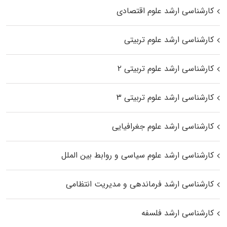
کارشناسی ارشد علوم اقتصادی
کارشناسی ارشد علوم تربیتی
کارشناسی ارشد علوم تربیتی ۲
کارشناسی ارشد علوم تربیتی ۳
کارشناسی ارشد علوم جغرافیایی
کارشناسی ارشد علوم سیاسی و روابط بین الملل
کارشناسی ارشد فرماندهی و مدیریت انتظامی
کارشناسی ارشد فلسفه