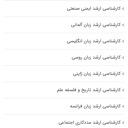
کارشناسی ارشد ایمنی صنعتی
کارشناسی ارشد زبان آلمانی
کارشناسی ارشد زبان انگلیسی
کارشناسی ارشد زبان روسی
کارشناسی ارشد زبان ژاپنی
کارشناسی ارشد تاریخ و فلسفه علم
کارشناسی ارشد زبان فرانسه
کارشناسی ارشد مددکاری اجتماعی