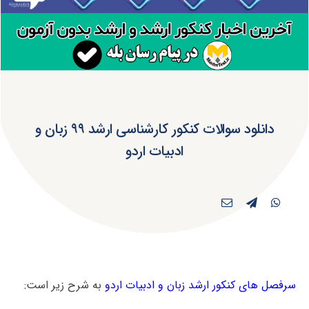
دانلود سوالات کنکور کارشناسی ارشد ۹۹ زبان و
ادبیات اردو
سرفصل های کنکور ارشد زبان و ادبیات اردو
به شرح زیر است: