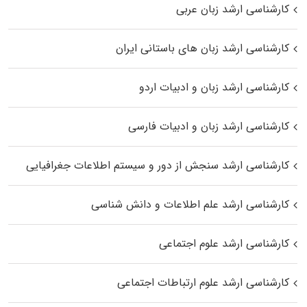
کارشناسی ارشد زبان عربی
کارشناسی ارشد زبان‌ های باستانی ایران
کارشناسی ارشد زبان و ادبیات اردو
کارشناسی ارشد زبان و ادبیات فارسی
کارشناسی ارشد سنجش از دور و سیستم اطلاعات جغرافیایی
کارشناسی ارشد علم اطلاعات و دانش شناسی
کارشناسی ارشد علوم اجتماعی
کارشناسی ارشد علوم ارتباطات اجتماعی