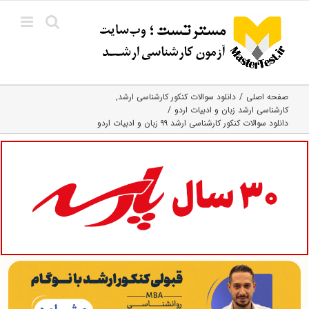
Ski
t
conten
صفحه اصلی
دانلود سوالات کنکور کارشناسی ارشد
کارشناسی ارشد زبان و ادبیات اردو
دانلود سوالات کنکور کارشناسی ارشد ۹۹ زبان و ادبیات اردو