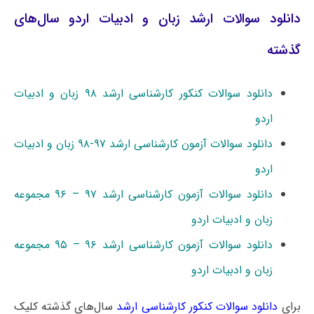
دانلود سوالات ارشد زبان و ادبیات اردو سال‌های
گذشته
دانلود سوالات کنکور کارشناسی ارشد ۹۸ زبان و ادبیات
اردو
دانلود سوالات آزمون کارشناسی ارشد ۹۷-۹۸ زبان و ادبیات
اردو
دانلود سوالات آزمون کارشناسی ارشد ۹۷ – ۹۶ مجموعه
زبان و ادبیات اردو
دانلود سوالات آزمون کارشناسی ارشد ۹۶ – ۹۵ مجموعه
زبان و ادبیات اردو
برای
دانلود سوالات کنکور کارشناسی ارشد
سال‌های گذشته کلیک