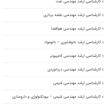
کارشناسی ارشد مهندسی نفت
کارشناسی ارشد مهندسی نقشه برداری
کارشناسی ارشد مهندسی هوافضا
کارشناسی ارشد نانوفناوری – نانومواد
کارشناسی ارشد مهندسی کامپیوتر
کارشناسی ارشد مهندسی دریانوردی
کارشناسی ارشد مهندسی شیمی
کارشناسی ارشد مهندسی شیمی – بیوتکنولوژی و داروسازی