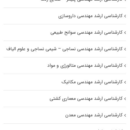
کارشناسی ارشد مهندسی داروسازی
کارشناسی ارشد مهندسی سوانح طبیعی
کارشناسی ارشد مهندسی نساجی – شیمی نساجی و علوم الیاف
کارشناسی ارشد مهندسی متالورژی و مواد
کارشناسی ارشد مهندسی مکانیک
کارشناسی ارشد مهندسی معماری کشتی
کارشناسی ارشد مهندسی معدن