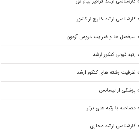
کارشناسی ارشد فراگیر پیام نور
کارشناسی ارشد خارج از کشور
سرفصل ها و ضرایب دروس آزمون
رتبه قبولی کنکور ارشد
ظرفیت رشته های کنکور ارشد
پزشکی از لیسانس
مصاحبه با رتبه های برتر
کارشناسی ارشد مجازی