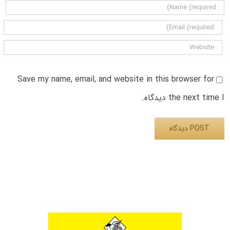
Save my name, email, and website in this browser for
the next time I دیدگاه.
Alternative: