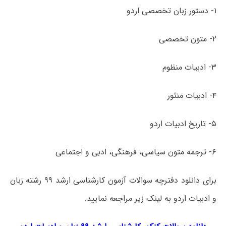
۱- دستور زبان تخصصی اردو
۲- متون تخصصی
۳- ادبیات منظوم
۴- ادبیات منثور
۵- تاریخ ادبیات اردو
۶- ترجمه متون سیاسی، فرهنگی، ادبی و اجتماعی
برای دانلود دفترچه سوالات آزمون کارشناسی ارشد ۹۹ رشته زبان
و ادبیات اردو به لینک زیر مراجعه نمایید.