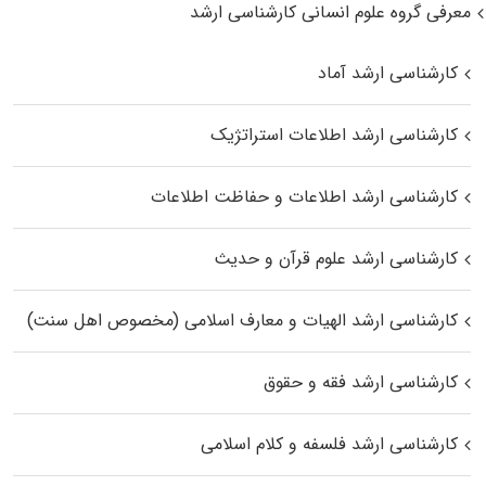
معرفی گروه علوم انسانی کارشناسی ارشد
کارشناسی ارشد آماد
کارشناسی ارشد اطلاعات استراتژیک
کارشناسی ارشد اطلاعات و حفاظت اطلاعات
کارشناسی ارشد علوم قرآن و حدیث
کارشناسی ارشد الهیات و معارف اسلامی (مخصوص اهل سنت)
کارشناسی ارشد فقه و حقوق
کارشناسی ارشد فلسفه و کلام اسلامی