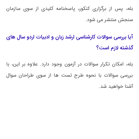
بله، پس از برگزاری کنکور، پاسخنامه کلیدی از سوی سازمان
سنجش منتشر می شود.
آیا بررسی سوالات کارشناسی ارشد زبان و ادبیات اردو سال های
گذشته لازم است؟
بله، امکان تکرار سوالات در آزمون وجود دارد. علاوه بر این، با
بررسی سوالات با نحوه طرح تست ها از سوی طراحان سوال
آشنا خواهید شد.