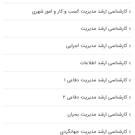
کارشناسی ارشد مدیریت کسب و کار و امور شهری
کارشناسی ارشد مدیریت
کارشناسی ارشد مدیریت اجرایی
کارشناسی ارشد اطلاعات
کارشناسی ارشد مدیریت دفاعی ۱
کارشناسی ارشد مدیریت دفاعی ۲
کارشناسی ارشد مدیریت بحران
کارشناسی ارشد مدیریت جهانگردی