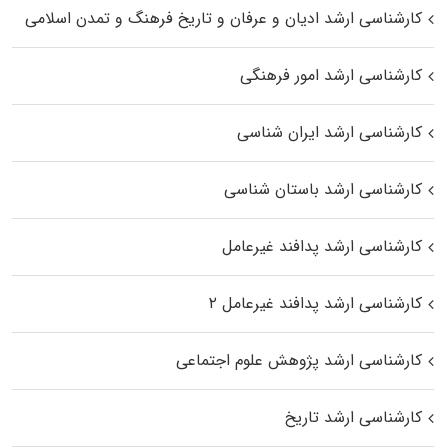
کارشناسی ارشد ادیان و عرفان و تاریخ فرهنگ و تمدن اسلامی
کارشناسی ارشد امور فرهنگی
کارشناسی ارشد ایران شناسی
کارشناسی ارشد باستان شناسی
کارشناسی ارشد پدافند غیرعامل
کارشناسی ارشد پدافند غیرعامل ۲
کارشناسی ارشد پژوهش علوم اجتماعی
کارشناسی ارشد تاریخ