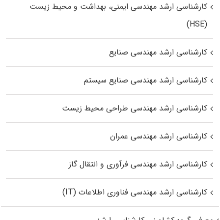
کارشناسی ارشد مهندسی ایمنی، بهداشت و محیط زیست
(HSE)
کارشناسی ارشد مهندسی صنایع
کارشناسی ارشد مهندسی صنایع سیستم
کارشناسی ارشد مهندسی طراحی محیط زیست
کارشناسی ارشد مهندسی عمران
کارشناسی ارشد مهندسی فرآوری و انتقال گاز
کارشناسی ارشد مهندسی فناوری اطلاعات (IT)