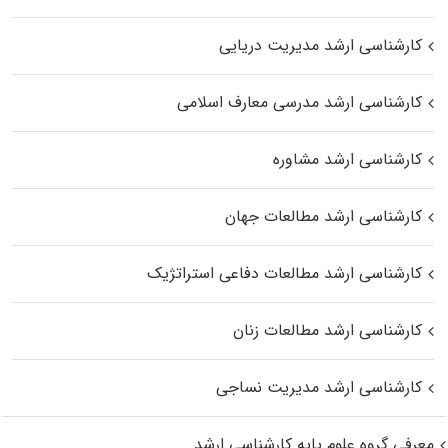
کارشناسی ارشد مدیریت دریایی
کارشناسی ارشد مدرسی معارف اسلامی
کارشناسی ارشد مشاوره
کارشناسی ارشد مطالعات جهان
کارشناسی ارشد مطالعات دفاعی استراتژیک
کارشناسی ارشد مطالعات زنان
کارشناسی ارشد مدیریت نساجی
معرفی گروه علوم پایه کارشناسی ارشد