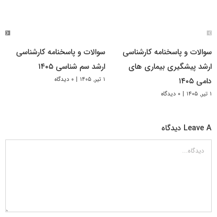
سوالات و پاسخنامه کارشناسی
سوالات و پاسخنامه کارشناسی
ارشد پیشگیری بیماری های
ارشد سم شناسی ۱۴۰۵
۱ تیر, ۱۴۰۵
|
۰ دیدگاه
دامی ۱۴۰۵
۱ تیر, ۱۴۰۵
|
۰ دیدگاه
Leave A دیدگاه
دیدگاه