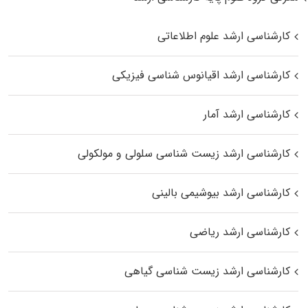
کارشناسی ارشد علوم اطلاعاتی
کارشناسی ارشد اقیانوس‌ شناسی فیزیکی
کارشناسی ارشد آمار
کارشناسی ارشد زیست شناسی سلولی و مولکولی
کارشناسی ارشد بیوشیمی بالینی
کارشناسی ارشد ریاضی
کارشناسی ارشد زیست‌ شناسی گیاهی