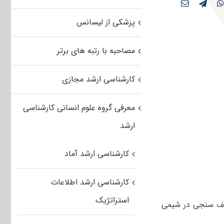
پزشکی از لیسانس
مصاحبه با رتبه های برتر
کارشناسی ارشد مجازی
معرفی گروه علوم انسانی کارشناسی
ارشد
کارشناسی ارشد آماد
کارشناسی ارشد اطلاعات
استراتژیک
و کاربرد طیف سنجی در شیمی