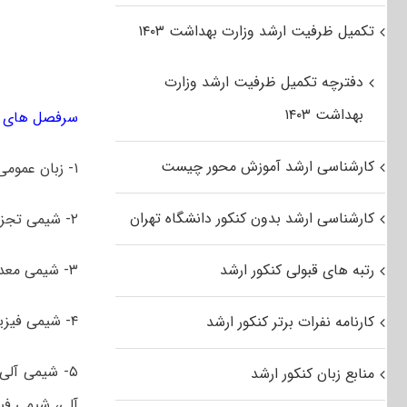
تکمیل ظرفیت ارشد وزارت بهداشت ۱۴۰۳
دفترچه تکمیل ظرفیت ارشد وزارت
بهداشت ۱۴۰۳
سرفصل های ک
کارشناسی ارشد آموزش محور چیست
۱- زبان عمومی و تخصصی انگلیسی
کارشناسی ارشد بدون کنکور دانشگاه تهران
۲- شیمی تجزیه (دروس تجزیه ۱ و ۲، شیمی تجزیه دستگاهی)
رتبه های قبولی کنکور ارشد
۳- شیمی معدنی (دروس شیمی معدنی ۱ و ۲، آلی فلزی)
۴- شیمی فیزیک (دروس شیمی فیزیک ۱ و ۲، کوانتوم و طیف سنجی)
کارنامه نفرات برتر کنکور ارشد
منابع زبان کنکور ارشد
آلی، شیمی فی