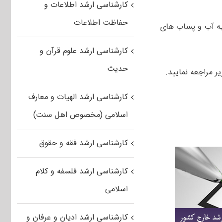
کارشناسی ارشد اطلاعات و
حفاظت اطلاعات
 صنعتی، شیمی صنعتی ۱ و ۲، اصول تصفیه آب و پساب­ های
کارشناسی ارشد علوم قرآن و
حدیث
کارشناسی ارشد الهیات و معارف
اسلامی (مخصوص اهل سنت)
کارشناسی ارشد فقه و حقوق
کارشناسی ارشد فلسفه و کلام
اسلامی
کارشناسی ارشد ادیان و عرفان و