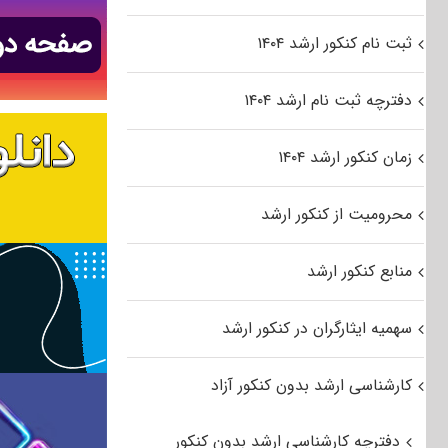
ثبت نام کنکور ارشد ۱۴۰۴
دفترچه ثبت نام ارشد ۱۴۰۴
زمان کنکور ارشد ۱۴۰۴
محرومیت از کنکور ارشد
منابع کنکور ارشد
سهمیه ایثارگران در کنکور ارشد
کارشناسی ارشد بدون کنکور آزاد
دفترچه کارشناسی ارشد بدون کنکور