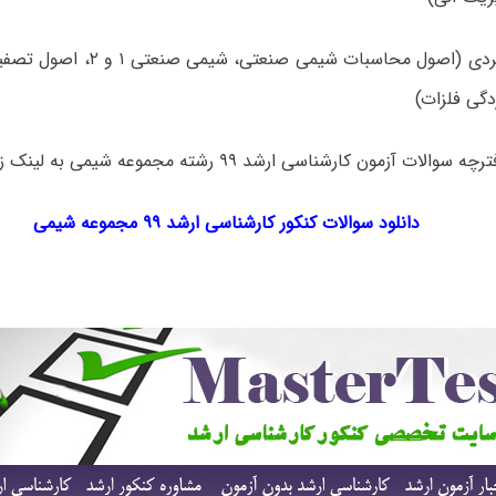
۶- شیمی کاربردی (اصول محاسبات شیمی
گی فلزات)
 آزمون کارشناسی ارشد ۹۹ رشته مجموعه شیمی به لینک زیر مراجعه نمایید.
دانلود سوالات کنکور کارشناسی ارشد ۹۹ مجموعه شیمی