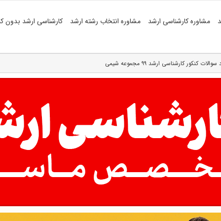
د
مشاوره کارشناسی ارشد
مشاوره انتخاب رشته ارشد
کارشناسی ارشد بدون کن
سوالات کنکور کارشناسی ارشد ۹۹ مجموعه شیمی