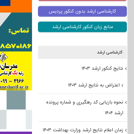
کارشناسی ارشد بدون کنکور پردیس
منابع زبان کنکور کارشناسی ارشد
کارشناسی ارشد
نتایج کنکور ارشد ۱۴۰۳
اعتراض به نتایج ارشد ۱۴۰۳
نحوه بازیابی کد رهگیری و شماره پرونده
ارشد ۱۴۰۴
زمان اعلام نتایج ارشد وزارت بهداشت ۱۴۰۳