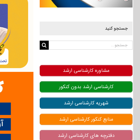
جستجو کنید
جستجو
برای:
مشاوره کارشناسی ارشد
کارشناسی ارشد بدون کنکور
شهریه کارشناسی ارشد
منابع کنکور کارشناسی ارشد
دفترچه های کارشناسی ارشد