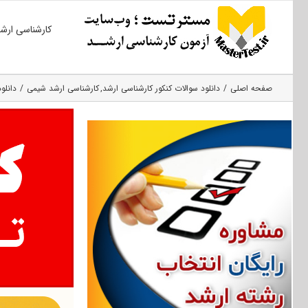
Ski
کارشناسی ارش
t
conten
صفحه اصلی
دانلود سوالات کنکور کارشناسی ارشد
کارشناسی ارشد شیمی
دانلود 