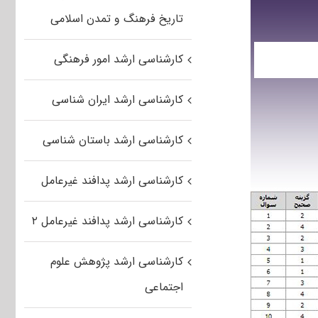
تاریخ فرهنگ و تمدن اسلامی
کارشناسی ارشد امور فرهنگی
کارشناسی ارشد ایران شناسی
کارشناسی ارشد باستان شناسی
کارشناسی ارشد پدافند غیرعامل
کارشناسی ارشد پدافند غیرعامل ۲
کارشناسی ارشد پژوهش علوم
اجتماعی