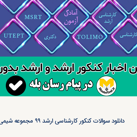
دانلود سوالات کنکور کارشناسی ارشد ۹۹ مجموعه شیمی