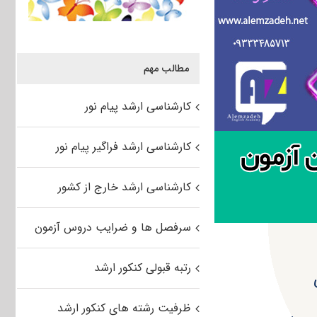
مطالب مهم
کارشناسی ارشد پیام نور
کارشناسی ارشد فراگیر پیام نور
کارشناسی ارشد خارج از کشور
سرفصل ها و ضرایب دروس آزمون
رتبه قبولی کنکور ارشد
ظرفیت رشته های کنکور ارشد