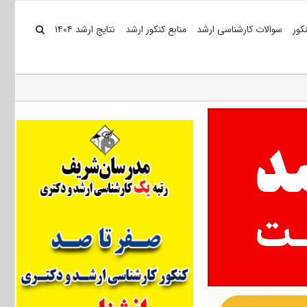
کور
سوالات کارشناسی ارشد
منابع کنکور ارشد
نتایج ارشد ۱۴۰۴