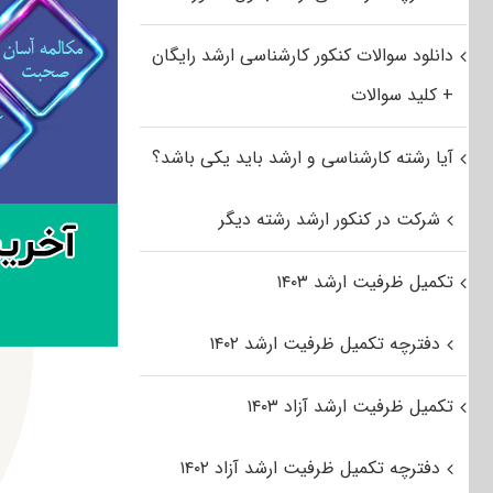
دانلود سوالات کنکور کارشناسی ارشد رایگان
+ کلید سوالات
آیا رشته کارشناسی و ارشد باید یکی باشد؟
شرکت در کنکور ارشد رشته دیگر
تکمیل ظرفیت ارشد ۱۴۰۳
دفترچه تکمیل ظرفیت ارشد ۱۴۰۲
تکمیل ظرفیت ارشد آزاد ۱۴۰۳
دفترچه تکمیل ظرفیت ارشد آزاد ۱۴۰۲