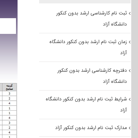
ثبت نام کارشناسی ارشد بدون کنکور
دانشگاه آزاد
زمان ثبت نام ارشد بدون کنکور دانشگاه
آزاد
دفترچه کارشناسی ارشد بدون کنکور
دانشگاه آزاد
شرایط ثبت نام ارشد بدون کنکور دانشگاه
آزاد
مدارک ثبت نام ارشد بدون کنکور آزاد