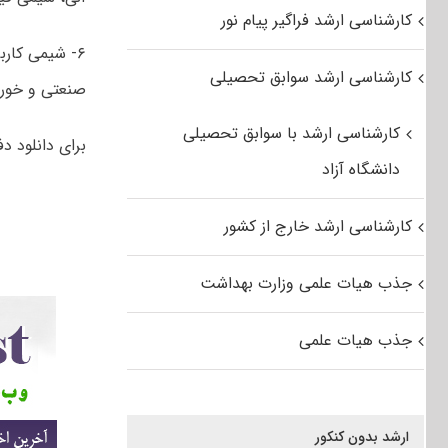
کارشناسی ارشد فراگیر پیام نور
کارشناسی ارشد سوابق تحصیلی
صنعتی و خورد
کارشناسی ارشد با سوابق تحصیلی
برای دانلود دفترچه سوالات
دانشگاه آزاد
کارشناسی ارشد خارج از کشور
جذب هیات علمی وزارت بهداشت
جذب هیات علمی
ارشد بدون کنکور