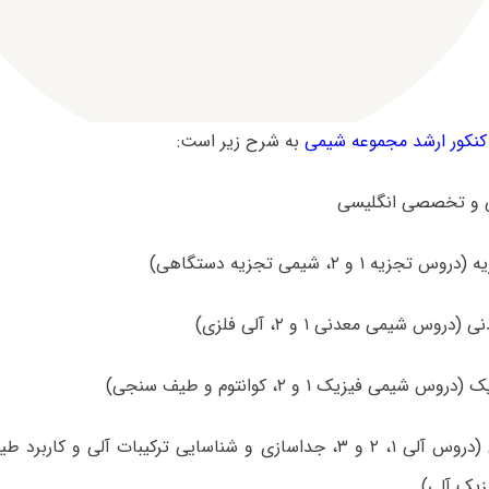
نکور ارشد مجموعه شیمی
به شرح زیر است:
۵- شیمی آلی (دروس آلی ۱، ۲ و ۳، جداسازی و شناسایی ترکیبات آلی 
زیک آلی)