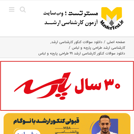
Ski
t
conten
صفحه اصلی
دانلود سوالات کنکور کارشناسی ارشد
کارشناسی ارشد طراحی پارچه و لباس
دانلود سوالات کنکور کارشناسی ارشد ۹۹ طراحی پارچه و لباس