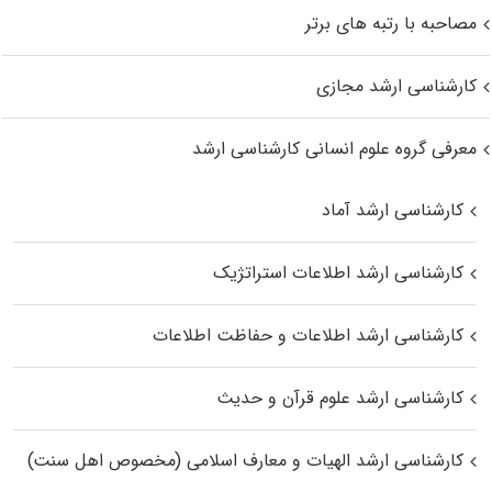
مصاحبه با رتبه های برتر
کارشناسی ارشد مجازی
معرفی گروه علوم انسانی کارشناسی ارشد
کارشناسی ارشد آماد
کارشناسی ارشد اطلاعات استراتژیک
کارشناسی ارشد اطلاعات و حفاظت اطلاعات
کارشناسی ارشد علوم قرآن و حدیث
کارشناسی ارشد الهیات و معارف اسلامی (مخصوص اهل سنت)