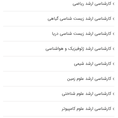
کارشناسی ارشد ریاضی
کارشناسی ارشد زیست‌ شناسی گیاهی
کارشناسی ارشد زیست‌ شناسی دریا
کارشناسی ارشد ژئوفیزیک و هواشناسی
کارشناسی ارشد شیمی
کارشناسی ارشد علوم زمین
کارشناسی ارشد علوم شناختی
کارشناسی ارشد علوم کامپیوتر