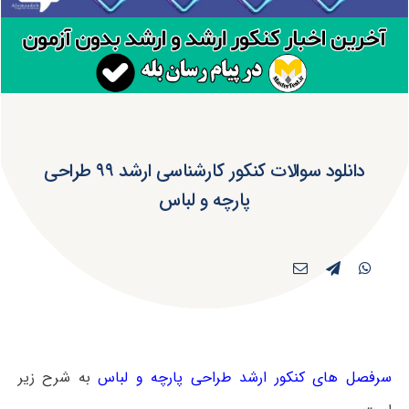
دانلود سوالات کنکور کارشناسی ارشد ۹۹ طراحی
پارچه و لباس
سرفصل های کنکور ارشد طراحی پارچه و لباس
به شرح زیر