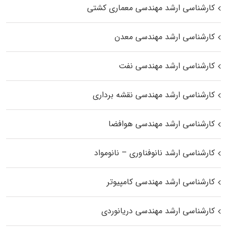
کارشناسی ارشد مهندسی معماری کشتی
کارشناسی ارشد مهندسی معدن
کارشناسی ارشد مهندسی نفت
کارشناسی ارشد مهندسی نقشه برداری
کارشناسی ارشد مهندسی هوافضا
کارشناسی ارشد نانوفناوری – نانومواد
کارشناسی ارشد مهندسی کامپیوتر
کارشناسی ارشد مهندسی دریانوردی