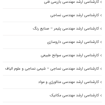
کارشناسی ارشد مهندسی بازرسی فنی
کارشناسی ارشد مهندسی نساجی
کارشناسی ارشد مهندسی پلیمر – صنایع رنگ
کارشناسی ارشد مهندسی داروسازی
کارشناسی ارشد مهندسی سوانح طبیعی
کارشناسی ارشد مهندسی نساجی – شیمی نساجی و علوم الیاف
کارشناسی ارشد مهندسی متالورژی و مواد
کارشناسی ارشد مهندسی مکانیک