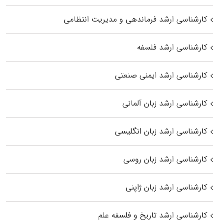
کارشناسی ارشد فرماندهی و مدیریت انتظامی
کارشناسی ارشد فلسفه
کارشناسی ارشد ایمنی صنعتی
کارشناسی ارشد زبان آلمانی
کارشناسی ارشد زبان انگلیسی
کارشناسی ارشد زبان روسی
کارشناسی ارشد زبان ژاپنی
کارشناسی ارشد تاریخ و فلسفه علم