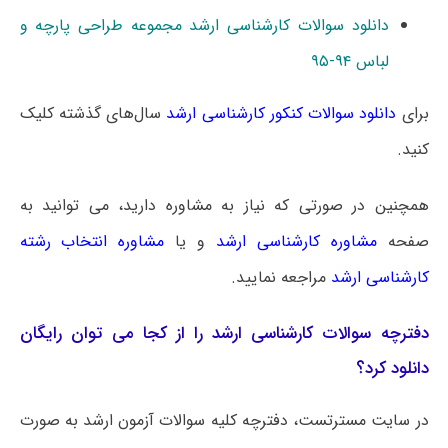
دانلود سوالات کارشناسی ارشد مجموعه طراحی پارچه و
لباس ۹۴-۹۵
برای
دانلود سوالات کنکور کارشناسی ارشد
سال‌های گذشته کلیک
کنید.
همچنین در صورتی که نیاز به مشاوره دارید، می توانید به
صفحه
مشاوره کارشناسی ارشد
و یا
مشاوره انتخاب رشته
کارشناسی ارشد
مراجعه نمایید.
دفترچه سوالات کارشناسی ارشد را از کجا می توان رایگان
دانلود کرد؟
در سایت مسترتست، دفترچه کلیه سوالات آزمون ارشد به صورت