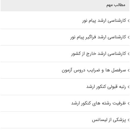
مطالب مهم
کارشناسی ارشد پیام نور
کارشناسی ارشد فراگیر پیام نور
کارشناسی ارشد خارج از کشور
سرفصل ها و ضرایب دروس آزمون
رتبه قبولی کنکور ارشد
ظرفیت رشته های کنکور ارشد
پزشکی از لیسانس