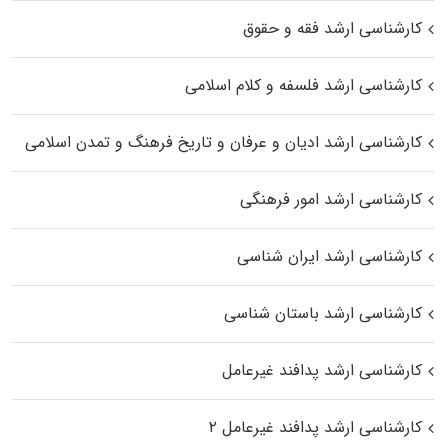
کارشناسی ارشد فقه و حقوق
کارشناسی ارشد فلسفه و کلام اسلامی
کارشناسی ارشد ادیان و عرفان و تاریخ فرهنگ و تمدن اسلامی
کارشناسی ارشد امور فرهنگی
کارشناسی ارشد ایران شناسی
کارشناسی ارشد باستان شناسی
کارشناسی ارشد پدافند غیرعامل
کارشناسی ارشد پدافند غیرعامل ۲