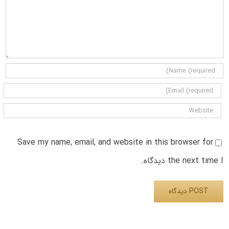
Save my name, email, and website in this browser for
the next time I دیدگاه.
Alternative: