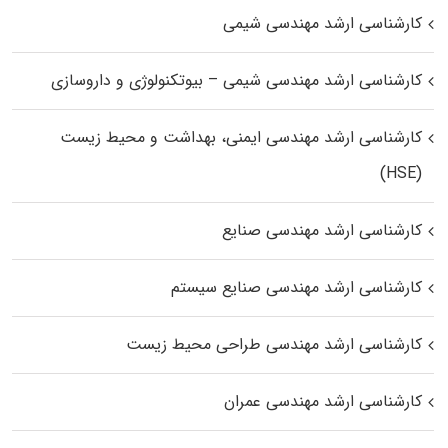
کارشناسی ارشد مهندسی شیمی
کارشناسی ارشد مهندسی شیمی – بیوتکنولوژی و داروسازی
کارشناسی ارشد مهندسی ایمنی، بهداشت و محیط زیست
(HSE)
کارشناسی ارشد مهندسی صنایع
کارشناسی ارشد مهندسی صنایع سیستم
کارشناسی ارشد مهندسی طراحی محیط زیست
کارشناسی ارشد مهندسی عمران