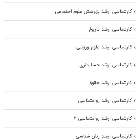
کارشناسی ارشد پژوهش علوم اجتماعی
کارشناسی ارشد تاریخ
کارشناسی ارشد علوم ورزشی
کارشناسی ارشد حسابداری
کارشناسی ارشد حقوق
کارشناسی ارشد روانشناسی
کارشناسی ارشد روانشناسی ۲
کارشناسی ارشد زبان شناسی