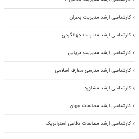
کارشناسی ارشد مدیریت بحران
کارشناسی ارشد مدیریت جهانگردی
کارشناسی ارشد مدیریت دریایی
کارشناسی ارشد مدرسی معارف اسلامی
کارشناسی ارشد مشاوره
کارشناسی ارشد مطالعات جهان
کارشناسی ارشد مطالعات دفاعی استراتژیک