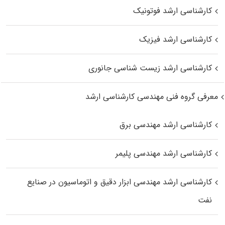
کارشناسی ارشد فوتونیک
کارشناسی ارشد فیزیک
کارشناسی ارشد زیست‌ شناسی جانوری
معرفی گروه فنی مهندسی کارشناسی ارشد
کارشناسی ارشد مهندسی برق
کارشناسی ارشد مهندسی پلیمر
کارشناسی ارشد مهندسی ابزار دقیق و اتوماسیون در صنایع
نفت