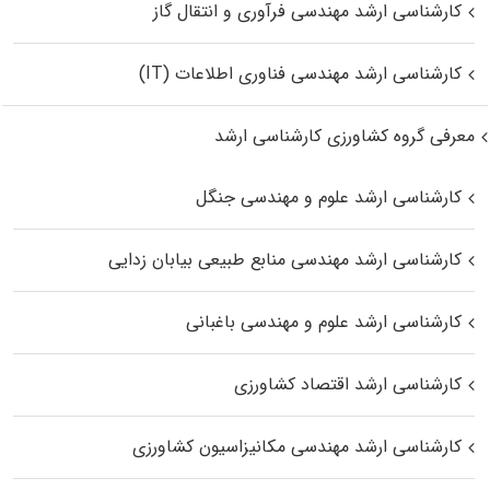
کارشناسی ارشد مهندسی فرآوری و انتقال گاز
کارشناسی ارشد مهندسی فناوری اطلاعات (IT)
معرفی گروه کشاورزی کارشناسی ارشد
کارشناسی ارشد علوم و مهندسی جنگل
کارشناسی ارشد مهندسی منابع طبیعی بیابان زدایی
کارشناسی ارشد علوم و مهندسی باغبانی
کارشناسی ارشد اقتصاد کشاورزی
کارشناسی ارشد مهندسی مکانیزاسیون کشاورزی