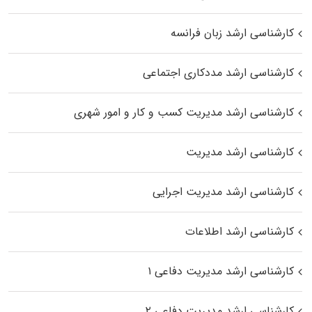
کارشناسی ارشد زبان فرانسه
کارشناسی ارشد مددکاری اجتماعی
کارشناسی ارشد مدیریت کسب و کار و امور شهری
کارشناسی ارشد مدیریت
کارشناسی ارشد مدیریت اجرایی
کارشناسی ارشد اطلاعات
کارشناسی ارشد مدیریت دفاعی ۱
کارشناسی ارشد مدیریت دفاعی ۲