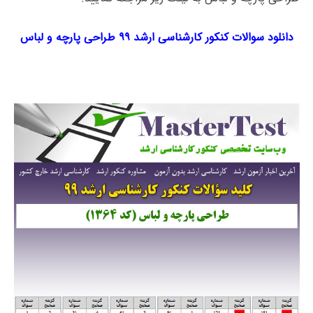
دانلود سوالات کنکور کارشناسی ارشد ۹۹ طراحی پارچه و لباس