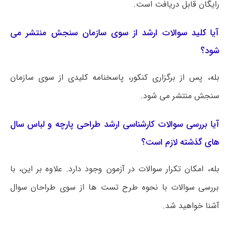
رایگان قابل دریافت است.
آیا کلید سوالات ارشد از سوی سازمان سنجش منتشر می
شود؟
بله، پس از برگزاری کنکور، پاسخنامه کلیدی از سوی سازمان
سنجش منتشر می شود.
آیا بررسی سوالات کارشناسی ارشد طراحی پارچه و لباس سال
های گذشته لازم است؟
بله، امکان تکرار سوالات در آزمون وجود دارد. علاوه بر این، با
بررسی سوالات با نحوه طرح تست ها از سوی طراحان سوال
آشنا خواهید شد.