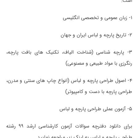
است:
۱- زبان عمومی و تخصصی انگلیسی
۲- تاریخ پارچه و لباس ایران و جهان
۳- پارچه شناسی (شناخت الیاف، تکنیک های بافت پارچه،
رنگرزی با مواد طبیعی و مصنوعی)
۴- اصول طراحی پارچه و لباس (انواع چاپ های سنتی و مدرن،
طراحی پارچه با دست و کامپیوتر)
۵- آزمون عملی طراحی پارچه و لباس
برای دانلود دفترچه سوالات آزمون کارشناسی ارشد ۹۹ رشته
طراحی پارچه و لباس به لینک زیر مراجعه نمایید.