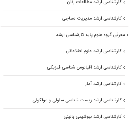
کارشناسی ارشد مطالعات زنان
کارشناسی ارشد مدیریت نساجی
معرفی گروه علوم پایه کارشناسی ارشد
کارشناسی ارشد علوم اطلاعاتی
کارشناسی ارشد اقیانوس‌ شناسی فیزیکی
کارشناسی ارشد آمار
کارشناسی ارشد زیست شناسی سلولی و مولکولی
کارشناسی ارشد بیوشیمی بالینی