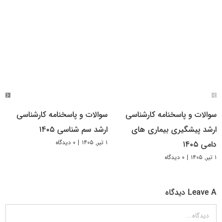
سوالات و پاسخنامه کارشناسی
سوالات و پاسخنامه کارشناسی
ارشد پیشگیری بیماری های
ارشد سم شناسی ۱۴۰۵
۱ تیر, ۱۴۰۵
|
۰ دیدگاه
دامی ۱۴۰۵
۱ تیر, ۱۴۰۵
|
۰ دیدگاه
Leave A دیدگاه
دیدگاه