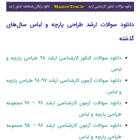
دانلود سوالات ارشد طراحی پارچه و لباس سال‌های
گذشته
دانلود سوالات کنکور کارشناسی ارشد ۹۸ طراحی پارچه و
لباس
دانلود سوالات آزمون کارشناسی ارشد ۹۷-۹۸ طراحی پارچه
و لباس
دانلود سوالات آزمون کارشناسی ارشد ۹۷ – ۹۶ مجموعه
طراحی پارچه و لباس
دانلود سوالات آزمون کارشناسی ارشد ۹۶ – ۹۵ مجموعه
طراحی پارچه و لباس