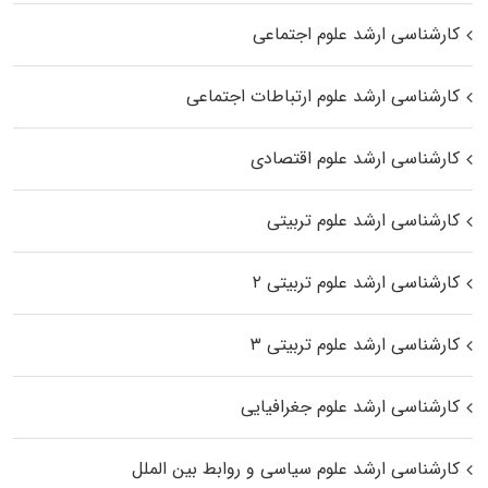
کارشناسی ارشد علوم اجتماعی
کارشناسی ارشد علوم ارتباطات اجتماعی
کارشناسی ارشد علوم اقتصادی
کارشناسی ارشد علوم تربیتی
کارشناسی ارشد علوم تربیتی ۲
کارشناسی ارشد علوم تربیتی ۳
کارشناسی ارشد علوم جغرافیایی
کارشناسی ارشد علوم سیاسی و روابط بین الملل