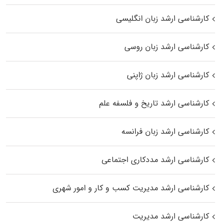
کارشناسی ارشد زبان انگلیسی
کارشناسی ارشد زبان روسی
کارشناسی ارشد زبان ژاپنی
کارشناسی ارشد تاریخ و فلسفه علم
کارشناسی ارشد زبان فرانسه
کارشناسی ارشد مددکاری اجتماعی
کارشناسی ارشد مدیریت کسب و کار و امور شهری
کارشناسی ارشد مدیریت