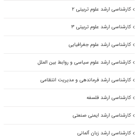
کارشناسی ارشد علوم تربیتی ۲
کارشناسی ارشد علوم تربیتی ۳
کارشناسی ارشد علوم جغرافیایی
کارشناسی ارشد علوم سیاسی و روابط بین الملل
کارشناسی ارشد فرماندهی و مدیریت انتظامی
کارشناسی ارشد فلسفه
کارشناسی ارشد ایمنی صنعتی
کارشناسی ارشد زبان آلمانی