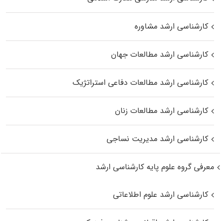
کارشناسی ارشد مشاوره
کارشناسی ارشد مطالعات جهان
کارشناسی ارشد مطالعات دفاعی استراتژیک
کارشناسی ارشد مطالعات زنان
کارشناسی ارشد مدیریت نساجی
معرفی گروه علوم پایه کارشناسی ارشد
کارشناسی ارشد علوم اطلاعاتی