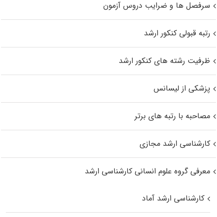
سرفصل ها و ضرایب دروس آزمون
رتبه قبولی کنکور ارشد
ظرفیت رشته های کنکور ارشد
پزشکی از لیسانس
مصاحبه با رتبه های برتر
کارشناسی ارشد مجازی
معرفی گروه علوم انسانی کارشناسی ارشد
کارشناسی ارشد آماد