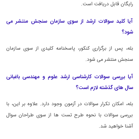
رایگان قابل دریافت است.
آیا کلید سوالات ارشد از سوی سازمان سنجش منتشر می
شود؟
بله، پس از برگزاری کنکور، پاسخنامه کلیدی از سوی سازمان
سنجش منتشر می شود.
آیا بررسی سوالات کارشناسی ارشد علوم و مهندسی باغبانی
سال های گذشته لازم است؟
بله، امکان تکرار سوالات در آزمون وجود دارد. علاوه بر این، با
بررسی سوالات با نحوه طرح تست ها از سوی طراحان سوال
آشنا خواهید شد.