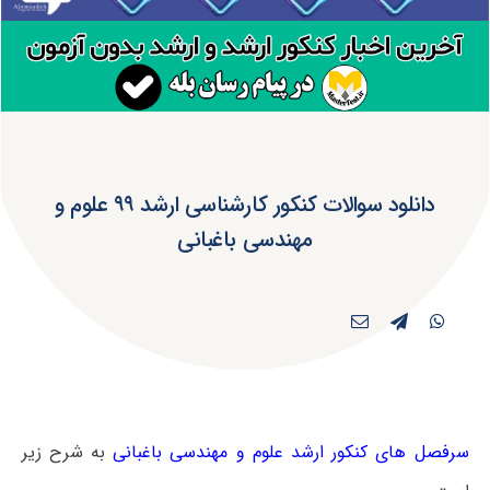
دانلود سوالات کنکور کارشناسی ارشد ۹۹ علوم و
مهندسی باغبانی
سرفصل های کنکور ارشد علوم و مهندسی باغبانی
به شرح زیر