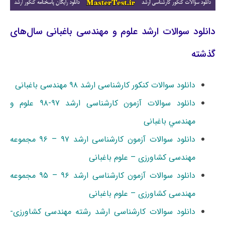
دانلود سوالات ارشد علوم و مهندسی باغبانی سال‌های
گذشته
دانلود سوالات کنکور کارشناسی ارشد ۹۸ مهندسی باغبانی
دانلود سوالات آزمون کارشناسی ارشد ۹۷-۹۸ ﻋﻠﻮم و
ﻣﻬﻨﺪﺳﻲ باغبانی
دانلود سوالات آزمون کارشناسی ارشد ۹۷ – ۹۶ مجموعه
مهندسی کشاورزی – علوم باغبانی
دانلود سوالات آزمون کارشناسی ارشد ۹۶ – ۹۵ مجموعه
مهندسی کشاورزی – علوم باغبانی
دانلود سوالات کارشناسی ارشد رشته مهندسی کشاورزی-