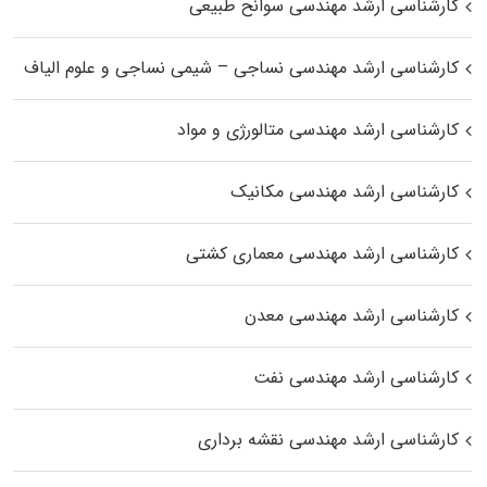
کارشناسی ارشد مهندسی سوانح طبیعی
کارشناسی ارشد مهندسی نساجی – شیمی نساجی و علوم الیاف
کارشناسی ارشد مهندسی متالورژی و مواد
کارشناسی ارشد مهندسی مکانیک
کارشناسی ارشد مهندسی معماری کشتی
کارشناسی ارشد مهندسی معدن
کارشناسی ارشد مهندسی نفت
کارشناسی ارشد مهندسی نقشه برداری