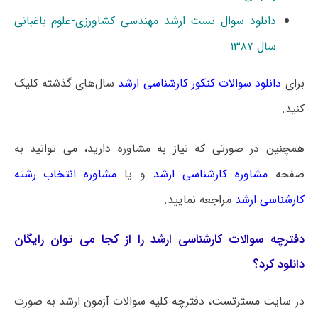
دانلود سوال تست ارشد مهندسی کشاورزی-علوم باغبانی
سال ۱۳۸۷
برای
دانلود سوالات کنکور کارشناسی ارشد
سال‌های گذشته کلیک
کنید.
همچنین در صورتی که نیاز به مشاوره دارید، می توانید به
صفحه
مشاوره کارشناسی ارشد
و یا
مشاوره انتخاب رشته
کارشناسی ارشد
مراجعه نمایید.
دفترچه سوالات کارشناسی ارشد را از کجا می توان رایگان
دانلود کرد؟
در سایت مسترتست، دفترچه کلیه سوالات آزمون ارشد به صورت