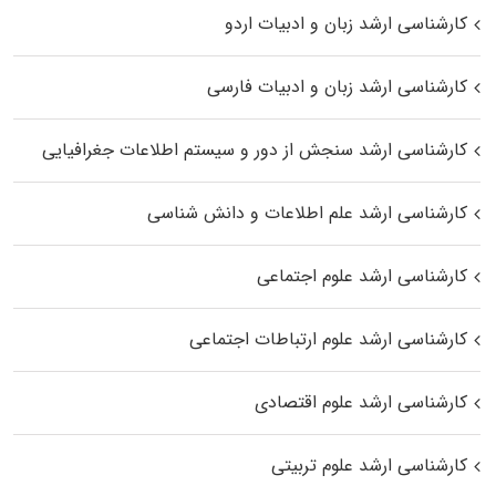
کارشناسی ارشد زبان و ادبیات اردو
کارشناسی ارشد زبان و ادبیات فارسی
کارشناسی ارشد سنجش از دور و سیستم اطلاعات جغرافیایی
کارشناسی ارشد علم اطلاعات و دانش شناسی
کارشناسی ارشد علوم اجتماعی
کارشناسی ارشد علوم ارتباطات اجتماعی
کارشناسی ارشد علوم اقتصادی
کارشناسی ارشد علوم تربیتی