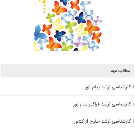
مطالب مهم
کارشناسی ارشد پیام نور
کارشناسی ارشد فراگیر پیام نور
کارشناسی ارشد خارج از کشور