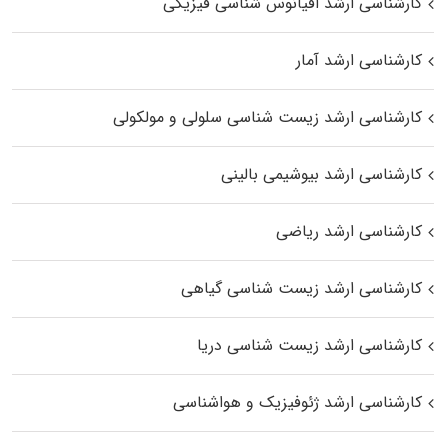
کارشناسی ارشد اقیانوس‌ شناسی فیزیکی
کارشناسی ارشد آمار
کارشناسی ارشد زیست شناسی سلولی و مولکولی
کارشناسی ارشد بیوشیمی بالینی
کارشناسی ارشد ریاضی
کارشناسی ارشد زیست‌ شناسی گیاهی
کارشناسی ارشد زیست‌ شناسی دریا
کارشناسی ارشد ژئوفیزیک و هواشناسی