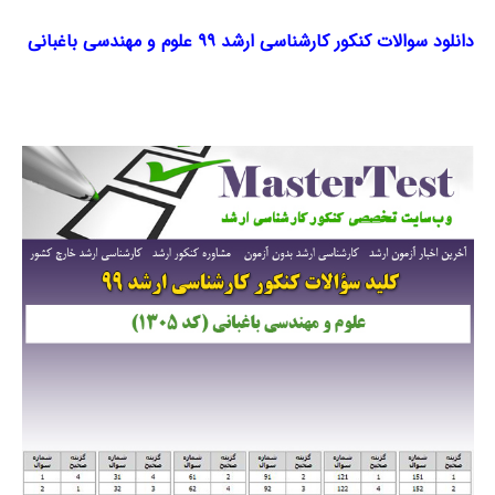
دانلود سوالات کنکور کارشناسی ارشد ۹۹ علوم و مهندسی باغبانی