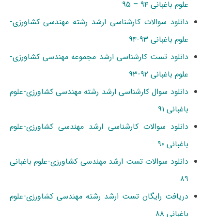
علوم باغبانی ۹۴ – ۹۵
دانلود سوالات کارشناسی ارشد رشته مهندسی کشاورزی-
علوم باغبانی ۹۳-۹۴
دانلود تست کارشناسی ارشد مجموعه مهندسی کشاورزی-
علوم باغبانی ۹۲-۹۳
دانلود سوال کارشناسی ارشد رشته مهندسی کشاورزی-علوم
باغبانی ۹۱
دانلود سوالات کارشناسی ارشد مهندسی کشاورزی-علوم
باغبانی ۹۰
دانلود سوالات تست ارشد مهندسی کشاورزی-علوم باغبانی
۸۹
دریافت رایگان تست ارشد رشته مهندسی کشاورزی-علوم
باغبانی ۸۸