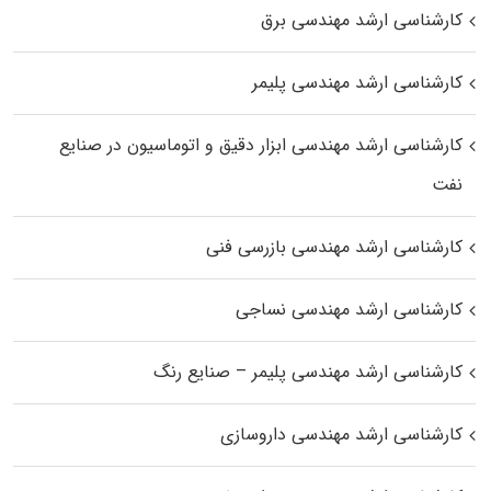
کارشناسی ارشد مهندسی برق
کارشناسی ارشد مهندسی پلیمر
کارشناسی ارشد مهندسی ابزار دقیق و اتوماسیون در صنایع
نفت
کارشناسی ارشد مهندسی بازرسی فنی
کارشناسی ارشد مهندسی نساجی
کارشناسی ارشد مهندسی پلیمر – صنایع رنگ
کارشناسی ارشد مهندسی داروسازی