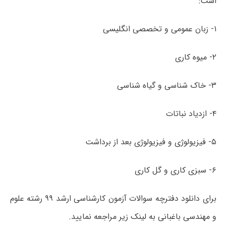
است:
۱- زبان عمومی و تخصصی انگلیسی
۲- میوه کاری
۳- خاک شناسی و گیاه شناسی
۴- ازدیاد نباتات
۵- فیزیولوژی و فیزیولوژی بعد از برداشت
۶- سبزی کاری و گل کاری
برای دانلود دفترچه سوالات آزمون کارشناسی ارشد ۹۹ رشته علوم
و مهندسی باغبانی به لینک زیر مراجعه نمایید.