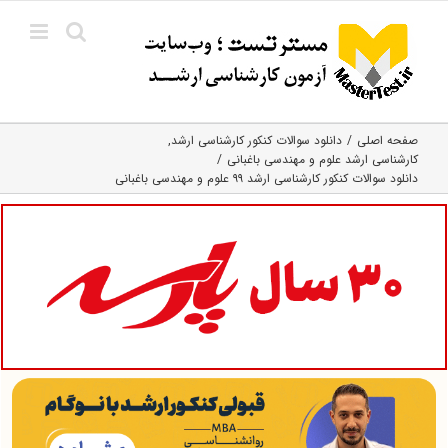
Ski
t
conten
صفحه اصلی
دانلود سوالات کنکور کارشناسی ارشد
کارشناسی ارشد علوم و مهندسی باغبانی
دانلود سوالات کنکور کارشناسی ارشد ۹۹ علوم و مهندسی باغبانی