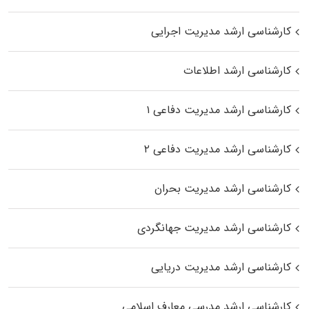
کارشناسی ارشد مدیریت اجرایی
کارشناسی ارشد اطلاعات
کارشناسی ارشد مدیریت دفاعی ۱
کارشناسی ارشد مدیریت دفاعی ۲
کارشناسی ارشد مدیریت بحران
کارشناسی ارشد مدیریت جهانگردی
کارشناسی ارشد مدیریت دریایی
کارشناسی ارشد مدرسی معارف اسلامی