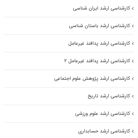
کارشناسی ارشد ایران شناسی
کارشناسی ارشد باستان شناسی
کارشناسی ارشد پدافند غیرعامل
کارشناسی ارشد پدافند غیرعامل ۲
کارشناسی ارشد پژوهش علوم اجتماعی
کارشناسی ارشد تاریخ
کارشناسی ارشد علوم ورزشی
کارشناسی ارشد حسابداری