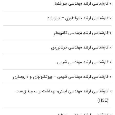
کارشناسی ارشد مهندسی هوافضا
کارشناسی ارشد نانوفناوری – نانومواد
کارشناسی ارشد مهندسی کامپیوتر
کارشناسی ارشد مهندسی دریانوردی
کارشناسی ارشد مهندسی شیمی
کارشناسی ارشد مهندسی شیمی – بیوتکنولوژی و داروسازی
کارشناسی ارشد مهندسی ایمنی، بهداشت و محیط زیست
(HSE)