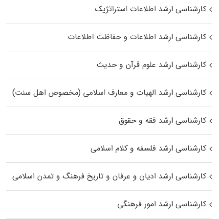
کارشناسی ارشد اطلاعات استراتژیک
کارشناسی ارشد اطلاعات و حفاظت اطلاعات
کارشناسی ارشد علوم قرآن و حدیث
کارشناسی ارشد الهیات و معارف اسلامی (مخصوص اهل سنت)
کارشناسی ارشد فقه و حقوق
کارشناسی ارشد فلسفه و کلام اسلامی
کارشناسی ارشد ادیان و عرفان و تاریخ فرهنگ و تمدن اسلامی
کارشناسی ارشد امور فرهنگی