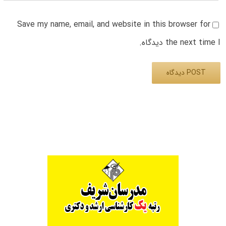
Save my name, email, and website in this browser for
the next time I دیدگاه.
Alternative: