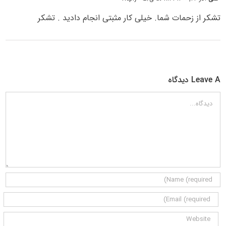
تشکر از زحمات شما. خیلی کار مثبتی انجام دادید . تشکر
Leave A دیدگاه
دیدگاه