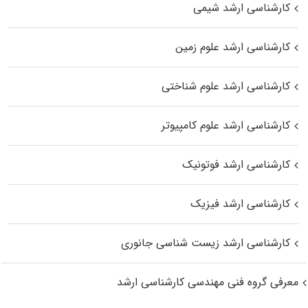
کارشناسی ارشد شیمی
کارشناسی ارشد علوم زمین
کارشناسی ارشد علوم شناختی
کارشناسی ارشد علوم کامپیوتر
کارشناسی ارشد فوتونیک
کارشناسی ارشد فیزیک
کارشناسی ارشد زیست‌ شناسی جانوری
معرفی گروه فنی مهندسی کارشناسی ارشد