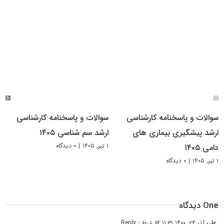
سوالات و پاسخنامه کارشناسی
سوالات و پاسخنامه کارشناسی
ارشد پیشگیری بیماری های
ارشد سم شناسی ۱۴۰۵
۱ تیر, ۱۴۰۵
|
۰ دیدگاه
دامی ۱۴۰۵
۱ تیر, ۱۴۰۵
|
۰ دیدگاه
One دیدگاه
علی
آذر ۲۴, ۱۴۰۰ at ۱۱:۳۱ ق٫ظ
- Reply