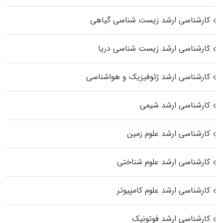
کارشناسی ارشد زیست‌ شناسی گیاهی
کارشناسی ارشد زیست‌ شناسی دریا
کارشناسی ارشد ژئوفیزیک و هواشناسی
کارشناسی ارشد شیمی
کارشناسی ارشد علوم زمین
کارشناسی ارشد علوم شناختی
کارشناسی ارشد علوم کامپیوتر
کارشناسی ارشد فوتونیک