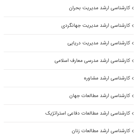
کارشناسی ارشد مدیریت بحران
کارشناسی ارشد مدیریت جهانگردی
کارشناسی ارشد مدیریت دریایی
کارشناسی ارشد مدرسی معارف اسلامی
کارشناسی ارشد مشاوره
کارشناسی ارشد مطالعات جهان
کارشناسی ارشد مطالعات دفاعی استراتژیک
کارشناسی ارشد مطالعات زنان