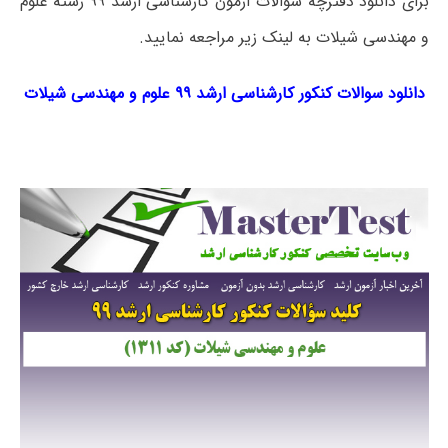
برای دانلود دفترچه سوالات آزمون کارشناسی ارشد ۹۹ رشته علوم
و مهندسی شیلات به لینک زیر مراجعه نمایید.
دانلود سوالات کنکور کارشناسی ارشد ۹۹ علوم و مهندسی شیلات