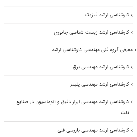
کارشناسی ارشد فیزیک
کارشناسی ارشد زیست‌ شناسی جانوری
معرفی گروه فنی مهندسی کارشناسی ارشد
کارشناسی ارشد مهندسی برق
کارشناسی ارشد مهندسی پلیمر
کارشناسی ارشد مهندسی ابزار دقیق و اتوماسیون در صنایع
نفت
کارشناسی ارشد مهندسی بازرسی فنی