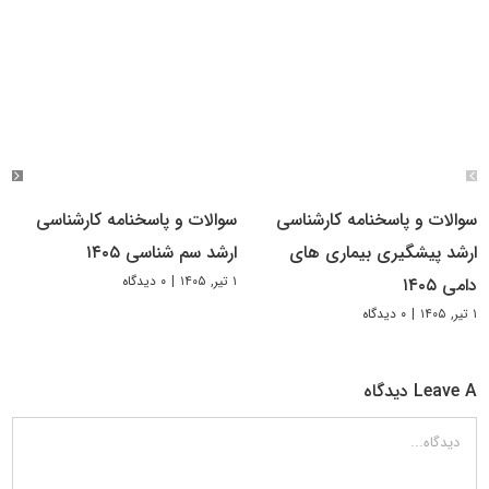
سوالات و پاسخنامه کارشناسی
سوالات و پاسخنامه کارشناسی
ارشد پیشگیری بیماری های
ارشد سم شناسی ۱۴۰۵
۱ تیر, ۱۴۰۵
|
۰ دیدگاه
دامی ۱۴۰۵
۱ تیر, ۱۴۰۵
|
۰ دیدگاه
Leave A دیدگاه
دیدگاه