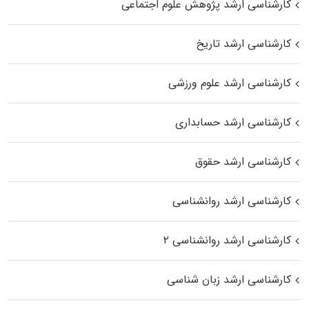
کارشناسی ارشد پژوهش علوم اجتماعی
کارشناسی ارشد تاریخ
کارشناسی ارشد علوم ورزشی
کارشناسی ارشد حسابداری
کارشناسی ارشد حقوق
کارشناسی ارشد روانشناسی
کارشناسی ارشد روانشناسی ۲
کارشناسی ارشد زبان شناسی