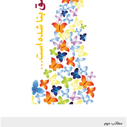
مطالب مهم