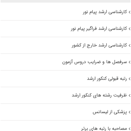
کارشناسی ارشد پیام نور
کارشناسی ارشد فراگیر پیام نور
کارشناسی ارشد خارج از کشور
سرفصل ها و ضرایب دروس آزمون
رتبه قبولی کنکور ارشد
ظرفیت رشته های کنکور ارشد
پزشکی از لیسانس
مصاحبه با رتبه های برتر