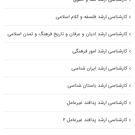
کارشناسی ارشد فلسفه و کلام اسلامی
کارشناسی ارشد ادیان و عرفان و تاریخ فرهنگ و تمدن اسلامی
کارشناسی ارشد امور فرهنگی
کارشناسی ارشد ایران شناسی
کارشناسی ارشد باستان شناسی
کارشناسی ارشد پدافند غیرعامل
کارشناسی ارشد پدافند غیرعامل ۲