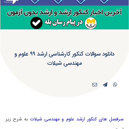
دانلود سوالات کنکور کارشناسی ارشد ۹۹ علوم و
مهندسی شیلات
سرفصل های کنکور ارشد علوم و مهندسی شیلات
به شرح زیر