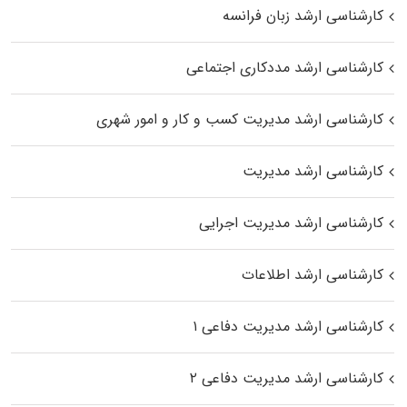
کارشناسی ارشد زبان فرانسه
کارشناسی ارشد مددکاری اجتماعی
کارشناسی ارشد مدیریت کسب و کار و امور شهری
کارشناسی ارشد مدیریت
کارشناسی ارشد مدیریت اجرایی
کارشناسی ارشد اطلاعات
کارشناسی ارشد مدیریت دفاعی ۱
کارشناسی ارشد مدیریت دفاعی ۲