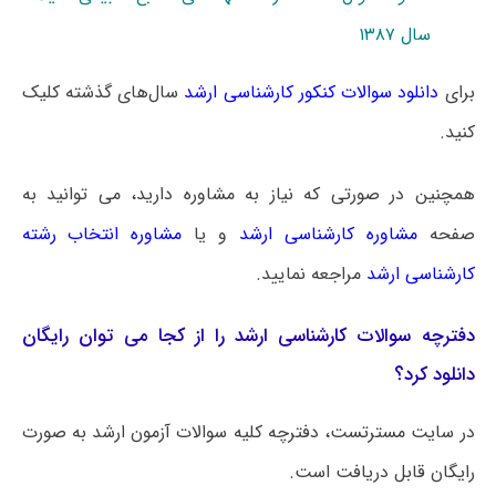
سال ۱۳۸۷
برای
دانلود سوالات کنکور کارشناسی ارشد
سال‌های گذشته کلیک
کنید.
همچنین در صورتی که نیاز به مشاوره دارید، می توانید به
صفحه
مشاوره کارشناسی ارشد
و یا
مشاوره انتخاب رشته
کارشناسی ارشد
مراجعه نمایید.
دفترچه سوالات کارشناسی ارشد را از کجا می توان رایگان
دانلود کرد؟
در سایت مسترتست، دفترچه کلیه سوالات آزمون ارشد به صورت
رایگان قابل دریافت است.