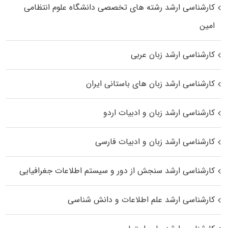
کارشناسی ارشد رﺷﺘﻪ ﻫﺎی تخصصی داﻧﺸﮕﺎه ﻋﻠﻮم انتظامی
اﻣﻴﻦ
کارشناسی ارشد زبان عربی
کارشناسی ارشد زبان‌ های باستانی ایران
کارشناسی ارشد زبان و ادبیات اردو
کارشناسی ارشد زبان و ادبیات فارسی
کارشناسی ارشد سنجش از دور و سیستم اطلاعات جغرافیایی
کارشناسی ارشد علم اطلاعات و دانش شناسی