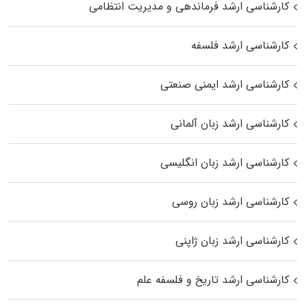
کارشناسی ارشد فرماندهی و مدیریت انتظامی
کارشناسی ارشد فلسفه
کارشناسی ارشد ایمنی صنعتی
کارشناسی ارشد زبان آلمانی
کارشناسی ارشد زبان انگلیسی
کارشناسی ارشد زبان روسی
کارشناسی ارشد زبان ژاپنی
کارشناسی ارشد تاریخ و فلسفه علم