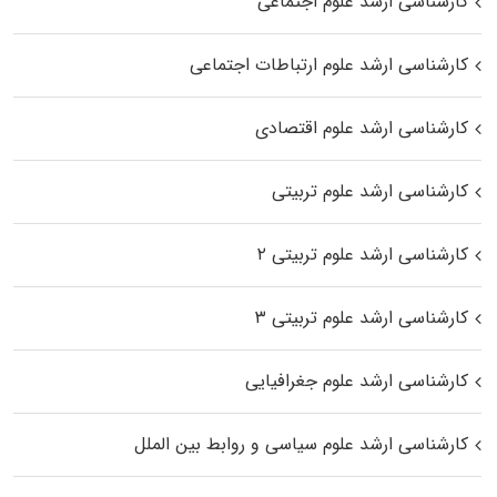
کارشناسی ارشد علوم اجتماعی
کارشناسی ارشد علوم ارتباطات اجتماعی
کارشناسی ارشد علوم اقتصادی
کارشناسی ارشد علوم تربیتی
کارشناسی ارشد علوم تربیتی ۲
کارشناسی ارشد علوم تربیتی ۳
کارشناسی ارشد علوم جغرافیایی
کارشناسی ارشد علوم سیاسی و روابط بین الملل