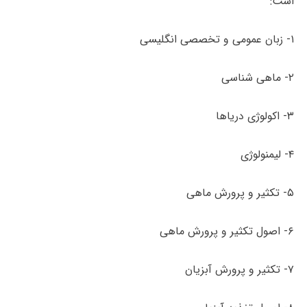
است:
۱- زبان عمومی و تخصصی انگلیسی
۲- ماهی شناسی
۳- اکولوژی دریاها
۴- لیمنولوژی
۵- تکثیر و پرورش ماهی
۶- اصول تکثیر و پرورش ماهی
۷- تکثیر و پرورش آبزیان