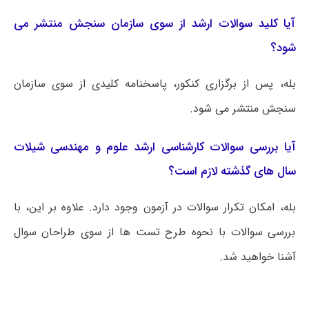
آیا کلید سوالات ارشد از سوی سازمان سنجش منتشر می
شود؟
بله، پس از برگزاری کنکور، پاسخنامه کلیدی از سوی سازمان
سنجش منتشر می شود.
آیا بررسی سوالات کارشناسی ارشد علوم و مهندسی شیلات
سال های گذشته لازم است؟
بله، امکان تکرار سوالات در آزمون وجود دارد. علاوه بر این، با
بررسی سوالات با نحوه طرح تست ها از سوی طراحان سوال
آشنا خواهید شد.