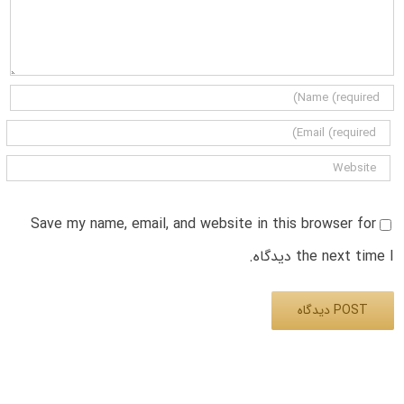
Save my name, email, and website in this browser for
the next time I دیدگاه.
Alternative: