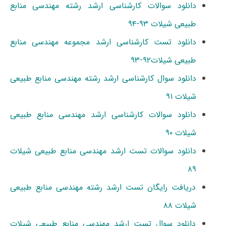
دانلود سوالات کارشناسی ارشد رشته مهندسی منابع
طبیعی شیلات ۹۳-۹۴
دانلود تست کارشناسی ارشد مجموعه مهندسی منابع
طبیعی شیلات۹۲-۹۳
دانلود سوال کارشناسی ارشد رشته مهندسی منابع طبیعی
شیلات ۹۱
دانلود سوالات کارشناسی ارشد مهندسی منابع طبیعی
شیلات ۹۰
دانلود سوالات تست ارشد مهندسی منابع طبیعی شیلات
۸۹
دریافت رایگان تست ارشد رشته مهندسی منابع طبیعی
شیلات ۸۸
دانلود سوال تست ارشد مهندسی منابع طبیعی شیلات