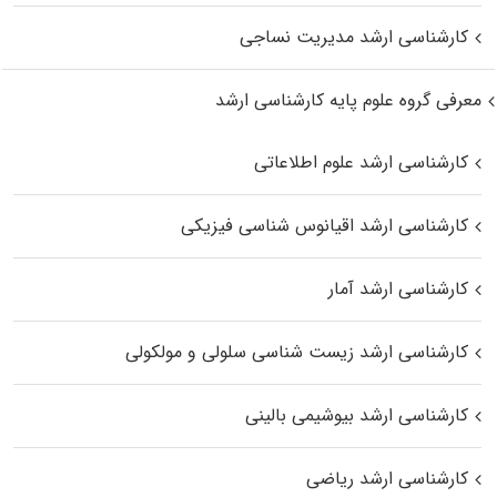
کارشناسی ارشد مدیریت نساجی
معرفی گروه علوم پایه کارشناسی ارشد
کارشناسی ارشد علوم اطلاعاتی
کارشناسی ارشد اقیانوس‌ شناسی فیزیکی
کارشناسی ارشد آمار
کارشناسی ارشد زیست شناسی سلولی و مولکولی
کارشناسی ارشد بیوشیمی بالینی
کارشناسی ارشد ریاضی