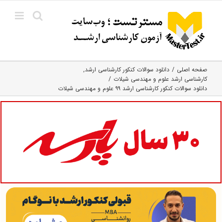
Ski
t
conten
صفحه اصلی
دانلود سوالات کنکور کارشناسی ارشد
کارشناسی ارشد علوم و مهندسی شیلات
دانلود سوالات کنکور کارشناسی ارشد ۹۹ علوم و مهندسی شیلات