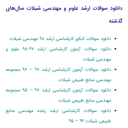
دانلود سوالات ارشد علوم و مهندسی شیلات سال‌های
گذشته
دانلود سوالات کنکور کارشناسی ارشد ۹۸ مهندسی شیلات
دانلود سوالات آزمون کارشناسی ارشد ۹۷-۹۸ علوم و
مهندسی شیلات
دانلود سوالات آزمون کارشناسی ارشد ۹۷ – ۹۶ مجموعه
مهندسی منابع طبیعی شیلات
دانلود سوالات آزمون کارشناسی ارشد ۹۶ – ۹۵ مجموعه
مهندسی منابع طبیعی شیلات
دانلود سوالات کارشناسی ارشد رشته مهندسی منابع
طبیعی شیلات ۹۴ – ۹۵