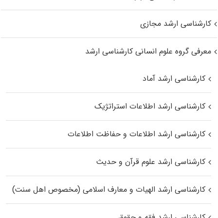
کارشناسی ارشد مجازی
معرفی گروه علوم انسانی کارشناسی ارشد
کارشناسی ارشد آماد
کارشناسی ارشد اطلاعات استراتژیک
کارشناسی ارشد اطلاعات و حفاظت اطلاعات
کارشناسی ارشد علوم قرآن و حدیث
کارشناسی ارشد الهیات و معارف اسلامی (مخصوص اهل سنت)
کارشناسی ارشد فقه و حقوق