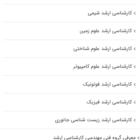
کارشناسی ارشد شیمی
کارشناسی ارشد علوم زمین
کارشناسی ارشد علوم شناختی
کارشناسی ارشد علوم کامپیوتر
کارشناسی ارشد فوتونیک
کارشناسی ارشد فیزیک
کارشناسی ارشد زیست‌ شناسی جانوری
معرفی گروه فنی مهندسی کارشناسی ارشد