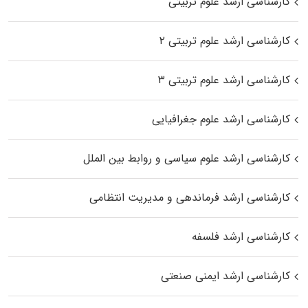
کارشناسی ارشد علوم تربیتی
کارشناسی ارشد علوم تربیتی ۲
کارشناسی ارشد علوم تربیتی ۳
کارشناسی ارشد علوم جغرافیایی
کارشناسی ارشد علوم سیاسی و روابط بین الملل
کارشناسی ارشد فرماندهی و مدیریت انتظامی
کارشناسی ارشد فلسفه
کارشناسی ارشد ایمنی صنعتی