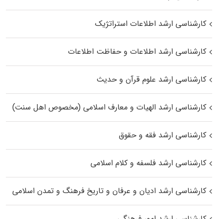
کارشناسی ارشد اطلاعات استراتژیک
کارشناسی ارشد اطلاعات و حفاظت اطلاعات
کارشناسی ارشد علوم قرآن و حدیث
کارشناسی ارشد الهیات و معارف اسلامی (مخصوص اهل سنت)
کارشناسی ارشد فقه و حقوق
کارشناسی ارشد فلسفه و کلام اسلامی
کارشناسی ارشد ادیان و عرفان و تاریخ فرهنگ و تمدن اسلامی
کارشناسی ارشد امور فرهنگی