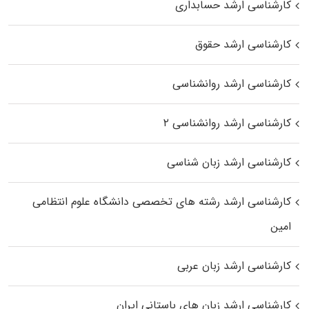
کارشناسی ارشد حسابداری
کارشناسی ارشد حقوق
کارشناسی ارشد روانشناسی
کارشناسی ارشد روانشناسی ۲
کارشناسی ارشد زبان شناسی
کارشناسی ارشد رﺷﺘﻪ ﻫﺎی تخصصی داﻧﺸﮕﺎه ﻋﻠﻮم انتظامی
اﻣﻴﻦ
کارشناسی ارشد زبان عربی
کارشناسی ارشد زبان‌ های باستانی ایران