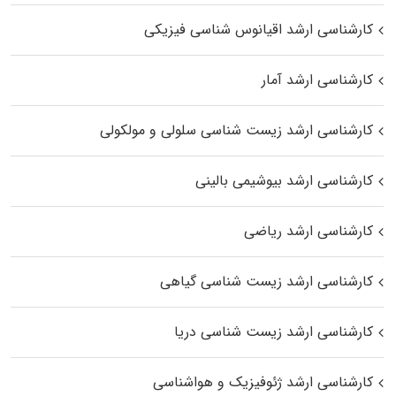
کارشناسی ارشد اقیانوس‌ شناسی فیزیکی
کارشناسی ارشد آمار
کارشناسی ارشد زیست شناسی سلولی و مولکولی
کارشناسی ارشد بیوشیمی بالینی
کارشناسی ارشد ریاضی
کارشناسی ارشد زیست‌ شناسی گیاهی
کارشناسی ارشد زیست‌ شناسی دریا
کارشناسی ارشد ژئوفیزیک و هواشناسی