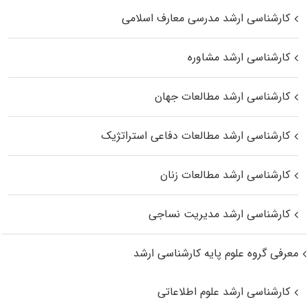
کارشناسی ارشد مدرسی معارف اسلامی
کارشناسی ارشد مشاوره
کارشناسی ارشد مطالعات جهان
کارشناسی ارشد مطالعات دفاعی استراتژیک
کارشناسی ارشد مطالعات زنان
کارشناسی ارشد مدیریت نساجی
معرفی گروه علوم پایه کارشناسی ارشد
کارشناسی ارشد علوم اطلاعاتی