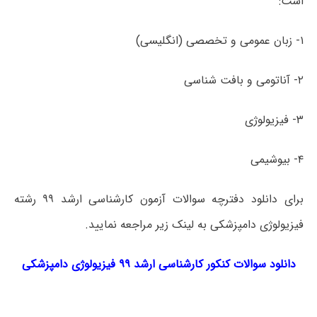
است:
۱- زبان عمومی و تخصصی (انگلیسی)
۲- آناتومی و بافت شناسی
۳- فیزیولوژی
۴- بیوشیمی
برای دانلود دفترچه سوالات آزمون کارشناسی ارشد ۹۹ رشته
فیزیولوژی دامپزشکی به لینک زیر مراجعه نمایید.
دانلود سوالات کنکور کارشناسی ارشد ۹۹ فیزیولوژی دامپزشکی