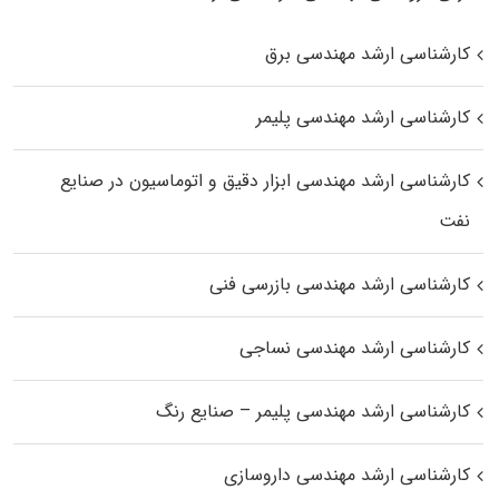
کارشناسی ارشد مهندسی برق
کارشناسی ارشد مهندسی پلیمر
کارشناسی ارشد مهندسی ابزار دقیق و اتوماسیون در صنایع
نفت
کارشناسی ارشد مهندسی بازرسی فنی
کارشناسی ارشد مهندسی نساجی
کارشناسی ارشد مهندسی پلیمر – صنایع رنگ
کارشناسی ارشد مهندسی داروسازی