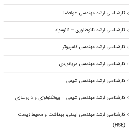
کارشناسی ارشد مهندسی هوافضا
کارشناسی ارشد نانوفناوری – نانومواد
کارشناسی ارشد مهندسی کامپیوتر
کارشناسی ارشد مهندسی دریانوردی
کارشناسی ارشد مهندسی شیمی
کارشناسی ارشد مهندسی شیمی – بیوتکنولوژی و داروسازی
کارشناسی ارشد مهندسی ایمنی، بهداشت و محیط زیست
(HSE)