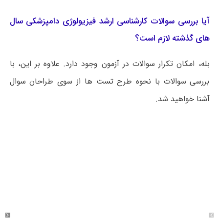
آیا بررسی سوالات کارشناسی ارشد فیزیولوژی دامپزشکی سال
های گذشته لازم است؟
بله، امکان تکرار سوالات در آزمون وجود دارد. علاوه بر این، با
بررسی سوالات با نحوه طرح تست ها از سوی طراحان سوال
آشنا خواهید شد.