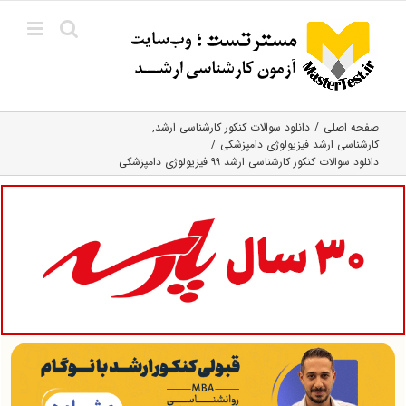
Ski
t
conten
صفحه اصلی
دانلود سوالات کنکور کارشناسی ارشد
کارشناسی ارشد فیزیولوژی دامپزشکی
دانلود سوالات کنکور کارشناسی ارشد ۹۹ فیزیولوژی دامپزشکی