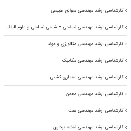
کارشناسی ارشد مهندسی سوانح طبیعی
کارشناسی ارشد مهندسی نساجی – شیمی نساجی و علوم الیاف
کارشناسی ارشد مهندسی متالورژی و مواد
کارشناسی ارشد مهندسی مکانیک
کارشناسی ارشد مهندسی معماری کشتی
کارشناسی ارشد مهندسی معدن
کارشناسی ارشد مهندسی نفت
کارشناسی ارشد مهندسی نقشه برداری