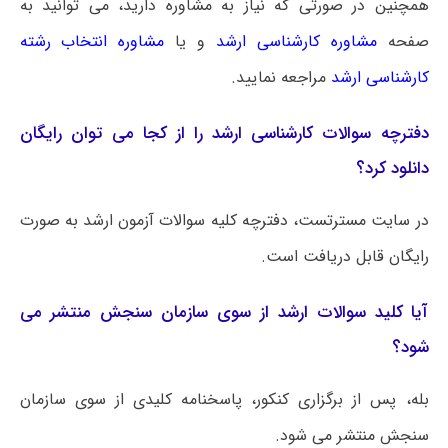
همچنین در صورتی که نیاز به مشاوره دارید، می توانید به
صفحه
مشاوره کارشناسی ارشد
و یا
مشاوره انتخاب رشته
کارشناسی ارشد
مراجعه نمایید.
دفترچه سوالات کارشناسی ارشد را از کجا می توان رایگان
دانلود کرد؟
در سایت مسترتست، دفترچه کلیه سوالات آزمون ارشد به صورت
رایگان قابل دریافت است.
آیا کلید سوالات ارشد از سوی سازمان سنجش منتشر می
شود؟
بله، پس از برگزاری کنکور، پاسخنامه کلیدی از سوی سازمان
سنجش منتشر می شود.