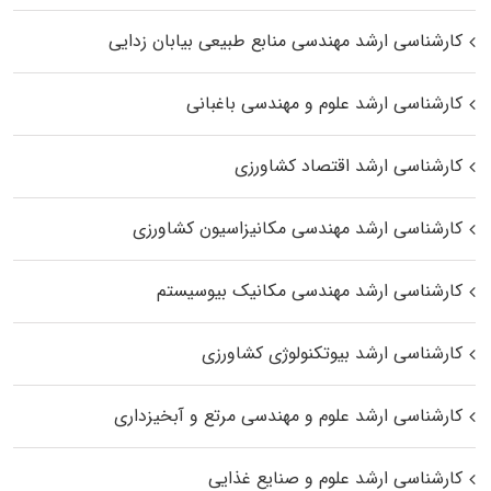
کارشناسی ارشد مهندسی منابع طبیعی بیابان زدایی
کارشناسی ارشد علوم و مهندسی باغبانی
کارشناسی ارشد اقتصاد کشاورزی
کارشناسی ارشد مهندسی مکانیزاسیون کشاورزی
کارشناسی ارشد مهندسی مکانیک بیوسیستم
کارشناسی ارشد بیوتکنولوژی کشاورزی
کارشناسی ارشد علوم و مهندسی مرتع و آبخیزداری
کارشناسی ارشد علوم و صنایع غذایی