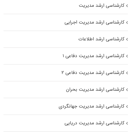
کارشناسی ارشد مدیریت
کارشناسی ارشد مدیریت اجرایی
کارشناسی ارشد اطلاعات
کارشناسی ارشد مدیریت دفاعی ۱
کارشناسی ارشد مدیریت دفاعی ۲
کارشناسی ارشد مدیریت بحران
کارشناسی ارشد مدیریت جهانگردی
کارشناسی ارشد مدیریت دریایی