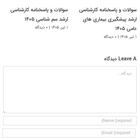
سوالات و پاسخنامه کارشناسی
سوالات و پاسخنامه کارشناسی
ارشد پیشگیری بیماری های
ارشد سم شناسی ۱۴۰۵
۱ تیر, ۱۴۰۵
|
۰ دیدگاه
دامی ۱۴۰۵
۱ تیر, ۱۴۰۵
|
۰ دیدگاه
Leave A دیدگاه
دیدگاه