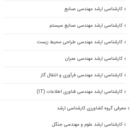
کارشناسی ارشد مهندسی صنایع
کارشناسی ارشد مهندسی صنایع سیستم
کارشناسی ارشد مهندسی طراحی محیط زیست
کارشناسی ارشد مهندسی عمران
کارشناسی ارشد مهندسی فرآوری و انتقال گاز
کارشناسی ارشد مهندسی فناوری اطلاعات (IT)
معرفی گروه کشاورزی کارشناسی ارشد
کارشناسی ارشد علوم و مهندسی جنگل