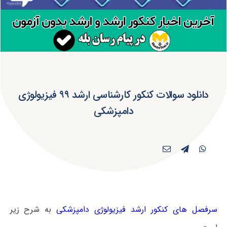
دانلود سوالات کنکور کارشناسی ارشد ۹۹ فیزیولوژی
دامپزشکی
سرفصل های کنکور ارشد فیزیولوژی دامپزشکی
به شرح زیر