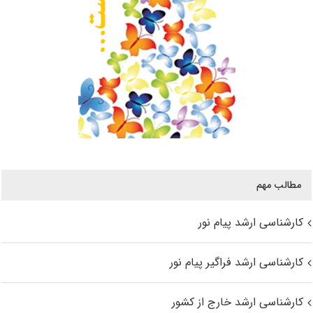
مطالب مهم
کارشناسی ارشد پیام نور
کارشناسی ارشد فراگیر پیام نور
کارشناسی ارشد خارج از کشور