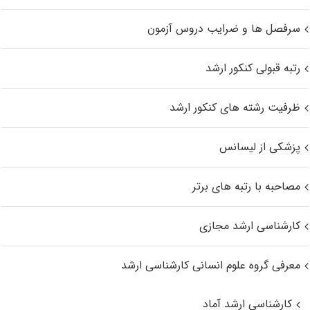
سرفصل ها و ضرایب دروس آزمون
رتبه قبولی کنکور ارشد
ظرفیت رشته های کنکور ارشد
پزشکی از لیسانس
مصاحبه با رتبه های برتر
کارشناسی ارشد مجازی
معرفی گروه علوم انسانی کارشناسی ارشد
کارشناسی ارشد آماد