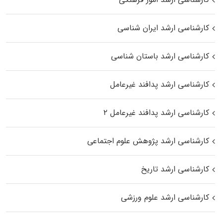
کارشناسی ارشد ایران شناسی
کارشناسی ارشد باستان شناسی
کارشناسی ارشد پدافند غیرعامل
کارشناسی ارشد پدافند غیرعامل ۲
کارشناسی ارشد پژوهش علوم اجتماعی
کارشناسی ارشد تاریخ
کارشناسی ارشد علوم ورزشی