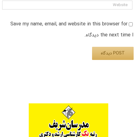
Save my name, email, and website in this browser for
the next time I دیدگاه.
Alternative: