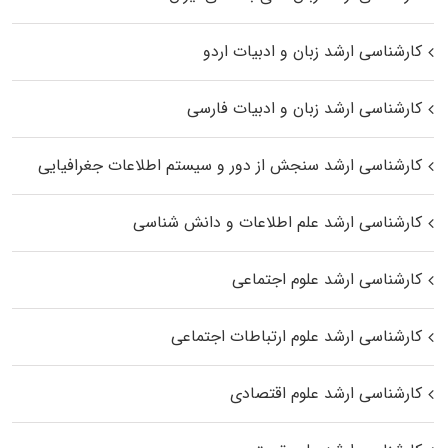
کارشناسی ارشد زبان و ادبیات اردو
کارشناسی ارشد زبان و ادبیات فارسی
کارشناسی ارشد سنجش از دور و سیستم اطلاعات جغرافیایی
کارشناسی ارشد علم اطلاعات و دانش شناسی
کارشناسی ارشد علوم اجتماعی
کارشناسی ارشد علوم ارتباطات اجتماعی
کارشناسی ارشد علوم اقتصادی