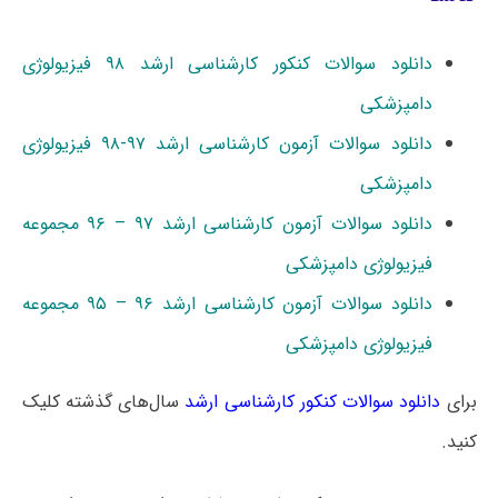
دانلود سوالات کنکور کارشناسی ارشد ۹۸ فیزیولوژی
دامپزشکی
دانلود سوالات آزمون کارشناسی ارشد ۹۷-۹۸ فیزیولوژی
دامپزشکی
دانلود سوالات آزمون کارشناسی ارشد ۹۷ – ۹۶ مجموعه
فیزیولوژی دامپزشکی
دانلود سوالات آزمون کارشناسی ارشد ۹۶ – ۹۵ مجموعه
فیزیولوژی دامپزشکی
برای
دانلود سوالات کنکور کارشناسی ارشد
سال‌های گذشته کلیک
کنید.