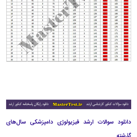
دانلود سوالات ارشد فیزیولوژی دامپزشکی سال‌های
گذشته