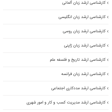
کارشناسی ارشد زبان آلمانی
کارشناسی ارشد زبان انگلیسی
کارشناسی ارشد زبان روسی
کارشناسی ارشد زبان ژاپنی
کارشناسی ارشد تاریخ و فلسفه علم
کارشناسی ارشد زبان فرانسه
کارشناسی ارشد مددکاری اجتماعی
کارشناسی ارشد مدیریت کسب و کار و امور شهری