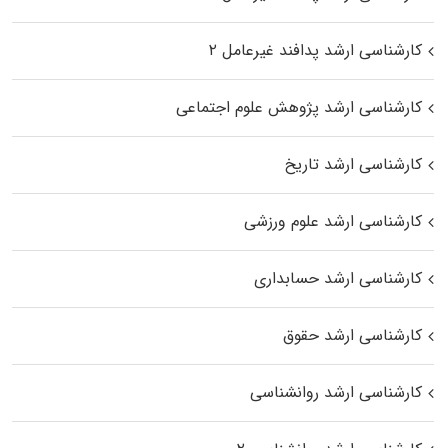
کارشناسی ارشد پدافند غیرعامل ۲
کارشناسی ارشد پژوهش علوم اجتماعی
کارشناسی ارشد تاریخ
کارشناسی ارشد علوم ورزشی
کارشناسی ارشد حسابداری
کارشناسی ارشد حقوق
کارشناسی ارشد روانشناسی