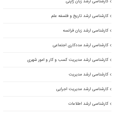
کارشناسی ارشد زبان ژاپنی
کارشناسی ارشد تاریخ و فلسفه علم
کارشناسی ارشد زبان فرانسه
کارشناسی ارشد مددکاری اجتماعی
کارشناسی ارشد مدیریت کسب و کار و امور شهری
کارشناسی ارشد مدیریت
کارشناسی ارشد مدیریت اجرایی
کارشناسی ارشد اطلاعات