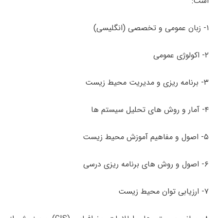
است:
۱- زبان عمومی و تخصصی (انگلیسی)
۲- اکولوژی عمومی
۳- برنامه­ ریزی و مدیریت محیط زیست
۴- آمار و روش ­های تحلیل سیستم­ ها
۵- اصول و مفاهیم آموزش محیط زیست
۶- اصول و روش­ های برنامه ریزی درسی
۷- ارزیابی توان محیط زیست