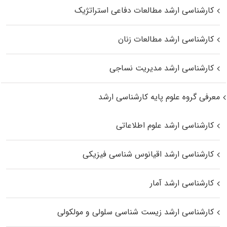
کارشناسی ارشد مطالعات دفاعی استراتژیک
کارشناسی ارشد مطالعات زنان
کارشناسی ارشد مدیریت نساجی
معرفی گروه علوم پایه کارشناسی ارشد
کارشناسی ارشد علوم اطلاعاتی
کارشناسی ارشد اقیانوس‌ شناسی فیزیکی
کارشناسی ارشد آمار
کارشناسی ارشد زیست شناسی سلولی و مولکولی