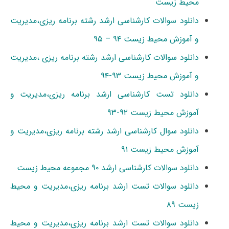
محیط زیست
دانلود سوالات کارشناسی ارشد رشته برنامه ریزی،مدیریت
و آموزش محیط زیست ۹۴ – ۹۵
دانلود سوالات کارشناسی ارشد رشته برنامه ریزی ،مدیریت
و آموزش محیط زیست ۹۳-۹۴
دانلود تست کارشناسی ارشد برنامه ریزی،مدیریت و
آموزش محیط زیست ۹۲-۹۳
دانلود سوال کارشناسی ارشد رشته برنامه ریزی،مدیریت و
آموزش محیط زیست ۹۱
دانلود سوالات کارشناسی ارشد ۹۰ مجموعه محیط زیست
دانلود سوالات تست ارشد برنامه ریزی،مدیریت و محیط
زیست ۸۹
دانلود سوالات تست ارشد برنامه ریزی،مدیریت و محیط