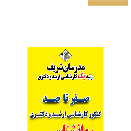
Alternative: