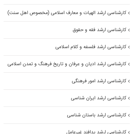
کارشناسی ارشد الهیات و معارف اسلامی (مخصوص اهل سنت)
کارشناسی ارشد فقه و حقوق
کارشناسی ارشد فلسفه و کلام اسلامی
کارشناسی ارشد ادیان و عرفان و تاریخ فرهنگ و تمدن اسلامی
کارشناسی ارشد امور فرهنگی
کارشناسی ارشد ایران شناسی
کارشناسی ارشد باستان شناسی
کارشناسی ارشد پدافند غیرعامل