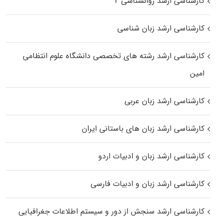
کارشناسی ارشد روانشناسی ۲
کارشناسی ارشد زبان شناسی
کارشناسی ارشد رﺷﺘﻪ ﻫﺎی تخصصی داﻧﺸﮕﺎه ﻋﻠﻮم انتظامی
اﻣﻴﻦ
کارشناسی ارشد زبان عربی
کارشناسی ارشد زبان‌ های باستانی ایران
کارشناسی ارشد زبان و ادبیات اردو
کارشناسی ارشد زبان و ادبیات فارسی
کارشناسی ارشد سنجش از دور و سیستم اطلاعات جغرافیایی