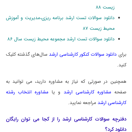
زیست ۸۸
دانلود سوالات تست ارشد برنامه ریزی،مدیریت و آموزش
محیط زیست ۸۷
دانلود سوالات تست ارشد مجموعه محیط زیست سال ۸۶
برای
دانلود سوالات کنکور کارشناسی ارشد
سال‌های گذشته کلیک
کنید.
همچنین در صورتی که نیاز به مشاوره دارید، می توانید به
صفحه
مشاوره کارشناسی ارشد
و یا
مشاوره انتخاب رشته
کارشناسی ارشد
مراجعه نمایید.
دفترچه سوالات کارشناسی ارشد را از کجا می توان رایگان
دانلود کرد؟