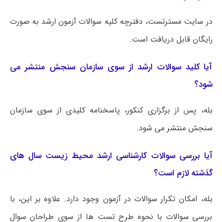
در سایت مسترتست، دفترچه کلیه سوالات آزمون ارشد به صورت
رایگان قابل دریافت است.
آیا کلید سوالات ارشد از سوی سازمان سنجش منتشر می
شود؟
بله، پس از برگزاری کنکور، پاسخنامه کلیدی از سوی سازمان
سنجش منتشر می شود.
آیا بررسی سوالات کارشناسی ارشد محیط زیست سال های
گذشته لازم است؟
بله، امکان تکرار سوالات در آزمون وجود دارد. علاوه بر این، با
بررسی سوالات با نحوه طرح تست ها از سوی طراحان سوال