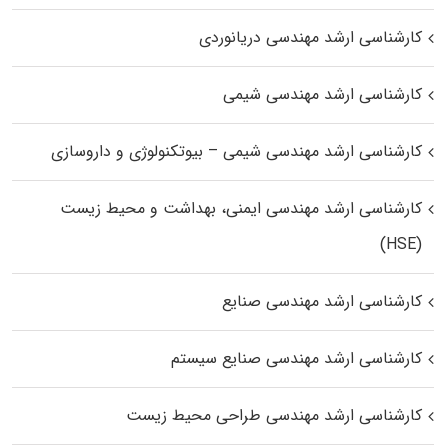
کارشناسی ارشد مهندسی دریانوردی
کارشناسی ارشد مهندسی شیمی
کارشناسی ارشد مهندسی شیمی – بیوتکنولوژی و داروسازی
کارشناسی ارشد مهندسی ایمنی، بهداشت و محیط زیست
(HSE)
کارشناسی ارشد مهندسی صنایع
کارشناسی ارشد مهندسی صنایع سیستم
کارشناسی ارشد مهندسی طراحی محیط زیست