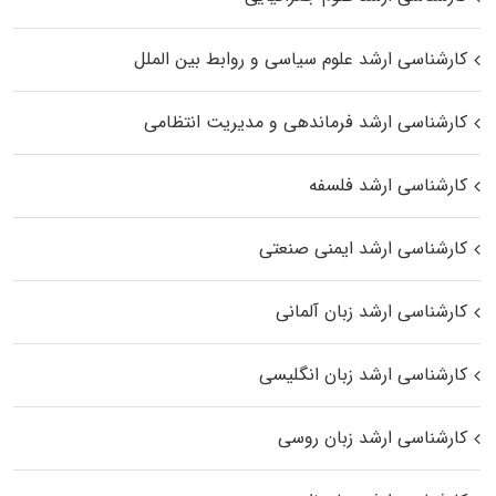
کارشناسی ارشد علوم سیاسی و روابط بین الملل
کارشناسی ارشد فرماندهی و مدیریت انتظامی
کارشناسی ارشد فلسفه
کارشناسی ارشد ایمنی صنعتی
کارشناسی ارشد زبان آلمانی
کارشناسی ارشد زبان انگلیسی
کارشناسی ارشد زبان روسی