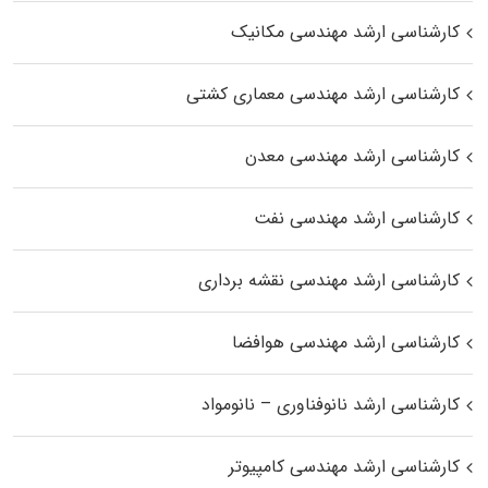
کارشناسی ارشد مهندسی مکانیک
کارشناسی ارشد مهندسی معماری کشتی
کارشناسی ارشد مهندسی معدن
کارشناسی ارشد مهندسی نفت
کارشناسی ارشد مهندسی نقشه برداری
کارشناسی ارشد مهندسی هوافضا
کارشناسی ارشد نانوفناوری – نانومواد
کارشناسی ارشد مهندسی کامپیوتر