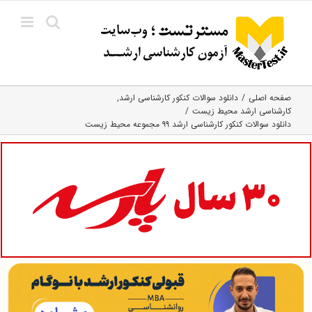
Ski
t
conten
صفحه اصلی
دانلود سوالات کنکور کارشناسی ارشد
کارشناسی ارشد محیط زیست
دانلود سوالات کنکور کارشناسی ارشد ۹۹ مجموعه محیط زیست