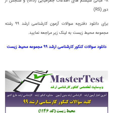
۸- مبانی سیستم ­های اطلاعات جغرافیایی (GIS) و سنجش از
دور (RS)
برای دانلود دفترچه سوالات آزمون کارشناسی ارشد ۹۹ رشته
مجموعه محیط زیست به لینک زیر مراجعه نمایید.
دانلود سوالات کنکور کارشناسی ارشد ۹۹ مجموعه محیط زیست