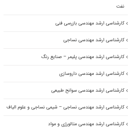
نفت
کارشناسی ارشد مهندسی بازرسی فنی
کارشناسی ارشد مهندسی نساجی
کارشناسی ارشد مهندسی پلیمر – صنایع رنگ
کارشناسی ارشد مهندسی داروسازی
کارشناسی ارشد مهندسی سوانح طبیعی
کارشناسی ارشد مهندسی نساجی – شیمی نساجی و علوم الیاف
کارشناسی ارشد مهندسی متالورژی و مواد