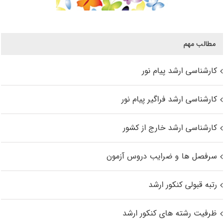
مطالب مهم
کارشناسی ارشد پیام نور
کارشناسی ارشد فراگیر پیام نور
کارشناسی ارشد خارج از کشور
سرفصل ها و ضرایب دروس آزمون
رتبه قبولی کنکور ارشد
ظرفیت رشته های کنکور ارشد