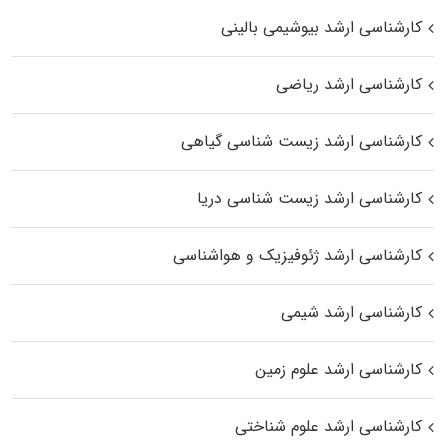
کارشناسی ارشد بیوشیمی بالینی
کارشناسی ارشد ریاضی
کارشناسی ارشد زیست‌ شناسی گیاهی
کارشناسی ارشد زیست‌ شناسی دریا
کارشناسی ارشد ژئوفیزیک و هواشناسی
کارشناسی ارشد شیمی
کارشناسی ارشد علوم زمین
کارشناسی ارشد علوم شناختی