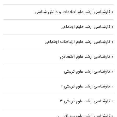
کارشناسی ارشد علم اطلاعات و دانش شناسی
کارشناسی ارشد علوم اجتماعی
کارشناسی ارشد علوم ارتباطات اجتماعی
کارشناسی ارشد علوم اقتصادی
کارشناسی ارشد علوم تربیتی
کارشناسی ارشد علوم تربیتی ۲
کارشناسی ارشد علوم تربیتی ۳
کارشناسی ارشد علوم جغرافیایی