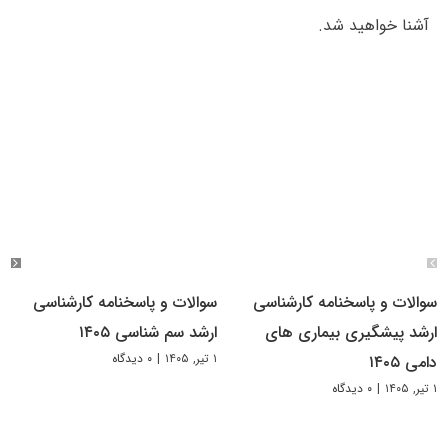
آشنا خواهید شد.
سوالات و پاسخنامه کارشناسی
سوالات و پاسخنامه کارشناسی
ارشد پیشگیری بیماری های
ارشد سم شناسی ۱۴۰۵
۱ تیر, ۱۴۰۵
|
۰ دیدگاه
دامی ۱۴۰۵
۱ تیر, ۱۴۰۵
|
۰ دیدگاه