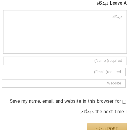
Leave A دیدگاه
دیدگاه
Save my name, email, and website in this browser for
the next time I دیدگاه.