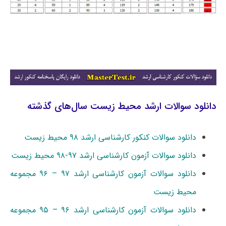
دانلود سوالات ارشد محیط زیست سال‌های گذشته
دانلود سوالات کنکور کارشناسی ارشد ۹۸ محیط زیست
دانلود سوالات آزمون کارشناسی ارشد ۹۷-۹۸ محیط زیست
دانلود سوالات آزمون کارشناسی ارشد ۹۷ – ۹۶ مجموعه
محیط زیست
دانلود سوالات آزمون کارشناسی ارشد ۹۶ – ۹۵ مجموعه