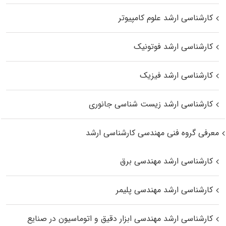
کارشناسی ارشد علوم کامپیوتر
کارشناسی ارشد فوتونیک
کارشناسی ارشد فیزیک
کارشناسی ارشد زیست‌ شناسی جانوری
معرفی گروه فنی مهندسی کارشناسی ارشد
کارشناسی ارشد مهندسی برق
کارشناسی ارشد مهندسی پلیمر
کارشناسی ارشد مهندسی ابزار دقیق و اتوماسیون در صنایع