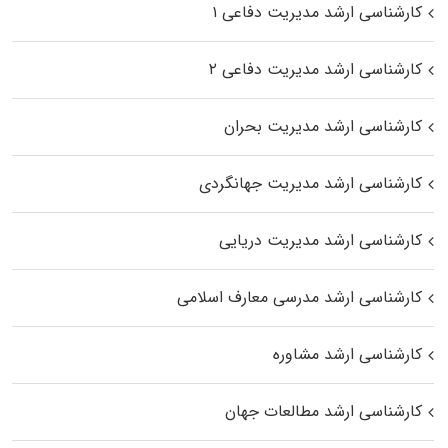
کارشناسی ارشد مدیریت دفاعی ۱
کارشناسی ارشد مدیریت دفاعی ۲
کارشناسی ارشد مدیریت بحران
کارشناسی ارشد مدیریت جهانگردی
کارشناسی ارشد مدیریت دریایی
کارشناسی ارشد مدرسی معارف اسلامی
کارشناسی ارشد مشاوره
کارشناسی ارشد مطالعات جهان