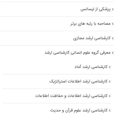
پزشکی از لیسانس
مصاحبه با رتبه های برتر
کارشناسی ارشد مجازی
معرفی گروه علوم انسانی کارشناسی ارشد
کارشناسی ارشد آماد
کارشناسی ارشد اطلاعات استراتژیک
کارشناسی ارشد اطلاعات و حفاظت اطلاعات
کارشناسی ارشد علوم قرآن و حدیث