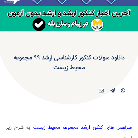
دانلود سوالات کنکور کارشناسی ارشد ۹۹ مجموعه
محیط زیست
سرفصل های کنکور ارشد مجموعه محیط زیست
به شرح زیر