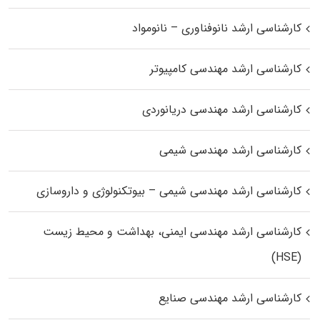
کارشناسی ارشد نانوفناوری – نانومواد
کارشناسی ارشد مهندسی کامپیوتر
کارشناسی ارشد مهندسی دریانوردی
کارشناسی ارشد مهندسی شیمی
کارشناسی ارشد مهندسی شیمی – بیوتکنولوژی و داروسازی
کارشناسی ارشد مهندسی ایمنی، بهداشت و محیط زیست
(HSE)
کارشناسی ارشد مهندسی صنایع