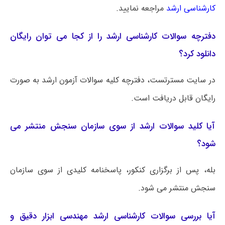
کارشناسی ارشد
مراجعه نمایید.
دفترچه سوالات کارشناسی ارشد را از کجا می توان رایگان
دانلود کرد؟
در سایت مسترتست، دفترچه کلیه سوالات آزمون ارشد به صورت
رایگان قابل دریافت است.
آیا کلید سوالات ارشد از سوی سازمان سنجش منتشر می
شود؟
بله، پس از برگزاری کنکور، پاسخنامه کلیدی از سوی سازمان
سنجش منتشر می شود.
آیا بررسی سوالات کارشناسی ارشد مهندسی ابزار دقیق و