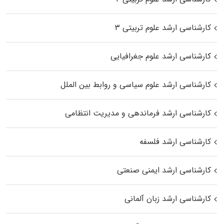
کارشناسی ارشد علوم تربیتی ۳
کارشناسی ارشد علوم جغرافیایی
کارشناسی ارشد علوم سیاسی و روابط بین الملل
کارشناسی ارشد فرماندهی و مدیریت انتظامی
کارشناسی ارشد فلسفه
کارشناسی ارشد ایمنی صنعتی
کارشناسی ارشد زبان آلمانی