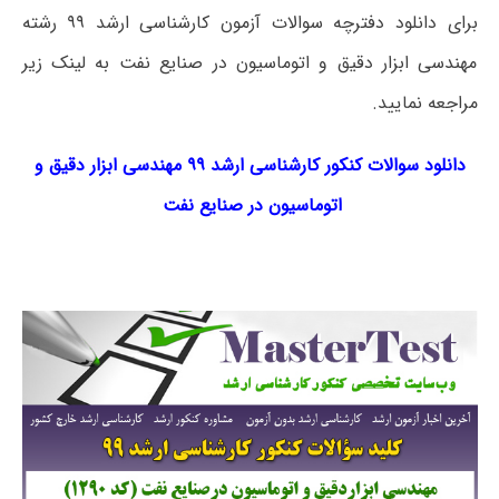
برای دانلود دفترچه سوالات آزمون کارشناسی ارشد ۹۹ رشته
مهندسی ابزار دقیق و اتوماسیون در صنایع نفت به لینک زیر
مراجعه نمایید.
دانلود سوالات کنکور کارشناسی ارشد ۹۹ مهندسی ابزار دقیق و
اتوماسیون در صنایع نفت