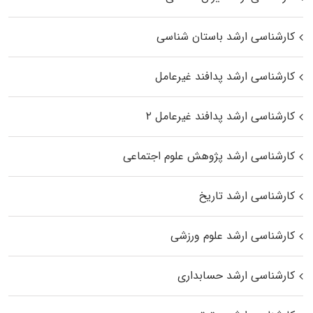
کارشناسی ارشد باستان شناسی
کارشناسی ارشد پدافند غیرعامل
کارشناسی ارشد پدافند غیرعامل ۲
کارشناسی ارشد پژوهش علوم اجتماعی
کارشناسی ارشد تاریخ
کارشناسی ارشد علوم ورزشی
کارشناسی ارشد حسابداری