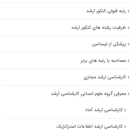
رتبه قبولی کنکور ارشد
ظرفیت رشته های کنکور ارشد
پزشکی از لیسانس
مصاحبه با رتبه های برتر
کارشناسی ارشد مجازی
معرفی گروه علوم انسانی کارشناسی ارشد
کارشناسی ارشد آماد
کارشناسی ارشد اطلاعات استراتژیک