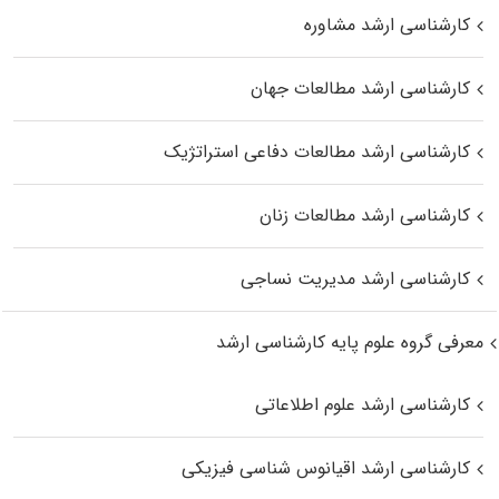
کارشناسی ارشد مشاوره
کارشناسی ارشد مطالعات جهان
کارشناسی ارشد مطالعات دفاعی استراتژیک
کارشناسی ارشد مطالعات زنان
کارشناسی ارشد مدیریت نساجی
معرفی گروه علوم پایه کارشناسی ارشد
کارشناسی ارشد علوم اطلاعاتی
کارشناسی ارشد اقیانوس‌ شناسی فیزیکی