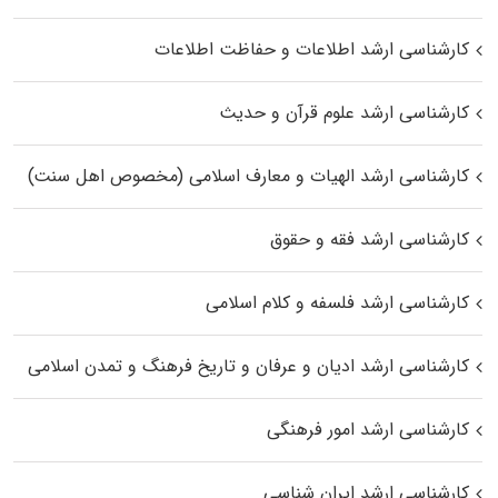
کارشناسی ارشد اطلاعات و حفاظت اطلاعات
کارشناسی ارشد علوم قرآن و حدیث
کارشناسی ارشد الهیات و معارف اسلامی (مخصوص اهل سنت)
کارشناسی ارشد فقه و حقوق
کارشناسی ارشد فلسفه و کلام اسلامی
کارشناسی ارشد ادیان و عرفان و تاریخ فرهنگ و تمدن اسلامی
کارشناسی ارشد امور فرهنگی
کارشناسی ارشد ایران شناسی