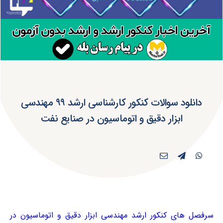
دانلود سوالات کنکور کارشناسی ارشد ۹۹ مهندسی
ابزار دقیق و اتوماسیون در صنایع نفت
سرفصل های کنکور ارشد مهندسی ابزار دقیق و اتوماسیون در