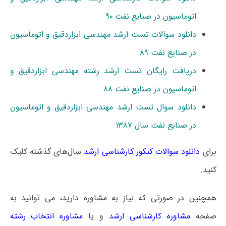
اتوماسیون در صنایع نفت ۹۰
دانلود سوالات تست ارشد مهندسی ابزاردقیق و اتوماسیون
در صنایع نفت ۸۹
دریافت رایگان تست ارشد رشته مهندسی ابزاردقیق و
اتوماسیون در صنایع نفت ۸۸
دانلود سوال تست ارشد مهندسی ابزاردقیق و اتوماسیون
در صنایع نفت سال ۱۳۸۷
برای
دانلود سوالات کنکور کارشناسی ارشد
سال‌های گذشته کلیک
کنید.
همچنین در صورتی که نیاز به مشاوره دارید، می توانید به
صفحه
مشاوره کارشناسی ارشد
و یا
مشاوره انتخاب رشته