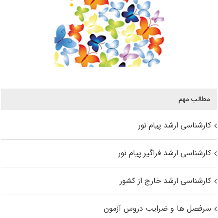
مطالب مهم
کارشناسی ارشد پیام نور
کارشناسی ارشد فراگیر پیام نور
کارشناسی ارشد خارج از کشور
سرفصل ها و ضرایب دروس آزمون