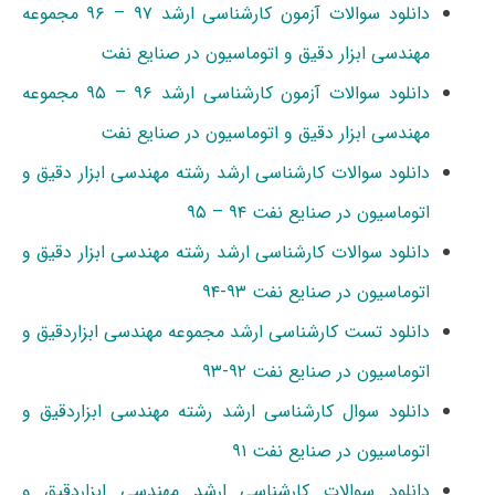
دانلود سوالات آزمون کارشناسی ارشد ۹۷ – ۹۶ مجموعه
مهندسی ابزار دقیق و اتوماسیون در صنایع نفت
دانلود سوالات آزمون کارشناسی ارشد ۹۶ – ۹۵ مجموعه
مهندسی ابزار دقیق و اتوماسیون در صنایع نفت
دانلود سوالات کارشناسی ارشد رشته مهندسی ابزار دقیق و
اتوماسیون در صنایع نفت ۹۴ – ۹۵
دانلود سوالات کارشناسی ارشد رشته مهندسی ابزار دقیق و
اتوماسیون در صنایع نفت ۹۳-۹۴
دانلود تست کارشناسی ارشد مجموعه مهندسی ابزاردقیق و
اتوماسیون در صنایع نفت ۹۲-۹۳
دانلود سوال کارشناسی ارشد رشته مهندسی ابزاردقیق و
اتوماسیون در صنایع نفت ۹۱
دانلود سوالات کارشناسی ارشد مهندسی ابزاردقیق و