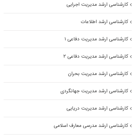
کارشناسی ارشد مدیریت اجرایی
کارشناسی ارشد اطلاعات
کارشناسی ارشد مدیریت دفاعی ۱
کارشناسی ارشد مدیریت دفاعی ۲
کارشناسی ارشد مدیریت بحران
کارشناسی ارشد مدیریت جهانگردی
کارشناسی ارشد مدیریت دریایی
کارشناسی ارشد مدرسی معارف اسلامی