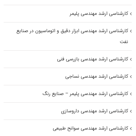
کارشناسی ارشد مهندسی پلیمر
کارشناسی ارشد مهندسی ابزار دقیق و اتوماسیون در صنایع
نفت
کارشناسی ارشد مهندسی بازرسی فنی
کارشناسی ارشد مهندسی نساجی
کارشناسی ارشد مهندسی پلیمر – صنایع رنگ
کارشناسی ارشد مهندسی داروسازی
کارشناسی ارشد مهندسی سوانح طبیعی