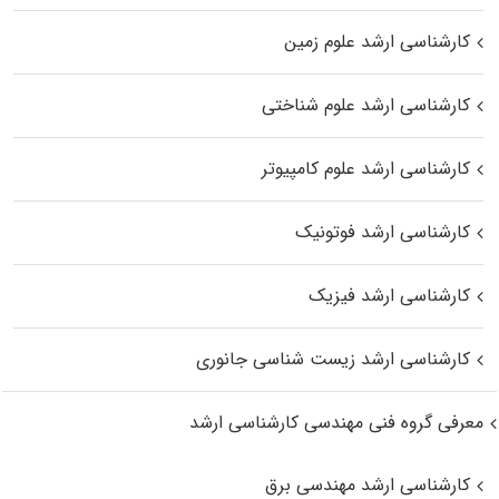
کارشناسی ارشد علوم زمین
کارشناسی ارشد علوم شناختی
کارشناسی ارشد علوم کامپیوتر
کارشناسی ارشد فوتونیک
کارشناسی ارشد فیزیک
کارشناسی ارشد زیست‌ شناسی جانوری
معرفی گروه فنی مهندسی کارشناسی ارشد
کارشناسی ارشد مهندسی برق