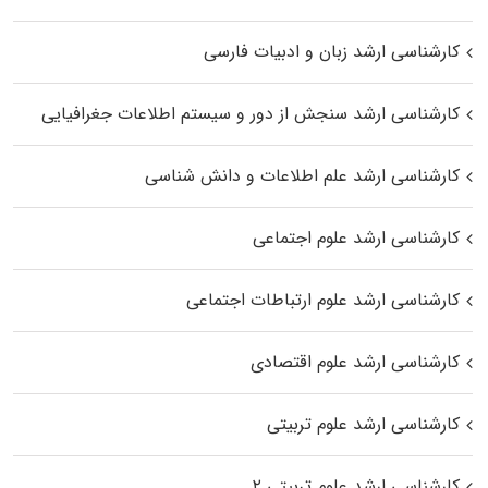
کارشناسی ارشد زبان و ادبیات فارسی
کارشناسی ارشد سنجش از دور و سیستم اطلاعات جغرافیایی
کارشناسی ارشد علم اطلاعات و دانش شناسی
کارشناسی ارشد علوم اجتماعی
کارشناسی ارشد علوم ارتباطات اجتماعی
کارشناسی ارشد علوم اقتصادی
کارشناسی ارشد علوم تربیتی
کارشناسی ارشد علوم تربیتی ۲