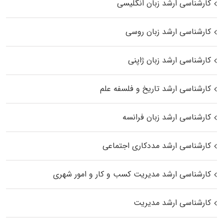
کارشناسی ارشد زبان انگلیسی
کارشناسی ارشد زبان روسی
کارشناسی ارشد زبان ژاپنی
کارشناسی ارشد تاریخ و فلسفه علم
کارشناسی ارشد زبان فرانسه
کارشناسی ارشد مددکاری اجتماعی
کارشناسی ارشد مدیریت کسب و کار و امور شهری
کارشناسی ارشد مدیریت