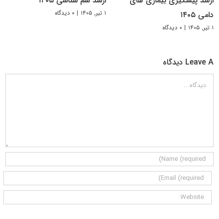
ارشد پیشگیری بیماری های
ارشد سم شناسی ۱۴۰۵
۱ تیر, ۱۴۰۵
|
۰ دیدگاه
دامی ۱۴۰۵
۱ تیر, ۱۴۰۵
|
۰ دیدگاه
Leave A دیدگاه
دیدگاه