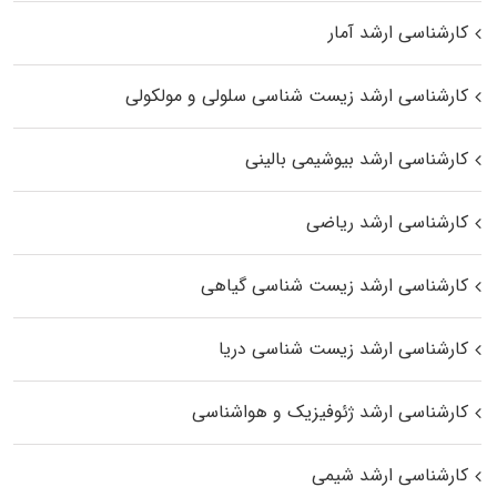
کارشناسی ارشد آمار
کارشناسی ارشد زیست شناسی سلولی و مولکولی
کارشناسی ارشد بیوشیمی بالینی
کارشناسی ارشد ریاضی
کارشناسی ارشد زیست‌ شناسی گیاهی
کارشناسی ارشد زیست‌ شناسی دریا
کارشناسی ارشد ژئوفیزیک و هواشناسی
کارشناسی ارشد شیمی