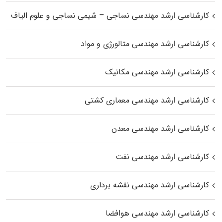
کارشناسی ارشد مهندسی نساجی – شیمی نساجی و علوم الیاف
کارشناسی ارشد مهندسی متالورژی و مواد
کارشناسی ارشد مهندسی مکانیک
کارشناسی ارشد مهندسی معماری کشتی
کارشناسی ارشد مهندسی معدن
کارشناسی ارشد مهندسی نفت
کارشناسی ارشد مهندسی نقشه برداری
کارشناسی ارشد مهندسی هوافضا