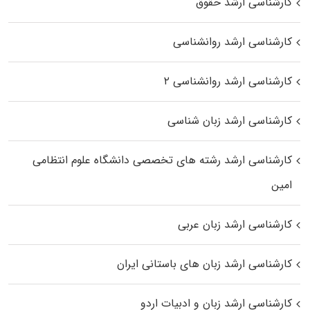
کارشناسی ارشد حقوق
کارشناسی ارشد روانشناسی
کارشناسی ارشد روانشناسی ۲
کارشناسی ارشد زبان شناسی
کارشناسی ارشد رﺷﺘﻪ ﻫﺎی تخصصی داﻧﺸﮕﺎه ﻋﻠﻮم انتظامی
اﻣﻴﻦ
کارشناسی ارشد زبان عربی
کارشناسی ارشد زبان‌ های باستانی ایران
کارشناسی ارشد زبان و ادبیات اردو