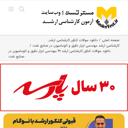
Ski
t
conten
صفحه اصلی
دانلود سوالات کنکور کارشناسی ارشد
کارشناسی ارشد مهندسی ابزار دقیق و اتوماسیون در صنایع نفت
دانلود سوالات کنکور کارشناسی ارشد ۹۹ مهندسی ابزار دقیق و اتوماسیون در
صنایع نفت