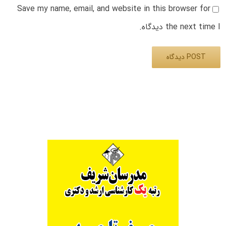
Save my name, email, and website in this browser for
the next time I دیدگاه.
Alternative: