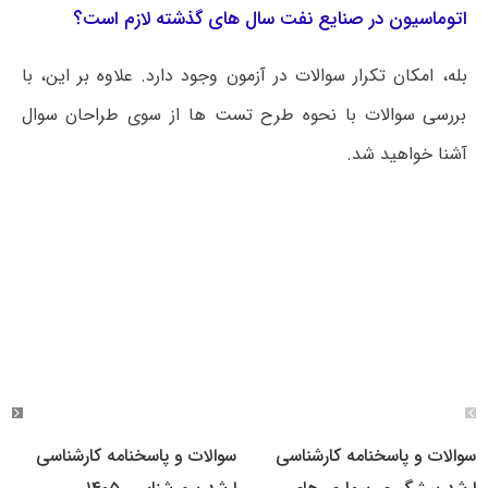
اتوماسیون در صنایع نفت سال های گذشته لازم است؟
بله، امکان تکرار سوالات در آزمون وجود دارد. علاوه بر این، با
بررسی سوالات با نحوه طرح تست ها از سوی طراحان سوال
آشنا خواهید شد.
سوالات و پاسخنامه کارشناسی
سوالات و پاسخنامه کارشناسی