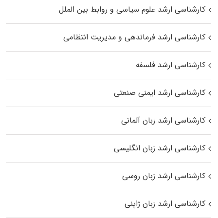
کارشناسی ارشد علوم سیاسی و روابط بین الملل
کارشناسی ارشد فرماندهی و مدیریت انتظامی
کارشناسی ارشد فلسفه
کارشناسی ارشد ایمنی صنعتی
کارشناسی ارشد زبان آلمانی
کارشناسی ارشد زبان انگلیسی
کارشناسی ارشد زبان روسی
کارشناسی ارشد زبان ژاپنی