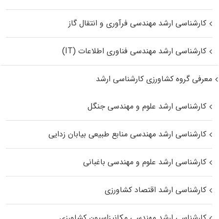
کارشناسی ارشد مهندسی فرآوری و انتقال گاز
کارشناسی ارشد مهندسی فناوری اطلاعات (IT)
معرفی گروه کشاورزی کارشناسی ارشد
کارشناسی ارشد علوم و مهندسی جنگل
کارشناسی ارشد مهندسی منابع طبیعی بیابان زدایی
کارشناسی ارشد علوم و مهندسی باغبانی
کارشناسی ارشد اقتصاد کشاورزی
کارشناسی ارشد مهندسی مکانیزاسیون کشاورزی