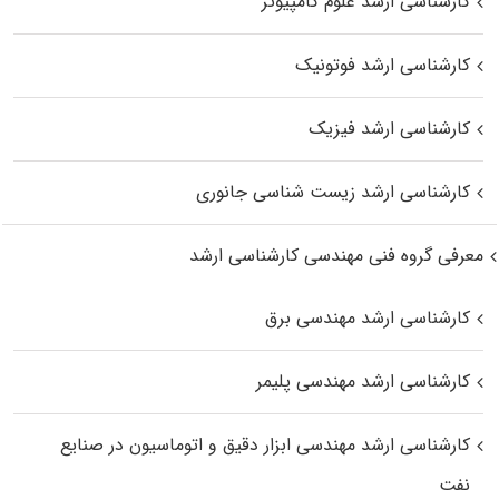
کارشناسی ارشد علوم کامپیوتر
کارشناسی ارشد فوتونیک
کارشناسی ارشد فیزیک
کارشناسی ارشد زیست‌ شناسی جانوری
معرفی گروه فنی مهندسی کارشناسی ارشد
کارشناسی ارشد مهندسی برق
کارشناسی ارشد مهندسی پلیمر
کارشناسی ارشد مهندسی ابزار دقیق و اتوماسیون در صنایع
نفت