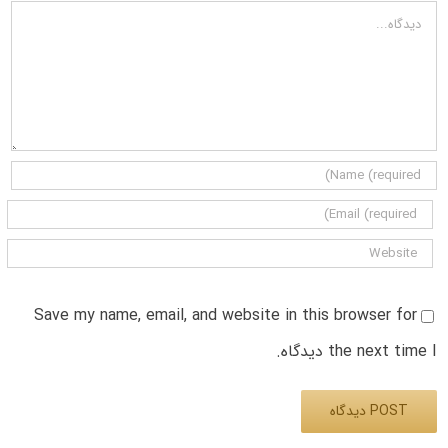
دیدگاه
Save my name, email, and website in this browser for
the next time I دیدگاه.