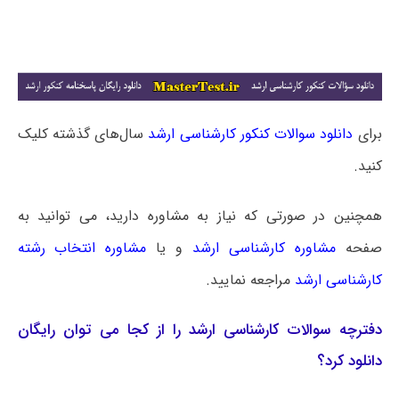
برای
دانلود سوالات کنکور کارشناسی ارشد
سال‌های گذشته کلیک
کنید.
همچنین در صورتی که نیاز به مشاوره دارید، می توانید به
صفحه
مشاوره کارشناسی ارشد
و یا
مشاوره انتخاب رشته
کارشناسی ارشد
مراجعه نمایید.
دفترچه سوالات کارشناسی ارشد را از کجا می توان رایگان
دانلود کرد؟