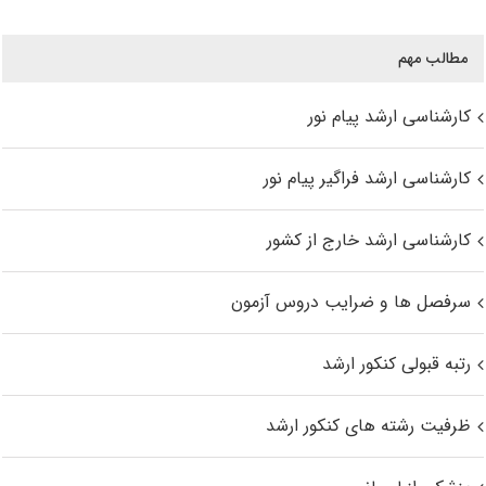
مطالب مهم
کارشناسی ارشد پیام نور
کارشناسی ارشد فراگیر پیام نور
کارشناسی ارشد خارج از کشور
سرفصل ها و ضرایب دروس آزمون
رتبه قبولی کنکور ارشد
ظرفیت رشته های کنکور ارشد