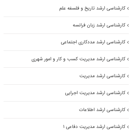
کارشناسی ارشد تاریخ و فلسفه علم
کارشناسی ارشد زبان فرانسه
کارشناسی ارشد مددکاری اجتماعی
کارشناسی ارشد مدیریت کسب و کار و امور شهری
کارشناسی ارشد مدیریت
کارشناسی ارشد مدیریت اجرایی
کارشناسی ارشد اطلاعات
کارشناسی ارشد مدیریت دفاعی ۱