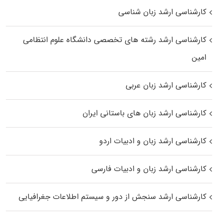
کارشناسی ارشد زبان شناسی
کارشناسی ارشد رﺷﺘﻪ ﻫﺎی تخصصی داﻧﺸﮕﺎه ﻋﻠﻮم انتظامی
اﻣﻴﻦ
کارشناسی ارشد زبان عربی
کارشناسی ارشد زبان‌ های باستانی ایران
کارشناسی ارشد زبان و ادبیات اردو
کارشناسی ارشد زبان و ادبیات فارسی
کارشناسی ارشد سنجش از دور و سیستم اطلاعات جغرافیایی