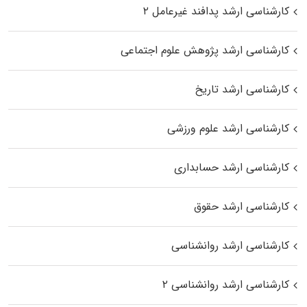
کارشناسی ارشد پدافند غیرعامل ۲
کارشناسی ارشد پژوهش علوم اجتماعی
کارشناسی ارشد تاریخ
کارشناسی ارشد علوم ورزشی
کارشناسی ارشد حسابداری
کارشناسی ارشد حقوق
کارشناسی ارشد روانشناسی
کارشناسی ارشد روانشناسی ۲