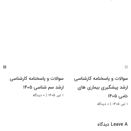
سوالات و پاسخنامه کارشناسی
سوالات و پاسخنامه کارشناسی
ارشد پیشگیری بیماری های
ارشد سم شناسی ۱۴۰۵
۱ تیر, ۱۴۰۵
|
۰ دیدگاه
دامی ۱۴۰۵
۱ تیر, ۱۴۰۵
|
۰ دیدگاه
Leave A دیدگاه