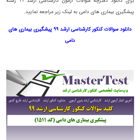
برای دانلود دفترچه سوالات آزمون کارشناسی ارشد ۹۹ رشته
پیشگیری بیماری های دامی به لینک زیر مراجعه نمایید.
دانلود سوالات کنکور کارشناسی ارشد ۹۹ پیشگیری بیماری های
دامی