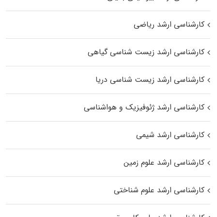
کارشناسی ارشد ریاضی
کارشناسی ارشد زیست‌ شناسی گیاهی
کارشناسی ارشد زیست‌ شناسی دریا
کارشناسی ارشد ژئوفیزیک و هواشناسی
کارشناسی ارشد شیمی
کارشناسی ارشد علوم زمین
کارشناسی ارشد علوم شناختی