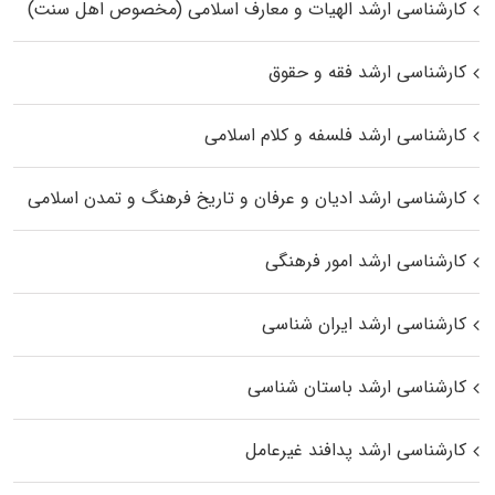
کارشناسی ارشد الهیات و معارف اسلامی (مخصوص اهل سنت)
کارشناسی ارشد فقه و حقوق
کارشناسی ارشد فلسفه و کلام اسلامی
کارشناسی ارشد ادیان و عرفان و تاریخ فرهنگ و تمدن اسلامی
کارشناسی ارشد امور فرهنگی
کارشناسی ارشد ایران شناسی
کارشناسی ارشد باستان شناسی
کارشناسی ارشد پدافند غیرعامل