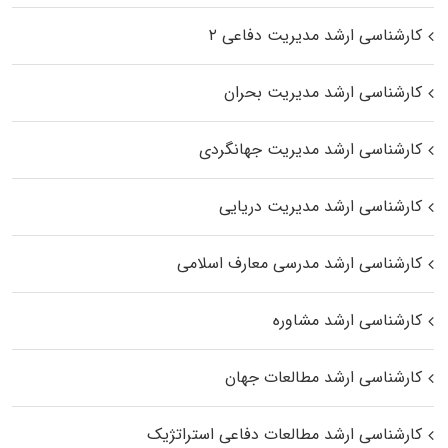
کارشناسی ارشد مدیریت دفاعی ۲
کارشناسی ارشد مدیریت بحران
کارشناسی ارشد مدیریت جهانگردی
کارشناسی ارشد مدیریت دریایی
کارشناسی ارشد مدرسی معارف اسلامی
کارشناسی ارشد مشاوره
کارشناسی ارشد مطالعات جهان
کارشناسی ارشد مطالعات دفاعی استراتژیک