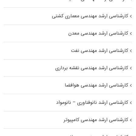
کارشناسی ارشد مهندسی معماری کشتی
کارشناسی ارشد مهندسی معدن
کارشناسی ارشد مهندسی نفت
کارشناسی ارشد مهندسی نقشه برداری
کارشناسی ارشد مهندسی هوافضا
کارشناسی ارشد نانوفناوری – نانومواد
کارشناسی ارشد مهندسی کامپیوتر