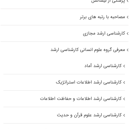
پزشکی از لیسانس
مصاحبه با رتبه های برتر
کارشناسی ارشد مجازی
معرفی گروه علوم انسانی کارشناسی ارشد
کارشناسی ارشد آماد
کارشناسی ارشد اطلاعات استراتژیک
کارشناسی ارشد اطلاعات و حفاظت اطلاعات
کارشناسی ارشد علوم قرآن و حدیث