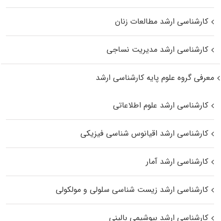
کارشناسی ارشد مطالعات زنان
کارشناسی ارشد مدیریت نساجی
معرفی گروه علوم پایه کارشناسی ارشد
کارشناسی ارشد علوم اطلاعاتی
کارشناسی ارشد اقیانوس‌ شناسی فیزیکی
کارشناسی ارشد آمار
کارشناسی ارشد زیست شناسی سلولی و مولکولی
کارشناسی ارشد بیوشیمی بالینی