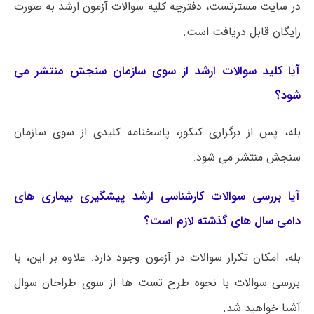
در سایت مسترتست، دفترچه کلیه سوالات آزمون ارشد به صورت
رایگان قابل دریافت است.
آیا کلید سوالات ارشد از سوی سازمان سنجش منتشر می
شود؟
بله، پس از برگزاری کنکور، پاسخنامه کلیدی از سوی سازمان
سنجش منتشر می شود.
آیا بررسی سوالات کارشناسی ارشد پیشگیری بیماری های
دامی سال های گذشته لازم است؟
بله، امکان تکرار سوالات در آزمون وجود دارد. علاوه بر این، با
بررسی سوالات با نحوه طرح تست ها از سوی طراحان سوال
آشنا خواهید شد.