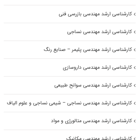
کارشناسی ارشد مهندسی بازرسی فنی
کارشناسی ارشد مهندسی نساجی
کارشناسی ارشد مهندسی پلیمر – صنایع رنگ
کارشناسی ارشد مهندسی داروسازی
کارشناسی ارشد مهندسی سوانح طبیعی
کارشناسی ارشد مهندسی نساجی – شیمی نساجی و علوم الیاف
کارشناسی ارشد مهندسی متالورژی و مواد
کارشناسی ارشد مهندسی مکانیک