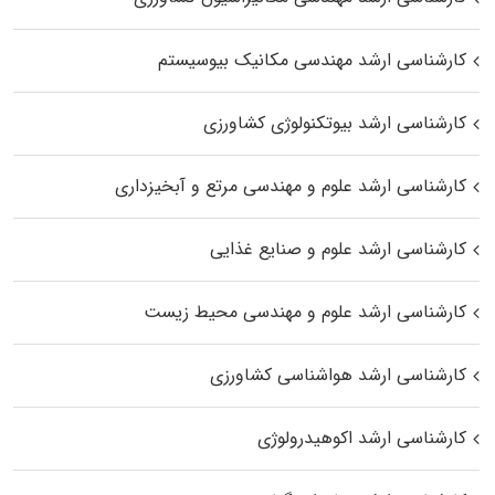
کارشناسی ارشد مهندسی مکانیک بیوسیستم
کارشناسی ارشد بیوتکنولوژی کشاورزی
کارشناسی ارشد علوم و مهندسی مرتع و آبخیزداری
کارشناسی ارشد علوم و صنایع غذایی
کارشناسی ارشد علوم و مهندسی محیط زیست
کارشناسی ارشد هواشناسی کشاورزی
کارشناسی ارشد اکوهیدرولوژی