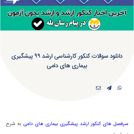
دانلود سوالات کنکور کارشناسی ارشد ۹۹ پیشگیری
بیماری های دامی
سرفصل های کنکور ارشد پیشگیری بیماری های دامی
به شرح