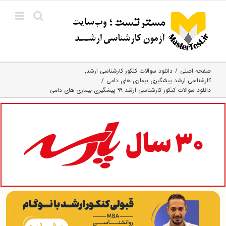
Ski
t
conten
صفحه اصلی
دانلود سوالات کنکور کارشناسی ارشد
کارشناسی ارشد پیشگیری بیماری‌ های دامی
دانلود سوالات کنکور کارشناسی ارشد ۹۹ پیشگیری بیماری های دامی