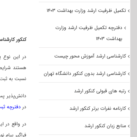
تکمیل ظرفیت ارشد وزارت بهداشت ۱۴۰۳
دفترچه تکمیل ظرفیت ارشد وزارت
بهداشت ۱۴۰۳
کنکور کارشناسی
کارشناسی ارشد آموزش محور چیست
در این نوع پ
هستند شرایط 
کارشناسی ارشد بدون کنکور دانشگاه تهران
نسبت به ثبت ن
رتبه های قبولی کنکور ارشد
دانش‌پذیر پس
در
دفترچه ثبت ن
کارنامه نفرات برتر کنکور ارشد
در واقع در ای
منابع زبان کنکور ارشد
فراگیر پیام ن