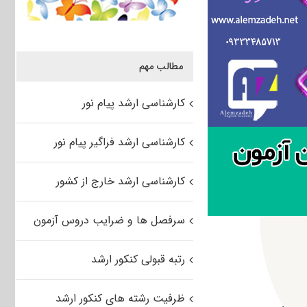
مطالب مهم
کارشناسی ارشد پیام نور
کارشناسی ارشد فراگیر پیام نور
کارشناسی ارشد خارج از کشور
سرفصل ها و ضرایب دروس آزمون
رتبه قبولی کنکور ارشد
ظرفیت رشته های کنکور ارشد