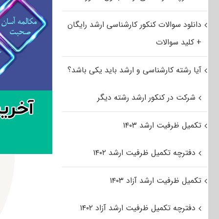
دانلود سوالات کنکور کارشناسی ارشد رایگان
+ کلید سوالات
آیا رشته کارشناسی و ارشد باید یکی باشد؟
شرکت در کنکور ارشد رشته دیگر
تکمیل ظرفیت ارشد ۱۴۰۳
دفترچه تکمیل ظرفیت ارشد ۱۴۰۲
تکمیل ظرفیت ارشد آزاد ۱۴۰۳
دفترچه تکمیل ظرفیت ارشد آزاد ۱۴۰۲