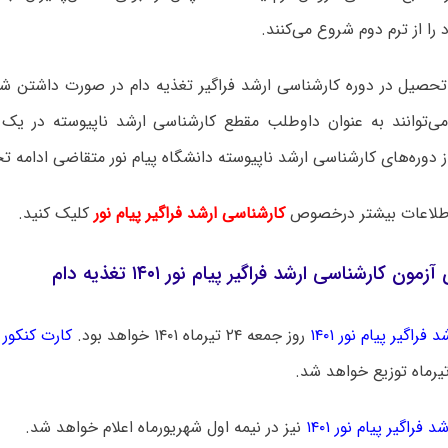
ا از ترم دوم شروع می‌کنند.
 تحصیل در دوره کارشناسی ارشد فراگیر تغذیه دام در صورت داشتن شر
 دوره‌های کارشناسی ارشد ناپیوسته دانشگاه پیام نور متقاضی ادامه 
لاعات بیشتر درخصوص
کارشناسی ارشد فراگیر پیام نور
کلیک کنید.
مون کارشناسی ارشد فراگیر پیام نور ۱۴۰۱ تغذیه دام
فراگیر پیام نور ۱۴۰۱
روز جمعه ۲۴ تیرماه ۱۴۰۱ خواهد بود.
کارت کنکور ا
 فراگیر پیام نور ۱۴۰۱
نیز در نیمه اول شهریورماه اعلام خواهد شد.