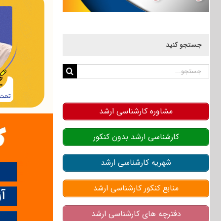
جستجو کنید
جستجو
برای:
مشاوره کارشناسی ارشد
کارشناسی ارشد بدون کنکور
شهریه کارشناسی ارشد
منابع کنکور کارشناسی ارشد
دفترچه های کارشناسی ارشد