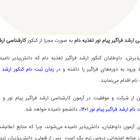
 ارشد فراگیر پیام نور تغذیه دام
به صورت مجزا از کنکور
کارشناسی ارش
ذیرش، داوطلبان کنکور ارشد فراگیر تغذیه دام که دانش‌پذیر نامید
ورود به دوره‌های فراگیر را داشته و در
زمان ثبت نام کنکور ارشد فراگ
ام اقدام می‌نمایند.
 از شرکت و موفقیت در آزمون کارشناسی ارشد فراگیر پیام نور و ا
ام ارشد فراگیر پیام نور ۱۴۰۱
، دانشجو نامیده خواهد شد.
ن آزمون داوطلبان، دانش‌پذیر نامیده می‌شوند، چرا که منابع اعلام‌ش
ور، منابع امتحانی دروس ترم یک است. پس از قبولی، دانش‌پذیران تب