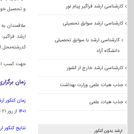
کارشناسی ارشد فراگیر پیام نور
و تحصیل خود ر
کارشناسی ارشد سوابق تحصیلی
علاقمندان به
کارشناسی ارشد با سوابق تحصیلی
کدرشته‌محل از
دانشگاه آزاد
جهت کسب اط
کارشناسی ارشد خارج از کشور
زمان برگزاری آز
جذب هیات علمی وزارت بهداشت
زمان کنکور ارشد 
جذب هیات علمی
۱۴۰۱
از روز ۲۱ تیرماه توزیع خواهد شد.
نتایج کنکور ارشد
ارشد بدون کنکور