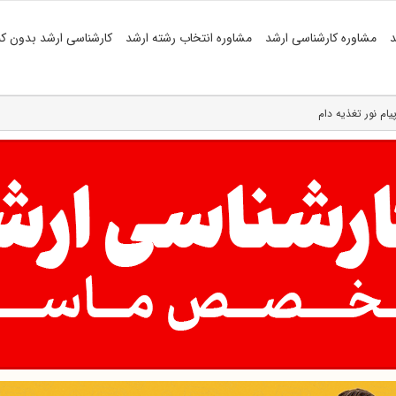
د
مشاوره کارشناسی ارشد
مشاوره انتخاب رشته ارشد
کارشناسی ارشد بدون کن
یام نور تغذیه دام