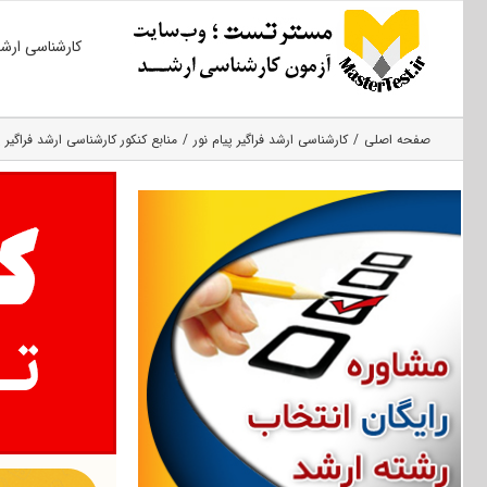
Ski
کارشناسی ارش
t
conten
صفحه اصلی
کارشناسی ارشد فراگیر پیام نور
منابع کنکور کارشناسی ارشد فراگیر پ