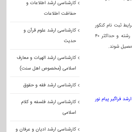
کارشناسی ارشد اطلاعات و
حفاظت اطلاعات
ایط ثبت نام کنکور
کارشناسی ارشد علوم قرآن و
ارشد فراگیر، می‌توانند به عنوان داوطلب مقطع کارشناسی ارشد ناپیوسته در یک رشته و حداکثر ۴۰
حدیث
تحصیل شوند.
کارشناسی ارشد الهیات و معارف
اسلامی (مخصوص اهل سنت)
کارشناسی ارشد فقه و حقوق
رشد فراگیر پیام نور
کارشناسی ارشد فلسفه و کلام
اسلامی
کارشناسی ارشد ادیان و عرفان و