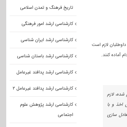
تاریخ فرهنگ و تمدن اسلامی
کارشناسی ارشد امور فرهنگی
کارشناسی ارشد ایران شناسی
داوطلبان لازم است
م آماده کنند.
کارشناسی ارشد باستان شناسی
کارشناسی ارشد پدافند غیرعامل
کارشناسی ارشد پدافند غیرعامل ۲
و قبول اعلام شده، لازم
 اخذ و با
کارشناسی ارشد پژوهش علوم
رات معادل سازی
اجتماعی