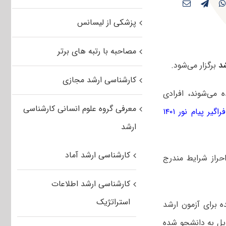
پزشکی از لیسانس
مصاحبه با رتبه های برتر
د
برگزار می‌شود.
کارشناسی ارشد مجازی
ه می‌شوند، افرادی
معرفی گروه علوم انسانی کارشناسی
یر پیام نور ۱۴۰۱
ارشد
کارشناسی ارشد آماد
حراز شرایط مندرج
کارشناسی ارشد اطلاعات
استراتژیک
ده برای آزمون ارشد
دیل به دانشجو شده