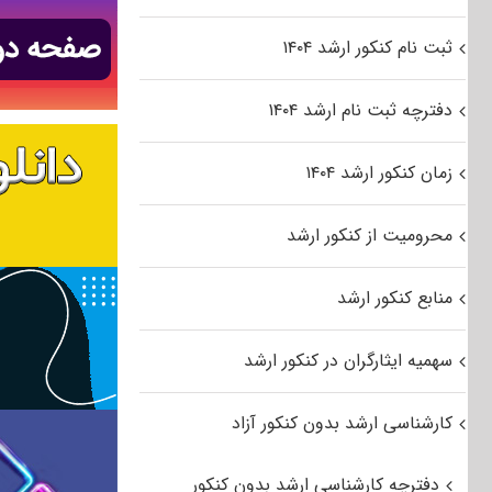
ثبت نام کنکور ارشد ۱۴۰۴
دفترچه ثبت نام ارشد ۱۴۰۴
زمان کنکور ارشد ۱۴۰۴
محرومیت از کنکور ارشد
منابع کنکور ارشد
سهمیه ایثارگران در کنکور ارشد
کارشناسی ارشد بدون کنکور آزاد
دفترچه کارشناسی ارشد بدون کنکور