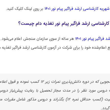
شهریه کارشناسی ارشد فراگیر پیام نور ۱۴۰۱
بر روی لینک کلیک کنید.
 کارشناسی ارشد فراگیر پیام نور تغذیه دام چیست؟
 فراگیر پیام نور ۱۴۰۱
هر ساله از سوی سازمان سنجش اعلام می‌شود. 
بع اعلام‌شده خود را برای شرکت در آزمون کارشناسی ارشد فراگیر تغذیه دا
دانشجویی که در دوره دانش‌پذیری نمرات زیر ۱۲ کسب نموده 
دروس مورد نظر را در مدت مجاز تحصیل با رعایت پیش‌نیاز دروس
موفقیت (کسب حداقل نمره ۱۲) بگذراند و دروس مذکور شامل مقر
گردد.