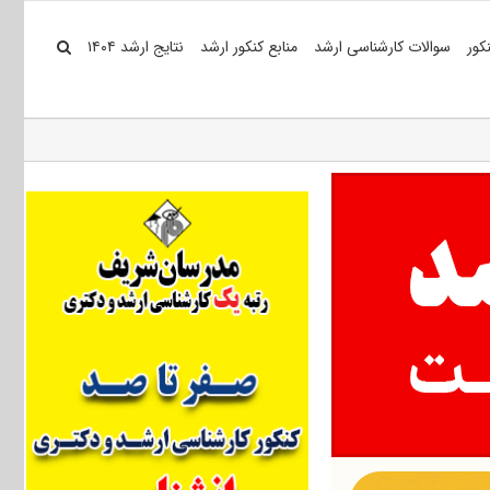
کور
سوالات کارشناسی ارشد
منابع کنکور ارشد
نتایج ارشد ۱۴۰۴