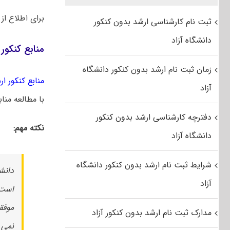
برای اطلاع از
ثبت نام کارشناسی ارشد بدون کنکور
دانشگاه آزاد
منابع کنکور
زمان ثبت نام ارشد بدون کنکور دانشگاه
منابع کنکور ارشد
آزاد
با مطالعه منا
دفترچه کارشناسی ارشد بدون کنکور
نکته مهم:
دانشگاه آزاد
شرایط ثبت نام ارشد بدون کنکور دانشگاه
آزاد
است 
مدارک ثبت نام ارشد بدون کنکور آزاد
نمی 