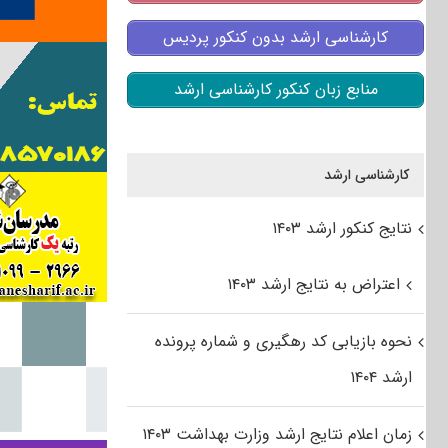
کارشناسی ارشد بدون کنکور پردیس
منابع زبان کنکور کارشناسی ارشد
کارشناسی ارشد
نتایج کنکور ارشد ۱۴۰۳
اعتراض به نتایج ارشد ۱۴۰۳
نحوه بازیابی کد رهگیری و شماره پرونده
ارشد ۱۴۰۴
زمان اعلام نتایج ارشد وزارت بهداشت ۱۴۰۳