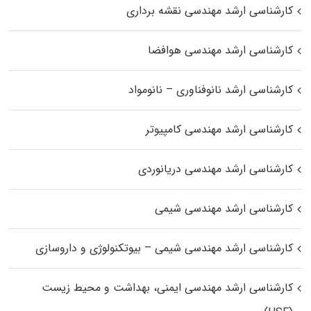
کارشناسی ارشد مهندسی نقشه برداری
کارشناسی ارشد مهندسی هوافضا
کارشناسی ارشد نانوفناوری – نانومواد
کارشناسی ارشد مهندسی کامپیوتر
کارشناسی ارشد مهندسی دریانوردی
کارشناسی ارشد مهندسی شیمی
کارشناسی ارشد مهندسی شیمی – بیوتکنولوژی و داروسازی
کارشناسی ارشد مهندسی ایمنی، بهداشت و محیط زیست