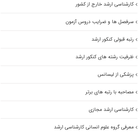
کارشناسی ارشد خارج از کشور
سرفصل ها و ضرایب دروس آزمون
رتبه قبولی کنکور ارشد
ظرفیت رشته های کنکور ارشد
پزشکی از لیسانس
مصاحبه با رتبه های برتر
کارشناسی ارشد مجازی
معرفی گروه علوم انسانی کارشناسی ارشد