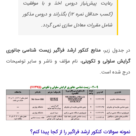
رعایت پیش‌نیاز دروس اخذ و با موفقیت
(کسب حداقل نمره ۱۲) بگذراند و دروس مذکور
شامل مقررات معادل سازی نمی گردد.
در جدول زیر،
منابع کنکور ارشد فراگیر زیست شناسی جانوری
گرایش سلولی و تکوینی
، نام مؤلف و ناشر و سایر توضیحات
درج شده است.
نمونه سوالات کنکور ارشد فراگیر را از کجا پیدا کنم؟