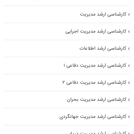
کارشناسی ارشد مدیریت
کارشناسی ارشد مدیریت اجرایی
کارشناسی ارشد اطلاعات
کارشناسی ارشد مدیریت دفاعی ۱
کارشناسی ارشد مدیریت دفاعی ۲
کارشناسی ارشد مدیریت بحران
کارشناسی ارشد مدیریت جهانگردی
کارشناسی ارشد مدیریت دریایی