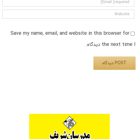
Save my name, email, and website in this browser for
the next time I دیدگاه.
Alternative: