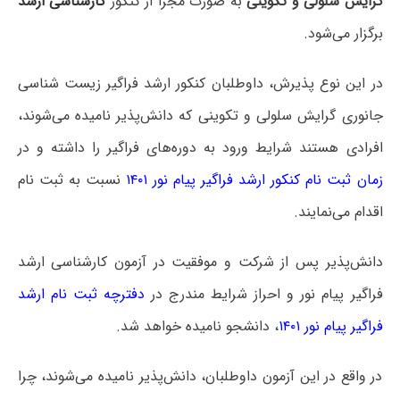
گرایش سلولی و تکوینی
به صورت مجزا از کنکور
کارشناسی ارشد
برگزار می‌شود.
در این نوع پذیرش، داوطلبان کنکور ارشد فراگیر زیست شناسی
جانوری گرایش سلولی و تکوینی که دانش‌پذیر نامیده می‌شوند،
افرادی هستند شرایط ورود به دوره‌های فراگیر را داشته و در
زمان ثبت نام کنکور ارشد فراگیر پیام نور ۱۴۰۱
نسبت به ثبت نام
اقدام می‌نمایند.
دانش‌پذیر پس از شرکت و موفقیت در آزمون کارشناسی ارشد
فراگیر پیام نور و احراز شرایط مندرج در
دفترچه ثبت نام ارشد
فراگیر پیام نور ۱۴۰۱
، دانشجو نامیده خواهد شد.
در واقع در این آزمون داوطلبان، دانش‌پذیر نامیده می‌شوند، چرا