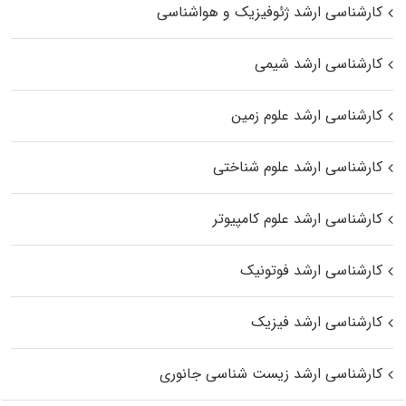
کارشناسی ارشد ژئوفیزیک و هواشناسی
کارشناسی ارشد شیمی
کارشناسی ارشد علوم زمین
کارشناسی ارشد علوم شناختی
کارشناسی ارشد علوم کامپیوتر
کارشناسی ارشد فوتونیک
کارشناسی ارشد فیزیک
کارشناسی ارشد زیست‌ شناسی جانوری