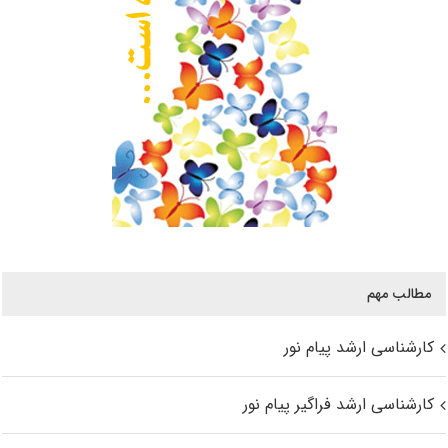
مطالب مهم
کارشناسی ارشد پیام نور
کارشناسی ارشد فراگیر پیام نور