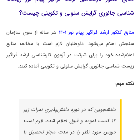
شناسی جانوری گرایش سلولی و تکوینی چیست؟
منابع کنکور ارشد فراگیر پیام نور ۱۴۰۱
هر ساله از سوی سازمان
سنجش اعلام می‌شود. داوطلبان لازم است با مطالعه منابع
اعلام‌شده خود را برای شرکت در آزمون کارشناسی ارشد فراگیر
زیست شناسی جانوری گرایش سلولی و تکوینی آماده کنند.
نکته مهم:
دانشجویی که در دوره دانش‌پذیری نمرات زیر
۱۲ کسب نموده و قبول اعلام شده، لازم است
دروس مورد نظر را در مدت مجاز تحصیل با