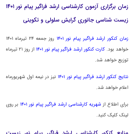
زمان برگزاری آزمون کارشناسی ارشد فراگیر پیام نور ۱۴۰۱
زیست شناسی جانوری گرایش سلولی و تکوینی
زمان کنکور ارشد فراگیر پیام نور ۱۴۰۱
روز جمعه ۲۴ تیرماه ۱۴۰۱
خواهد بود.
کارت کنکور ارشد فراگیر پیام نور ۱۴۰۱
از روز ۲۱ تیرماه
توزیع خواهد شد.
نتایج کنکور ارشد فراگیر پیام نور ۱۴۰۱
نیز در نیمه اول شهریورماه
اعلام خواهد شد.
برای اطلاع از
شهریه کارشناسی ارشد فراگیر پیام نور ۱۴۰۱
بر روی
لینک کلیک کنید.
منابع کنکور کارشناسی ارشد فراگیر پیام نور زیست