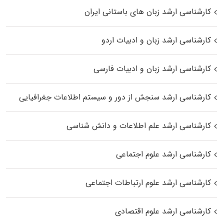
کارشناسی ارشد زبان‌ های باستانی ایران
کارشناسی ارشد زبان و ادبیات اردو
کارشناسی ارشد زبان و ادبیات فارسی
کارشناسی ارشد سنجش از دور و سیستم اطلاعات جغرافیایی
کارشناسی ارشد علم اطلاعات و دانش شناسی
کارشناسی ارشد علوم اجتماعی
کارشناسی ارشد علوم ارتباطات اجتماعی
کارشناسی ارشد علوم اقتصادی