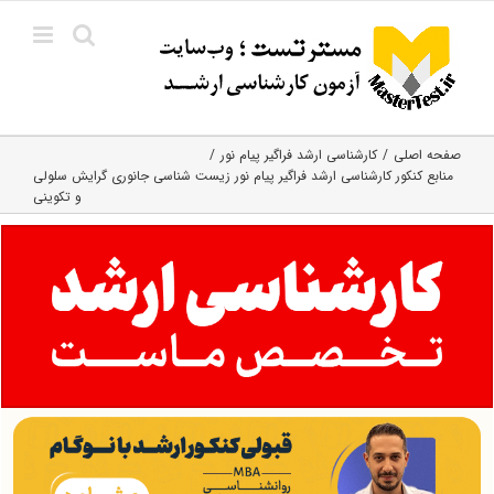
Ski
t
conten
صفحه اصلی
کارشناسی ارشد فراگیر پیام نور
منابع کنکور کارشناسی ارشد فراگیر پیام نور زیست شناسی جانوری گرایش سلولی
و تکوینی