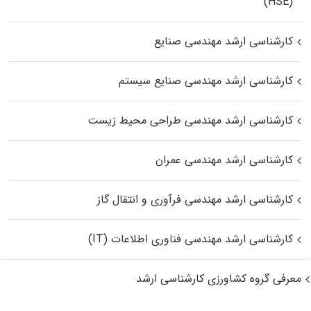
(HSE)
کارشناسی ارشد مهندسی صنایع
کارشناسی ارشد مهندسی صنایع سیستم
کارشناسی ارشد مهندسی طراحی محیط زیست
کارشناسی ارشد مهندسی عمران
کارشناسی ارشد مهندسی فرآوری و انتقال گاز
کارشناسی ارشد مهندسی فناوری اطلاعات (IT)
معرفی گروه کشاورزی کارشناسی ارشد