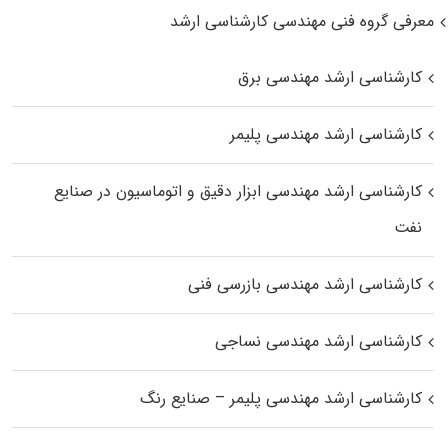
معرفی گروه فنی مهندسی کارشناسی ارشد
کارشناسی ارشد مهندسی برق
کارشناسی ارشد مهندسی پلیمر
کارشناسی ارشد مهندسی ابزار دقیق و اتوماسیون در صنایع
نفت
کارشناسی ارشد مهندسی بازرسی فنی
کارشناسی ارشد مهندسی نساجی
کارشناسی ارشد مهندسی پلیمر – صنایع رنگ