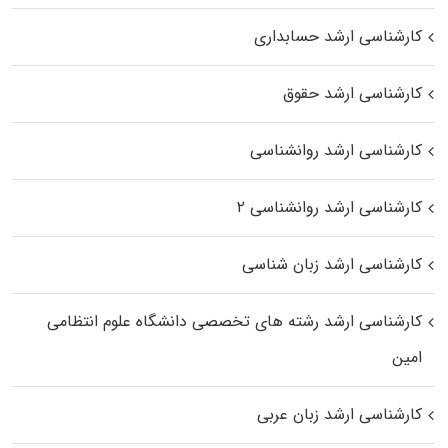
کارشناسی ارشد حسابداری
کارشناسی ارشد حقوق
کارشناسی ارشد روانشناسی
کارشناسی ارشد روانشناسی ۲
کارشناسی ارشد زبان شناسی
کارشناسی ارشد رﺷﺘﻪ ﻫﺎی تخصصی داﻧﺸﮕﺎه ﻋﻠﻮم انتظامی
اﻣﻴﻦ
کارشناسی ارشد زبان عربی