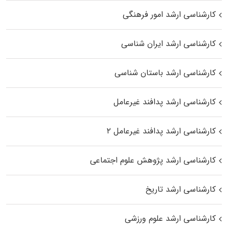
کارشناسی ارشد امور فرهنگی
کارشناسی ارشد ایران شناسی
کارشناسی ارشد باستان شناسی
کارشناسی ارشد پدافند غیرعامل
کارشناسی ارشد پدافند غیرعامل ۲
کارشناسی ارشد پژوهش علوم اجتماعی
کارشناسی ارشد تاریخ
کارشناسی ارشد علوم ورزشی