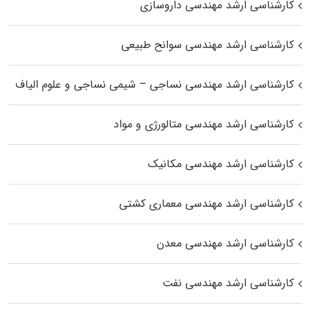
کارشناسی ارشد مهندسی داروسازی
کارشناسی ارشد مهندسی سوانح طبیعی
کارشناسی ارشد مهندسی نساجی – شیمی نساجی و علوم الیاف
کارشناسی ارشد مهندسی متالورژی و مواد
کارشناسی ارشد مهندسی مکانیک
کارشناسی ارشد مهندسی معماری کشتی
کارشناسی ارشد مهندسی معدن
کارشناسی ارشد مهندسی نفت