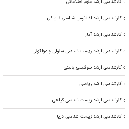
کارشناسی ارشد علوم اطلاعاتی
کارشناسی ارشد اقیانوس‌ شناسی فیزیکی
کارشناسی ارشد آمار
کارشناسی ارشد زیست شناسی سلولی و مولکولی
کارشناسی ارشد بیوشیمی بالینی
کارشناسی ارشد ریاضی
کارشناسی ارشد زیست‌ شناسی گیاهی
کارشناسی ارشد زیست‌ شناسی دریا