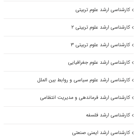
کارشناسی ارشد علوم تربیتی
کارشناسی ارشد علوم تربیتی ۲
کارشناسی ارشد علوم تربیتی ۳
کارشناسی ارشد علوم جغرافیایی
کارشناسی ارشد علوم سیاسی و روابط بین الملل
کارشناسی ارشد فرماندهی و مدیریت انتظامی
کارشناسی ارشد فلسفه
کارشناسی ارشد ایمنی صنعتی