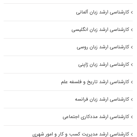
کارشناسی ارشد زبان آلمانی
کارشناسی ارشد زبان انگلیسی
کارشناسی ارشد زبان روسی
کارشناسی ارشد زبان ژاپنی
کارشناسی ارشد تاریخ و فلسفه علم
کارشناسی ارشد زبان فرانسه
کارشناسی ارشد مددکاری اجتماعی
کارشناسی ارشد مدیریت کسب و کار و امور شهری