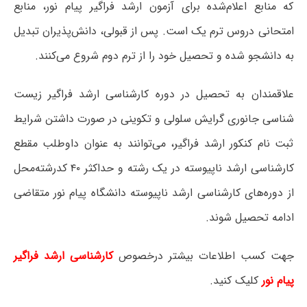
که منابع اعلام‌شده برای آزمون ارشد فراگیر پیام نور، منابع
امتحانی دروس ترم یک است. پس از قبولی، دانش‌پذیران تبدیل
به دانشجو شده و تحصیل خود را از ترم دوم شروع می‌کنند.
علاقمندان به تحصیل در دوره کارشناسی ارشد فراگیر زیست
شناسی جانوری گرایش سلولی و تکوینی در صورت داشتن شرایط
ثبت نام کنکور ارشد فراگیر، می‌توانند به عنوان داوطلب مقطع
کارشناسی ارشد ناپیوسته در یک رشته و حداکثر ۴۰ کدرشته‌محل
از دوره‌های کارشناسی ارشد ناپیوسته دانشگاه پیام نور متقاضی
ادامه تحصیل شوند.
جهت کسب اطلاعات بیشتر درخصوص
کارشناسی ارشد فراگیر
پیام نور
کلیک کنید.