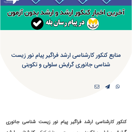
منابع کنکور کارشناسی ارشد فراگیر پیام نور زیست
شناسی جانوری گرایش سلولی و تکوینی
کنکور کارشناسی ارشد فراگیر پیام نور زیست شناسی جانوری