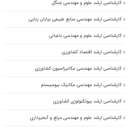
کارشناسی ارشد علوم و مهندسی جنگل
کارشناسی ارشد مهندسی منابع طبیعی بیابان زدایی
کارشناسی ارشد علوم و مهندسی باغبانی
کارشناسی ارشد اقتصاد کشاورزی
کارشناسی ارشد مهندسی مکانیزاسیون کشاورزی
کارشناسی ارشد مهندسی مکانیک بیوسیستم
کارشناسی ارشد بیوتکنولوژی کشاورزی
کارشناسی ارشد علوم و مهندسی مرتع و آبخیزداری