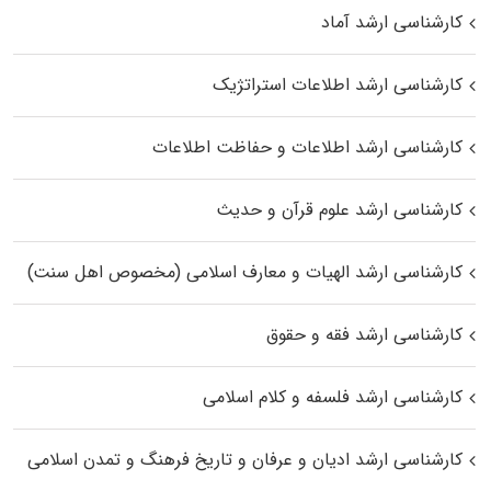
کارشناسی ارشد آماد
کارشناسی ارشد اطلاعات استراتژیک
کارشناسی ارشد اطلاعات و حفاظت اطلاعات
کارشناسی ارشد علوم قرآن و حدیث
کارشناسی ارشد الهیات و معارف اسلامی (مخصوص اهل سنت)
کارشناسی ارشد فقه و حقوق
کارشناسی ارشد فلسفه و کلام اسلامی
کارشناسی ارشد ادیان و عرفان و تاریخ فرهنگ و تمدن اسلامی