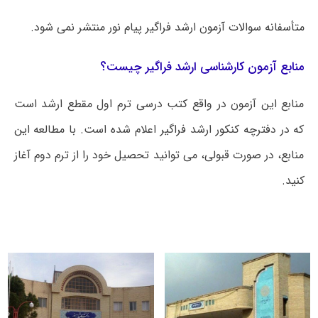
متأسفانه سوالات آزمون ارشد فراگیر پیام نور منتشر نمی شود.
منابع آزمون کارشناسی ارشد فراگیر چیست؟
منابع این آزمون در واقع کتب درسی ترم اول مقطع ارشد است
که در دفترچه کنکور ارشد فراگیر اعلام شده است. با مطالعه این
منابع، در صورت قبولی، می توانید تحصیل خود را از ترم دوم آغاز
کنید.