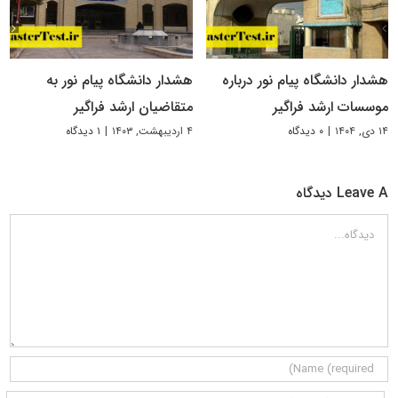
هشدار دانشگاه پیام نور درباره
هشدار دانشگاه پیام نور به
موسسات ارشد فراگیر
متقاضیان ارشد فراگیر
۱۴ دی, ۱۴۰۴
|
۰ دیدگاه
۴ اردیبهشت, ۱۴۰۳
|
۱ دیدگاه
Leave A دیدگاه
دیدگاه