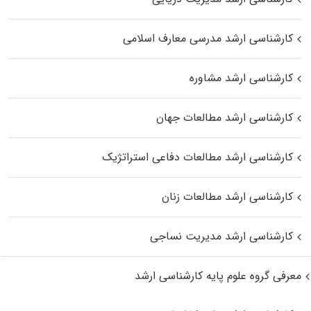
کارشناسی ارشد مدرسی معارف اسلامی
کارشناسی ارشد مشاوره
کارشناسی ارشد مطالعات جهان
کارشناسی ارشد مطالعات دفاعی استراتژیک
کارشناسی ارشد مطالعات زنان
کارشناسی ارشد مدیریت نساجی
معرفی گروه علوم پایه کارشناسی ارشد