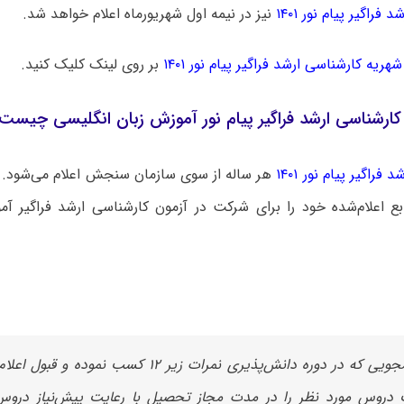
 فراگیر پیام نور ۱۴۰۱
نیز در نیمه اول شهریورماه اعلام خواهد شد.
شهریه کارشناسی ارشد فراگیر پیام نور ۱۴۰۱
بر روی لینک کلیک کنید.
 کارشناسی ارشد فراگیر پیام نور آموزش زبان انگلیسی چیست
 فراگیر پیام نور ۱۴۰۱
هر ساله از سوی سازمان سنجش اعلام می‌شود. 
ابع اعلام‌شده خود را برای شرکت در آزمون کارشناسی ارشد فراگیر آ
دانشجویی که در دوره دانش‌پذیری نمرات زیر ۱۲ کسب نموده 
دروس مورد نظر را در مدت مجاز تحصیل با رعایت پیش‌نیاز دروس