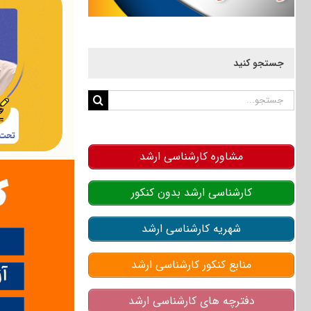
جستجو کنید
جستجو
برای:
مشاوره کارشناسی ارشد
کارشناسی ارشد بدون کنکور
شهریه کارشناسی ارشد
منابع کنکور کارشناسی ارشد
دفترچه های کارشناسی ارشد