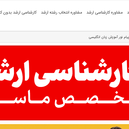
د
مشاوره کارشناسی ارشد
مشاوره انتخاب رشته ارشد
کارشناسی ارشد بدون کن
پیام نور آموزش زبان انگلیسی