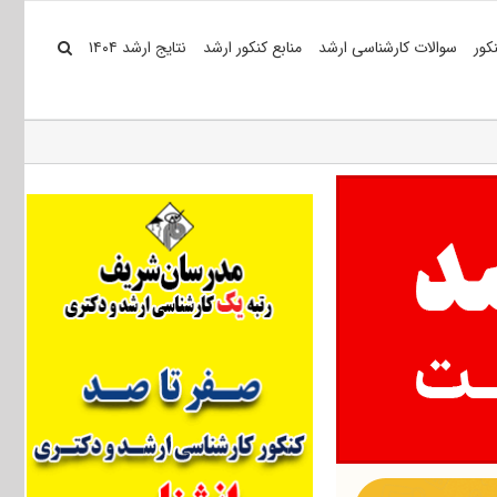
کور
سوالات کارشناسی ارشد
منابع کنکور ارشد
نتایج ارشد ۱۴۰۴