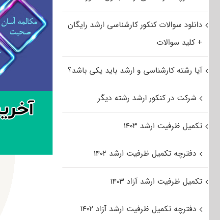
دانلود سوالات کنکور کارشناسی ارشد رایگان
+ کلید سوالات
آیا رشته کارشناسی و ارشد باید یکی باشد؟
شرکت در کنکور ارشد رشته دیگر
تکمیل ظرفیت ارشد ۱۴۰۳
دفترچه تکمیل ظرفیت ارشد ۱۴۰۲
تکمیل ظرفیت ارشد آزاد ۱۴۰۳
دفترچه تکمیل ظرفیت ارشد آزاد ۱۴۰۲