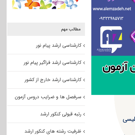
مطالب مهم
کارشناسی ارشد پیام نور
کارشناسی ارشد فراگیر پیام نور
کارشناسی ارشد خارج از کشور
سرفصل ها و ضرایب دروس آزمون
رتبه قبولی کنکور ارشد
گلیسی
ظرفیت رشته های کنکور ارشد