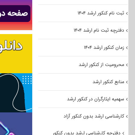
ثبت نام کنکور ارشد ۱۴۰۴
دفترچه ثبت نام ارشد ۱۴۰۴
زمان کنکور ارشد ۱۴۰۴
محرومیت از کنکور ارشد
منابع کنکور ارشد
سهمیه ایثارگران در کنکور ارشد
کارشناسی ارشد بدون کنکور آزاد
دفترچه کارشناسی ارشد بدون کنکور