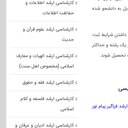
کارشناسی ارشد اطلاعات و
دیل به دانشجو شده
حفاظت اطلاعات
کارشناسی ارشد علوم قرآن و
ت داشتن شرایط ثبت
حدیث
ر یک رشته و حداکثر
کارشناسی ارشد الهیات و معارف
اسلامی (مخصوص اهل سنت)
کارشناسی ارشد فقه و حقوق
کارشناسی ارشد فلسفه و کلام
رشد فراگیر پیام نور
اسلامی
کارشناسی ارشد ادیان و عرفان و