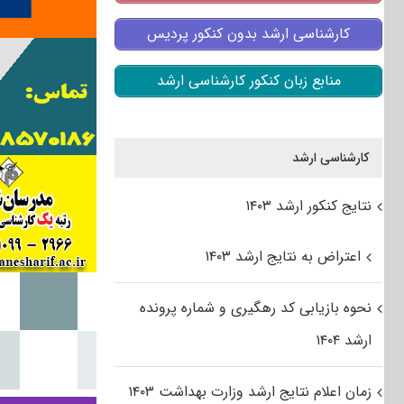
کارشناسی ارشد بدون کنکور پردیس
منابع زبان کنکور کارشناسی ارشد
کارشناسی ارشد
نتایج کنکور ارشد ۱۴۰۳
اعتراض به نتایج ارشد ۱۴۰۳
نحوه بازیابی کد رهگیری و شماره پرونده
ارشد ۱۴۰۴
زمان اعلام نتایج ارشد وزارت بهداشت ۱۴۰۳