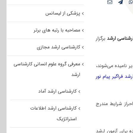
پزشکی از لیسانس
مصاحبه با رتبه های برتر
رشناسی ارشد
برگزار
کارشناسی ارشد مجازی
معرفی گروه علوم انسانی کارشناسی
ر نامیده می‌شوند،
ارشد
شد فراگیر پیام نور
کارشناسی ارشد آماد
حراز شرایط مندرج
کارشناسی ارشد اطلاعات
استراتژیک
ده برای آزمون ارشد