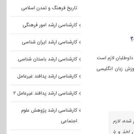
تاریخ فرهنگ و تمدن اسلامی
کارشناسی ارشد امور فرهنگی
؟
کارشناسی ارشد ایران شناسی
داوطلبان لازم است
کارشناسی ارشد باستان شناسی
موزش زبان انگلیسی
کارشناسی ارشد پدافند غیرعامل
کارشناسی ارشد پدافند غیرعامل ۲
کارشناسی ارشد پژوهش علوم
و قبول اعلام شده، لازم
اجتماعی
 اخذ و با