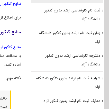
نتایج کنکور ارشد
ثبت نام کارشناسی ارشد بدون کنکور
برای اطلاع از
دانشگاه آزاد
منابع کنکور
زمان ثبت نام ارشد بدون کنکور دانشگاه
آزاد
منابع کنکور ارشد
دفترچه کارشناسی ارشد بدون کنکور
با مطالعه من
دانشگاه آزاد
آماده کنند.
شرایط ثبت نام ارشد بدون کنکور دانشگاه
نکته مهم:
آزاد
مدارک ثبت نام ارشد بدون کنکور آزاد
است 