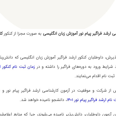
ی ارشد فراگیر پیام نور آموزش زبان انگلیسی
به صورت مجزا از کنکور
کا
یرش، داوطلبان کنکور ارشد فراگیر آموزش زبان انگلیسی که دانش‌پذی
شرایط ورود به دوره‌های فراگیر را داشته و در
زمان ثبت نام کنکور ار
بت نام اقدام می‌نمایند.
 از شرکت و موفقیت در آزمون کارشناسی ارشد فراگیر پیام نور و ا
ام ارشد فراگیر پیام نور ۱۴۰۱
، دانشجو نامیده خواهد شد.
ن آزمون داوطلبان، دانش‌پذیر نامیده می‌شوند، چرا که منابع اعلام‌ش