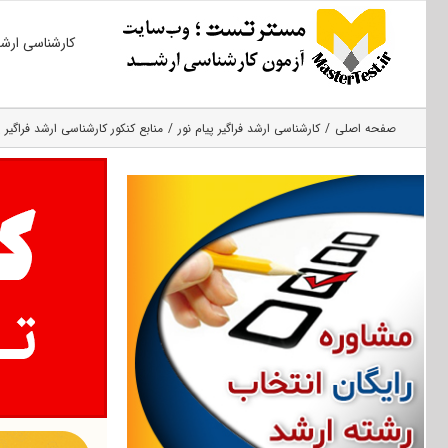
Ski
کارشناسی ارش
t
conten
صفحه اصلی
کارشناسی ارشد فراگیر پیام نور
منابع کنکور کارشناسی ارشد فراگیر 