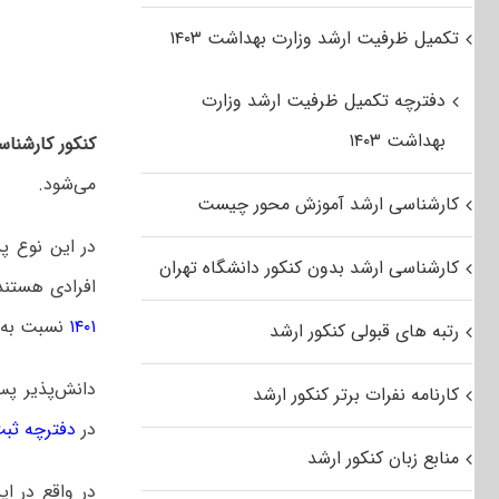
تکمیل ظرفیت ارشد وزارت بهداشت ۱۴۰۳
دفترچه تکمیل ظرفیت ارشد وزارت
بهداشت ۱۴۰۳
کنکور کارشناس
می‌شود.
کارشناسی ارشد آموزش محور چیست
در این نوع پذ
کارشناسی ارشد بدون کنکور دانشگاه تهران
افرادی هستند 
۱۴۰۱
نسبت به ث
رتبه های قبولی کنکور ارشد
دانش‌پذیر پس
کارنامه نفرات برتر کنکور ارشد
در
دفترچه ثبت ن
منابع زبان کنکور ارشد
در واقع در ای