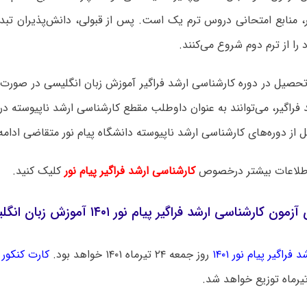
ور، منابع امتحانی دروس ترم یک است. پس از قبولی، دانش‌پذیران تب
ا از ترم دوم شروع می‌کنند.
 تحصیل در دوره کارشناسی ارشد فراگیر آموزش زبان انگلیسی در صور
د فراگیر، می‌توانند به عنوان داوطلب مقطع کارشناسی ارشد ناپیوسته د
لاعات بیشتر درخصوص
کارشناسی ارشد فراگیر پیام نور
کلیک کنید.
ن کارشناسی ارشد فراگیر پیام نور ۱۴۰۱ آموزش زبان انگلیسی
فراگیر پیام نور ۱۴۰۱
روز جمعه ۲۴ تیرماه ۱۴۰۱ خواهد بود.
کارت کنکور ا