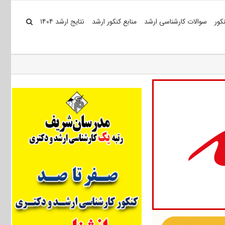
کور
سوالات کارشناسی ارشد
منابع کنکور ارشد
نتایج ارشد ۱۴۰۴