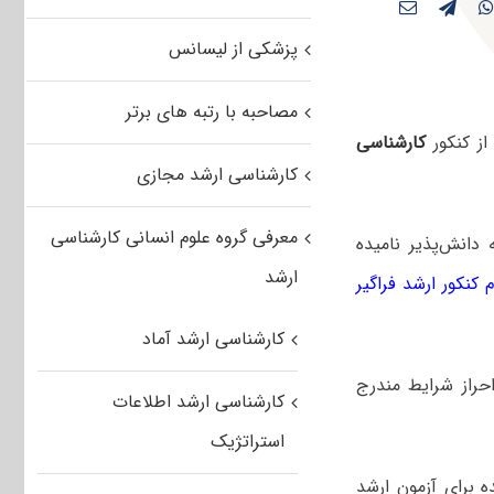
پزشکی از لیسانس
مصاحبه با رتبه های برتر
ز کنکور
کارشناسی
کارشناسی ارشد مجازی
معرفی گروه علوم انسانی کارشناسی
 دانش‌پذیر نامیده
ارشد
 کنکور ارشد فراگیر
کارشناسی ارشد آماد
حراز شرایط مندرج
کارشناسی ارشد اطلاعات
استراتژیک
ده برای آزمون ارشد