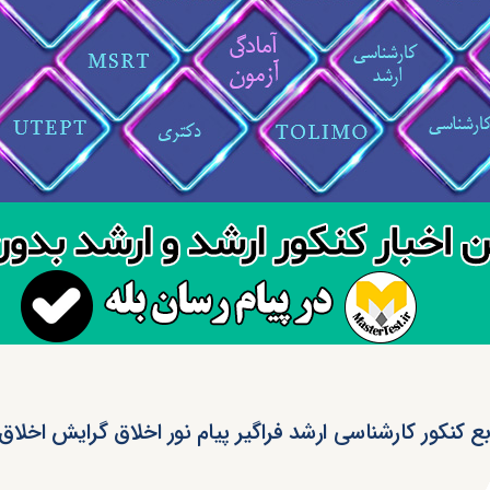
بع کنکور کارشناسی ارشد فراگیر پیام نور اخلاق گرایش اخلاق