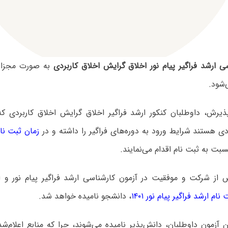
ی ارشد فراگیر پیام نور اخلاق گرایش اخلاق کاربردی
به صورت مجزا ا
‌شود.
ذیرش، داوطلبان کنکور ارشد فراگیر اخلاق گرایش اخلاق کاربردی که
دی هستند شرایط ورود به دوره‌های فراگیر را داشته و در
زمان ثبت نام
بت به ثبت نام اقدام می‌نمایند.
 از شرکت و موفقیت در آزمون کارشناسی ارشد فراگیر پیام نور و ا
ام ارشد فراگیر پیام نور ۱۴۰۱
، دانشجو نامیده خواهد شد.
ن آزمون داوطلبان، دانش‌پذیر نامیده می‌شوند، چرا که منابع اعلام‌ش