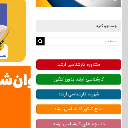
جستجو کنید
جستجو
برای:
مشاوره کارشناسی ارشد
کارشناسی ارشد بدون کنکور
شهریه کارشناسی ارشد
منابع کنکور کارشناسی ارشد
دفترچه های کارشناسی ارشد