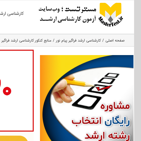
Ski
کارشناسی ارش
t
conten
صفحه اصلی
کارشناسی ارشد فراگیر پیام نور
منابع کنکور کارشناسی ارشد فراگیر 