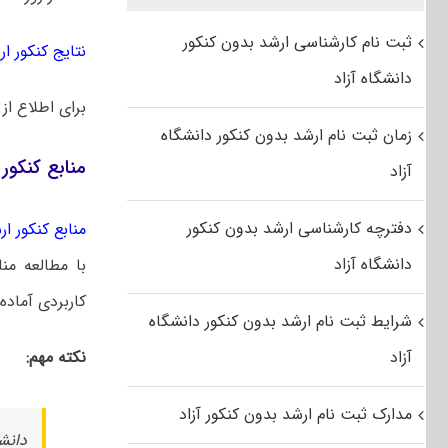
ثبت نام کارشناسی ارشد بدون کنکور
نتایج کنکور ارشد
دانشگاه آزاد
برای اطلاع از
زمان ثبت نام ارشد بدون کنکور دانشگاه
منابع کنکور
آزاد
دفترچه کارشناسی ارشد بدون کنکور
منابع کنکور ارشد
دانشگاه آزاد
با مطالعه من
کاربردی آماده 
شرایط ثبت نام ارشد بدون کنکور دانشگاه
آزاد
نکته مهم:
مدارک ثبت نام ارشد بدون کنکور آزاد