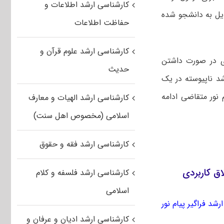
کارشناسی ارشد اطلاعات و
دیل به دانشجو شده
حفاظت اطلاعات
کارشناسی ارشد علوم قرآن و
دی در صورت داشتن
حدیث
شد ناپیوسته در یک
پیام نور متقاضی ادامه
کارشناسی ارشد الهیات و معارف
اسلامی (مخصوص اهل سنت)
کارشناسی ارشد فقه و حقوق
کارشناسی ارشد فلسفه و کلام
اسلامی
رشد فراگیر پیام نور
کارشناسی ارشد ادیان و عرفان و