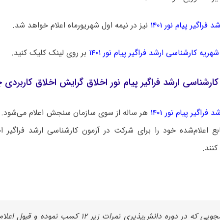
 فراگیر پیام نور ۱۴۰۱
نیز در نیمه اول شهریورماه اعلام خواهد شد.
شهریه کارشناسی ارشد فراگیر پیام نور ۱۴۰۱
بر روی لینک کلیک کنید.
 کارشناسی ارشد فراگیر پیام نور اخلاق گرایش اخلاق کاربرد
 فراگیر پیام نور ۱۴۰۱
هر ساله از سوی سازمان سنجش اعلام می‌شود. 
ابع اعلام‌شده خود را برای شرکت در آزمون کارشناسی ارشد فراگیر 
کنند.
دانشجویی که در دوره دانش‌پذیری نمرات زیر ۱۲ کسب نموده 