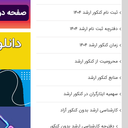
ثبت نام کنکور ارشد ۱۴۰۴
دفترچه ثبت نام ارشد ۱۴۰۴
زمان کنکور ارشد ۱۴۰۴
محرومیت از کنکور ارشد
منابع کنکور ارشد
سهمیه ایثارگران در کنکور ارشد
کارشناسی ارشد بدون کنکور آزاد
دفترچه کارشناسی ارشد بدون کنکور