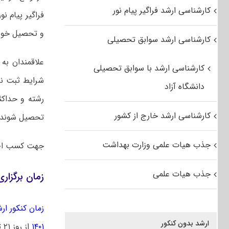
کارشناسی ارشد فراگیر پیام نور
فراگیر پیام ن
و تحصیل خود ر
کارشناسی ارشد سوابق تحصیلی
علاقمندان به
کارشناسی ارشد با سوابق تحصیلی
شرایط ثبت نام
دانشگاه آزاد
کارشناسی ارشد خارج از کشور
تحصیل شوند.
جذب هیات علمی وزارت بهداشت
جهت کسب اط
جذب هیات علمی
زمان برگزاری آزمون 
زمان کنکور ارشد 
ارشد بدون کنکور
۱۴۰۱
از روز ۲۱ تیرماه توزیع خواهد شد.