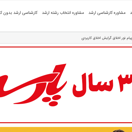
د
مشاوره کارشناسی ارشد
مشاوره انتخاب رشته ارشد
کارشناسی ارشد بدون کن
پیام نور اخلاق گرایش اخلاق کاربردی