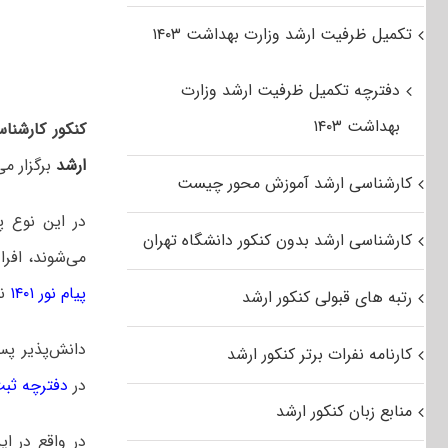
تکمیل ظرفیت ارشد وزارت بهداشت ۱۴۰۳
دفترچه تکمیل ظرفیت ارشد وزارت
بهداشت ۱۴۰۳
کنکور کارشناس
ارشد
برگزار می
کارشناسی ارشد آموزش محور چیست
در این نوع پ
کارشناسی ارشد بدون کنکور دانشگاه تهران
می‌شوند، افرا
پیام نور ۱۴۰۱
نس
رتبه های قبولی کنکور ارشد
دانش‌پذیر پس
کارنامه نفرات برتر کنکور ارشد
در
دفترچه ثبت ن
منابع زبان کنکور ارشد
در واقع در ای