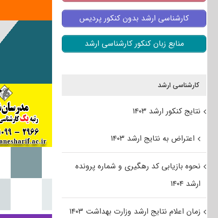
کارشناسی ارشد بدون کنکور پردیس
منابع زبان کنکور کارشناسی ارشد
کارشناسی ارشد
نتایج کنکور ارشد ۱۴۰۳
اعتراض به نتایج ارشد ۱۴۰۳
نحوه بازیابی کد رهگیری و شماره پرونده
ارشد ۱۴۰۴
زمان اعلام نتایج ارشد وزارت بهداشت ۱۴۰۳