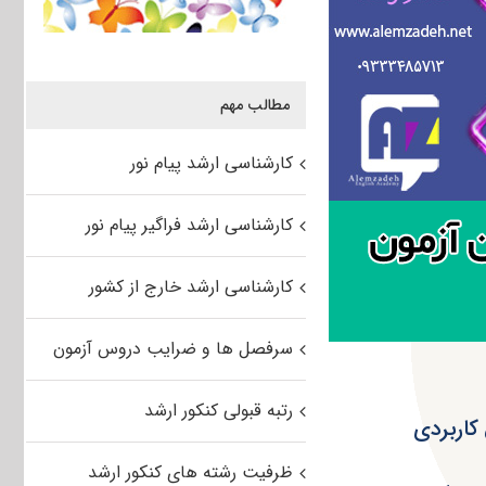
مطالب مهم
کارشناسی ارشد پیام نور
کارشناسی ارشد فراگیر پیام نور
کارشناسی ارشد خارج از کشور
سرفصل ها و ضرایب دروس آزمون
رتبه قبولی کنکور ارشد
 کاربردی
ظرفیت رشته های کنکور ارشد