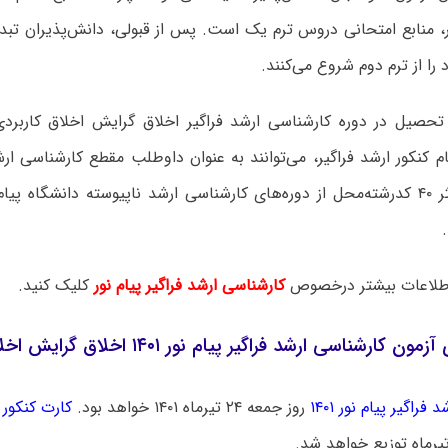
ور، منابع امتحانی دروس ترم یک است. پس از قبولی، دانش‌پذیران تب
ا از ترم دوم شروع می‌کنند.
 تحصیل در دوره کارشناسی ارشد فراگیر اخلاق گرایش اخلاق کاربر
 کنکور ارشد فراگیر، می‌توانند به عنوان داوطلب مقطع کارشناسی ار
رشته و حداکثر ۴۰ کدرشته‌محل از دوره‌های کارشناسی ارشد ناپیوسته دانشگاه 
لاعات بیشتر درخصوص
کارشناسی ارشد فراگیر پیام نور
کلیک کنید.
کارشناسی ارشد فراگیر پیام نور ۱۴۰۱ اخلاق گرایش اخلاق کاربردی
فراگیر پیام نور ۱۴۰۱
روز جمعه ۲۴ تیرماه ۱۴۰۱ خواهد بود.
کارت کنکور ا