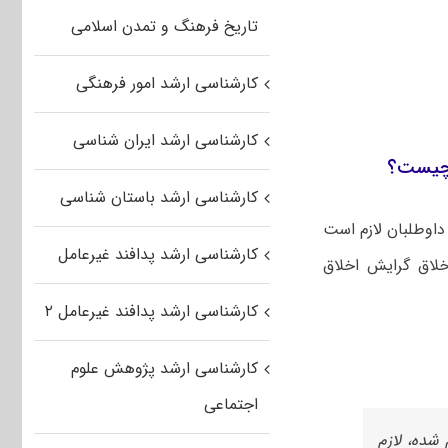
تاریخ فرهنگ و تمدن اسلامی
کارشناسی ارشد امور فرهنگی
کارشناسی ارشد ایران شناسی
ی چیست؟
کارشناسی ارشد باستان شناسی
داوطلبان لازم است
کارشناسی ارشد پدافند غیرعامل
اخلاق گرایش اخلاق
کارشناسی ارشد پدافند غیرعامل ۲
کارشناسی ارشد پژوهش علوم
اجتماعی
و قبول اعلام شده، لازم