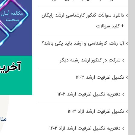
دانلود سوالات کنکور کارشناسی ارشد رایگان
+ کلید سوالات
آیا رشته کارشناسی و ارشد باید یکی باشد؟
شرکت در کنکور ارشد رشته دیگر
تکمیل ظرفیت ارشد ۱۴۰۳
دفترچه تکمیل ظرفیت ارشد ۱۴۰۲
تکمیل ظرفیت ارشد آزاد ۱۴۰۳
منا
دفترچه تکمیل ظرفیت ارشد آزاد ۱۴۰۲