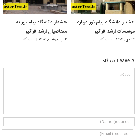
هشدار دانشگاه پیام نور درباره
هشدار دانشگاه پیام نور به
موسسات ارشد فراگیر
متقاضیان ارشد فراگیر
۱۴ دی, ۱۴۰۴
|
۰ دیدگاه
۴ اردیبهشت, ۱۴۰۳
|
۱ دیدگاه
Leave A دیدگاه
دیدگاه