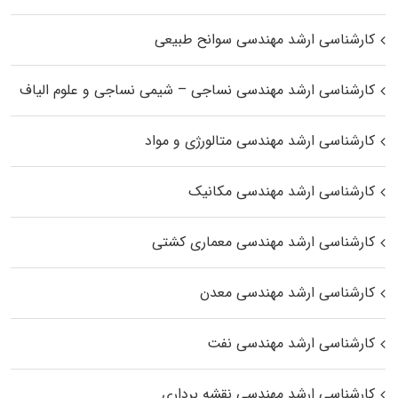
کارشناسی ارشد مهندسی سوانح طبیعی
کارشناسی ارشد مهندسی نساجی – شیمی نساجی و علوم الیاف
کارشناسی ارشد مهندسی متالورژی و مواد
کارشناسی ارشد مهندسی مکانیک
کارشناسی ارشد مهندسی معماری کشتی
کارشناسی ارشد مهندسی معدن
کارشناسی ارشد مهندسی نفت
کارشناسی ارشد مهندسی نقشه برداری