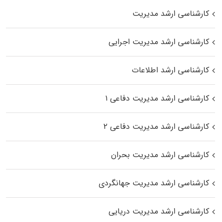
کارشناسی ارشد مدیریت
کارشناسی ارشد مدیریت اجرایی
کارشناسی ارشد اطلاعات
کارشناسی ارشد مدیریت دفاعی ۱
کارشناسی ارشد مدیریت دفاعی ۲
کارشناسی ارشد مدیریت بحران
کارشناسی ارشد مدیریت جهانگردی
کارشناسی ارشد مدیریت دریایی