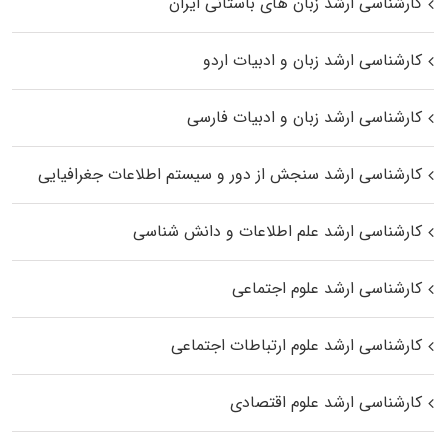
کارشناسی ارشد زبان‌ های باستانی ایران
کارشناسی ارشد زبان و ادبیات اردو
کارشناسی ارشد زبان و ادبیات فارسی
کارشناسی ارشد سنجش از دور و سیستم اطلاعات جغرافیایی
کارشناسی ارشد علم اطلاعات و دانش شناسی
کارشناسی ارشد علوم اجتماعی
کارشناسی ارشد علوم ارتباطات اجتماعی
کارشناسی ارشد علوم اقتصادی