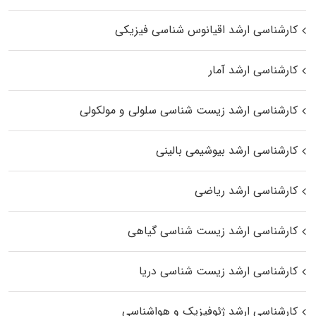
کارشناسی ارشد اقیانوس‌ شناسی فیزیکی
کارشناسی ارشد آمار
کارشناسی ارشد زیست شناسی سلولی و مولکولی
کارشناسی ارشد بیوشیمی بالینی
کارشناسی ارشد ریاضی
کارشناسی ارشد زیست‌ شناسی گیاهی
کارشناسی ارشد زیست‌ شناسی دریا
کارشناسی ارشد ژئوفیزیک و هواشناسی