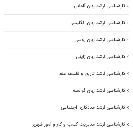
کارشناسی ارشد زبان آلمانی
کارشناسی ارشد زبان انگلیسی
کارشناسی ارشد زبان روسی
کارشناسی ارشد زبان ژاپنی
کارشناسی ارشد تاریخ و فلسفه علم
کارشناسی ارشد زبان فرانسه
کارشناسی ارشد مددکاری اجتماعی
کارشناسی ارشد مدیریت کسب و کار و امور شهری