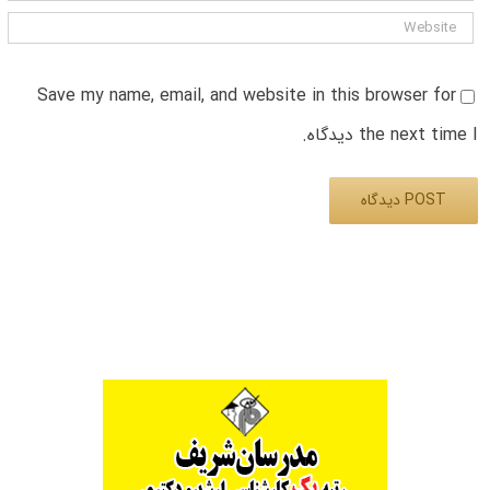
Save my name, email, and website in this browser for
the next time I دیدگاه.
Alternative: