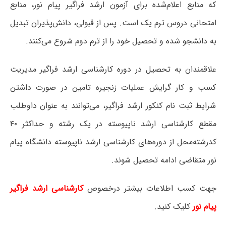
که منابع اعلام‌شده برای آزمون ارشد فراگیر پیام نور، منابع
امتحانی دروس ترم یک است. پس از قبولی، دانش‌پذیران تبدیل
به دانشجو شده و تحصیل خود را از ترم دوم شروع می‌کنند.
علاقمندان به تحصیل در دوره کارشناسی ارشد فراگیر مدیریت
کسب و کار گرایش عملیات زنجیره تامین در صورت داشتن
شرایط ثبت نام کنکور ارشد فراگیر، می‌توانند به عنوان داوطلب
مقطع کارشناسی ارشد ناپیوسته در یک رشته و حداکثر ۴۰
کدرشته‌محل از دوره‌های کارشناسی ارشد ناپیوسته دانشگاه پیام
نور متقاضی ادامه تحصیل شوند.
جهت کسب اطلاعات بیشتر درخصوص
کارشناسی ارشد فراگیر
پیام نور
کلیک کنید.