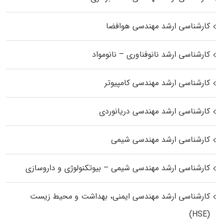
کارشناسی ارشد مهندسی هوافضا
کارشناسی ارشد نانوفناوری – نانومواد
کارشناسی ارشد مهندسی کامپیوتر
کارشناسی ارشد مهندسی دریانوردی
کارشناسی ارشد مهندسی شیمی
کارشناسی ارشد مهندسی شیمی – بیوتکنولوژی و داروسازی
کارشناسی ارشد مهندسی ایمنی، بهداشت و محیط زیست
(HSE)