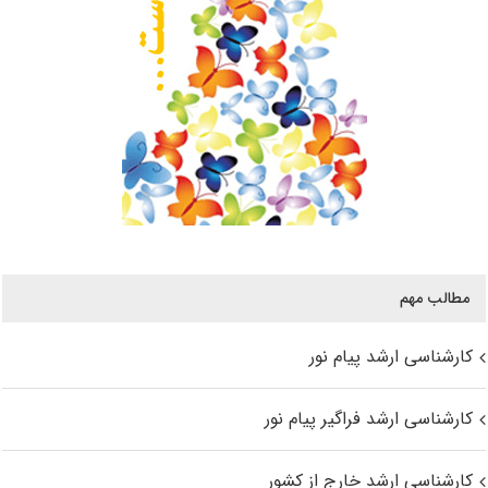
مطالب مهم
کارشناسی ارشد پیام نور
کارشناسی ارشد فراگیر پیام نور
کارشناسی ارشد خارج از کشور