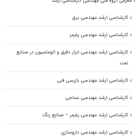
معرفی گروه فنی مهندسی کارشناسی ارشد
کارشناسی ارشد مهندسی برق
کارشناسی ارشد مهندسی پلیمر
کارشناسی ارشد مهندسی ابزار دقیق و اتوماسیون در صنایع
نفت
کارشناسی ارشد مهندسی بازرسی فنی
کارشناسی ارشد مهندسی نساجی
کارشناسی ارشد مهندسی پلیمر – صنایع رنگ
کارشناسی ارشد مهندسی داروسازی