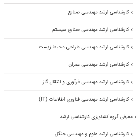
کارشناسی ارشد مهندسی صنایع
کارشناسی ارشد مهندسی صنایع سیستم
کارشناسی ارشد مهندسی طراحی محیط زیست
کارشناسی ارشد مهندسی عمران
کارشناسی ارشد مهندسی فرآوری و انتقال گاز
کارشناسی ارشد مهندسی فناوری اطلاعات (IT)
معرفی گروه کشاورزی کارشناسی ارشد
کارشناسی ارشد علوم و مهندسی جنگل