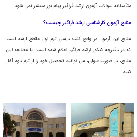
متأسفانه سوالات آزمون ارشد فراگیر پیام نور منتشر نمی شود.
منابع آزمون کارشناسی ارشد فراگیر چیست؟
منابع این آزمون در واقع کتب درسی ترم اول مقطع ارشد است
که در دفترچه کنکور ارشد فراگیر اعلام شده است. با مطالعه این
منابع، در صورت قبولی، می توانید تحصیل خود را از ترم دوم آغاز
کنید.