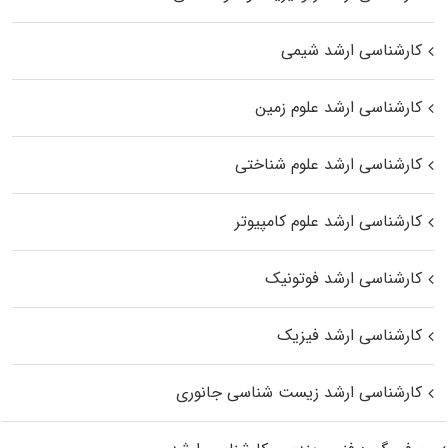
کارشناسی ارشد شیمی
کارشناسی ارشد علوم زمین
کارشناسی ارشد علوم شناختی
کارشناسی ارشد علوم کامپیوتر
کارشناسی ارشد فوتونیک
کارشناسی ارشد فیزیک
کارشناسی ارشد زیست‌ شناسی جانوری