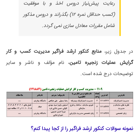
رعایت پیش‌نیاز دروس اخذ و با موفقیت
(کسب حداقل نمره ۱۲) بگذراند و دروس مذکور
شامل مقررات معادل سازی نمی گردد.
در جدول زیر،
منابع کنکور ارشد فراگیر مدیریت کسب و کار
گرایش عملیات زنجیره تامین
، نام مؤلف و ناشر و سایر
توضیحات درج شده است.
نمونه سوالات کنکور ارشد فراگیر را از کجا پیدا کنم؟