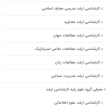
کارشناسی ارشد مدرسی معارف اسلامی
کارشناسی ارشد مشاوره
کارشناسی ارشد مطالعات جهان
کارشناسی ارشد مطالعات دفاعی استراتژیک
کارشناسی ارشد مطالعات زنان
کارشناسی ارشد مدیریت نساجی
معرفی گروه علوم پایه کارشناسی ارشد
کارشناسی ارشد علوم اطلاعاتی