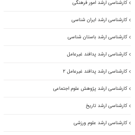
کارشناسی ارشد امور فرهنگی
کارشناسی ارشد ایران شناسی
کارشناسی ارشد باستان شناسی
کارشناسی ارشد پدافند غیرعامل
کارشناسی ارشد پدافند غیرعامل ۲
کارشناسی ارشد پژوهش علوم اجتماعی
کارشناسی ارشد تاریخ
کارشناسی ارشد علوم ورزشی