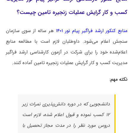
کسب و کار گرایش عملیات زنجیره تامین چیست؟
منابع کنکور ارشد فراگیر پیام نور ۱۴۰۱
هر ساله از سوی سازمان
سنجش اعلام می‌شود. داوطلبان لازم است با مطالعه منابع
اعلام‌شده خود را برای شرکت در آزمون کارشناسی ارشد فراگیر
مدیریت کسب و کار گرایش عملیات زنجیره تامین آماده کنند.
نکته مهم:
دانشجویی که در دوره دانش‌پذیری نمرات زیر
۱۲ کسب نموده و قبول اعلام شده، لازم است
دروس مورد نظر را در مدت مجاز تحصیل با