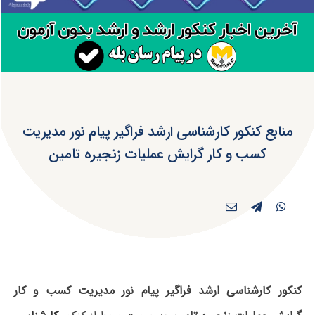
منابع کنکور کارشناسی ارشد فراگیر پیام نور مدیریت
کسب و کار گرایش عملیات زنجیره تامین
کنکور کارشناسی ارشد فراگیر پیام نور مدیریت کسب و کار