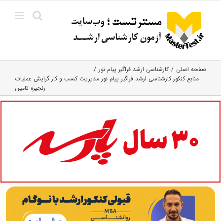
Ski
t
conten
صفحه اصلی
کارشناسی ارشد فراگیر پیام نور
منابع کنکور کارشناسی ارشد فراگیر پیام نور مدیریت کسب و کار گرایش عملیات
زنجیره تامین