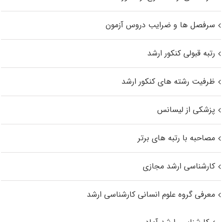
سرفصل ها و ضرایب دروس آزمون
رتبه قبولی کنکور ارشد
ظرفیت رشته های کنکور ارشد
پزشکی از لیسانس
مصاحبه با رتبه های برتر
کارشناسی ارشد مجازی
معرفی گروه علوم انسانی کارشناسی ارشد