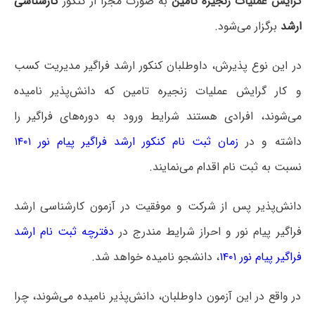
گرایش عملیات زنجیره تامین
به صورت مجزا از کنکور
کارشناسی
ارشد
برگزار می‌شود.
در این نوع پذیرش، داوطلبان کنکور ارشد فراگیر مدیریت کسب
و کار گرایش عملیات زنجیره تامین که دانش‌پذیر نامیده
می‌شوند، افرادی هستند شرایط ورود به دوره‌های فراگیر را
داشته و در
زمان ثبت نام کنکور ارشد فراگیر پیام نور ۱۴۰۱
نسبت به ثبت نام اقدام می‌نمایند.
دانش‌پذیر پس از شرکت و موفقیت در آزمون کارشناسی ارشد
فراگیر پیام نور و احراز شرایط مندرج در
دفترچه ثبت نام ارشد
فراگیر پیام نور ۱۴۰۱
، دانشجو نامیده خواهد شد.
در واقع در این آزمون داوطلبان، دانش‌پذیر نامیده می‌شوند، چرا