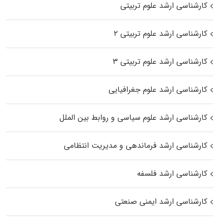
کارشناسی ارشد علوم تربیتی
کارشناسی ارشد علوم تربیتی ۲
کارشناسی ارشد علوم تربیتی ۳
کارشناسی ارشد علوم جغرافیایی
کارشناسی ارشد علوم سیاسی و روابط بین الملل
کارشناسی ارشد فرماندهی و مدیریت انتظامی
کارشناسی ارشد فلسفه
کارشناسی ارشد ایمنی صنعتی