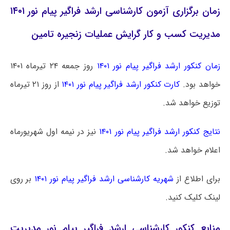
زمان برگزاری آزمون کارشناسی ارشد فراگیر پیام نور ۱۴۰۱
مدیریت کسب و کار گرایش عملیات زنجیره تامین
زمان کنکور ارشد فراگیر پیام نور ۱۴۰۱
روز جمعه ۲۴ تیرماه ۱۴۰۱
خواهد بود.
کارت کنکور ارشد فراگیر پیام نور ۱۴۰۱
از روز ۲۱ تیرماه
توزیع خواهد شد.
نتایج کنکور ارشد فراگیر پیام نور ۱۴۰۱
نیز در نیمه اول شهریورماه
اعلام خواهد شد.
برای اطلاع از
شهریه کارشناسی ارشد فراگیر پیام نور ۱۴۰۱
بر روی
لینک کلیک کنید.
منابع کنکور کارشناسی ارشد فراگیر پیام نور مدیریت