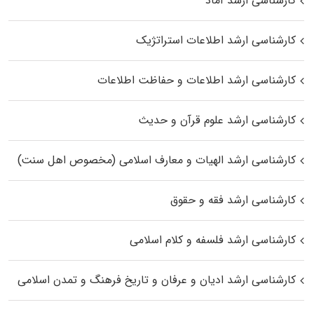
کارشناسی ارشد آماد
کارشناسی ارشد اطلاعات استراتژیک
کارشناسی ارشد اطلاعات و حفاظت اطلاعات
کارشناسی ارشد علوم قرآن و حدیث
کارشناسی ارشد الهیات و معارف اسلامی (مخصوص اهل سنت)
کارشناسی ارشد فقه و حقوق
کارشناسی ارشد فلسفه و کلام اسلامی
کارشناسی ارشد ادیان و عرفان و تاریخ فرهنگ و تمدن اسلامی