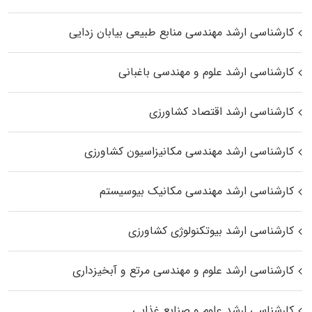
کارشناسی ارشد مهندسی منابع طبیعی بیابان زدایی
کارشناسی ارشد علوم و مهندسی باغبانی
کارشناسی ارشد اقتصاد کشاورزی
کارشناسی ارشد مهندسی مکانیزاسیون کشاورزی
کارشناسی ارشد مهندسی مکانیک بیوسیستم
کارشناسی ارشد بیوتکنولوژی کشاورزی
کارشناسی ارشد علوم و مهندسی مرتع و آبخیزداری
کارشناسی ارشد علوم و صنایع غذایی