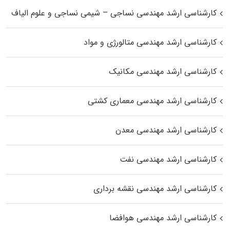
کارشناسی ارشد مهندسی نساجی – شیمی نساجی و علوم الیاف
کارشناسی ارشد مهندسی متالورژی و مواد
کارشناسی ارشد مهندسی مکانیک
کارشناسی ارشد مهندسی معماری کشتی
کارشناسی ارشد مهندسی معدن
کارشناسی ارشد مهندسی نفت
کارشناسی ارشد مهندسی نقشه برداری
کارشناسی ارشد مهندسی هوافضا