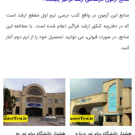
منابع این آزمون در واقع کتب درسی ترم اول مقطع ارشد است
که در دفترچه کنکور ارشد فراگیر اعلام شده است. با مطالعه این
منابع، در صورت قبولی، می توانید تحصیل خود را از ترم دوم آغاز
کنید.
هشدار دانشگاه پیام نور درباره
هشدار دانشگاه پیام نور به