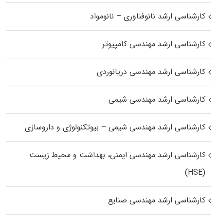
کارشناسی ارشد نانوفناوری – نانومواد
کارشناسی ارشد مهندسی کامپیوتر
کارشناسی ارشد مهندسی دریانوردی
کارشناسی ارشد مهندسی شیمی
کارشناسی ارشد مهندسی شیمی – بیوتکنولوژی و داروسازی
کارشناسی ارشد مهندسی ایمنی، بهداشت و محیط زیست
(HSE)
کارشناسی ارشد مهندسی صنایع