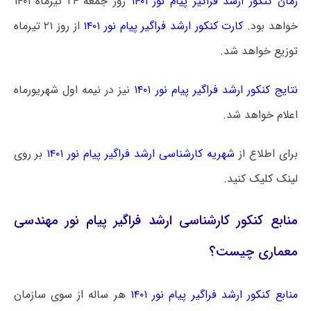
زمان کنکور ارشد فراگیر پیام نور ۱۴۰۱
روز جمعه ۲۴ تیرماه ۱۴۰۱
خواهد بود.
کارت کنکور ارشد فراگیر پیام نور ۱۴۰۱
از روز ۲۱ تیرماه
توزیع خواهد شد.
نتایج کنکور ارشد فراگیر پیام نور ۱۴۰۱
نیز در نیمه اول شهریورماه
اعلام خواهد شد.
برای اطلاع از
شهریه کارشناسی ارشد فراگیر پیام نور ۱۴۰۱
بر روی
لینک کلیک کنید.
منابع کنکور کارشناسی ارشد فراگیر پیام نور مهندسی
معماری چیست؟
منابع کنکور ارشد فراگیر پیام نور ۱۴۰۱
هر ساله از سوی سازمان