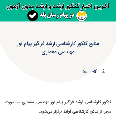
منابع کنکور کارشناسی ارشد فراگیر پیام نور
مهندسی معماری
کنکور کارشناسی ارشد فراگیر پیام نور مهندسی معماری
به صورت
مجزا از کنکور
کارشناسی ارشد
برگزار می‌شود.