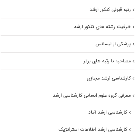
رتبه قبولی کنکور ارشد
ظرفیت رشته های کنکور ارشد
پزشکی از لیسانس
مصاحبه با رتبه های برتر
کارشناسی ارشد مجازی
معرفی گروه علوم انسانی کارشناسی ارشد
کارشناسی ارشد آماد
کارشناسی ارشد اطلاعات استراتژیک