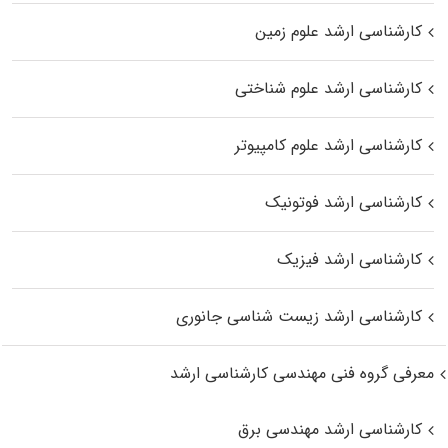
کارشناسی ارشد علوم زمین
کارشناسی ارشد علوم شناختی
کارشناسی ارشد علوم کامپیوتر
کارشناسی ارشد فوتونیک
کارشناسی ارشد فیزیک
کارشناسی ارشد زیست‌ شناسی جانوری
معرفی گروه فنی مهندسی کارشناسی ارشد
کارشناسی ارشد مهندسی برق