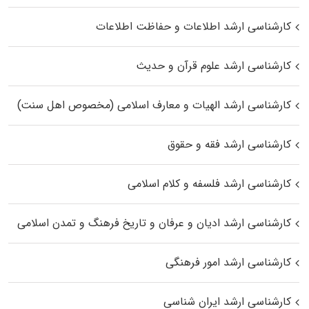
کارشناسی ارشد اطلاعات و حفاظت اطلاعات
کارشناسی ارشد علوم قرآن و حدیث
کارشناسی ارشد الهیات و معارف اسلامی (مخصوص اهل سنت)
کارشناسی ارشد فقه و حقوق
کارشناسی ارشد فلسفه و کلام اسلامی
کارشناسی ارشد ادیان و عرفان و تاریخ فرهنگ و تمدن اسلامی
کارشناسی ارشد امور فرهنگی
کارشناسی ارشد ایران شناسی