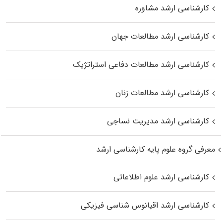
کارشناسی ارشد مشاوره
کارشناسی ارشد مطالعات جهان
کارشناسی ارشد مطالعات دفاعی استراتژیک
کارشناسی ارشد مطالعات زنان
کارشناسی ارشد مدیریت نساجی
معرفی گروه علوم پایه کارشناسی ارشد
کارشناسی ارشد علوم اطلاعاتی
کارشناسی ارشد اقیانوس‌ شناسی فیزیکی