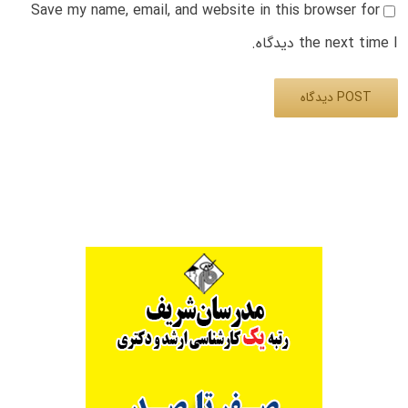
Save my name, email, and website in this browser for
the next time I دیدگاه.
Alternative: