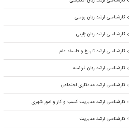
کارشناسی ارشد زبان انگلیسی
کارشناسی ارشد زبان روسی
کارشناسی ارشد زبان ژاپنی
کارشناسی ارشد تاریخ و فلسفه علم
کارشناسی ارشد زبان فرانسه
کارشناسی ارشد مددکاری اجتماعی
کارشناسی ارشد مدیریت کسب و کار و امور شهری
کارشناسی ارشد مدیریت