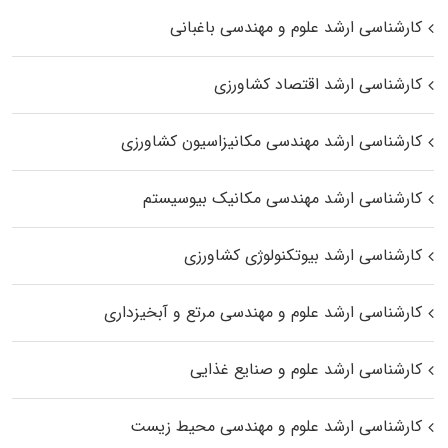
کارشناسی ارشد علوم و مهندسی باغبانی
کارشناسی ارشد اقتصاد کشاورزی
کارشناسی ارشد مهندسی مکانیزاسیون کشاورزی
کارشناسی ارشد مهندسی مکانیک بیوسیستم
کارشناسی ارشد بیوتکنولوژی کشاورزی
کارشناسی ارشد علوم و مهندسی مرتع و آبخیزداری
کارشناسی ارشد علوم و صنایع غذایی
کارشناسی ارشد علوم و مهندسی محیط زیست