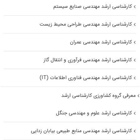
کارشناسی ارشد مهندسی صنایع سیستم
کارشناسی ارشد مهندسی طراحی محیط زیست
کارشناسی ارشد مهندسی عمران
کارشناسی ارشد مهندسی فرآوری و انتقال گاز
کارشناسی ارشد مهندسی فناوری اطلاعات (IT)
معرفی گروه کشاورزی کارشناسی ارشد
کارشناسی ارشد علوم و مهندسی جنگل
کارشناسی ارشد مهندسی منابع طبیعی بیابان زدایی