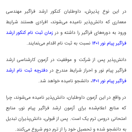
در این نوع پذیرش، داوطلبان کنکور ارشد فراگیر مهندسی
معماری که دانش‌پذیر نامیده می‌شوند، افرادی هستند شرایط
ورود به دوره‌های فراگیر را داشته و در
زمان ثبت نام کنکور ارشد
فراگیر پیام نور ۱۴۰۱
نسبت به ثبت نام اقدام می‌نمایند.
دانش‌پذیر پس از شرکت و موفقیت در آزمون کارشناسی ارشد
فراگیر پیام نور و احراز شرایط مندرج در
دفترچه ثبت نام ارشد
فراگیر پیام نور ۱۴۰۱
، دانشجو نامیده خواهد شد.
در واقع در این آزمون داوطلبان، دانش‌پذیر نامیده می‌شوند، چرا
که منابع اعلام‌شده برای آزمون ارشد فراگیر پیام نور، منابع
امتحانی دروس ترم یک است. پس از قبولی، دانش‌پذیران تبدیل
به دانشجو شده و تحصیل خود را از ترم دوم شروع می‌کنند.