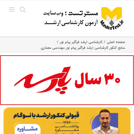
Ski
t
conten
صفحه اصلی
کارشناسی ارشد فراگیر پیام نور
منابع کنکور کارشناسی ارشد فراگیر پیام نور مهندسی معماری