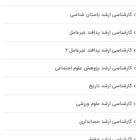
کارشناسی ارشد باستان شناسی
کارشناسی ارشد پدافند غیرعامل
کارشناسی ارشد پدافند غیرعامل ۲
کارشناسی ارشد پژوهش علوم اجتماعی
کارشناسی ارشد تاریخ
کارشناسی ارشد علوم ورزشی
کارشناسی ارشد حسابداری
کارشناسی ارشد حقوق