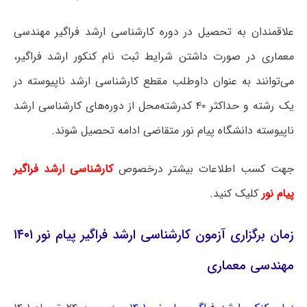
علاقمندان به تحصیل در دوره کارشناسی ارشد فراگیر مهندسی
معماری در صورت داشتن شرایط ثبت نام کنکور ارشد فراگیر،
می‌توانند به عنوان داوطلب مقطع کارشناسی ارشد ناپیوسته در
یک رشته و حداکثر ۴۰ کدرشته‌محل از دوره‌های کارشناسی ارشد
ناپیوسته دانشگاه پیام نور متقاضی ادامه تحصیل شوند.
جهت کسب اطلاعات بیشتر درخصوص
کارشناسی ارشد فراگیر
پیام نور
کلیک کنید.
زمان برگزاری آزمون کارشناسی ارشد فراگیر پیام نور ۱۴۰۱
مهندسی معماری