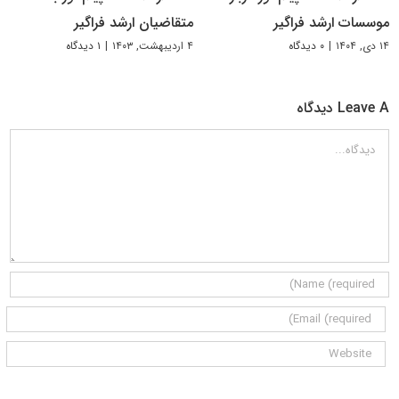
موسسات ارشد فراگیر
متقاضیان ارشد فراگیر
۱۴ دی, ۱۴۰۴
|
۰ دیدگاه
۴ اردیبهشت, ۱۴۰۳
|
۱ دیدگاه
Leave A دیدگاه
دیدگاه