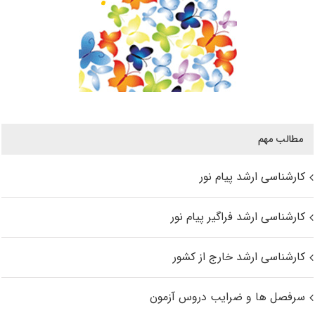
مطالب مهم
کارشناسی ارشد پیام نور
کارشناسی ارشد فراگیر پیام نور
کارشناسی ارشد خارج از کشور
سرفصل ها و ضرایب دروس آزمون