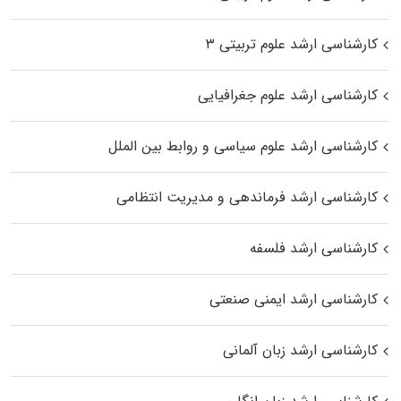
کارشناسی ارشد علوم تربیتی ۳
کارشناسی ارشد علوم جغرافیایی
کارشناسی ارشد علوم سیاسی و روابط بین الملل
کارشناسی ارشد فرماندهی و مدیریت انتظامی
کارشناسی ارشد فلسفه
کارشناسی ارشد ایمنی صنعتی
کارشناسی ارشد زبان آلمانی