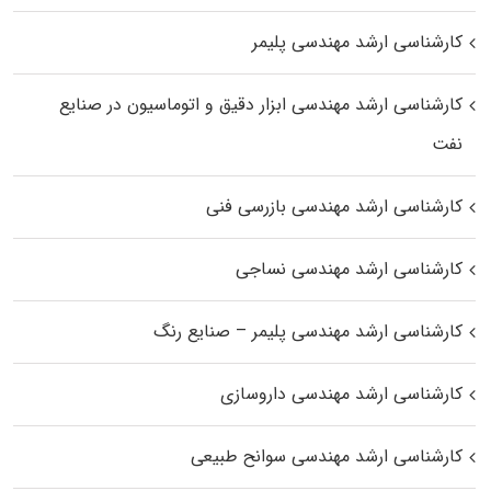
کارشناسی ارشد مهندسی پلیمر
کارشناسی ارشد مهندسی ابزار دقیق و اتوماسیون در صنایع
نفت
کارشناسی ارشد مهندسی بازرسی فنی
کارشناسی ارشد مهندسی نساجی
کارشناسی ارشد مهندسی پلیمر – صنایع رنگ
کارشناسی ارشد مهندسی داروسازی
کارشناسی ارشد مهندسی سوانح طبیعی