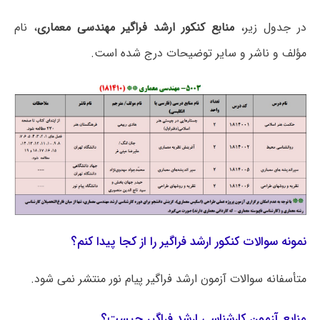
در جدول زیر،
منابع کنکور ارشد فراگیر مهندسی معماری
، نام
مؤلف و ناشر و سایر توضیحات درج شده است.
نمونه سوالات کنکور ارشد فراگیر را از کجا پیدا کنم؟
متأسفانه سوالات آزمون ارشد فراگیر پیام نور منتشر نمی شود.
منابع آزمون کارشناسی ارشد فراگیر چیست؟