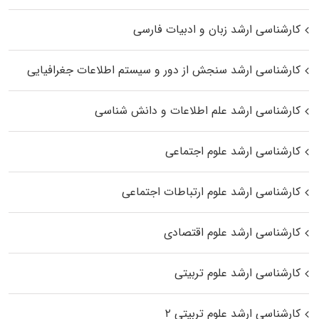
کارشناسی ارشد زبان و ادبیات فارسی
کارشناسی ارشد سنجش از دور و سیستم اطلاعات جغرافیایی
کارشناسی ارشد علم اطلاعات و دانش شناسی
کارشناسی ارشد علوم اجتماعی
کارشناسی ارشد علوم ارتباطات اجتماعی
کارشناسی ارشد علوم اقتصادی
کارشناسی ارشد علوم تربیتی
کارشناسی ارشد علوم تربیتی ۲