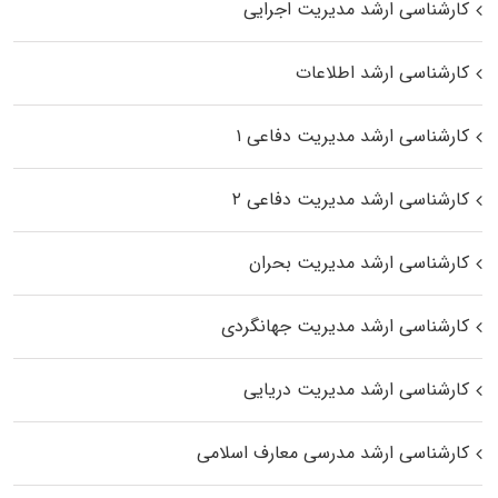
کارشناسی ارشد مدیریت اجرایی
کارشناسی ارشد اطلاعات
کارشناسی ارشد مدیریت دفاعی ۱
کارشناسی ارشد مدیریت دفاعی ۲
کارشناسی ارشد مدیریت بحران
کارشناسی ارشد مدیریت جهانگردی
کارشناسی ارشد مدیریت دریایی
کارشناسی ارشد مدرسی معارف اسلامی