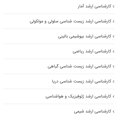
کارشناسی ارشد آمار
کارشناسی ارشد زیست شناسی سلولی و مولکولی
کارشناسی ارشد بیوشیمی بالینی
کارشناسی ارشد ریاضی
کارشناسی ارشد زیست‌ شناسی گیاهی
کارشناسی ارشد زیست‌ شناسی دریا
کارشناسی ارشد ژئوفیزیک و هواشناسی
کارشناسی ارشد شیمی