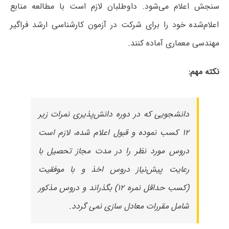
سنجش اعلام می‌شود. داوطلبان لازم است با مطالعه منابع
اعلام‌شده خود را برای شرکت در آزمون کارشناسی ارشد فراگیر
مهندسی معماری آماده کنند.
نکته مهم:
دانشجویی که در دوره دانش‌پذیری نمرات زیر
۱۲ کسب نموده و قبول اعلام شده، لازم است
دروس مورد نظر را در مدت مجاز تحصیل با
رعایت پیش‌نیاز دروس اخذ و با موفقیت
(کسب حداقل نمره ۱۲) بگذراند و دروس مذکور
شامل مقررات معادل سازی نمی گردد.