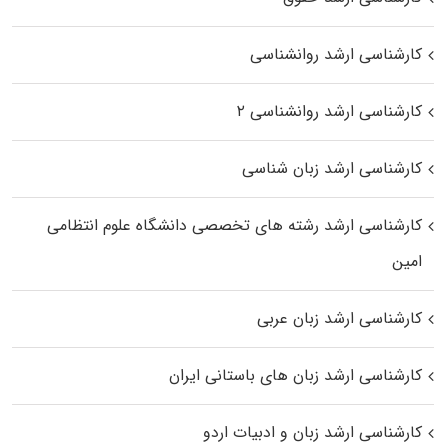
کارشناسی ارشد روانشناسی
کارشناسی ارشد روانشناسی ۲
کارشناسی ارشد زبان شناسی
کارشناسی ارشد رﺷﺘﻪ ﻫﺎی تخصصی داﻧﺸﮕﺎه ﻋﻠﻮم انتظامی
اﻣﻴﻦ
کارشناسی ارشد زبان عربی
کارشناسی ارشد زبان‌ های باستانی ایران
کارشناسی ارشد زبان و ادبیات اردو