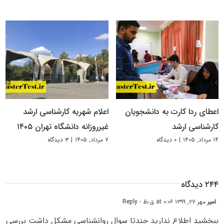
اعطای ردا کارت به دانشجویان
اعلام شهریه کارشناسی ارشد
کارشناسی ارشد
غیرروزانه دانشگاه تهران ۱۴۰۵
۱۴ مرداد, ۱۴۰۵
|
۰ دیدگاه
۷ مرداد, ۱۴۰۵
|
۳ دیدگاه
۲۴۴ دیدگاه
امیر
مهر ۲۷, ۱۳۹۹ at ۰:۰۶ ق٫ظ
- Reply
ببخشید اطلاع ندارید چندتا سوال روانشناسی مشکل داشت بررسی