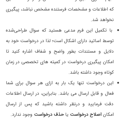
که اطلاعات و مشخصات فرستنده مشخص نباشد، پیگیری
نخواهد شد.
با تکمیل این فرم مدعی هستید که سوال طراحی‌شده
توسط اساتید دارای اشکال است؛ لذا در درخواست خود به
دلایل و مستندات بطور واضح و شفاف اشاره کنید تا
امکان پیگیری درخواست در کمیته های تخصصی در زمان
کوتاه وجود داشته باشد.
این درخواست تنها یک بار به ازای هر سوال برای شما
فعال و قابل ارسال می باشد. بنابراین، در ارسال اطلاعات
دقت فرمایید و درنظر داشته باشید که پس از ارسال
امکان
اصلاح درخواست
یا
حذف درخواست
وجود ندارد.