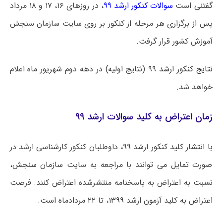
گفتنی است
سوالات کنکور ارشد ۹۹
، در روزهای ۱۶، ۱۷ و ۱۸ مرداد
پس از برگزاری هر مرحله از کنکور بر روی سایت سازمان سنجش
آموزش کشور قرار گرفت.
نتایج کنکور ارشد ۹۹
(نتایج اولیه) در دهه دوم شهریور ماه اعلام
خواهد شد.
زمان اعتراض به کلید سوالات ارشد ۹۹
با انتشار کلید کنکور ارشد ۹۹، داوطلبان کنکور کارشناسی ارشد در
صورت تمایل می توانند با مراجعه به سایت سازمان سنجش،
نسبت به اعتراض به پاسخنامه منتشرشده اعتراض کنند. فرصت
اعتراض به کلید آزمون ارشد ۱۳۹۹، تا ۲۲ مردادماه است.