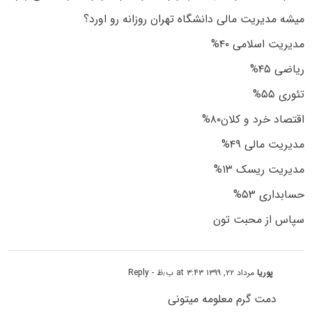
میشه مدیریت مالی دانشگاه تهران روزانه رو اورد؟
مدیریت اسلامی ۴۰%
ریاضی ۴۵%
تئوری ۵۵%
اقتصاد خرد و کلان۸۰%
مدیریت مالی ۴۹%
مدیریت ریسک ۱۳%
حسابداری ۵۳%
سپاس از محبت تون
پوریا
مرداد ۲۲, ۱۳۹۹ at ۳:۴۳ ب٫ظ
- Reply
دمت گرم معلومه میتونی