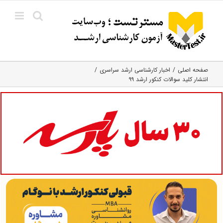
Ski
t
conten
صفحه اصلی
اخبار کارشناسی ارشد سراسری
انتشار کلید سوالات کنکور ارشد ۹۹