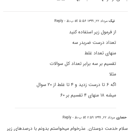
نیک
مرداد ۲۲, ۱۳۹۹ at ۵:۵۶ ب٫ظ
- Reply
از فرمول زیر استفاده کنید
تعداد درست ضربدر سه
منهای تعداد غلط
تقسیم بر سه برابر تعداد کل سوالات
مثلا
اگه ۶ تا درست زدید و ۴ تا غلط از ۲۰ سوال
میشه ۱۸ منهای ۴ تقسیم بر ۶۰
حصاری
مرداد ۲۲, ۱۳۹۹ at ۲:۵۹ ب٫ظ
- Reply
سلام خدمت دوستان. عذرخوام میخواستم بدونم با درصدهای زیر