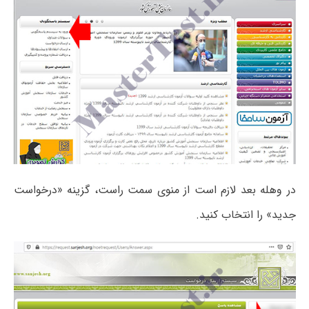
در وهله بعد لازم است از منوی سمت راست، گزینه «درخواست
جدید» را انتخاب کنید.