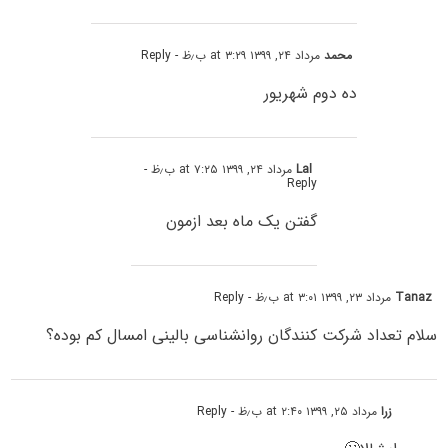
محمد
مرداد ۲۴, ۱۳۹۹ at ۳:۲۹ ب٫ظ
- Reply
ده دوم شهریور
Lal
مرداد ۲۴, ۱۳۹۹ at ۷:۲۵ ب٫ظ
-
Reply
گفتن یک ماه بعد ازمون
Tanaz
مرداد ۲۳, ۱۳۹۹ at ۳:۰۱ ب٫ظ
- Reply
سلام تعداد شرکت کنندگان روانشناسی بالینی امسال کم بوده؟
زرا
مرداد ۲۵, ۱۳۹۹ at ۲:۴۰ ب٫ظ
- Reply