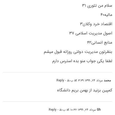
سلام من تئوری ۳۱
مالیه۴۰
اقتصاد خرد و‌کلان۳
اصول مدیریت اسلامی ۳۷
منابع انسانی۴۲
بنظرتون مدیریت دولتی روزانه قبول میشم
لطفا یکی جواب منو بده استرس دارم
محمد
مرداد ۲۴, ۱۳۹۹ at ۳:۳۹ ب٫ظ
- Reply
کمپین بزنید از بهمن بریم دانشگاه
Gh
مرداد ۲۴, ۱۳۹۹ at ۱۰:۳۲ ب٫ظ
- Reply