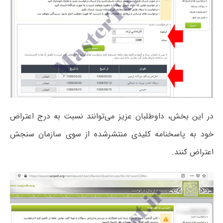
در این بخش، داوطلبان عزیز می‌توانند نسبت به درج اعتراض
خود به پاسخنامه کلیدی منتشرشده از سوی سازمان سنجش
اعتراض کنند.