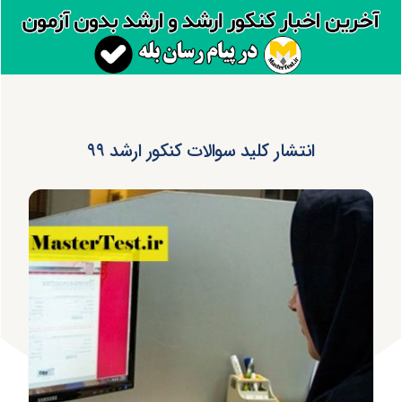
انتشار کلید سوالات کنکور ارشد ۹۹