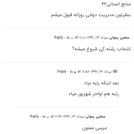
منابع انسانی۴۲
بنظرتون مدیریت دولتی روزانه قبول میشم
مجتبی رسولی
مرداد ۲۳, ۱۳۹۹ at ۱۰:۰۰ ب٫ظ
- Reply
انتخاب رشته کی شروع میشه؟
Gh
مرداد ۲۴, ۱۳۹۹ at ۱۱:۵۲ ق٫ظ
- Reply
بعد اینکه رتبه بیاد
رتبه هم اواخر شهریور میاد
مجتبی رسولی
مرداد ۲۴, ۱۳۹۹ at ۲:۳۷ ب٫ظ
- Reply
مرسی ممنون