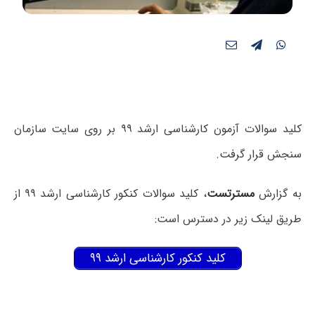
کلید سوالات آزمون کارشناسی ارشد ۹۹ بر روی سایت سازمان
سنجش قرار گرفت.
به گزارش
مسترتست
، کلید سوالات کنکور کارشناسی ارشد ۹۹ از
طریق لینک زیر در دسترس است:
کلید کنکور کارشناسی ارشد ۹۹