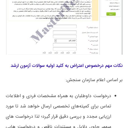
نکات مهم درخصوص اعتراض به کلید اولیه سوالات آزمون ارشد
بر اساس اعلام سازمان سنجش:
درخواست داوطلبان به همراه مشخصات فردی و اطلاعات
تماس برای کمیته‌های تخصصی ارسال خواهد شد تا مورد
ارزیابی مجدد و بررسی دقیق قرار گیرد؛ لذا درخواست های
مبهم، حاوی دلایل و مستندات ناقص و درخواست هایی