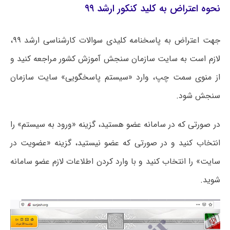
نحوه اعتراض به کلید کنکور ارشد ۹۹
جهت اعتراض به پاسخنامه کلیدی سوالات کارشناسی ارشد ۹۹،
لازم است به سایت سازمان سنجش آموزش کشور مراجعه کنید و
از منوی سمت چپ، وارد «سیستم پاسخگویی» سایت سازمان
سنجش شود.
در صورتی که در سامانه عضو هستید، گزینه «ورود به سیستم» را
انتخاب کنید و در صورتی که عضو نیستید، گزینه «عضویت در
سایت» را انتخاب کنید و با وارد کردن اطلاعات لازم عضو سامانه
شوید.