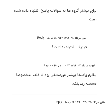
برای بیشتر گروه ها به سوالات پاسخ اشتباه داده شده
است
من
مرداد ۲۸, ۱۳۹۹ at ۶:۲۲ ب٫ظ
- Reply
فیزیک اشتباه نداشت؟
الیوت
مرداد ۲۷, ۱۳۹۹ at ۱۰:۳۷ ق٫ظ
- Reply
بنظرم پاسخا بیشتر غیرمنطقی بود تا غلط. مخصوصا
قسمت ریدینگ.
مانی
مرداد ۲۵, ۱۳۹۹ at ۹:۳۴ ب٫ظ
- Reply