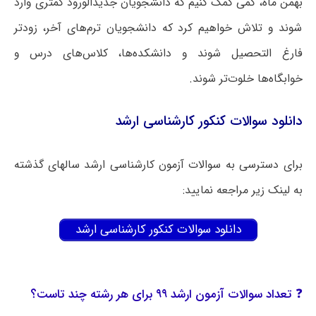
بهمن ماه، کمی کمک کنیم که دانشجویان جدیدالورود کمتری وارد
شوند و تلاش خواهیم کرد که دانشجویان ترم‌های آخر، زودتر
فارغ التحصیل شوند و دانشکده‌ها، کلاس‌های درس و
خوابگاه‌ها خلوت‌تر شوند.
دانلود سوالات کنکور کارشناسی ارشد
برای دسترسی به سوالات آزمون کارشناسی ارشد سالهای گذشته
به لینک زیر مراجعه نمایید:
دانلود سوالات کنکور کارشناسی ارشد
❓ تعداد سوالات آزمون ارشد ۹۹ برای هر رشته چند تاست؟