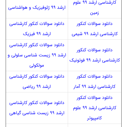
کارشناسی ارشد ۹۹ علوم
ارشد ۹۹ ژئوفیزیک و هواشناسی
زمین
دانلود سوالات کنکور
دانلود سوالات کنکور کارشناسی
کارشناسی ارشد ۹۹ شیمی
ارشد ۹۹ فیزیک
دانلود سوالات کنکور کارشناسی
دانلود سوالات کنکور
ارشد ۹۹ زیست شناسی سلولی و
کارشناسی ارشد ۹۹ فوتونیک
مولکولی
دانلود سوالات کنکور
دانلود سوالات کنکور کارشناسی
کارشناسی ارشد ۹۹ آمار
ارشد ۹۹ ریاضی
دانلود سوالات کنکور
دانلود سوالات کنکور کارشناسی
کارشناسی ارشد ۹۹ علوم
ارشد ۹۹ زیست شناسی گیاهی
کامپیوتر