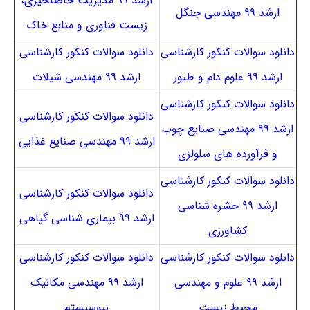
ارشد ۹۹ مدیریت حاصلخیزی،
ارشد ۹۹ مهندسی جنگل
زیست فناوری و منابع خاک
دانلود سوالات کنکور کارشناسی
دانلود سوالات کنکور کارشناسی
ارشد ۹۹ علوم دام و طیور
ارشد ۹۹ مهندسی شیلات
دانلود سوالات کنکور کارشناسی
دانلود سوالات کنکور کارشناسی
ارشد ۹۹ مهندسی صنایع چوب
ارشد ۹۹ مهندسی صنایع غذایی
و فرآورده های سلولزی
دانلود سوالات کنکور کارشناسی
دانلود سوالات کنکور کارشناسی
ارشد ۹۹ حشره شناسی
ارشد ۹۹ بیماری شناسی گیاهی
کشاورزی
دانلود سوالات کنکور کارشناسی
دانلود سوالات کنکور کارشناسی
ارشد ۹۹ علوم و مهندسی
ارشد ۹۹ مهندسی مکانیک
محیط زیست
بیوسیستم