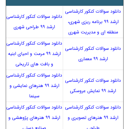
دانلود سوالات کنکور کارشناسی
دانلود سوالات کنکور کارشناسی
ارشد ۹۹ برنامه ریزی شهری،
ارشد ۹۹ طراحی شهری
منطقه ای و مدیریت شهری
دانلود سوالات کنکور کارشناسی
دانلود سوالات کنکور کارشناسی
ارشد ۹۹ مرمت و احیای ابنیه
ارشد ۹۹ معماری
و بافت های تاریخی
دانلود سوالات کنکور کارشناسی
دانلود سوالات کنکور کارشناسی
ارشد ۹۹ هنرهای نمایشی و
ارشد ۹۹ نمایش عروسکی
سینما
دانلود سوالات کنکور کارشناسی
دانلود سوالات کنکور کارشناسی
ارشد ۹۹ هنرهای تصویری و
ارشد ۹۹ هنرهای پژوهشی و
طراحی
صنایع دستی