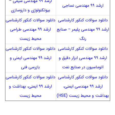
ارشد ۹۹ مهندسی شیمی –
ارشد ۹۹ مهندسی نساجی
بیوتکنولوژی و داروسازی
دانلود سوالات کنکور کارشناسی
دانلود سوالات کنکور کارشناسی
ارشد ۹۹ مهندسی پلیمر – صنایع
ارشد ۹۹ مهندسی طراحی
رنگ
محیط زیست
دانلود سوالات کنکور کارشناسی
دانلود سوالات کنکور کارشناسی
ارشد ۹۹ مهندسی ابزار دقیق و
ارشد ۹۹ مهندسی ایمنی و
اتوماسیون در صنایع نفت
بازرسی فنی
دانلود سوالات کنکور کارشناسی
دانلود سوالات کنکور کارشناسی
ارشد ۹۹ مهندسی ایمنی،
ارشد ۹۹ ایمنی، بهداشت و
بهداشت و محیط زیست (HSE)
محیط زیست