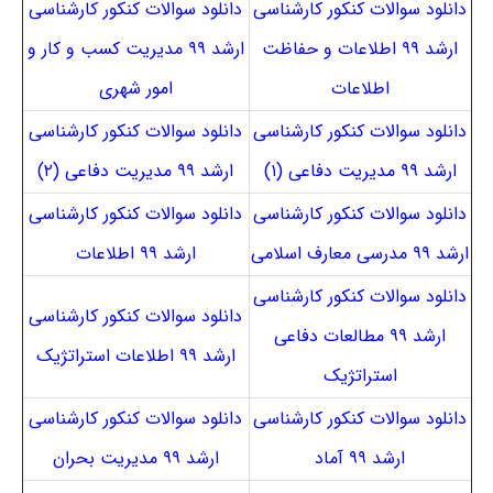
دانلود سوالات کنکور کارشناسی
دانلود سوالات کنکور کارشناسی
ارشد ۹۹ اطلاعات و حفاظت
ارشد ۹۹ مدیریت کسب و کار و
اطلاعات
امور شهری
دانلود سوالات کنکور کارشناسی
دانلود سوالات کنکور کارشناسی
ارشد ۹۹ مدیریت دفاعی (۱)
ارشد ۹۹ مدیریت دفاعی (۲)
دانلود سوالات کنکور کارشناسی
دانلود سوالات کنکور کارشناسی
ارشد ۹۹ مدرسی معارف اسلامی
ارشد ۹۹ اطلاعات
دانلود سوالات کنکور کارشناسی
دانلود سوالات کنکور کارشناسی
ارشد ۹۹ مطالعات دفاعی
ارشد ۹۹ اطلاعات استراتژیک
استراتژیک
دانلود سوالات کنکور کارشناسی
دانلود سوالات کنکور کارشناسی
ارشد ۹۹ آماد
ارشد ۹۹ مدیریت بحران