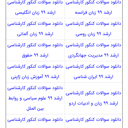
دانلود سوالات کنکور کارشناسی
دانلود سوالات کنکور کارشناسی
ارشد ۹۹ زبان فرانسه
ارشد ۹۹ زبان انگلیسی
دانلود سوالات کنکور کارشناسی
دانلود سوالات کنکور کارشناسی
ارشد ۹۹ زبان روسی
ارشد ۹۹ زبان آلمانی
دانلود سوالات کنکور کارشناسی
دانلود سوالات کنکور کارشناسی
ارشد ۹۹ مدیریت جهانگردی
ارشد ۹۹ حقوق
دانلود سوالات کنکور کارشناسی
دانلود سوالات کنکور کارشناسی
ارشد ۹۹ ایران شناسی
ارشد ۹۹ آموزش زبان ژاپنی
دانلود سوالات کنکور کارشناسی
دانلود سوالات کنکور کارشناسی
ارشد ۹۹ علوم سیاسی و روابط
ارشد ۹۹ زبان و ادبیات اردو
بین الملل
دانلود سوالات کنکور کارشناسی
دانلود سوالات کنکور کارشناسی