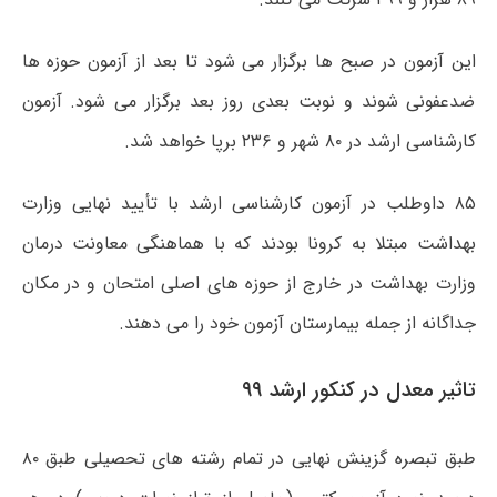
این آزمون در صبح ها برگزار می شود تا بعد از آزمون حوزه ها
ضدعفونی شوند و نوبت بعدی روز بعد برگزار می شود. آزمون
کارشناسی ارشد در ۸۰ شهر و ۲۳۶ برپا خواهد شد.
۸۵ داوطلب در آزمون کارشناسی ارشد با تأیید نهایی وزارت
بهداشت مبتلا به کرونا بودند که با هماهنگی معاونت درمان
وزارت بهداشت در خارج از حوزه های اصلی امتحان و در مکان
جداگانه از جمله بیمارستان آزمون خود را می دهند.
تاثیر معدل در کنکور ارشد ۹۹
طبق تبصره گزینش نهایی در تمام رشته های تحصیلی طبق ۸۰