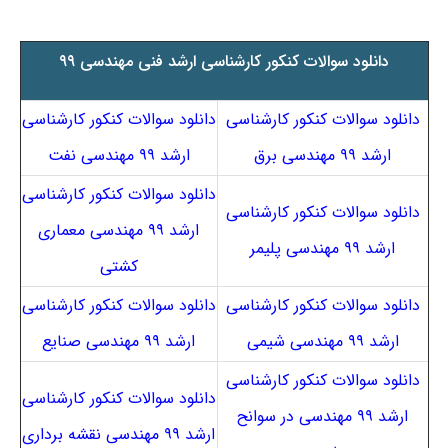
دانلود سوالات کنکور کارشناسی ارشد فنی مهندسی ۹۹
دانلود سوالات کنکور کارشناسی
دانلود سوالات کنکور کارشناسی
ارشد ۹۹ مهندسی برق
ارشد ۹۹ مهندسی نفت
دانلود سوالات کنکور کارشناسی
دانلود سوالات کنکور کارشناسی
ارشد ۹۹ مهندسی معماری
ارشد ۹۹ مهندسی پلیمر
کشتی
دانلود سوالات کنکور کارشناسی
دانلود سوالات کنکور کارشناسی
ارشد ۹۹ مهندسی شیمی
ارشد ۹۹ مهندسی صنایع
دانلود سوالات کنکور کارشناسی
دانلود سوالات کنکور کارشناسی
ارشد ۹۹ مهندسی در سوانح
ارشد ۹۹ مهندسی نقشه برداری