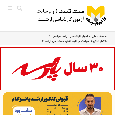
Ski
t
conten
صفحه اصلی
اخبار کارشناسی ارشد سراسری
انتشار دفترچه سوالات و کلید کنکور کارشناسی ارشد ۹۹