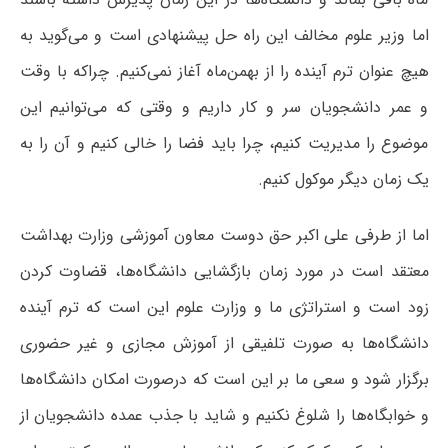
اما وزیر علوم مخالف این راه حل پیشنهادی است و می‌گوید به
هیچ عنوان ترم آینده را از بهمن‌ماه آغاز نمی‌کنیم. چراکه با وقت
و عمر دانشجویان سر و کار داریم و وقتی که می‌توانیم این
موضوع را مدیریت کنیم، چرا باید فضا را خالی کنیم و آن را به
یک زمان دیگر موکول کنیم.
اما از طرفی علی اکبر حق دوست معاون آموزشی وزارت بهداشت
معتقد است در مورد زمان بازگشایی دانشگاه‌ها، قضاوت کردن
زود است و استراتژی ما و وزارت علوم این است که‌ ترم آینده
دانشگاه‌ها به صورت تلفیقی از آموزش مجازی و غیر حضوری
برگزار شود و سعی ما بر این است که درصورت امکان دانشگاه‌ها
و خوابگاه‌ها را شلوغ نکنیم و شاید با جذب عمده دانشجویان از