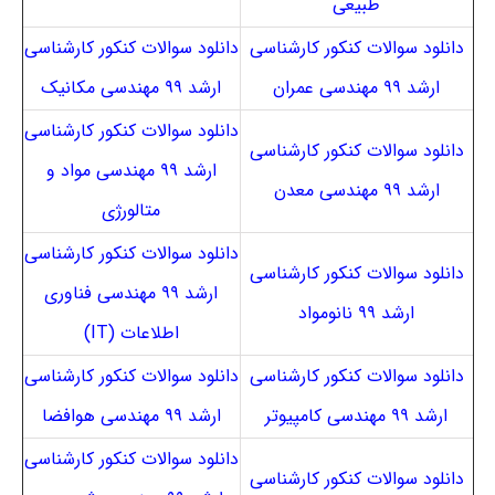
طبیعی
دانلود سوالات کنکور کارشناسی
دانلود سوالات کنکور کارشناسی
ارشد ۹۹ مهندسی عمران
ارشد ۹۹ مهندسی مکانیک
دانلود سوالات کنکور کارشناسی
دانلود سوالات کنکور کارشناسی
ارشد ۹۹ مهندسی مواد و
ارشد ۹۹ مهندسی معدن
متالورژی
دانلود سوالات کنکور کارشناسی
دانلود سوالات کنکور کارشناسی
ارشد ۹۹ مهندسی فناوری
ارشد ۹۹ نانومواد
اطلاعات (IT)
دانلود سوالات کنکور کارشناسی
دانلود سوالات کنکور کارشناسی
ارشد ۹۹ مهندسی کامپیوتر
ارشد ۹۹ مهندسی هوافضا
دانلود سوالات کنکور کارشناسی
دانلود سوالات کنکور کارشناسی