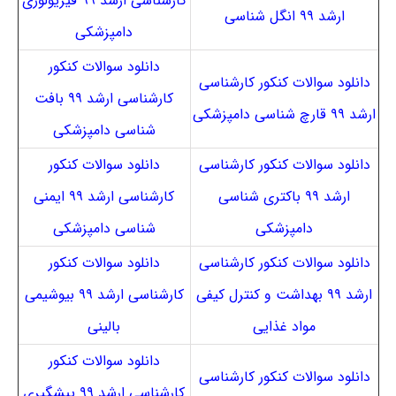
کارشناسی ارشد ۹۹ فیزیولوژی
ارشد ۹۹ انگل شناسی
دامپزشکی
دانلود سوالات کنکور
دانلود سوالات کنکور کارشناسی
کارشناسی ارشد ۹۹ بافت
ارشد ۹۹ قارچ شناسی دامپزشکی
شناسی دامپزشکی
دانلود سوالات کنکور کارشناسی
دانلود سوالات کنکور
ارشد ۹۹ باکتری شناسی
کارشناسی ارشد ۹۹ ایمنی
دامپزشکی
شناسی دامپزشکی
دانلود سوالات کنکور کارشناسی
دانلود سوالات کنکور
ارشد ۹۹ بهداشت و کنترل کیفی
کارشناسی ارشد ۹۹ بیوشیمی
مواد غذایی
بالینی
دانلود سوالات کنکور
دانلود سوالات کنکور کارشناسی
کارشناسی ارشد ۹۹ پیشگیری