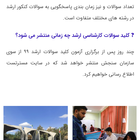
تعداد سوالات و نیز زمان بندی پاسخگویی به سوالات کنکور ارشد
در رشته های مختلف متفاوت است.
❓ کلید سوالات کارشناسی ارشد چه زمانی منتشر می شود؟
چند روز پس از برگزاری آزمون کلید سوالات ارشد ۹۹ از سوی
سازمان سنجش منتشر خواهد شد که در سایت مسترتست
اطلاع رسانی خواهیم کرد.