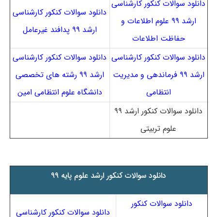
دانلود سوالات کنکور کارشناسی
دانلود سوالات کنکور کارشناسی
ارشد ۹۹ علوم اطلاعات و
ارشد ۹۹ پدافند غیرعامل
حفاظت اطلاعات
دانلود سوالات کنکور کارشناسی
دانلود سوالات کنکور کارشناسی
ارشد ۹۹ فرماندهی و مدیریت
ارشد ۹۹ رشته های تخصصی
انتظامی
دانشگاه علوم انتظامی امین
دانلود سوالات کنکور ارشد ۹۹
علوم تربیتی
دانلود سوالات کنکور ارشد علوم پایه ۹۹
دانلود سوالات کنکور
دانلود سوالات کنکور کارشناسی