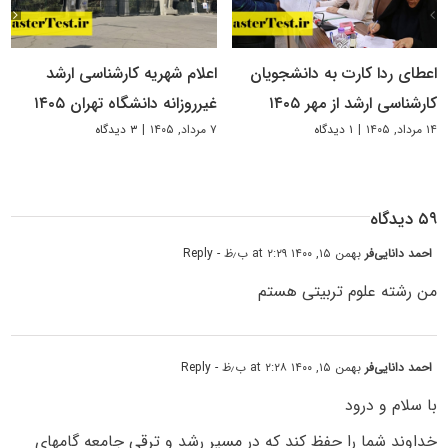
اعطای ردا کارت به دانشجویان
اعلام شهریه کارشناسی ارشد
کارشناسی ارشد از مهر ۱۴۰۵
غیرروزانه دانشگاه تهران ۱۴۰۵
۱۴ مرداد, ۱۴۰۵
|
۱ دیدگاه
۷ مرداد, ۱۴۰۵
|
۳ دیدگاه
۵۹ دیدگاه
احمد دانایی‌فر
بهمن ۱۵, ۱۴۰۰ at ۲:۲۹ ب٫ظ
- Reply
من رشته علوم تربیتی هستم
احمد دانایی‌فر
بهمن ۱۵, ۱۴۰۰ at ۲:۲۸ ب٫ظ
- Reply
با سلام و درود
خداوند شما را حفظ کند که در مسیر رشد و ترقی جامعه گامهای