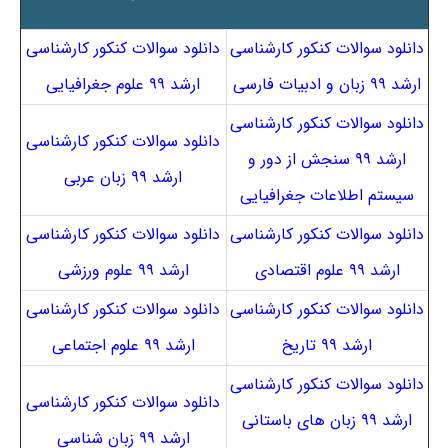
دانلود سوالات کنکور کارشناسی
دانلود سوالات کنکور کارشناسی
ارشد ۹۹ زبان و ادبیات فارسی
ارشد ۹۹ علوم جغرافیایی
دانلود سوالات کنکور کارشناسی
دانلود سوالات کنکور کارشناسی
ارشد ۹۹ سنجش از دور و
ارشد ۹۹ زبان عربی
سیستم اطلاعات جغرافیایی
دانلود سوالات کنکور کارشناسی
دانلود سوالات کنکور کارشناسی
ارشد ۹۹ علوم اقتصادی
ارشد ۹۹ علوم ورزشی
دانلود سوالات کنکور کارشناسی
دانلود سوالات کنکور کارشناسی
ارشد ۹۹ تاریخ
ارشد ۹۹ علوم اجتماعی
دانلود سوالات کنکور کارشناسی
دانلود سوالات کنکور کارشناسی
ارشد ۹۹ زبان های باستانی
ارشد ۹۹ زبان شناسی