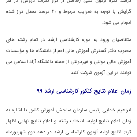
درصد نمره آزمون کتبی (حاصل از تراز نمرات دروس) در هر
گرایش با توجه به ضرایب مربوط و ۲۰ درصد معدل تراز شده
انجام می شود.
متقاضیان ورود به دوره کارشناسی ارشد در تمام رشته های
مصوب دفتر گسترش آموزش عالی اعم از دانشگاه ها و مؤسسات
آموزش عالی دولتی و غیردولتی از جمله دانشگاه آزاد اسلامی می
توانند در این آزمون شرکت کنند.
زمان اعلام نتایج کنکور کارشناسی ارشد ۹۹
ابراهیم خدایی رئیس سازمان سنجش آموزش کشور با اشاره به
زمان اعلام نتایج اولیه، انتخاب رشته و اعلام نتایج نهایی اظهار
کرد: نتایج اولیه آزمون کارشناسی ارشد در دهه دوم شهریورماه