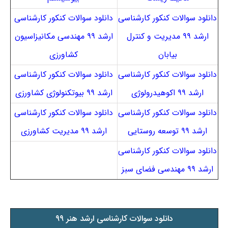
دانلود سوالات کنکور کارشناسی
دانلود سوالات کنکور کارشناسی
ارشد ۹۹ مدیریت و کنترل
ارشد ۹۹ مهندسی مکانیزاسیون
بیابان
کشاورزی
دانلود سوالات کنکور کارشناسی
دانلود سوالات کنکور کارشناسی
ارشد ۹۹ اکوهیدرولوژی
ارشد ۹۹ بیوتکنولوژی کشاورزی
دانلود سوالات کنکور کارشناسی
دانلود سوالات کنکور کارشناسی
ارشد ۹۹ توسعه روستایی
ارشد ۹۹ مدیریت کشاورزی
دانلود سوالات کنکور کارشناسی
ارشد ۹۹ مهندسی فضای سبز
دانلود سوالات کارشناسی ارشد هنر ۹۹