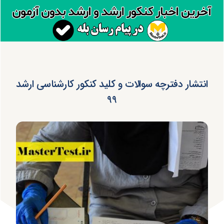
انتشار دفترچه سوالات و کلید کنکور کارشناسی ارشد
۹۹