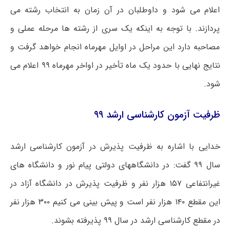
اعلام می شود و داوطلبان در آن زمان به انتخاب رشته می
پردازند. با توجه به اینکه یک سری از رشته ها مرحله عملی و
مصاحبه دارد این مراحل در اوایل مهرماه انجام خواهد گرفت و
نتایج نهایی با حدود یک ماه تأخیر در اواخر مهرماه ۹۹ اعلام می
شود.
ظرفیت آزمون کارشناسی ارشد ۹۹
خدایی با اشاره به ظرفیت پذیرش در آزمون کارشناسی ارشد
سال ۹۹ گفت: در دانشگاههای دولتی پیام نور و دانشگاه های
غیرانتفاعی ۱۵۷ هزار نفر و ظرفیت پذیرش در دانشگاه آزاد در
این مقطع ۱۴۰ هزار نفر است و پیش بینی می کنیم ۳۰۰ هزار نفر
در مقطع کارشناسی ارشد در سال ۹۹ پذیرفته بشوند.