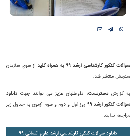
سوالات کنکور کارشناسی ارشد ۹۹ به همراه کلید
از سوی سازمان
سنجش منتشر شد.
به گزارش
مسترتست
، داوطلبان عزیز می توانند جهت
دانلود
سوالات کنکور ارشد ۹۹
روز اول و دوم و سوم آزمون به جدول زیر
مراجعه نمایند:
دانلود سوالات کنکور کارشناسی ارشد علوم انسانی ۹۹