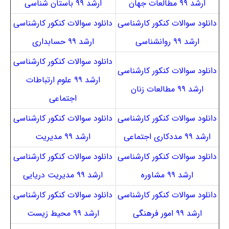
ارشد ۹۹ مطالعات جهان
ارشد ۹۹ باستان شناسی
دانلود سوالات کنکور کارشناسی
دانلود سوالات کنکور کارشناسی
ارشد ۹۹ روانشناسی
ارشد ۹۹ حسابداری
دانلود سوالات کنکور کارشناسی
دانلود سوالات کنکور کارشناسی
ارشد ۹۹ علوم ارتباطات
ارشد ۹۹ مطالعات زنان
اجتماعی
دانلود سوالات کنکور کارشناسی
دانلود سوالات کنکور کارشناسی
ارشد ۹۹ مددکاری اجتماعی
ارشد ۹۹ مدیریت
دانلود سوالات کنکور کارشناسی
دانلود سوالات کنکور کارشناسی
ارشد ۹۹ مشاوره
ارشد ۹۹ مدیریت دریایی
دانلود سوالات کنکور کارشناسی
دانلود سوالات کنکور کارشناسی
ارشد ۹۹ امور فرهنگی
ارشد ۹۹ محیط زیست