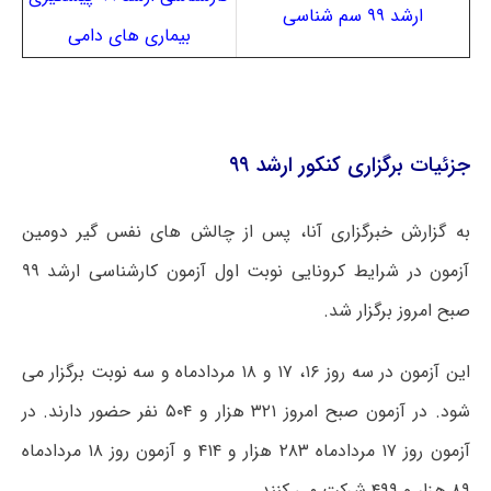
ارشد ۹۹ سم شناسی
بیماری های دامی
جزئیات برگزاری کنکور ارشد ۹۹
به گزارش خبرگزاری آنا، پس از چالش های نفس گیر دومین
آزمون در شرایط کرونایی نوبت اول آزمون کارشناسی ارشد ۹۹
صبح امروز برگزار شد.
این آزمون در سه روز ۱۶، ۱۷ و ۱۸ مردادماه و سه نوبت برگزار می
شود. در آزمون صبح امروز ۳۲۱ هزار و ۵۰۴ نفر حضور دارند. در
آزمون روز ۱۷ مردادماه ۲۸۳ هزار و ۴۱۴ و آزمون روز ۱۸ مردادماه
۸۹ هزار و ۴۹۹ شرکت می کنند.