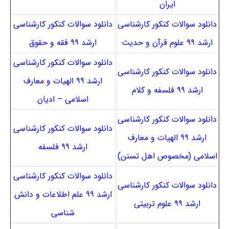
ایران
دانلود سوالات کنکور کارشناسی
دانلود سوالات کنکور کارشناسی
ارشد ۹۹ علوم قرآن و حدیث
ارشد ۹۹ فقه و حقوق
دانلود سوالات کنکور کارشناسی
دانلود سوالات کنکور کارشناسی
ارشد ۹۹ الهیات و معارف
ارشد ۹۹ فلسفه و کلام
اسلامی – ادیان
دانلود سوالات کنکور کارشناسی
دانلود سوالات کنکور کارشناسی
ارشد ۹۹ الهیات و معارف
ارشد ۹۹ فلسفه
اسلامی (مخصوص اهل تسنن)
دانلود سوالات کنکور کارشناسی
دانلود سوالات کنکور کارشناسی
ارشد ۹۹ علم اطلاعات و دانش
ارشد ۹۹ علوم تربیتی
شناسی