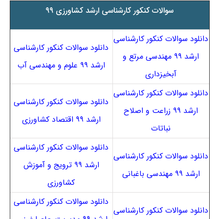
سوالات کنکور کارشناسی ارشد کشاورزی ۹۹
دانلود سوالات کنکور کارشناسی
دانلود سوالات کنکور کارشناسی
ارشد ۹۹ مهندسی مرتع و
ارشد ۹۹ علوم و مهندسی آب
آبخیزداری
دانلود سوالات کنکور کارشناسی
دانلود سوالات کنکور کارشناسی
ارشد ۹۹ زراعت و اصلاح
ارشد ۹۹ اقتصاد کشاورزی
نباتات
دانلود سوالات کنکور کارشناسی
دانلود سوالات کنکور کارشناسی
ارشد ۹۹ ترویج و آموزش
ارشد ۹۹ مهندسی باغبانی
کشاورزی
دانلود سوالات کنکور کارشناسی
دانلود سوالات کنکور کارشناسی