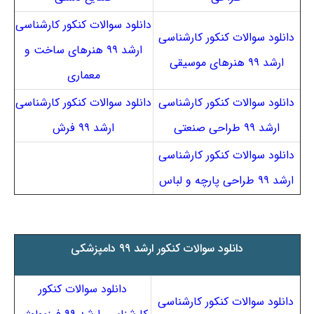
دانلود سوالات کنکور کارشناسی
دانلود سوالات کنکور کارشناسی
ارشد ۹۹ هنرهای ساخت و
ارشد ۹۹ هنرهای موسیقی
معماری
دانلود سوالات کنکور کارشناسی
دانلود سوالات کنکور کارشناسی
ارشد ۹۹ طراحی صنعتی
ارشد ۹۹ فرش
دانلود سوالات کنکور کارشناسی
ارشد ۹۹ طراحی پارچه و لباس
دانلود سوالات کنکور ارشد ۹۹ دامپزشکی
دانلود سوالات کنکور
دانلود سوالات کنکور کارشناسی