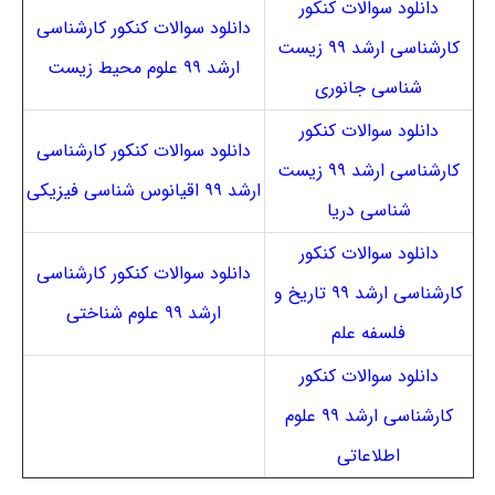
دانلود سوالات کنکور
دانلود سوالات کنکور کارشناسی
کارشناسی ارشد ۹۹ زیست
ارشد ۹۹ علوم محیط زیست
شناسی جانوری
دانلود سوالات کنکور
دانلود سوالات کنکور کارشناسی
کارشناسی ارشد ۹۹ زیست
ارشد ۹۹ اقیانوس شناسی فیزیکی
شناسی دریا
دانلود سوالات کنکور
دانلود سوالات کنکور کارشناسی
کارشناسی ارشد ۹۹ تاریخ و
ارشد ۹۹ علوم شناختی
فلسفه علم
دانلود سوالات کنکور
کارشناسی ارشد ۹۹ علوم
اطلاعاتی