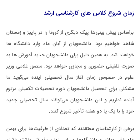
زمان شروع کلاس های کارشناسی ارشد
براساس پیش بینی‌ها پیک دیگری از کرونا را در پاییز و زمستان
شاهد خواهیم بود. دانشجویان از آبان ماه وارد دانشگاه ها
خواهند شد. به همین دلیل برای دانشجویان جدید آموزش ها به
صورت تلفیقی حضوری و مجازی خواهد بود. منصور غلامی وزیر
علوم در خصوص زمان آغاز سال تحصیلی آینده می‌گوید ما
مشکلی برای تحصیل دانشجویان دوره تحصیلات تکمیلی درترم
آینده نداریم و این دانشجویان می‌توانند سال تحصیلی جدید
خود را با یک یا دو هفته تأخیر شروع کنند.
برخی از کارشناسان معتقدند که تعدادی از ظرفیت‌ها برای بهمن
ماه باقی بماند و دانشگاه‌ها در این زمان پذیرش داشته باشند