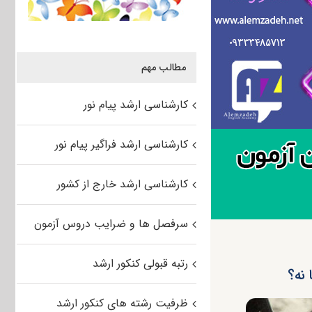
مطالب مهم
کارشناسی ارشد پیام نور
کارشناسی ارشد فراگیر پیام نور
کارشناسی ارشد خارج از کشور
سرفصل ها و ضرایب دروس آزمون
رتبه قبولی کنکور ارشد
 نه؟
ظرفیت رشته های کنکور ارشد