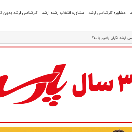
د
مشاوره کارشناسی ارشد
مشاوره انتخاب رشته ارشد
کارشناسی ارشد بدون کن
سی ارشد نگران باشیم یا نه؟