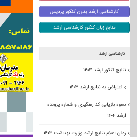
کارشناسی ارشد بدون کنکور پردیس
منابع زبان کنکور کارشناسی ارشد
کارشناسی ارشد
نتایج کنکور ارشد ۱۴۰۳
اعتراض به نتایج ارشد ۱۴۰۳
نحوه بازیابی کد رهگیری و شماره پرونده
ارشد ۱۴۰۴
زمان اعلام نتایج ارشد وزارت بهداشت ۱۴۰۳