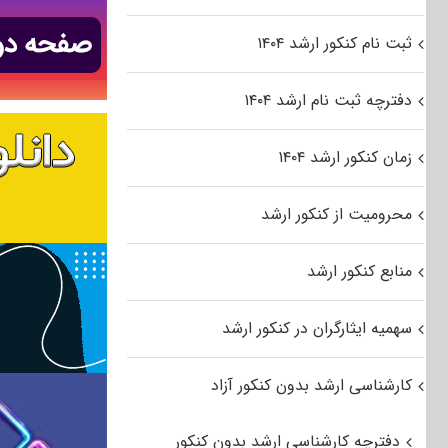
ثبت نام کنکور ارشد ۱۴۰۴
دفترچه ثبت نام ارشد ۱۴۰۴
زمان کنکور ارشد ۱۴۰۴
محرومیت از کنکور ارشد
منابع کنکور ارشد
سهمیه ایثارگران در کنکور ارشد
کارشناسی ارشد بدون کنکور آزاد
دفترچه کارشناسی ارشد بدون کنکور