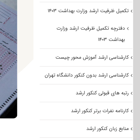
تکمیل ظرفیت ارشد وزارت بهداشت ۱۴۰۳
دفترچه تکمیل ظرفیت ارشد وزارت
بهداشت ۱۴۰۳
کارشناسی ارشد آموزش محور چیست
کارشناسی ارشد بدون کنکور دانشگاه تهران
رتبه های قبولی کنکور ارشد
کارنامه نفرات برتر کنکور ارشد
منابع زبان کنکور ارشد