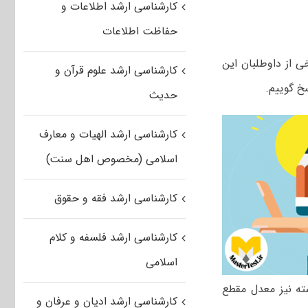
کارشناسی ارشد اطلاعات و
حفاظت اطلاعات
 از داوطلبان این
کارشناسی ارشد علوم قرآن و
خ گوییم.
حدیث
کارشناسی ارشد الهیات و معارف
اسلامی (مخصوص اهل سنت)
کارشناسی ارشد فقه و حقوق
کارشناسی ارشد فلسفه و کلام
اسلامی
ه نیز معدل مقطع
کارشناسی ارشد ادیان و عرفان و