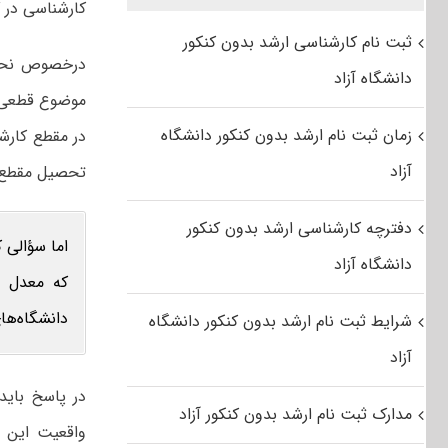
کارشناسی در گ
ثبت نام کارشناسی ارشد بدون کنکور
درخصوص نحوه
دانشگاه آزاد
موضوع قطعی د
زمان ثبت نام ارشد بدون کنکور دانشگاه
در مقطع کارش
آزاد
تحصیل مقطع 
دفترچه کارشناسی ارشد بدون کنکور
اما سؤالی 
دانشگاه آزاد
که معدل م
دانشگاه‌های
شرایط ثبت نام ارشد بدون کنکور دانشگاه
آزاد
مدارک ثبت نام ارشد بدون کنکور آزاد