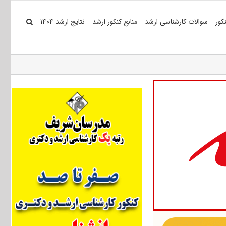
کور
سوالات کارشناسی ارشد
منابع کنکور ارشد
نتایج ارشد ۱۴۰۴