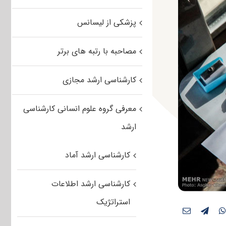
پزشکی از لیسانس
مصاحبه با رتبه های برتر
کارشناسی ارشد مجازی
معرفی گروه علوم انسانی کارشناسی
ارشد
کارشناسی ارشد آماد
کارشناسی ارشد اطلاعات
استراتژیک