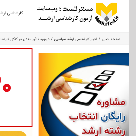
Ski
کارشناسی ارش
t
conten
صفحه اصلی
اخبار کارشناسی ارشد سراسری
درمورد تاثیر معدل در کنکور کارشنا