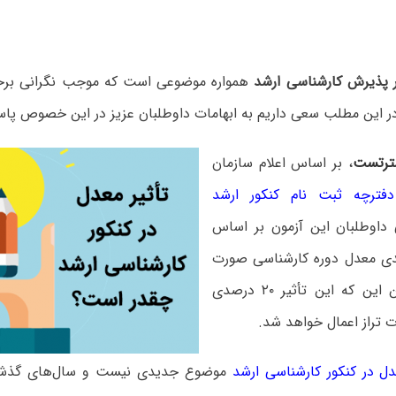
ر پذیرش کارشناسی ارشد
همواره موضوعی است که موجب نگرانی برخی
ر این مطلب سعی داریم به ابهامات داوطلبان عزیز در این خصوص پاس
ترتست
، بر اساس اعلام سازمان
دفترچه ثبت نام کنکور ارشد
داوطلبان این آزمون بر اساس
۲۰ درصدی معدل دوره کارشناسی صورت
می‌گیرد. ضمن این که این تأثیر ۲۰ درصدی
 تراز اعمال خواهد شد.
ل در کنکور کارشناسی ارشد
موضوع جدیدی نیست و سال‌های گذشت