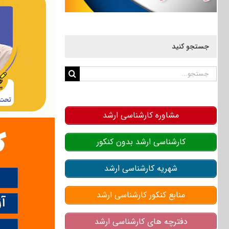
جستجو کنید
جستجو
برای:
مشاوره کارشناسی ارشد
کارشناسی ارشد بدون کنکور
شهریه کارشناسی ارشد
منابع کنکور کارشناسی ارشد
دفترچه های کارشناسی ارشد