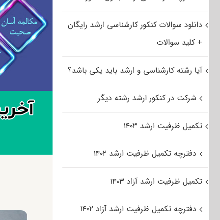
دانلود سوالات کنکور کارشناسی ارشد رایگان
+ کلید سوالات
آیا رشته کارشناسی و ارشد باید یکی باشد؟
شرکت در کنکور ارشد رشته دیگر
تکمیل ظرفیت ارشد ۱۴۰۳
دفترچه تکمیل ظرفیت ارشد ۱۴۰۲
تکمیل ظرفیت ارشد آزاد ۱۴۰۳
دفترچه تکمیل ظرفیت ارشد آزاد ۱۴۰۲