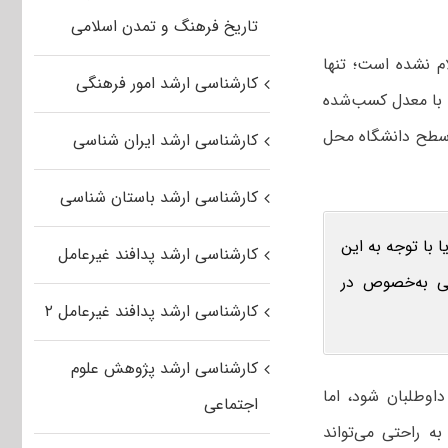
تاریخ فرهنگ و تمدن اسلامی
 نشده است؛ تنها
کارشناسی ارشد امور فرهنگی
 با معدل کسب‌شده
 سطح دانشگاه محل
کارشناسی ارشد ایران شناسی
کارشناسی ارشد باستان شناسی
 با توجه به این
کارشناسی ارشد پدافند غیرعامل
لی به‌خصوص در
کارشناسی ارشد پدافند غیرعامل ۲
کارشناسی ارشد پژوهش علوم
ث نگرانی داوطلبان شود، اما
اجتماعی
ست که به راحتی می‌تواند