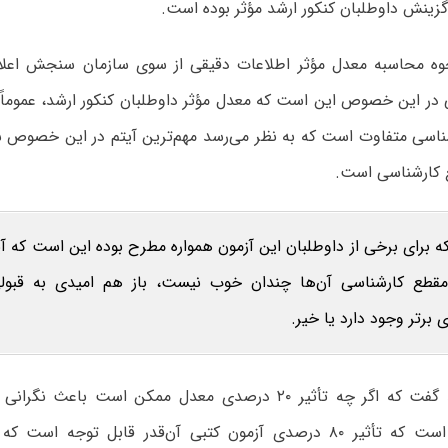
زینش داوطلبان کنکور ارشد مؤثر بوده است.
 محاسبه معدل مؤثر اطلاعات دقیقی از سوی سازمان سنجش اعلام
ر این خصوص این است که معدل مؤثر داوطلبان کنکور ارشد، عموماً
ناسی متفاوت است که به نظر می‌رسد مهم‌ترین آیتم در این خصوص
کارشناسی است.
که برای برخی از داوطلبان این آزمون همواره مطرح بوده این است که آیا
قطع کارشناسی آن‌ها چندان خوب نیست، باز هم امیدی به قبو
 برتر وجود دارد یا خیر.
در پاسخ باید گفت که اگر چه تأثیر ۲۰ درصدی معدل ممکن است باع
واقعیت این است که تأثیر ۸۰ درصدی آزمون کتبی آن‌قدر قابل توجه ا