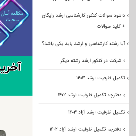
دانلود سوالات کنکور کارشناسی ارشد رایگان
+ کلید سوالات
آیا رشته کارشناسی و ارشد باید یکی باشد؟
شرکت در کنکور ارشد رشته دیگر
تکمیل ظرفیت ارشد ۱۴۰۳
دفترچه تکمیل ظرفیت ارشد ۱۴۰۲
تکمیل ظرفیت ارشد آزاد ۱۴۰۳
دفترچه تکمیل ظرفیت ارشد آزاد ۱۴۰۲