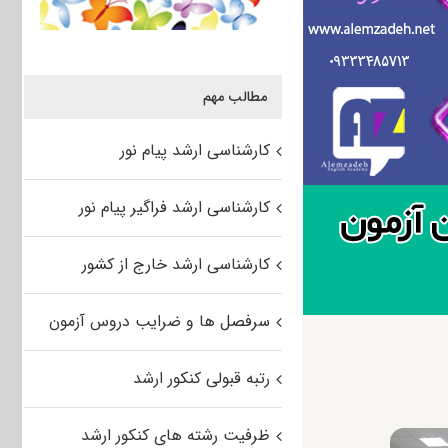
مطالب مهم
کارشناسی ارشد پیام نور
کارشناسی ارشد فراگیر پیام نور
کارشناسی ارشد خارج از کشور
سرفصل ها و ضرایب دروس آزمون
رتبه قبولی کنکور ارشد
ظرفیت رشته های کنکور ارشد