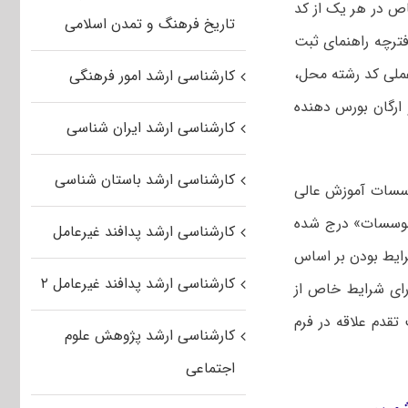
اص در هر یک از کد
تاریخ فرهنگ و تمدن اسلامی
فترچه راهنمای ثبت
 شماره ۱) و دفترچه راهنمای عملی کد رشته محل،
کارشناسی ارشد امور فرهنگی
 ارگان بورس دهنده
کارشناسی ارشد ایران شناسی
کارشناسی ارشد باستان شناسی
ؤسسات آموزش عالی
 موسسات» درج شده
کارشناسی ارشد پدافند غیرعامل
رایط بودن بر اساس
کارشناسی ارشد پدافند غیرعامل ۲
ته محل بورسیه یا دارای شرایط خاص از
تقدم علاقه در فرم
کارشناسی ارشد پژوهش علوم
اجتماعی