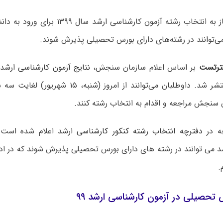
داوطلبان مجاز به انتخاب رشته آزمون کارشناسی
ی‌توانند در رشته‌های دارای بورس تحصیلی پذیرش شوند.
رتست
بر اساس اعلام سازمان سنجش،
نتایج آزمون کارشناسی ارشد س
سنجش مراجعه و اقدام به انتخاب رشته کنند.
ه در
دفترچه انتخاب رشته کنکور کارشناسی ارشد
اعلام شده است ب
د می توانند در رشته های دارای بورس تحصیلی پذیرش شوند که در ادا
.
تحصیلی در آزمون کارشناسی ارشد ۹۹