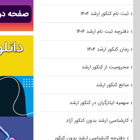
ثبت نام کنکور ارشد ۱۴۰۴
دفترچه ثبت نام ارشد ۱۴۰۴
زمان کنکور ارشد ۱۴۰۴
محرومیت از کنکور ارشد
منابع کنکور ارشد
سهمیه ایثارگران در کنکور ارشد
کارشناسی ارشد بدون کنکور آزاد
دفترچه کارشناسی ارشد بدون کنکور