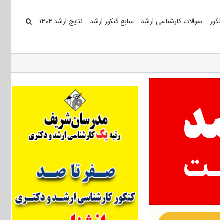
کور
سوالات کارشناسی ارشد
منابع کنکور ارشد
نتایج ارشد ۱۴۰۴