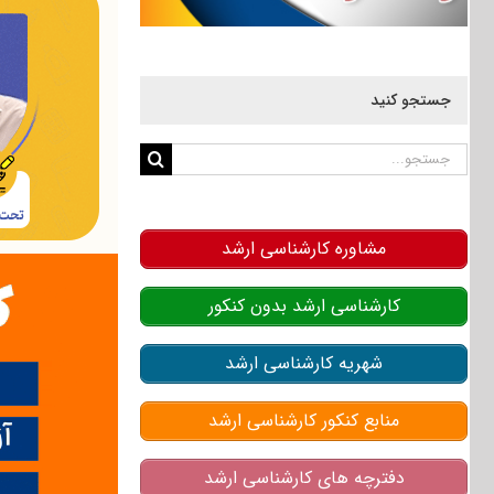
جستجو کنید
جستجو
برای:
مشاوره کارشناسی ارشد
کارشناسی ارشد بدون کنکور
شهریه کارشناسی ارشد
منابع کنکور کارشناسی ارشد
دفترچه های کارشناسی ارشد