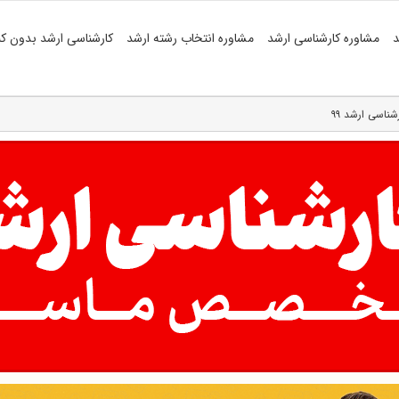
د
مشاوره کارشناسی ارشد
مشاوره انتخاب رشته ارشد
کارشناسی ارشد بدون کن
ناسی ارشد ۹۹