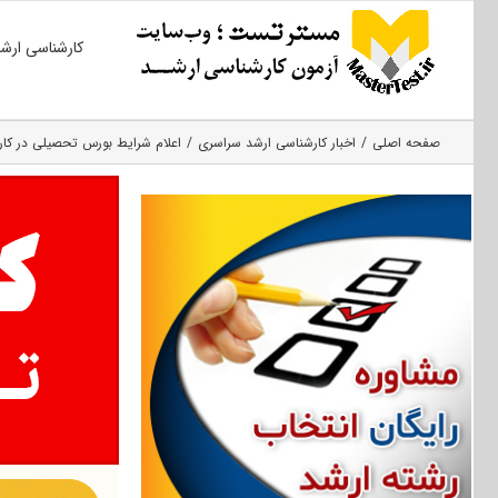
Ski
کارشناسی ارش
t
conten
صفحه اصلی
اخبار کارشناسی ارشد سراسری
اعلام شرایط بورس تحصیلی در کارش