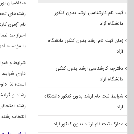
متقاضیان بور
ثبت نام کارشناسی ارشد بدون کنکور
رشته‌های تحص
دانشگاه آزاد
احراز حد نصا
زمان ثبت نام ارشد بدون کنکور دانشگاه
یا مؤسسه آمو
آزاد
شرایط و ضواب
دفترچه کارشناسی ارشد بدون کنکور
دارای شرایط 
دانشگاه آزاد
است؛ لذا داو
شرایط ثبت نام ارشد بدون کنکور دانشگاه
رشته امتحانی 
آزاد
انتخاب رشته ا
مدارک ثبت نام ارشد بدون کنکور آزاد