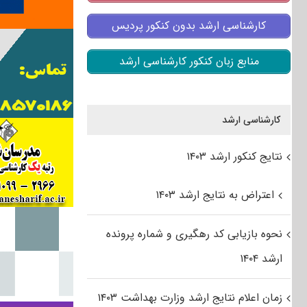
کارشناسی ارشد بدون کنکور پردیس
منابع زبان کنکور کارشناسی ارشد
کارشناسی ارشد
نتایج کنکور ارشد ۱۴۰۳
اعتراض به نتایج ارشد ۱۴۰۳
نحوه بازیابی کد رهگیری و شماره پرونده
ارشد ۱۴۰۴
زمان اعلام نتایج ارشد وزارت بهداشت ۱۴۰۳