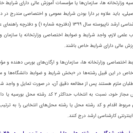
سیه وزارتخانه ها، سازمان‌ها یا مؤسسات آموزش عالی دارای شرایط خ
یلی، باید علاوه بر دارا بودن شرایط عمومی و اختصاصی مندرج در د
نام آزمون کارشناسی ارشد ناپیوسته سال ۱۳۹۹ (دفترچه
ب علمی لازم، واجد شرایط و ضوابط اختصاصی وزارتخانه یا سازمان و
زش عالی دارای شرایط خاص باشند.
ط اختصاصی وزارتخانه ها، سازمان‌ها و ارگان‌های بورس دهنده و م
خاص در این قبیل رشته‌ها در «بخش شرایط و ضوابط دانشگاه‌ها و
طلبان ملزم هستند پس از مطالعه دقیق آن، در صورت تمایل و واجد ش
رشته و گرایش مجاز خود، نسبت به انتخاب حداکثر ۲ کد رش
مربوط اقدام و کد رشته محل یا رشته محل‌های انتخابی را به ترتیب 
ینترنتی کارشناسی ارشد درج کنند.