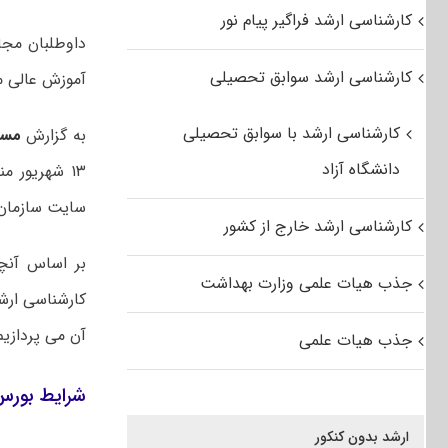
کارشناسی ارشد فراگیر پیام نور
کارشناسی ارشد سوابق تحصیلی
آموزش عالی م
کارشناسی ارشد با سوابق تحصیلی
به گزارش
مست
دانشگاه آزاد
سایت سازمان 
کارشناسی ارشد خارج از کشور
بر اساس آنچ
جذب هیات علمی وزارت بهداشت
کارشناسی ارش
آن می پردازیم
جذب هیات علمی
شرایط بورس 
ارشد بدون کنکور