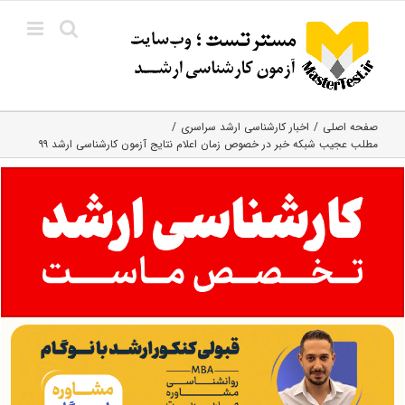
Ski
t
conten
صفحه اصلی
اخبار کارشناسی ارشد سراسری
مطلب عجیب شبکه خبر در خصوص زمان اعلام نتایج آزمون کارشناسی ارشد ۹۹