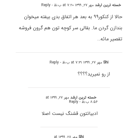
خسته ترین ارشد
مهر ۲۷, ۱۳۹۹ at ۷:۲۰ ب٫ظ
- Reply
حالا از کنکور۹۹ به بعد هر اتفاق بدی بیفته میخوان
بندازن گردن ما. بقالی سر کوچه تون هم گرون فروشه
تقصیر مائه…
Shi
مهر ۲۷, ۱۳۹۹ at ۷:۳۱ ب٫ظ
- Reply
از رو نمیرید؟؟؟؟
خسته ترین ارشد
مهر ۲۷, ۱۳۹۹ at
۸:۵۶ ب٫ظ
- Reply
ادبیاتتون قشنگ نیست اصلا
Shi
مهر ۲۸, ۱۳۹۹ at