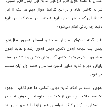
امسال به علت تعویق‌های کرونایی نتایج این آزمون‌های کشوری
نیز به تاخیر افتاد و در این شرایط سوال مهم هر یک از این
داوطلبانی که منتظر اعلام نتایج هستند این است که این نتایج
دقیقا چه زمانی اعلام می‌شود؟
طبق گفته مسئولان سازمان سنجش، امسال همچون سال‌های
پیش ابتدا نتیجه آزمون دکتری سپس آزمون ارشد و نهایتا آزمون
سراسری اعلام می‌شود. نتایج آزمون‌های دکتری و ارشد در هفته
پایانی مهر و نتایج نهایی آزمون سراسری هفته اول آبان منتشر
می‌شود.
بدیهی است در اعلام نتایج نهایی کنکوری‌ها هم تاخیری وجود
نخواهد داشت و بیش از ۱۷۵ هزار داوطلب پذیرش شده در
رشته‌های با آزمون کنکور سراسری هم نهایتا تا ۷ مهر می‌توانند