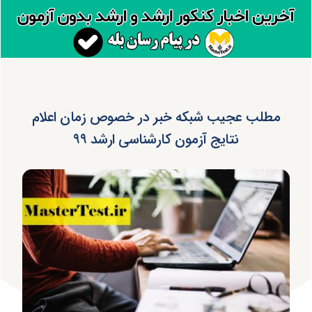
مطلب عجیب شبکه خبر در خصوص زمان اعلام
نتایج آزمون کارشناسی ارشد ۹۹