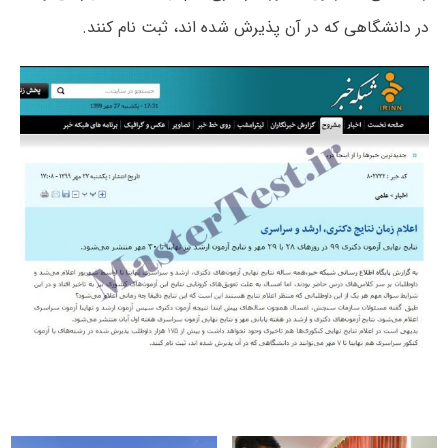
در دانشگاهی که در آن پذیرش شده اند، ثبت نام کنند.