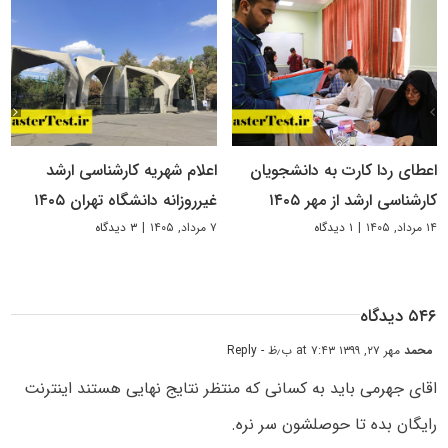
اعطای ردا کارت به دانشجویان
اعلام شهریه کارشناسی ارشد
کارشناسی ارشد از مهر ۱۴۰۵
غیرروزانه دانشگاه تهران ۱۴۰۵
۱۴ مرداد, ۱۴۰۵
|
۱ دیدگاه
۷ مرداد, ۱۴۰۵
|
۳ دیدگاه
۵۴۶ دیدگاه
محمد
مهر ۲۷, ۱۳۹۹ at ۷:۴۳ ب٫ظ
- Reply
اقای جهرمی باید به کسانی که منتظر نتایج نهایی هستند اینترنت
رایگان بده تا حوصلشون سر نره.