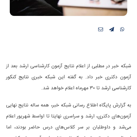
شبکه خبر در مطلبی از اعلام نتایج آزمون کارشناسی ارشد بعد از
آزمون دکتری خبر داد. به گفته این شبکه خبری
نتایج کنکور
کارشناسی ارشد
تا ۳۰ مهرماه اعلام خواهد شد.
به گزارش پایگاه اطلاع رسانی شبکه خبر، همه ساله نتایج نهایی
آزمون‌های دکتری، ارشد و سراسری نهایتا تا اواسط شهریور اعلام
می‌شد و داوطلبان بر سر کلاس‌های درس حاضر بودند، اما