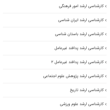
کارشناسی ارشد امور فرهنگی
کارشناسی ارشد ایران شناسی
کارشناسی ارشد باستان شناسی
کارشناسی ارشد پدافند غیرعامل
کارشناسی ارشد پدافند غیرعامل ۲
کارشناسی ارشد پژوهش علوم اجتماعی
کارشناسی ارشد تاریخ
کارشناسی ارشد علوم ورزشی