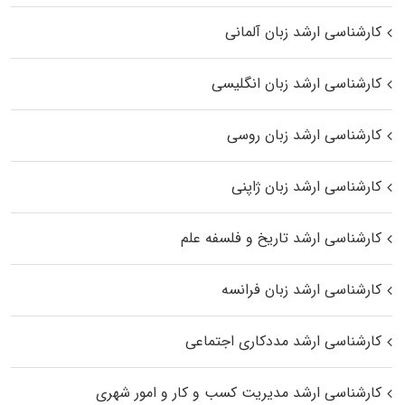
کارشناسی ارشد زبان آلمانی
کارشناسی ارشد زبان انگلیسی
کارشناسی ارشد زبان روسی
کارشناسی ارشد زبان ژاپنی
کارشناسی ارشد تاریخ و فلسفه علم
کارشناسی ارشد زبان فرانسه
کارشناسی ارشد مددکاری اجتماعی
کارشناسی ارشد مدیریت کسب و کار و امور شهری