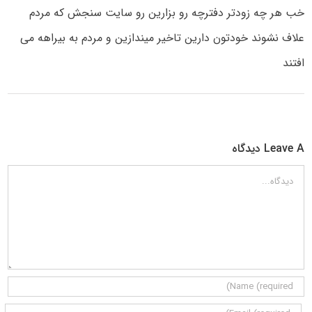
خب هر چه زودتر دفترچه رو بزارین رو سایت سنجش که مردم
علاف نشوند خودتون دارین تاخیر میندازین و مردم به بیراهه می
افتند
Leave A دیدگاه
دیدگاه