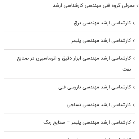
معرفی گروه فنی مهندسی کارشناسی ارشد
کارشناسی ارشد مهندسی برق
کارشناسی ارشد مهندسی پلیمر
کارشناسی ارشد مهندسی ابزار دقیق و اتوماسیون در صنایع
نفت
کارشناسی ارشد مهندسی بازرسی فنی
کارشناسی ارشد مهندسی نساجی
کارشناسی ارشد مهندسی پلیمر – صنایع رنگ