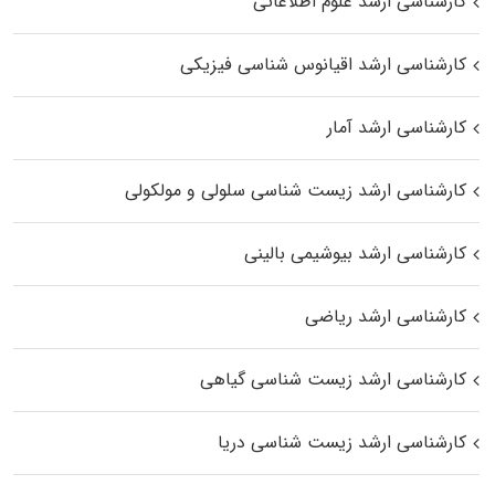
کارشناسی ارشد علوم اطلاعاتی
کارشناسی ارشد اقیانوس‌ شناسی فیزیکی
کارشناسی ارشد آمار
کارشناسی ارشد زیست شناسی سلولی و مولکولی
کارشناسی ارشد بیوشیمی بالینی
کارشناسی ارشد ریاضی
کارشناسی ارشد زیست‌ شناسی گیاهی
کارشناسی ارشد زیست‌ شناسی دریا