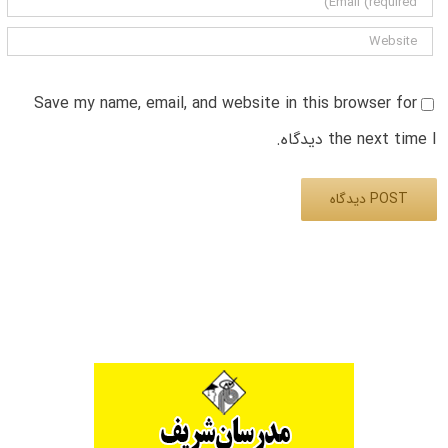
Save my name, email, and website in this browser for
the next time I دیدگاه.
Alternative: