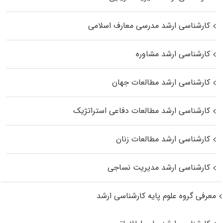
کارشناسی ارشد مدرسی معارف اسلامی
کارشناسی ارشد مشاوره
کارشناسی ارشد مطالعات جهان
کارشناسی ارشد مطالعات دفاعی استراتژیک
کارشناسی ارشد مطالعات زنان
کارشناسی ارشد مدیریت نساجی
معرفی گروه علوم پایه کارشناسی ارشد