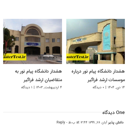
هشدار دانشگاه پیام نور درباره
هشدار دانشگاه پیام نور به
موسسات ارشد فراگیر
متقاضیان ارشد فراگیر
۱۴ دی, ۱۴۰۴
|
۰ دیدگاه
۴ اردیبهشت, ۱۴۰۳
|
۱ دیدگاه
One دیدگاه
دانش پذیر
آبان ۲۸, ۱۳۹۹ at ۳:۴۴ ب٫ظ
- Reply