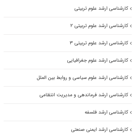
کارشناسی ارشد علوم تربیتی
کارشناسی ارشد علوم تربیتی ۲
کارشناسی ارشد علوم تربیتی ۳
کارشناسی ارشد علوم جغرافیایی
کارشناسی ارشد علوم سیاسی و روابط بین الملل
کارشناسی ارشد فرماندهی و مدیریت انتظامی
کارشناسی ارشد فلسفه
کارشناسی ارشد ایمنی صنعتی