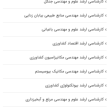
کارشناسی ارشد علوم و مهندسی جنگل
کارشناسی ارشد مهندسی منابع طبیعی بیابان زدایی
کارشناسی ارشد علوم و مهندسی باغبانی
کارشناسی ارشد اقتصاد کشاورزی
کارشناسی ارشد مهندسی مکانیزاسیون کشاورزی
کارشناسی ارشد مهندسی مکانیک بیوسیستم
کارشناسی ارشد بیوتکنولوژی کشاورزی
کارشناسی ارشد علوم و مهندسی مرتع و آبخیزداری