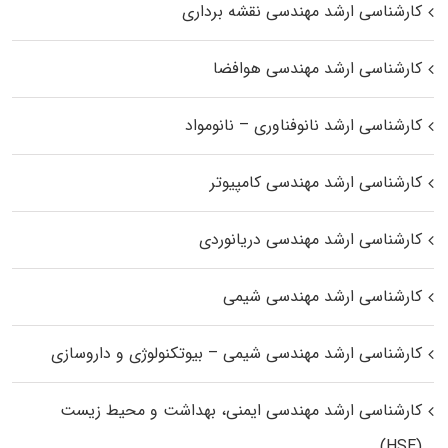
کارشناسی ارشد مهندسی نقشه برداری
کارشناسی ارشد مهندسی هوافضا
کارشناسی ارشد نانوفناوری – نانومواد
کارشناسی ارشد مهندسی کامپیوتر
کارشناسی ارشد مهندسی دریانوردی
کارشناسی ارشد مهندسی شیمی
کارشناسی ارشد مهندسی شیمی – بیوتکنولوژی و داروسازی
کارشناسی ارشد مهندسی ایمنی، بهداشت و محیط زیست
(HSE)