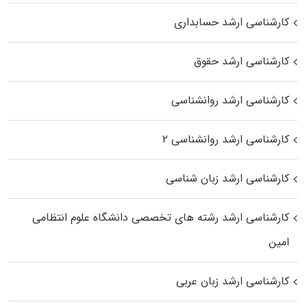
کارشناسی ارشد حسابداری
کارشناسی ارشد حقوق
کارشناسی ارشد روانشناسی
کارشناسی ارشد روانشناسی ۲
کارشناسی ارشد زبان شناسی
کارشناسی ارشد رﺷﺘﻪ ﻫﺎی تخصصی داﻧﺸﮕﺎه ﻋﻠﻮم انتظامی
اﻣﻴﻦ
کارشناسی ارشد زبان عربی