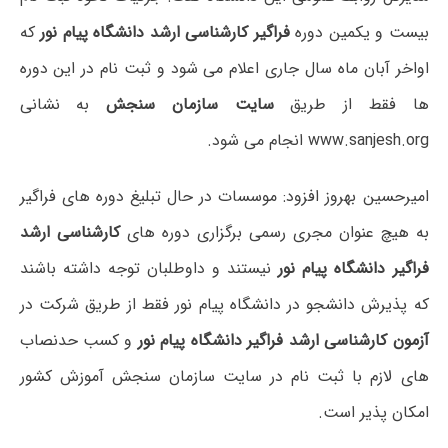
بیست و یکمین دوره
فراگیر کارشناسی ارشد دانشگاه پیام نور
که
اواخر آبان ماه سال جاری اعلام می شود و ثبت نام در این دوره
ها فقط از طریق
سایت سازمان سنجش
به نشانی
www.sanjesh.org انجام می شود.
امیرحسین بهروز افزود: موسسات در حال تبلیغ دوره های فراگیر
به هیچ عنوان مجری رسمی برگزاری دوره های
کارشناسی ارشد
فراگیر دانشگاه پیام نور
نیستند و داوطلبان توجه داشته باشند
که پذیرش دانشجو در دانشگاه پیام نور فقط از طریق شرکت در
آزمون کارشناسی ارشد فراگیر دانشگاه پیام نور
و کسب حدنصاب
های لازم با ثبت نام در سایت سازمان سنجش آموزش کشور
امکان پذیر است.