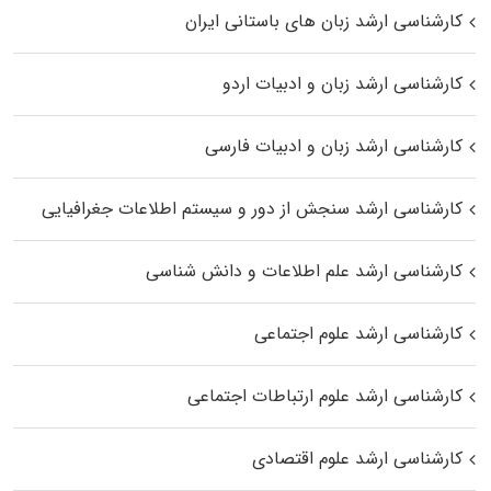
کارشناسی ارشد زبان‌ های باستانی ایران
کارشناسی ارشد زبان و ادبیات اردو
کارشناسی ارشد زبان و ادبیات فارسی
کارشناسی ارشد سنجش از دور و سیستم اطلاعات جغرافیایی
کارشناسی ارشد علم اطلاعات و دانش شناسی
کارشناسی ارشد علوم اجتماعی
کارشناسی ارشد علوم ارتباطات اجتماعی
کارشناسی ارشد علوم اقتصادی