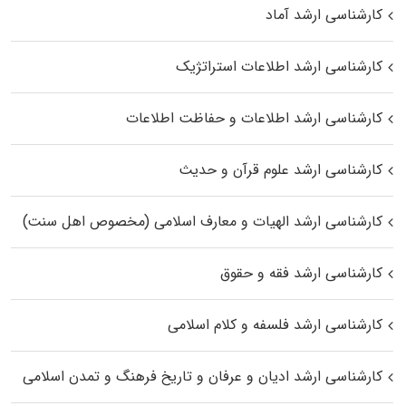
کارشناسی ارشد آماد
کارشناسی ارشد اطلاعات استراتژیک
کارشناسی ارشد اطلاعات و حفاظت اطلاعات
کارشناسی ارشد علوم قرآن و حدیث
کارشناسی ارشد الهیات و معارف اسلامی (مخصوص اهل سنت)
کارشناسی ارشد فقه و حقوق
کارشناسی ارشد فلسفه و کلام اسلامی
کارشناسی ارشد ادیان و عرفان و تاریخ فرهنگ و تمدن اسلامی