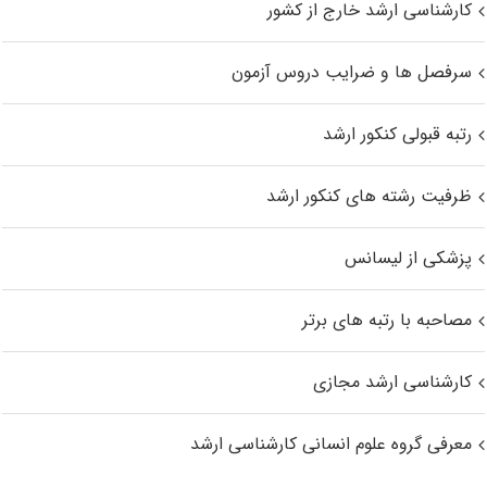
کارشناسی ارشد خارج از کشور
سرفصل ها و ضرایب دروس آزمون
رتبه قبولی کنکور ارشد
ظرفیت رشته های کنکور ارشد
پزشکی از لیسانس
مصاحبه با رتبه های برتر
کارشناسی ارشد مجازی
معرفی گروه علوم انسانی کارشناسی ارشد