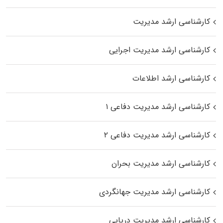
کارشناسی ارشد مدیریت
کارشناسی ارشد مدیریت اجرایی
کارشناسی ارشد اطلاعات
کارشناسی ارشد مدیریت دفاعی ۱
کارشناسی ارشد مدیریت دفاعی ۲
کارشناسی ارشد مدیریت بحران
کارشناسی ارشد مدیریت جهانگردی
کارشناسی ارشد مدیریت دریایی