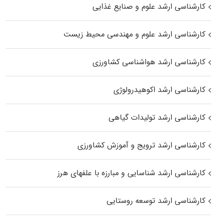
کارشناسی ارشد علوم و صنایع غذایی
کارشناسی ارشد علوم و مهندسی محیط زیست
کارشناسی ارشد هواشناسی کشاورزی
کارشناسی ارشد اکوهیدرولوژی
کارشناسی ارشد تولیدات گیاهی
کارشناسی ارشد ترویج و آموزش کشاورزی
کارشناسی ارشد شناسایی و مبارزه با علفهای هرز
کارشناسی ارشد توسعه روستایی