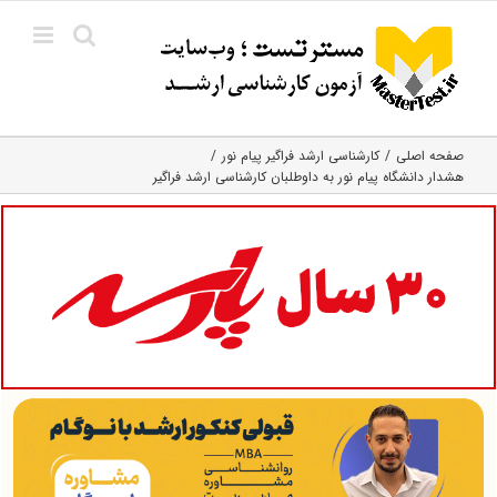
Ski
t
conten
صفحه اصلی
کارشناسی ارشد فراگیر پیام نور
هشدار دانشگاه پیام نور به داوطلبان کارشناسی ارشد فراگیر