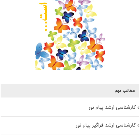
مطالب مهم
کارشناسی ارشد پیام نور
کارشناسی ارشد فراگیر پیام نور