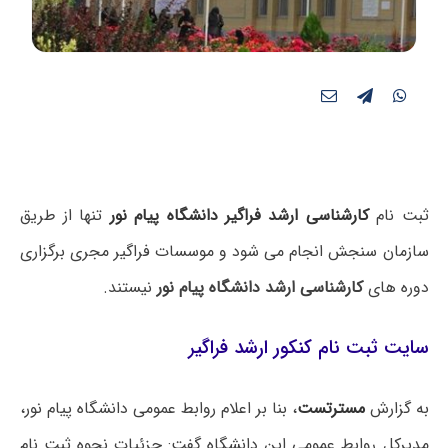
ثبت نام
کارشناسی ارشد فراگیر دانشگاه پیام نور
تنها از طریق
سازمان سنجش انجام می شود و موسسات فراگیر مجری برگزاری
دوره های
کارشناسی ارشد دانشگاه پیام نور
نیستند.
سایت ثبت نام کنکور ارشد فراگیر
به گزارش
مسترتست
، بنا بر اعلام روابط عمومی دانشگاه پیام نور،
مدیرکل روابط عمومی این دانشگاه گفت: جزئیات نحوه ثبت نام