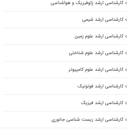
کارشناسی ارشد ژئوفیزیک و هواشناسی
کارشناسی ارشد شیمی
کارشناسی ارشد علوم زمین
کارشناسی ارشد علوم شناختی
کارشناسی ارشد علوم کامپیوتر
کارشناسی ارشد فوتونیک
کارشناسی ارشد فیزیک
کارشناسی ارشد زیست‌ شناسی جانوری