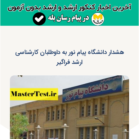
هشدار دانشگاه پیام نور به داوطلبان کارشناسی
ارشد فراگیر