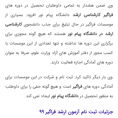
وی ضمن هشدار به تمامی داوطلبان تحصیل در دوره های
فراگیر کارشناسی ارشد
دانشگاه پیام نور افزود: بسیاری از
موسسات فراگیر در حال تبلیغ برای جذب دانشجوی
کارشناسی
ارشد در دانشگاه پیام نور
هستند که هیچ گونه مجوزی برای
برگزاری این دوره ها نداشته و تنها تعدادی از این موسسات با
کسب مجوز از دفتر آموزش های آزاد وزارت علوم، صرفا به عنوان
دوره های آمادگی اجازه فعالیت دارند.
وی بار دیگر تاکید کرد: ثبت نام و شرکت در این موسسات برای
آمادگی دوره های
فراگیر
است و هیچ گونه حقی را برای داوطلب
به منظور تحصیل در
دانشگاه پیام نور
ایجاد نمی کند.
جزئیات ثبت نام آزمون ارشد فراگیر ۹۹