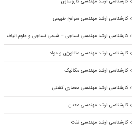
کارشناسی ارشد مهندسی داروسازی
کارشناسی ارشد مهندسی سوانح طبیعی
کارشناسی ارشد مهندسی نساجی – شیمی نساجی و علوم الیاف
کارشناسی ارشد مهندسی متالورژی و مواد
کارشناسی ارشد مهندسی مکانیک
کارشناسی ارشد مهندسی معماری کشتی
کارشناسی ارشد مهندسی معدن
کارشناسی ارشد مهندسی نفت