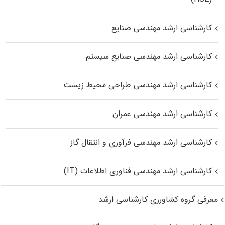
کارشناسی ارشد مهندسی صنایع
کارشناسی ارشد مهندسی صنایع سیستم
کارشناسی ارشد مهندسی طراحی محیط زیست
کارشناسی ارشد مهندسی عمران
کارشناسی ارشد مهندسی فرآوری و انتقال گاز
کارشناسی ارشد مهندسی فناوری اطلاعات (IT)
معرفی گروه کشاورزی کارشناسی ارشد