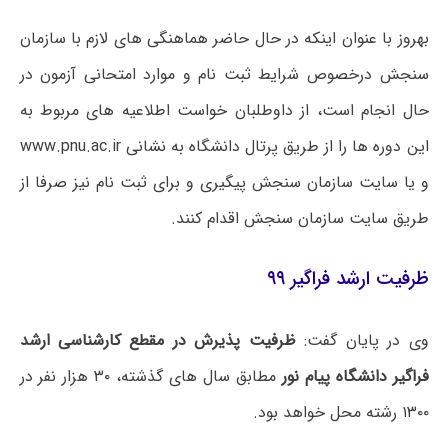
بهروز با عنوان اینکه در حال حاضر هماهنگی های لازم با سازمان
سنجش درخصوص شرایط ثبت نام و موارد امتحانی آزمون در
حال انجام است، از داوطلبان خواست اطلاعیه های مربوط به
این دوره ها را از طریق پرتال دانشگاه به نشانی www.pnu.ac.ir
و یا سایت سازمان سنجش پیگیری و برای ثبت نام نیز صرفا از
طریق سایت سازمان سنجش اقدام کنند.
ظرفیت ارشد فراگیر ۹۹
وی در پایان گفت:
ظرفیت پذیرش در مقطع کارشناسی ارشد
فراگیر دانشگاه پیام نور
مطابق سال های گذشته، ۳۰ هزار نفر در
۱۳۰۰ رشته محل خواهد بود.