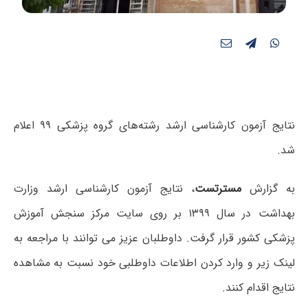
نتایج آزمون کارشناسی ارشد رشته‌های گروه پزشکی ۹۹ اعلام
شد.
به گزارش
مسترتست
، نتایج آزمون کارشناسی ارشد وزارت
بهداشت در سال ۱۳۹۹ بر روی سایت مرکز سنجش آموزش
پزشکی کشور قرار گرفت. داوطلبان عزیز می ‌توانند با مراجعه به
لینک زیر و وارد کردن اطلاعات داوطلبی خود نسبت به مشاهده
نتایج اقدام کنند.