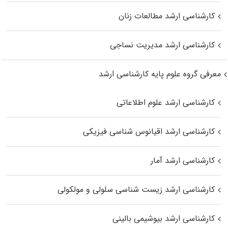
کارشناسی ارشد مطالعات زنان
کارشناسی ارشد مدیریت نساجی
معرفی گروه علوم پایه کارشناسی ارشد
کارشناسی ارشد علوم اطلاعاتی
کارشناسی ارشد اقیانوس‌ شناسی فیزیکی
کارشناسی ارشد آمار
کارشناسی ارشد زیست شناسی سلولی و مولکولی
کارشناسی ارشد بیوشیمی بالینی