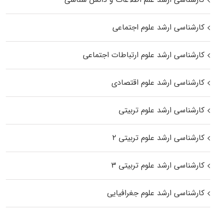
کارشناسی ارشد علوم اجتماعی
کارشناسی ارشد علوم ارتباطات اجتماعی
کارشناسی ارشد علوم اقتصادی
کارشناسی ارشد علوم تربیتی
کارشناسی ارشد علوم تربیتی ۲
کارشناسی ارشد علوم تربیتی ۳
کارشناسی ارشد علوم جغرافیایی