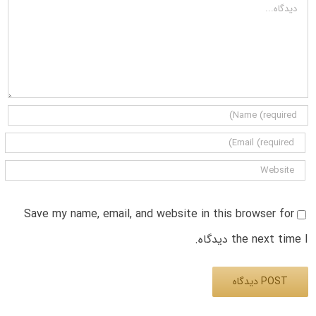
دیدگاه
Save my name, email, and website in this browser for
the next time I دیدگاه.