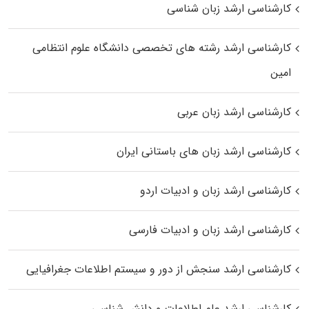
کارشناسی ارشد زبان شناسی
کارشناسی ارشد رﺷﺘﻪ ﻫﺎی تخصصی داﻧﺸﮕﺎه ﻋﻠﻮم انتظامی
اﻣﻴﻦ
کارشناسی ارشد زبان عربی
کارشناسی ارشد زبان‌ های باستانی ایران
کارشناسی ارشد زبان و ادبیات اردو
کارشناسی ارشد زبان و ادبیات فارسی
کارشناسی ارشد سنجش از دور و سیستم اطلاعات جغرافیایی
کارشناسی ارشد علم اطلاعات و دانش شناسی