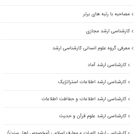
مصاحبه با رتبه های برتر
کارشناسی ارشد مجازی
معرفی گروه علوم انسانی کارشناسی ارشد
کارشناسی ارشد آماد
کارشناسی ارشد اطلاعات استراتژیک
کارشناسی ارشد اطلاعات و حفاظت اطلاعات
کارشناسی ارشد علوم قرآن و حدیث
کارشناسی ارشد الهیات و معارف اسلامی (مخصوص اهل سنت)