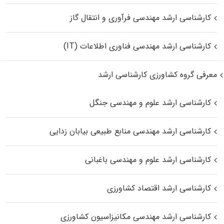
کارشناسی ارشد مهندسی فرآوری و انتقال گاز
کارشناسی ارشد مهندسی فناوری اطلاعات (IT)
معرفی گروه کشاورزی کارشناسی ارشد
کارشناسی ارشد علوم و مهندسی جنگل
کارشناسی ارشد مهندسی منابع طبیعی بیابان زدایی
کارشناسی ارشد علوم و مهندسی باغبانی
کارشناسی ارشد اقتصاد کشاورزی
کارشناسی ارشد مهندسی مکانیزاسیون کشاورزی