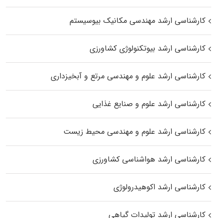
کارشناسی ارشد مهندسی مکانیک بیوسیستم
کارشناسی ارشد بیوتکنولوژی کشاورزی
کارشناسی ارشد علوم و مهندسی مرتع و آبخیزداری
کارشناسی ارشد علوم و صنایع غذایی
کارشناسی ارشد علوم و مهندسی محیط زیست
کارشناسی ارشد هواشناسی کشاورزی
کارشناسی ارشد اکوهیدرولوژی
کارشناسی ارشد تولیدات گیاهی