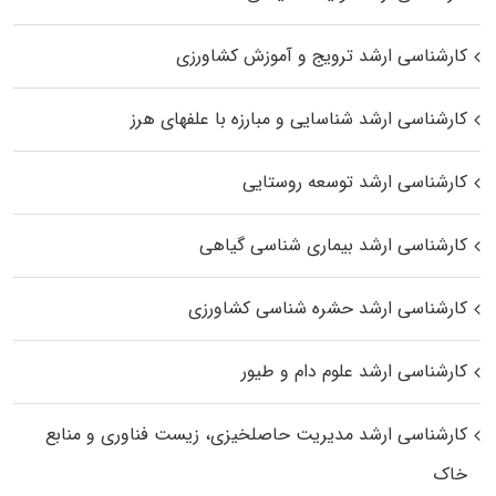
کارشناسی ارشد ترویج و آموزش کشاورزی
کارشناسی ارشد شناسایی و مبارزه با علفهای هرز
کارشناسی ارشد توسعه روستایی
کارشناسی ارشد بیماری‌ شناسی گیاهی
کارشناسی ارشد حشره‌ شناسی کشاورزی
کارشناسی ارشد علوم دام و طیور
کارشناسی ارشد مدیریت حاصلخیزی، زیست فناوری و منابع
خاک