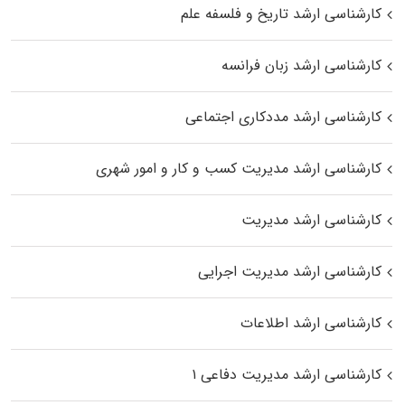
کارشناسی ارشد تاریخ و فلسفه علم
کارشناسی ارشد زبان فرانسه
کارشناسی ارشد مددکاری اجتماعی
کارشناسی ارشد مدیریت کسب و کار و امور شهری
کارشناسی ارشد مدیریت
کارشناسی ارشد مدیریت اجرایی
کارشناسی ارشد اطلاعات
کارشناسی ارشد مدیریت دفاعی ۱