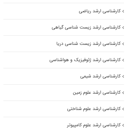
کارشناسی ارشد ریاضی
کارشناسی ارشد زیست‌ شناسی گیاهی
کارشناسی ارشد زیست‌ شناسی دریا
کارشناسی ارشد ژئوفیزیک و هواشناسی
کارشناسی ارشد شیمی
کارشناسی ارشد علوم زمین
کارشناسی ارشد علوم شناختی
کارشناسی ارشد علوم کامپیوتر