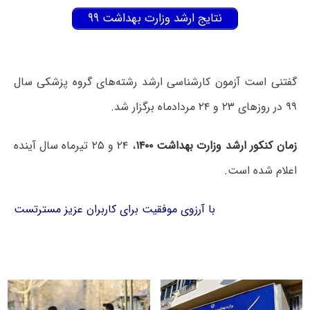
نتایج ارشد وزارت بهداشت ۹۹
گفتنی است آزمون کارشناسی ارشد رشته‌های گروه پزشکی سال
۹۹ در روزهای ۲۳ و ۲۴ مردادماه برگزار شد.
زمان کنکور ارشد وزارت بهداشت ۱۴۰۰
، ۲۴ و ۲۵ تیرماه سال آینده
اعلام شده است.
با آرزوی موفقیت برای کاربران عزیز مسترتست