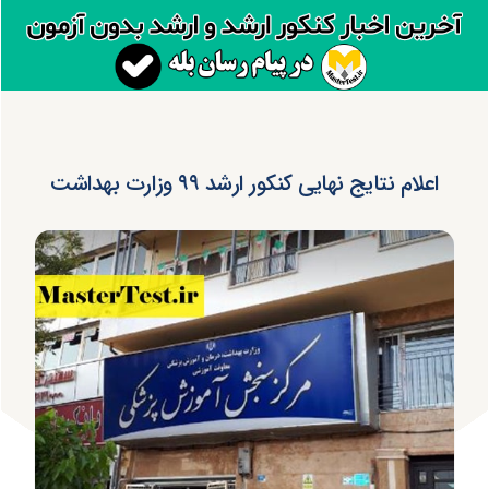
اعلام نتایج نهایی کنکور ارشد ۹۹ وزارت بهداشت