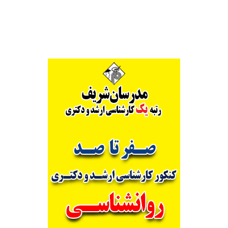
Alternative: