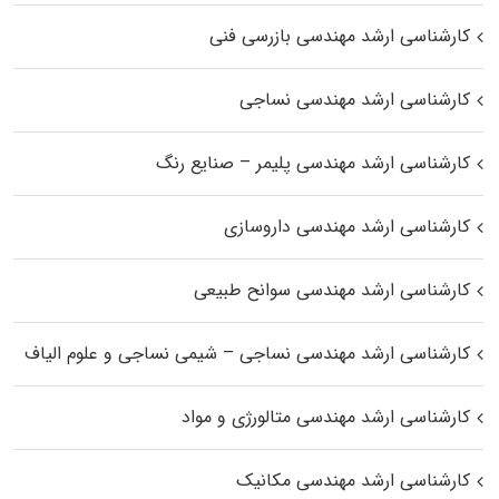
کارشناسی ارشد مهندسی بازرسی فنی
کارشناسی ارشد مهندسی نساجی
کارشناسی ارشد مهندسی پلیمر – صنایع رنگ
کارشناسی ارشد مهندسی داروسازی
کارشناسی ارشد مهندسی سوانح طبیعی
کارشناسی ارشد مهندسی نساجی – شیمی نساجی و علوم الیاف
کارشناسی ارشد مهندسی متالورژی و مواد
کارشناسی ارشد مهندسی مکانیک