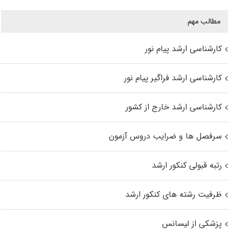
مطالب مهم
کارشناسی ارشد پیام نور
کارشناسی ارشد فراگیر پیام نور
کارشناسی ارشد خارج از کشور
سرفصل ها و ضرایب دروس آزمون
رتبه قبولی کنکور ارشد
ظرفیت رشته های کنکور ارشد
پزشکی از لیسانس