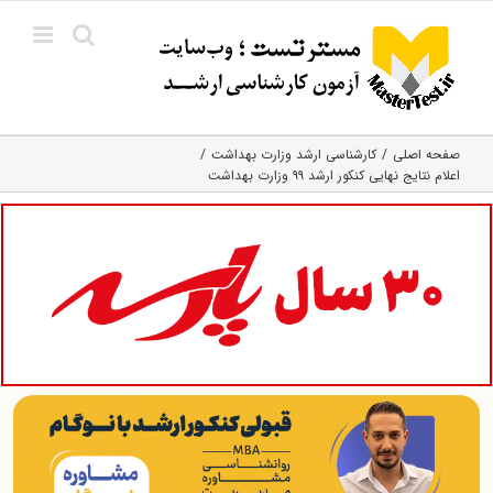
Ski
t
conten
صفحه اصلی
کارشناسی ارشد وزارت بهداشت
اعلام نتایج نهایی کنکور ارشد ۹۹ وزارت بهداشت