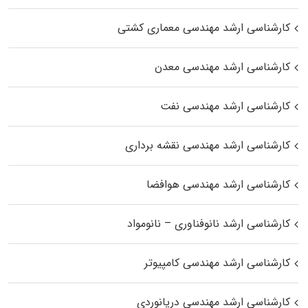
کارشناسی ارشد مهندسی معماری کشتی
کارشناسی ارشد مهندسی معدن
کارشناسی ارشد مهندسی نفت
کارشناسی ارشد مهندسی نقشه برداری
کارشناسی ارشد مهندسی هوافضا
کارشناسی ارشد نانوفناوری – نانومواد
کارشناسی ارشد مهندسی کامپیوتر
کارشناسی ارشد مهندسی دریانوردی