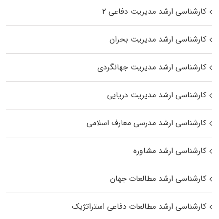
کارشناسی ارشد مدیریت دفاعی ۲
کارشناسی ارشد مدیریت بحران
کارشناسی ارشد مدیریت جهانگردی
کارشناسی ارشد مدیریت دریایی
کارشناسی ارشد مدرسی معارف اسلامی
کارشناسی ارشد مشاوره
کارشناسی ارشد مطالعات جهان
کارشناسی ارشد مطالعات دفاعی استراتژیک