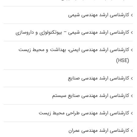
کارشناسی ارشد مهندسی شیمی
کارشناسی ارشد مهندسی شیمی – بیوتکنولوژی و داروسازی
کارشناسی ارشد مهندسی ایمنی، بهداشت و محیط زیست
(HSE)
کارشناسی ارشد مهندسی صنایع
کارشناسی ارشد مهندسی صنایع سیستم
کارشناسی ارشد مهندسی طراحی محیط زیست
کارشناسی ارشد مهندسی عمران