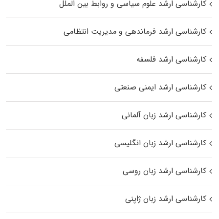
کارشناسی ارشد علوم سیاسی و روابط بین الملل
کارشناسی ارشد فرماندهی و مدیریت انتظامی
کارشناسی ارشد فلسفه
کارشناسی ارشد ایمنی صنعتی
کارشناسی ارشد زبان آلمانی
کارشناسی ارشد زبان انگلیسی
کارشناسی ارشد زبان روسی
کارشناسی ارشد زبان ژاپنی