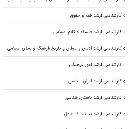
کارشناسی ارشد فقه و حقوق
کارشناسی ارشد فلسفه و کلام اسلامی
کارشناسی ارشد ادیان و عرفان و تاریخ فرهنگ و تمدن اسلامی
کارشناسی ارشد امور فرهنگی
کارشناسی ارشد ایران شناسی
کارشناسی ارشد باستان شناسی
کارشناسی ارشد پدافند غیرعامل