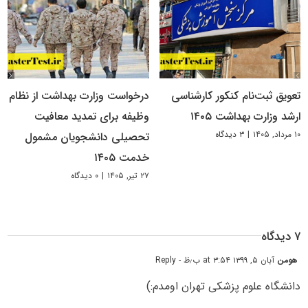
تعویق ثبت‌نام کنکور کارشناسی
درخواست وزارت بهداشت از نظام
ارشد وزارت بهداشت ۱۴۰۵
وظیفه برای تمدید معافیت
۱۰ مرداد, ۱۴۰۵
|
۳ دیدگاه
تحصیلی دانشجویان مشمول
خدمت ۱۴۰۵
۲۷ تیر, ۱۴۰۵
|
۰ دیدگاه
۷ دیدگاه
هومن
آبان ۵, ۱۳۹۹ at ۳:۵۴ ب٫ظ
- Reply
دانشگاه علوم پزشکی تهران اومدم:)