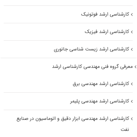
کارشناسی ارشد فوتونیک
کارشناسی ارشد فیزیک
کارشناسی ارشد زیست‌ شناسی جانوری
معرفی گروه فنی مهندسی کارشناسی ارشد
کارشناسی ارشد مهندسی برق
کارشناسی ارشد مهندسی پلیمر
کارشناسی ارشد مهندسی ابزار دقیق و اتوماسیون در صنایع
نفت