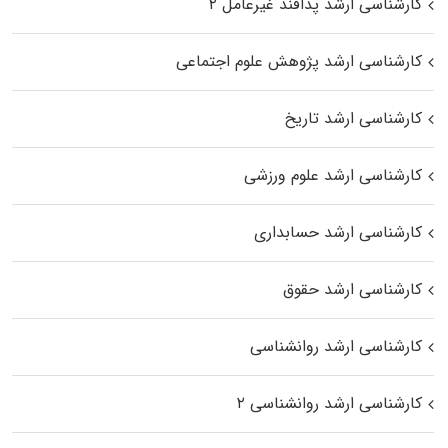
کارشناسی ارشد پدافند غیرعامل ۲
کارشناسی ارشد پژوهش علوم اجتماعی
کارشناسی ارشد تاریخ
کارشناسی ارشد علوم ورزشی
کارشناسی ارشد حسابداری
کارشناسی ارشد حقوق
کارشناسی ارشد روانشناسی
کارشناسی ارشد روانشناسی ۲