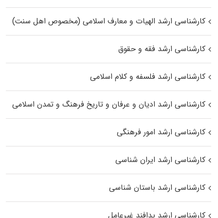
کارشناسی ارشد الهیات و معارف اسلامی (مخصوص اهل سنت)
کارشناسی ارشد فقه و حقوق
کارشناسی ارشد فلسفه و کلام اسلامی
کارشناسی ارشد ادیان و عرفان و تاریخ فرهنگ و تمدن اسلامی
کارشناسی ارشد امور فرهنگی
کارشناسی ارشد ایران شناسی
کارشناسی ارشد باستان شناسی
کارشناسی ارشد پدافند غیرعامل