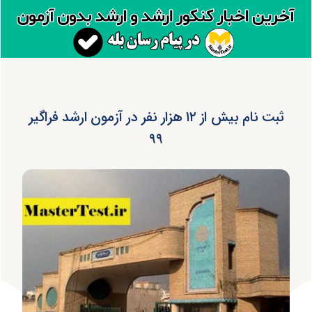
ثبت نام بیش از ۱۲ هزار نفر در آزمون ارشد فراگیر
۹۹