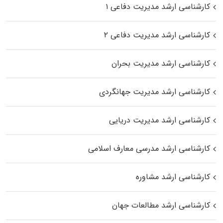
کارشناسی ارشد مدیریت دفاعی ۱
کارشناسی ارشد مدیریت دفاعی ۲
کارشناسی ارشد مدیریت بحران
کارشناسی ارشد مدیریت جهانگردی
کارشناسی ارشد مدیریت دریایی
کارشناسی ارشد مدرسی معارف اسلامی
کارشناسی ارشد مشاوره
کارشناسی ارشد مطالعات جهان