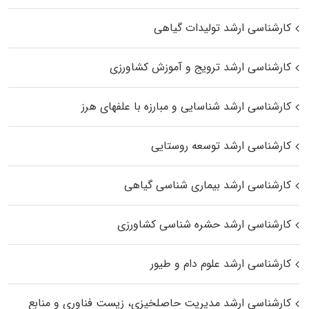
کارشناسی ارشد تولیدات گیاهی
کارشناسی ارشد ترویج و آموزش کشاورزی
کارشناسی ارشد شناسایی و مبارزه با علفهای هرز
کارشناسی ارشد توسعه روستایی
کارشناسی ارشد بیماری‌ شناسی گیاهی
کارشناسی ارشد حشره‌ شناسی کشاورزی
کارشناسی ارشد علوم دام و طیور
کارشناسی ارشد مدیریت حاصلخیزی، زیست فناوری و منابع