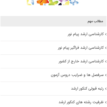
مطالب مهم
کارشناسی ارشد پیام نور
کارشناسی ارشد فراگیر پیام نور
کارشناسی ارشد خارج از کشور
سرفصل ها و ضرایب دروس آزمون
رتبه قبولی کنکور ارشد
ظرفیت رشته های کنکور ارشد