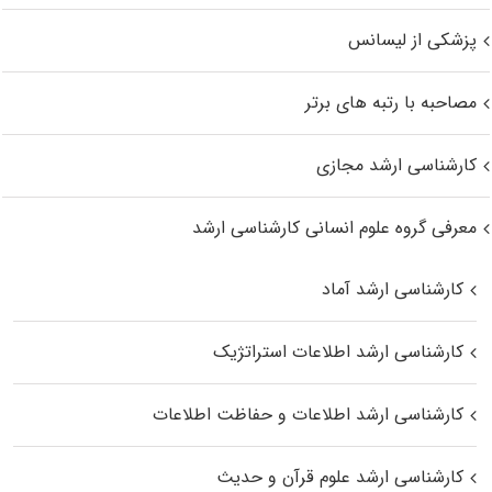
پزشکی از لیسانس
مصاحبه با رتبه های برتر
کارشناسی ارشد مجازی
معرفی گروه علوم انسانی کارشناسی ارشد
کارشناسی ارشد آماد
کارشناسی ارشد اطلاعات استراتژیک
کارشناسی ارشد اطلاعات و حفاظت اطلاعات
کارشناسی ارشد علوم قرآن و حدیث