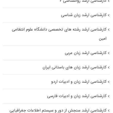
کارشناسی ارشد روانشناسی ۲
کارشناسی ارشد زبان شناسی
کارشناسی ارشد رﺷﺘﻪ ﻫﺎی تخصصی داﻧﺸﮕﺎه ﻋﻠﻮم انتظامی
اﻣﻴﻦ
کارشناسی ارشد زبان عربی
کارشناسی ارشد زبان‌ های باستانی ایران
کارشناسی ارشد زبان و ادبیات اردو
کارشناسی ارشد زبان و ادبیات فارسی
کارشناسی ارشد سنجش از دور و سیستم اطلاعات جغرافیایی