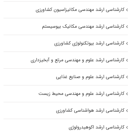
کارشناسی ارشد مهندسی مکانیزاسیون کشاورزی
کارشناسی ارشد مهندسی مکانیک بیوسیستم
کارشناسی ارشد بیوتکنولوژی کشاورزی
کارشناسی ارشد علوم و مهندسی مرتع و آبخیزداری
کارشناسی ارشد علوم و صنایع غذایی
کارشناسی ارشد علوم و مهندسی محیط زیست
کارشناسی ارشد هواشناسی کشاورزی
کارشناسی ارشد اکوهیدرولوژی