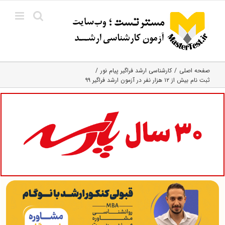
Ski
t
conten
صفحه اصلی
کارشناسی ارشد فراگیر پیام نور
ثبت نام بیش از ۱۲ هزار نفر در آزمون ارشد فراگیر ۹۹