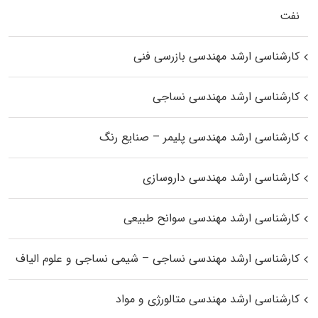
نفت
کارشناسی ارشد مهندسی بازرسی فنی
کارشناسی ارشد مهندسی نساجی
کارشناسی ارشد مهندسی پلیمر – صنایع رنگ
کارشناسی ارشد مهندسی داروسازی
کارشناسی ارشد مهندسی سوانح طبیعی
کارشناسی ارشد مهندسی نساجی – شیمی نساجی و علوم الیاف
کارشناسی ارشد مهندسی متالورژی و مواد