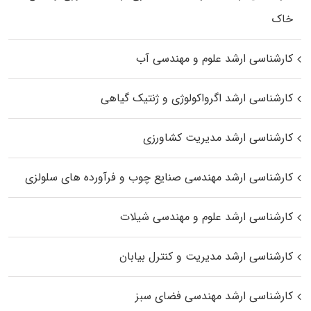
خاک
کارشناسی ارشد علوم و مهندسی آب
کارشناسی ارشد اگرواکولوژی و ژنتیک گیاهی
کارشناسی ارشد مدیریت کشاورزی
کارشناسی ارشد مهندسی صنایع چوب و فرآورده‌ های سلولزی
کارشناسی ارشد علوم و مهندسی شیلات
کارشناسی ارشد مدیریت و کنترل بیابان
کارشناسی ارشد مهندسی فضای سبز