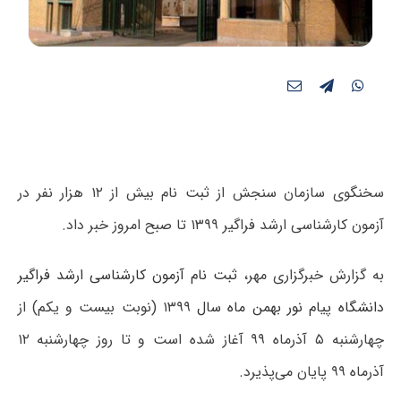
سخنگوی سازمان سنجش از ثبت نام بیش از ۱۲ هزار نفر در
آزمون کارشناسی ارشد فراگیر ۱۳۹۹ تا صبح امروز خبر داد.
به گزارش خبرگزاری مهر،
ثبت نام آزمون کارشناسی ارشد فراگیر
دانشگاه پیام نور بهمن ماه سال
۱۳۹۹ (نوبت بیست و یکم) از
چهارشنبه ۵ آذرماه ۹۹ آغاز شده است و تا روز چهارشنبه ۱۲
آذرماه ۹۹ پایان می‌پذیرد.