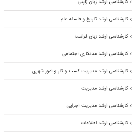
کارشناسی ارشد زبان ژاپنی
کارشناسی ارشد تاریخ و فلسفه علم
کارشناسی ارشد زبان فرانسه
کارشناسی ارشد مددکاری اجتماعی
کارشناسی ارشد مدیریت کسب و کار و امور شهری
کارشناسی ارشد مدیریت
کارشناسی ارشد مدیریت اجرایی
کارشناسی ارشد اطلاعات