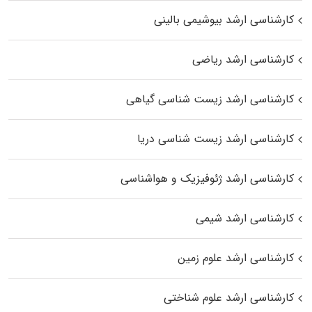
کارشناسی ارشد بیوشیمی بالینی
کارشناسی ارشد ریاضی
کارشناسی ارشد زیست‌ شناسی گیاهی
کارشناسی ارشد زیست‌ شناسی دریا
کارشناسی ارشد ژئوفیزیک و هواشناسی
کارشناسی ارشد شیمی
کارشناسی ارشد علوم زمین
کارشناسی ارشد علوم شناختی