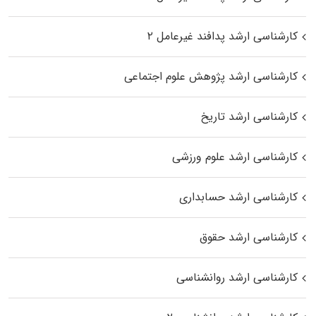
کارشناسی ارشد پدافند غیرعامل ۲
کارشناسی ارشد پژوهش علوم اجتماعی
کارشناسی ارشد تاریخ
کارشناسی ارشد علوم ورزشی
کارشناسی ارشد حسابداری
کارشناسی ارشد حقوق
کارشناسی ارشد روانشناسی