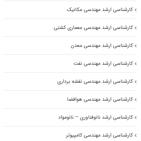
کارشناسی ارشد مهندسی مکانیک
کارشناسی ارشد مهندسی معماری کشتی
کارشناسی ارشد مهندسی معدن
کارشناسی ارشد مهندسی نفت
کارشناسی ارشد مهندسی نقشه برداری
کارشناسی ارشد مهندسی هوافضا
کارشناسی ارشد نانوفناوری – نانومواد
کارشناسی ارشد مهندسی کامپیوتر