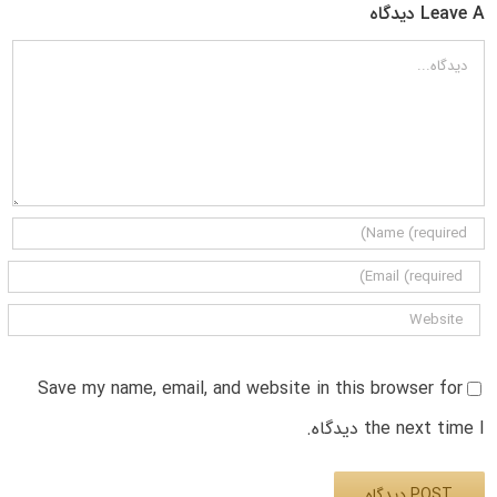
Leave A دیدگاه
دیدگاه
Save my name, email, and website in this browser for
the next time I دیدگاه.