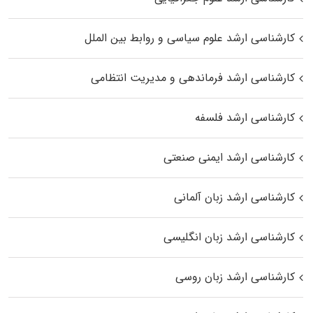
کارشناسی ارشد علوم سیاسی و روابط بین الملل
کارشناسی ارشد فرماندهی و مدیریت انتظامی
کارشناسی ارشد فلسفه
کارشناسی ارشد ایمنی صنعتی
کارشناسی ارشد زبان آلمانی
کارشناسی ارشد زبان انگلیسی
کارشناسی ارشد زبان روسی