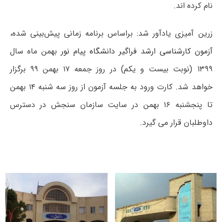
نام کرده اند.
زرین آمیزی یادآور شد: براساس برنامه زمانی پیش‌بینی شده،
آزمون کارشناسی ارشد فراگیر دانشگاه پیام نور
بهمن ماه سال
۱۳۹۹ (نوبت بیست و یکم) در روز جمعه ۱۷ بهمن ۹۹ برگزار
خواهد شد. کارت ورود به جلسه آزمون از روز سه شنبه ۱۴ بهمن
تا پنجشنبه ۱۶ بهمن در سایت سازمان سنجش در دسترس
داوطلبان قرار می گیرد.