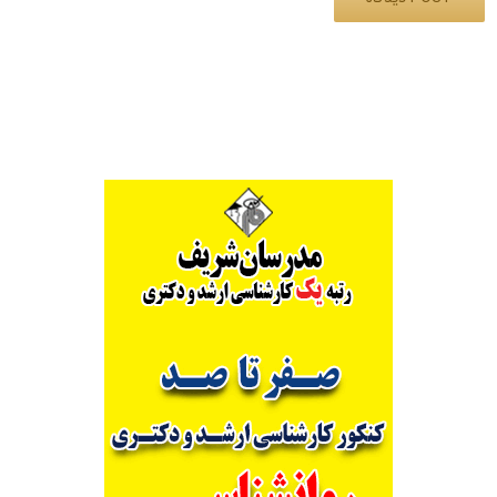
Alternative: