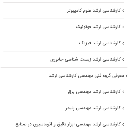
کارشناسی ارشد علوم کامپیوتر
کارشناسی ارشد فوتونیک
کارشناسی ارشد فیزیک
کارشناسی ارشد زیست‌ شناسی جانوری
معرفی گروه فنی مهندسی کارشناسی ارشد
کارشناسی ارشد مهندسی برق
کارشناسی ارشد مهندسی پلیمر
کارشناسی ارشد مهندسی ابزار دقیق و اتوماسیون در صنایع