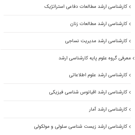
کارشناسی ارشد مطالعات دفاعی استراتژیک
کارشناسی ارشد مطالعات زنان
کارشناسی ارشد مدیریت نساجی
معرفی گروه علوم پایه کارشناسی ارشد
کارشناسی ارشد علوم اطلاعاتی
کارشناسی ارشد اقیانوس‌ شناسی فیزیکی
کارشناسی ارشد آمار
کارشناسی ارشد زیست شناسی سلولی و مولکولی