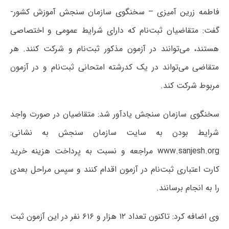
فاطمه زرین آمیزی – سخنگوی سازمان سنجش آموزش کشور-
گفت: متقاضیان ثبت‌نام که دارای شرایط عمومی و اختصاصی
هستند، می‌توانند در آزمون مذکور ثبت‌نام و شرکت کنند. هر
متقاضی می‌تواند در یک کدرشته‌ امتحانی ثبت‌نام‌ و در آزمون
مربوط شرکت‌ کند.
سخنگوی سازمان سنجش یادآور شد: متقاضیان در صورت واجد
شرایط بودن به سایت سازمان سنجش به نشانی:
www.sanjesh.org مراجعه و نسبت به پرداخت هزینه خرید
کارت اعتباری ثبت‌نام در آزمون اقدام کنند و سپس مراحل بعدی
را به انجام برسانند.
وی اضافه کرد: تاکنون تعداد ۱۲ هزار و ۶۱۶ نفر در این آزمون ثبت