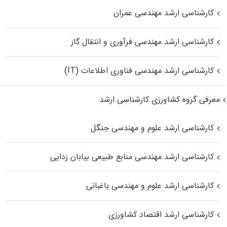
کارشناسی ارشد مهندسی عمران
کارشناسی ارشد مهندسی فرآوری و انتقال گاز
کارشناسی ارشد مهندسی فناوری اطلاعات (IT)
معرفی گروه کشاورزی کارشناسی ارشد
کارشناسی ارشد علوم و مهندسی جنگل
کارشناسی ارشد مهندسی منابع طبیعی بیابان زدایی
کارشناسی ارشد علوم و مهندسی باغبانی
کارشناسی ارشد اقتصاد کشاورزی