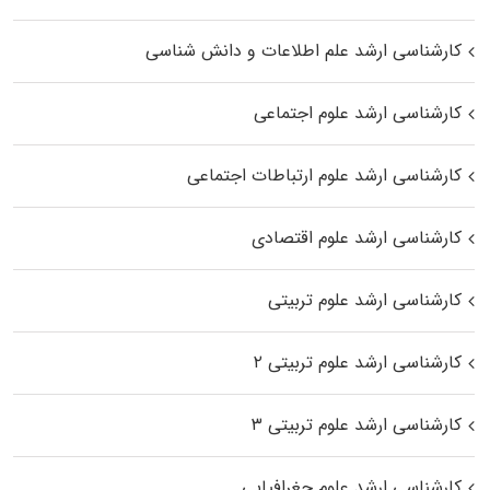
کارشناسی ارشد علم اطلاعات و دانش شناسی
کارشناسی ارشد علوم اجتماعی
کارشناسی ارشد علوم ارتباطات اجتماعی
کارشناسی ارشد علوم اقتصادی
کارشناسی ارشد علوم تربیتی
کارشناسی ارشد علوم تربیتی ۲
کارشناسی ارشد علوم تربیتی ۳
کارشناسی ارشد علوم جغرافیایی