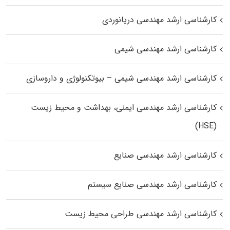
کارشناسی ارشد مهندسی دریانوردی
کارشناسی ارشد مهندسی شیمی
کارشناسی ارشد مهندسی شیمی – بیوتکنولوژی و داروسازی
کارشناسی ارشد مهندسی ایمنی، بهداشت و محیط زیست
(HSE)
کارشناسی ارشد مهندسی صنایع
کارشناسی ارشد مهندسی صنایع سیستم
کارشناسی ارشد مهندسی طراحی محیط زیست