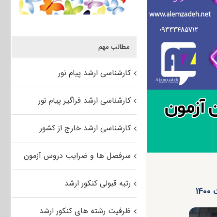
مطالب مهم
کارشناسی ارشد پیام نور
کارشناسی ارشد فراگیر پیام نور
کارشناسی ارشد خارج از کشور
سرفصل ها و ضرایب دروس آزمون
رتبه قبولی کنکور ارشد
۱
ظرفیت رشته های کنکور ارشد