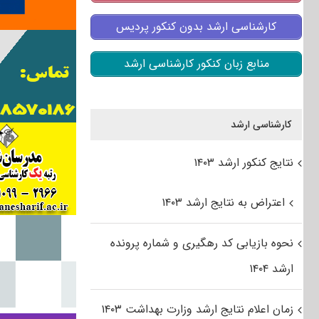
کارشناسی ارشد بدون کنکور پردیس
منابع زبان کنکور کارشناسی ارشد
کارشناسی ارشد
نتایج کنکور ارشد ۱۴۰۳
اعتراض به نتایج ارشد ۱۴۰۳
نحوه بازیابی کد رهگیری و شماره پرونده
ارشد ۱۴۰۴
زمان اعلام نتایج ارشد وزارت بهداشت ۱۴۰۳