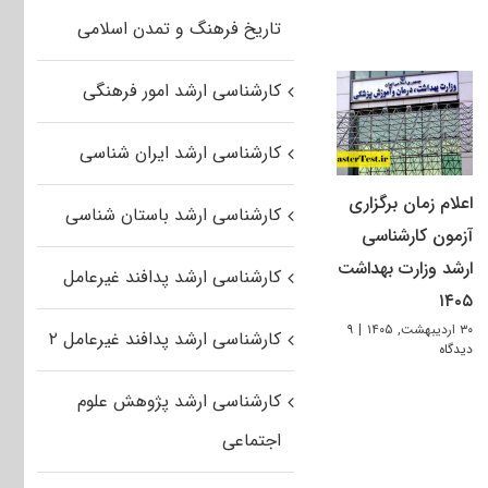
تاریخ فرهنگ و تمدن اسلامی
کارشناسی ارشد امور فرهنگی
کارشناسی ارشد ایران شناسی
اعلام زمان برگزاری
کارشناسی ارشد باستان شناسی
آزمون کارشناسی
ارشد وزارت بهداشت
کارشناسی ارشد پدافند غیرعامل
۱۴۰۵
۳۰ اردیبهشت, ۱۴۰۵
|
۹
کارشناسی ارشد پدافند غیرعامل ۲
دیدگاه
کارشناسی ارشد پژوهش علوم
اجتماعی