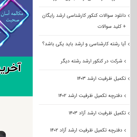
دانلود سوالات کنکور کارشناسی ارشد رایگان
+ کلید سوالات
آیا رشته کارشناسی و ارشد باید یکی باشد؟
شرکت در کنکور ارشد رشته دیگر
تکمیل ظرفیت ارشد ۱۴۰۳
دفترچه تکمیل ظرفیت ارشد ۱۴۰۲
تکمیل ظرفیت ارشد آزاد ۱۴۰۳
دفترچه تکمیل ظرفیت ارشد آزاد ۱۴۰۲