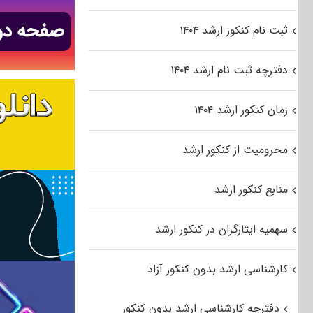
ثبت نام کنکور ارشد ۱۴۰۴
دفترچه ثبت نام ارشد ۱۴۰۴
زمان کنکور ارشد ۱۴۰۴
محرومیت از کنکور ارشد
منابع کنکور ارشد
سهمیه ایثارگران در کنکور ارشد
کارشناسی ارشد بدون کنکور آزاد
دفترچه کارشناسی ارشد بدون کنکور