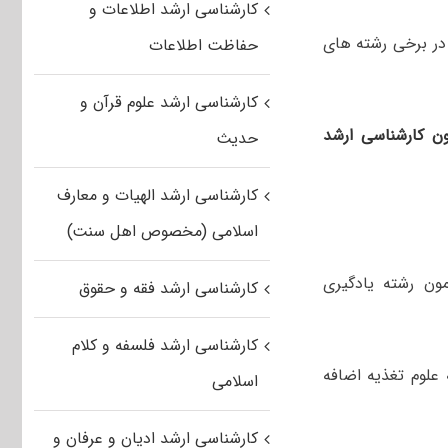
کارشناسی ارشد اطلاعات و
ر برخی رشته های
حفاظت اطلاعات
کارشناسی ارشد علوم قرآن و
مون کارشناسی ارشد
حدیث
کارشناسی ارشد الهیات و معارف
اسلامی (مخصوص اهل سنت)
ون رشته یادگیری
کارشناسی ارشد فقه و حقوق
کارشناسی ارشد فلسفه و کلام
علوم تغذیه اضافه
اسلامی
کارشناسی ارشد ادیان و عرفان و