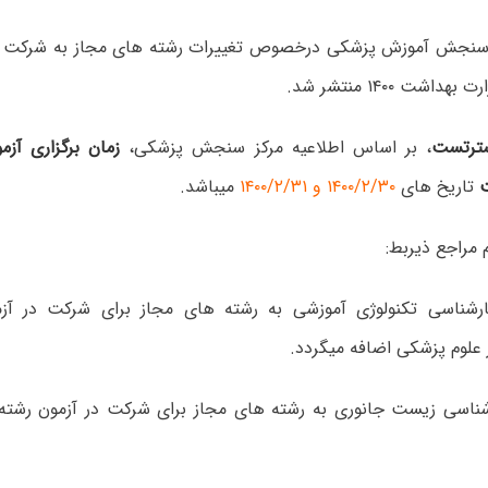
ز سنجش آموزش پزشکی درخصوص تغییرات رشته های مجاز به شرکت د
اشت ۱۴۰۰ منتشر شد.
ترتست
، بر اساس اطلاعیه مرکز سنجش پزشکی،
زمان برگزاری آز
تاریخ ھای
۱۴۰۰/۲/۳۰
و ۱۴۰۰/۲/۳۱
میباشد.
 مراجع ذیربط:
ارشناسی
تکنولوژی آموزشی
به رشته ھای مجاز برای شرکت در آزم
 علوم پزشکی اضافه میگردد.
شناسی
زیست جانوری
به رشته ھای مجاز برای شرکت در آزمون رشته 