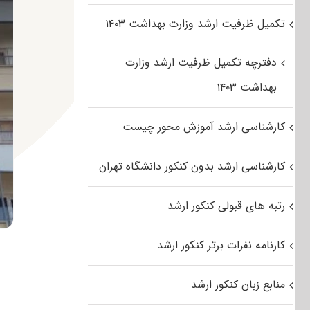
تکمیل ظرفیت ارشد وزارت بهداشت ۱۴۰۳
دفترچه تکمیل ظرفیت ارشد وزارت
بهداشت ۱۴۰۳
کارشناسی ارشد آموزش محور چیست
کارشناسی ارشد بدون کنکور دانشگاه تهران
رتبه های قبولی کنکور ارشد
کارنامه نفرات برتر کنکور ارشد
منابع زبان کنکور ارشد