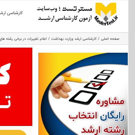
Ski
کارشناسی ارش
t
conten
صفحه اصلی
کارشناسی ارشد وزارت بهداشت
اعلام تغییرات در برخی رشته های 