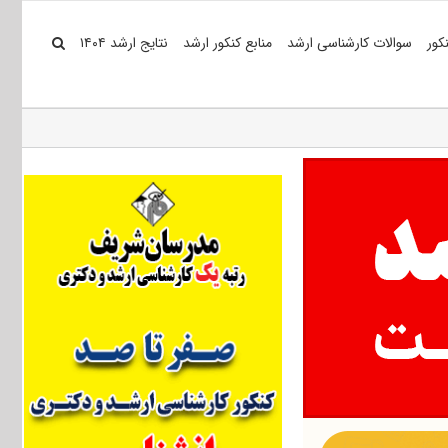
کور
سوالات کارشناسی ارشد
منابع کنکور ارشد
نتایج ارشد ۱۴۰۴