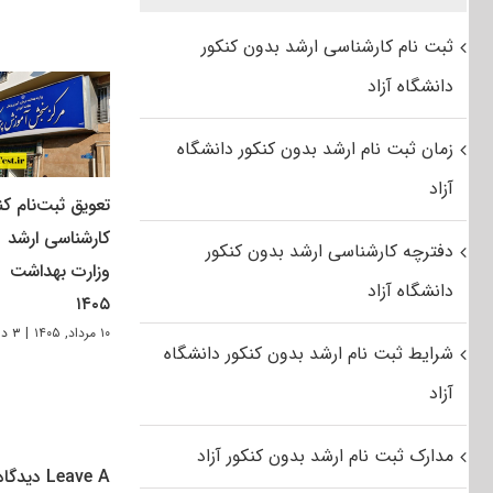
ثبت نام کارشناسی ارشد بدون کنکور
دانشگاه آزاد
زمان ثبت نام ارشد بدون کنکور دانشگاه
آزاد
تعویق ثبت‌نام کن
کارشناسی ارشد
دفترچه کارشناسی ارشد بدون کنکور
وزارت بهداشت
دانشگاه آزاد
۱۴۰۵
۱۰ مرداد, ۱۴۰۵
|
۳ دیدگاه
شرایط ثبت نام ارشد بدون کنکور دانشگاه
آزاد
مدارک ثبت نام ارشد بدون کنکور آزاد
Leave A دیدگاه