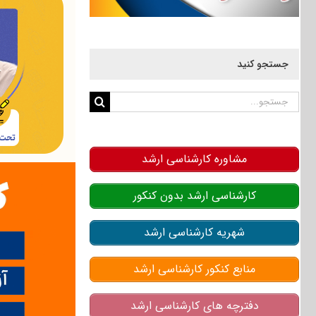
جستجو کنید
جستجو
برای:
مشاوره کارشناسی ارشد
کارشناسی ارشد بدون کنکور
شهریه کارشناسی ارشد
منابع کنکور کارشناسی ارشد
دفترچه های کارشناسی ارشد