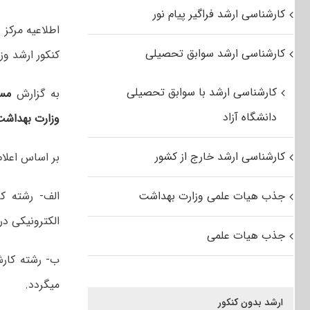
کارشناسی ارشد فراگیر پیام نور
اطلاعیه مرک
کارشناسی ارشد سوابق تحصیلی
کنکور ارشد وزارت بهد
کارشناسی ارشد با سوابق تحصیلی
به گزارش
مس
دانشگاه آزاد
وزارت بهداشت
کارشناسی ارشد خارج از کشور
بر اساس اعلام
جذب هیات علمی وزارت بهداشت
الف- رشته ک
الکترونیکی در
جذب هیات علمی
ب- رشته کار
میگردد.
ارشد بدون کنکور