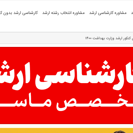
د
مشاوره کارشناسی ارشد
مشاوره انتخاب رشته ارشد
کارشناسی ارشد بدون کن
کنکور ارشد وزارت بهداشت ۱۴۰۰