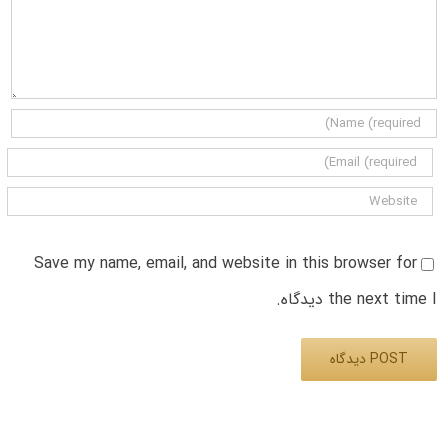
Save my name, email, and website in this browser for
the next time I دیدگاه.
Alternative: