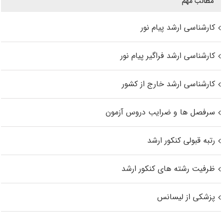
مطالب مهم
کارشناسی ارشد پیام نور
کارشناسی ارشد فراگیر پیام نور
کارشناسی ارشد خارج از کشور
سرفصل ها و ضرایب دروس آزمون
رتبه قبولی کنکور ارشد
ظرفیت رشته های کنکور ارشد
پزشکی از لیسانس