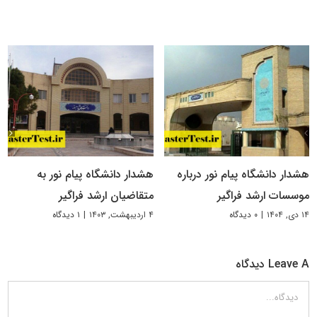
هشدار دانشگاه پیام نور درباره
هشدار دانشگاه پیام نور به
موسسات ارشد فراگیر
متقاضیان ارشد فراگیر
۱۴ دی, ۱۴۰۴
|
۰ دیدگاه
۴ اردیبهشت, ۱۴۰۳
|
۱ دیدگاه
Leave A دیدگاه
دیدگاه