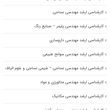
کارشناسی ارشد مهندسی نساجی
کارشناسی ارشد مهندسی پلیمر – صنایع رنگ
کارشناسی ارشد مهندسی داروسازی
کارشناسی ارشد مهندسی سوانح طبیعی
کارشناسی ارشد مهندسی نساجی – شیمی نساجی و علوم الیاف
کارشناسی ارشد مهندسی متالورژی و مواد
کارشناسی ارشد مهندسی مکانیک