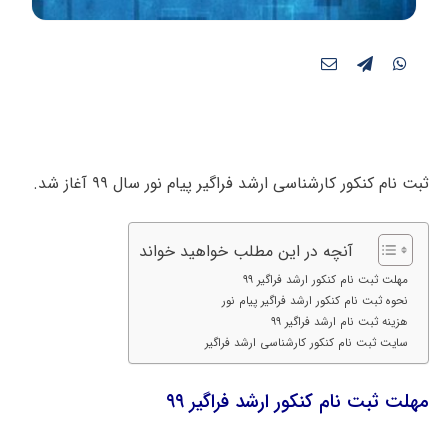
ثبت نام کنکور کارشناسی ارشد فراگیر پیام نور سال ۹۹ آغاز شد.
آنچه در این مطلب خواهید خواند
مهلت ثبت نام کنکور ارشد فراگیر ۹۹
نحوه ثبت نام کنکور ارشد فراگیر پیام نور
هزینه ثبت نام ارشد فراگیر ۹۹
سایت ثبت نام کنکور کارشناسی ارشد فراگیر
مهلت
ثبت نام کنکور ارشد فراگیر ۹۹