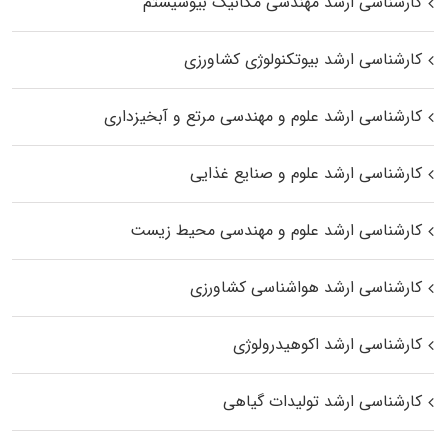
کارشناسی ارشد مهندسی مکانیک بیوسیستم
کارشناسی ارشد بیوتکنولوژی کشاورزی
کارشناسی ارشد علوم و مهندسی مرتع و آبخیزداری
کارشناسی ارشد علوم و صنایع غذایی
کارشناسی ارشد علوم و مهندسی محیط زیست
کارشناسی ارشد هواشناسی کشاورزی
کارشناسی ارشد اکوهیدرولوژی
کارشناسی ارشد تولیدات گیاهی