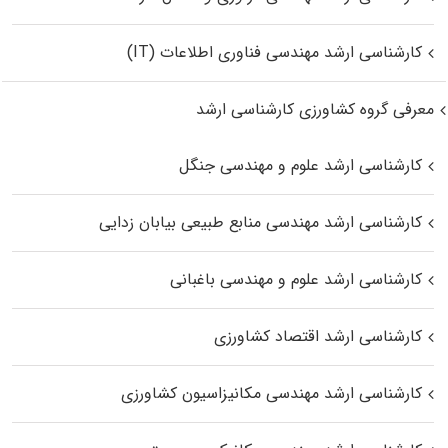
کارشناسی ارشد مهندسی فناوری اطلاعات (IT)
معرفی گروه کشاورزی کارشناسی ارشد
کارشناسی ارشد علوم و مهندسی جنگل
کارشناسی ارشد مهندسی منابع طبیعی بیابان زدایی
کارشناسی ارشد علوم و مهندسی باغبانی
کارشناسی ارشد اقتصاد کشاورزی
کارشناسی ارشد مهندسی مکانیزاسیون کشاورزی