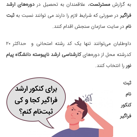
به گزارش
مسترتست
، علاقمندان به تحصیل در
دوره‌های ارشد
فراگیر
در صورتی که شرایط لازم را دارند می توانند نسبت به
ثبت
نام
در سایت سازمان سنجش اقدام کنند.
داوطلبان می‌توانند تنها یک کد رشته امتحانی و حداکثر ۲۰
کدرشته محل از دوره‌های
کارشناسی ارشد ناپیوسته دانشگاه پیام
نور
را انتخاب کنند.
ثبت
نام
کنکور
فراگیر