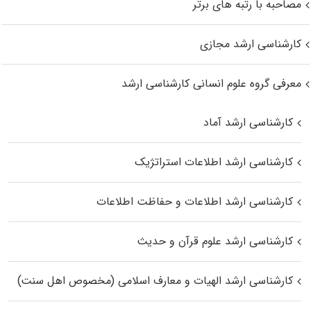
مصاحبه با رتبه های برتر
کارشناسی ارشد مجازی
معرفی گروه علوم انسانی کارشناسی ارشد
کارشناسی ارشد آماد
کارشناسی ارشد اطلاعات استراتژیک
کارشناسی ارشد اطلاعات و حفاظت اطلاعات
کارشناسی ارشد علوم قرآن و حدیث
کارشناسی ارشد الهیات و معارف اسلامی (مخصوص اهل سنت)