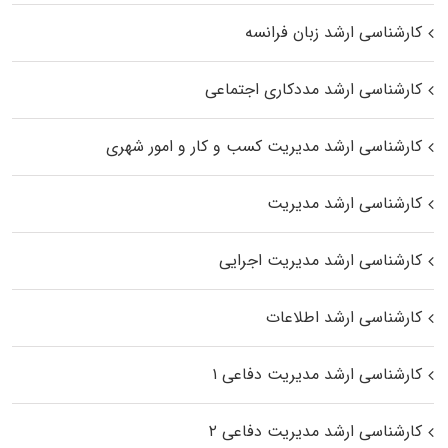
کارشناسی ارشد زبان فرانسه
کارشناسی ارشد مددکاری اجتماعی
کارشناسی ارشد مدیریت کسب و کار و امور شهری
کارشناسی ارشد مدیریت
کارشناسی ارشد مدیریت اجرایی
کارشناسی ارشد اطلاعات
کارشناسی ارشد مدیریت دفاعی ۱
کارشناسی ارشد مدیریت دفاعی ۲