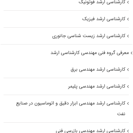
کارشناسی ارشد فوتونیک
کارشناسی ارشد فیزیک
کارشناسی ارشد زیست‌ شناسی جانوری
معرفی گروه فنی مهندسی کارشناسی ارشد
کارشناسی ارشد مهندسی برق
کارشناسی ارشد مهندسی پلیمر
کارشناسی ارشد مهندسی ابزار دقیق و اتوماسیون در صنایع
نفت
کارشناسی ارشد مهندسی بازرسی فنی