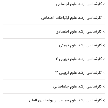
کارشناسی ارشد علوم اجتماعی
کارشناسی ارشد علوم ارتباطات اجتماعی
کارشناسی ارشد علوم اقتصادی
کارشناسی ارشد علوم تربیتی
کارشناسی ارشد علوم تربیتی ۲
کارشناسی ارشد علوم تربیتی ۳
کارشناسی ارشد علوم جغرافیایی
کارشناسی ارشد علوم سیاسی و روابط بین الملل