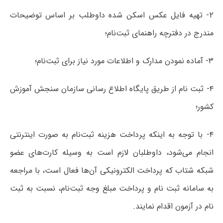
۲- تهیه فایل عکس اسکن شده داوطلب بر اساس توضیحات
مندرج در دفترچه راهنمای ثبت‌نام؛
۳- آماده نمودن مدارک و اطلاعات مورد نیاز برای ثبت‌نام؛
۴- ثبت نام از طریق پایگاه اطلاع رسانی سازمان سنجش آموزش
کشور؛
۴- با توجه به اینکه پرداخت هزینه ثبت‌نام به صورت اینترنتی
انجام می‌‌شود، داوطلبان لازم است به وسیله کارت‌های عضو
شبکه شتاب که پرداخت الکترونیکی آن‌ها فعال است، با مراجعه
به سامانه ثبت نام و پرداخت مبلغ وجه ثبت‌نام، نسبت به ثبت
نام در آزمون اقدام نمایند.