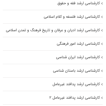
کارشناسی ارشد فقه و حقوق
کارشناسی ارشد فلسفه و کلام اسلامی
کارشناسی ارشد ادیان و عرفان و تاریخ فرهنگ و تمدن اسلامی
کارشناسی ارشد امور فرهنگی
کارشناسی ارشد ایران شناسی
کارشناسی ارشد باستان شناسی
کارشناسی ارشد پدافند غیرعامل
کارشناسی ارشد پدافند غیرعامل ۲