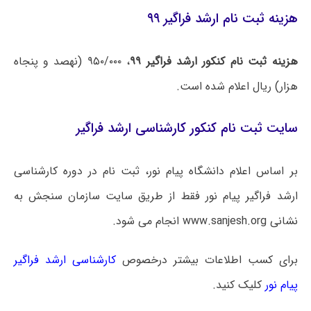
هزینه ثبت نام ارشد فراگیر ۹۹
هزینه ثبت نام کنکور ارشد فراگیر ۹۹
، ۹۵۰/۰۰۰ (نهصد و پنجاه
هزار) ریال اعلام شده است.
سایت ثبت نام کنکور کارشناسی ارشد فراگیر
بر اساس اعلام دانشگاه پیام نور، ثبت نام در دوره کارشناسی
ارشد فراگیر پیام نور فقط از طریق سایت سازمان سنجش به
نشانی www.sanjesh.org انجام می شود.
برای کسب اطلاعات بیشتر درخصوص
کارشناسی ارشد فراگیر
پیام نور
کلیک کنید.