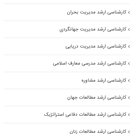
کارشناسی ارشد مدیریت بحران
کارشناسی ارشد مدیریت جهانگردی
کارشناسی ارشد مدیریت دریایی
کارشناسی ارشد مدرسی معارف اسلامی
کارشناسی ارشد مشاوره
کارشناسی ارشد مطالعات جهان
کارشناسی ارشد مطالعات دفاعی استراتژیک
کارشناسی ارشد مطالعات زنان