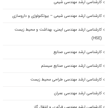
کارشناسی ارشد مهندسی شیمی
کارشناسی ارشد مهندسی شیمی – بیوتکنولوژی و داروسازی
کارشناسی ارشد مهندسی ایمنی، بهداشت و محیط زیست
(HSE)
کارشناسی ارشد مهندسی صنایع
کارشناسی ارشد مهندسی صنایع سیستم
کارشناسی ارشد مهندسی طراحی محیط زیست
کارشناسی ارشد مهندسی عمران
کارشناسی ارشد مهندسی فرآوری و انتقال گاز