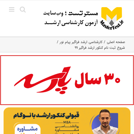
Ski
t
conten
صفحه اصلی
کارشناسی ارشد فراگیر پیام نور
شروع ثبت نام کنکور ارشد فراگیر ۹۹