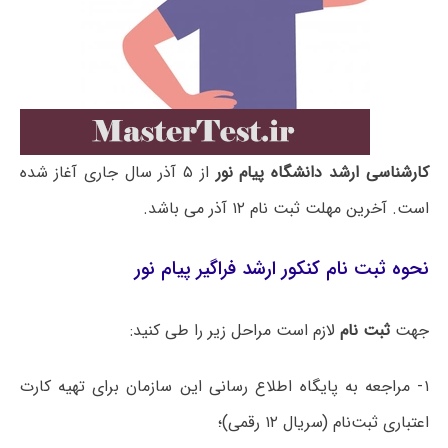
کارشناسی ارشد دانشگاه پیام نور
از ۵ آذر سال جاری آغاز شده
است. آخرین مهلت ثبت نام ۱۲ آذر می باشد.
نحوه ثبت نام کنکور ارشد فراگیر پیام نور
جهت
ثبت نام
لازم است مراحل زیر را طی کنید:
۱- مراجعه به پایگاه اطلاع رسانی این سازمان برای تهیه کارت
اعتباری ثبت‌نام (سریال ۱۲ رقمی)؛