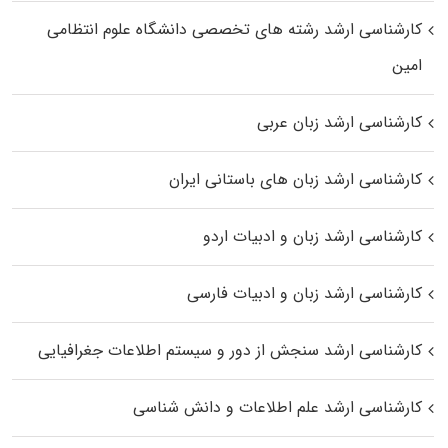
کارشناسی ارشد رﺷﺘﻪ ﻫﺎی تخصصی داﻧﺸﮕﺎه ﻋﻠﻮم انتظامی
اﻣﻴﻦ
کارشناسی ارشد زبان عربی
کارشناسی ارشد زبان‌ های باستانی ایران
کارشناسی ارشد زبان و ادبیات اردو
کارشناسی ارشد زبان و ادبیات فارسی
کارشناسی ارشد سنجش از دور و سیستم اطلاعات جغرافیایی
کارشناسی ارشد علم اطلاعات و دانش شناسی