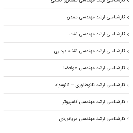
کارشناسی ارشد مهندسی معماری کشتی
کارشناسی ارشد مهندسی معدن
کارشناسی ارشد مهندسی نفت
کارشناسی ارشد مهندسی نقشه برداری
کارشناسی ارشد مهندسی هوافضا
کارشناسی ارشد نانوفناوری – نانومواد
کارشناسی ارشد مهندسی کامپیوتر
کارشناسی ارشد مهندسی دریانوردی