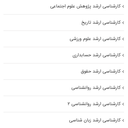
کارشناسی ارشد پژوهش علوم اجتماعی
کارشناسی ارشد تاریخ
کارشناسی ارشد علوم ورزشی
کارشناسی ارشد حسابداری
کارشناسی ارشد حقوق
کارشناسی ارشد روانشناسی
کارشناسی ارشد روانشناسی ۲
کارشناسی ارشد زبان شناسی