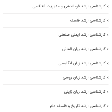
کارشناسی ارشد فرماندهی و مدیریت انتظامی
کارشناسی ارشد فلسفه
کارشناسی ارشد ایمنی صنعتی
کارشناسی ارشد زبان آلمانی
کارشناسی ارشد زبان انگلیسی
کارشناسی ارشد زبان روسی
کارشناسی ارشد زبان ژاپنی
کارشناسی ارشد تاریخ و فلسفه علم