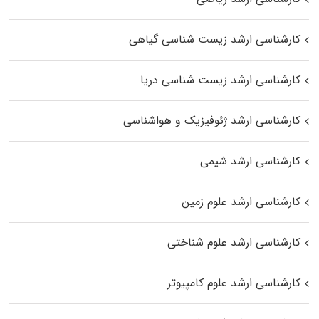
کارشناسی ارشد زیست‌ شناسی گیاهی
کارشناسی ارشد زیست‌ شناسی دریا
کارشناسی ارشد ژئوفیزیک و هواشناسی
کارشناسی ارشد شیمی
کارشناسی ارشد علوم زمین
کارشناسی ارشد علوم شناختی
کارشناسی ارشد علوم کامپیوتر