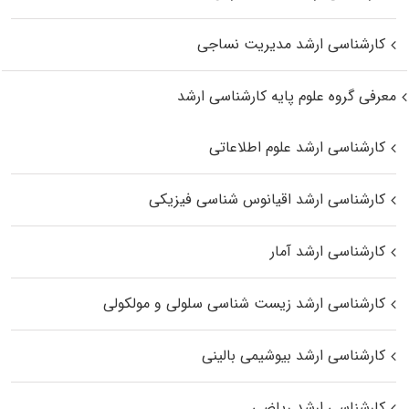
کارشناسی ارشد مدیریت نساجی
معرفی گروه علوم پایه کارشناسی ارشد
کارشناسی ارشد علوم اطلاعاتی
کارشناسی ارشد اقیانوس‌ شناسی فیزیکی
کارشناسی ارشد آمار
کارشناسی ارشد زیست شناسی سلولی و مولکولی
کارشناسی ارشد بیوشیمی بالینی
کارشناسی ارشد ریاضی