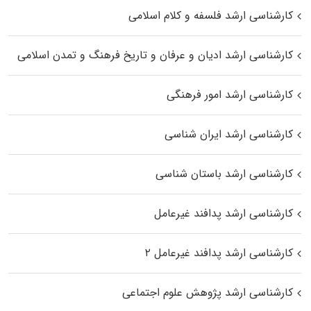
کارشناسی ارشد فلسفه و کلام اسلامی
کارشناسی ارشد ادیان و عرفان و تاریخ فرهنگ و تمدن اسلامی
کارشناسی ارشد امور فرهنگی
کارشناسی ارشد ایران شناسی
کارشناسی ارشد باستان شناسی
کارشناسی ارشد پدافند غیرعامل
کارشناسی ارشد پدافند غیرعامل ۲
کارشناسی ارشد پژوهش علوم اجتماعی