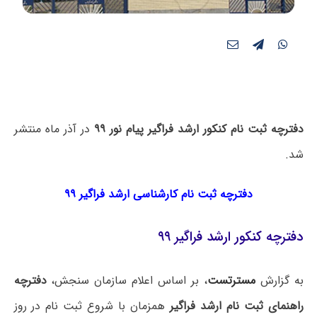
دفترچه ثبت نام کنکور ارشد فراگیر پیام نور ۹۹
در آذر ماه منتشر
شد.
دفترچه ثبت نام کارشناسی ارشد فراگیر ۹۹
دفترچه کنکور ارشد فراگیر ۹۹
به گزارش
مسترتست
، بر اساس اعلام سازمان سنجش،
دفترچه
راهنمای ثبت نام ارشد فراگیر
همزمان با شروع ثبت نام در روز