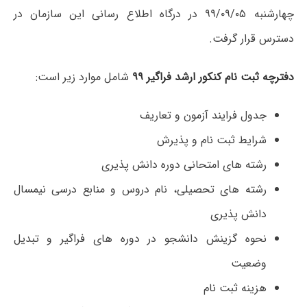
چهارشنبه ۹۹/۰۹/۰۵ در درگاه اطلاع رسانی این سازمان در
دسترس قرار گرفت.
دفترچه ثبت نام کنکور ارشد فراگیر ۹۹
شامل موارد زیر است:
جدول فرایند آزمون و تعاریف
شرایط ثبت نام و پذیرش
رشته های امتحانی دوره دانش پذیری
رشته های تحصیلی، نام دروس و منابع درسی نیمسال
دانش پذیری
نحوه گزینش دانشجو در دوره های فراگیر و تبدیل
وضعیت
هزینه ثبت نام