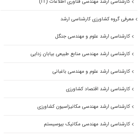
کارشناسی ارشد مهندسی فناوری اطلاعات (IT)
معرفی گروه کشاورزی کارشناسی ارشد
کارشناسی ارشد علوم و مهندسی جنگل
کارشناسی ارشد مهندسی منابع طبیعی بیابان زدایی
کارشناسی ارشد علوم و مهندسی باغبانی
کارشناسی ارشد اقتصاد کشاورزی
کارشناسی ارشد مهندسی مکانیزاسیون کشاورزی
کارشناسی ارشد مهندسی مکانیک بیوسیستم