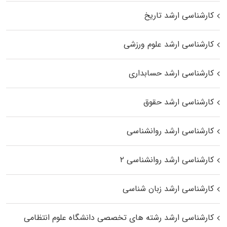
کارشناسی ارشد تاریخ
کارشناسی ارشد علوم ورزشی
کارشناسی ارشد حسابداری
کارشناسی ارشد حقوق
کارشناسی ارشد روانشناسی
کارشناسی ارشد روانشناسی ۲
کارشناسی ارشد زبان شناسی
کارشناسی ارشد رﺷﺘﻪ ﻫﺎی تخصصی داﻧﺸﮕﺎه ﻋﻠﻮم انتظامی