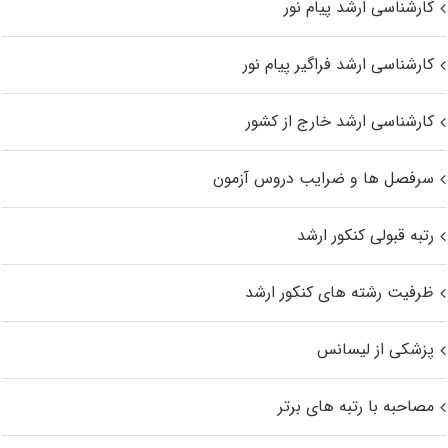
کارشناسی ارشد پیام نور
کارشناسی ارشد فراگیر پیام نور
کارشناسی ارشد خارج از کشور
سرفصل ها و ضرایب دروس آزمون
رتبه قبولی کنکور ارشد
ظرفیت رشته های کنکور ارشد
پزشکی از لیسانس
مصاحبه با رتبه های برتر