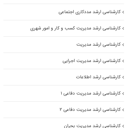
کارشناسی ارشد مددکاری اجتماعی
کارشناسی ارشد مدیریت کسب و کار و امور شهری
کارشناسی ارشد مدیریت
کارشناسی ارشد مدیریت اجرایی
کارشناسی ارشد اطلاعات
کارشناسی ارشد مدیریت دفاعی ۱
کارشناسی ارشد مدیریت دفاعی ۲
کارشناسی ارشد مدیریت بحران