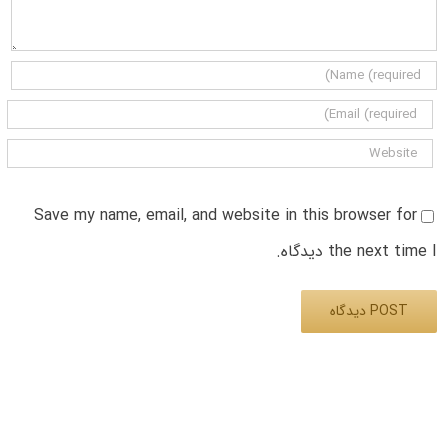
Save my name, email, and website in this browser for
the next time I دیدگاه.
Alternative: