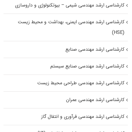
کارشناسی ارشد مهندسی شیمی – بیوتکنولوژی و داروسازی
کارشناسی ارشد مهندسی ایمنی، بهداشت و محیط زیست
(HSE)
کارشناسی ارشد مهندسی صنایع
کارشناسی ارشد مهندسی صنایع سیستم
کارشناسی ارشد مهندسی طراحی محیط زیست
کارشناسی ارشد مهندسی عمران
کارشناسی ارشد مهندسی فرآوری و انتقال گاز