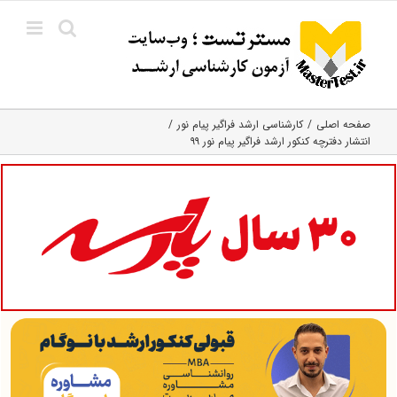
Ski
t
conten
صفحه اصلی
کارشناسی ارشد فراگیر پیام نور
انتشار دفترچه کنکور ارشد فراگیر پیام نور ۹۹