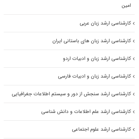
اﻣﻴﻦ
کارشناسی ارشد زبان عربی
کارشناسی ارشد زبان‌ های باستانی ایران
کارشناسی ارشد زبان و ادبیات اردو
کارشناسی ارشد زبان و ادبیات فارسی
کارشناسی ارشد سنجش از دور و سیستم اطلاعات جغرافیایی
کارشناسی ارشد علم اطلاعات و دانش شناسی
کارشناسی ارشد علوم اجتماعی