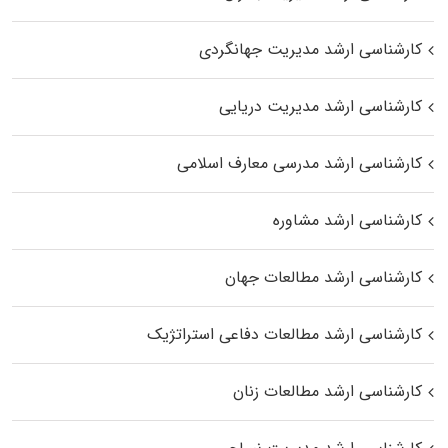
کارشناسی ارشد مدیریت جهانگردی
کارشناسی ارشد مدیریت دریایی
کارشناسی ارشد مدرسی معارف اسلامی
کارشناسی ارشد مشاوره
کارشناسی ارشد مطالعات جهان
کارشناسی ارشد مطالعات دفاعی استراتژیک
کارشناسی ارشد مطالعات زنان