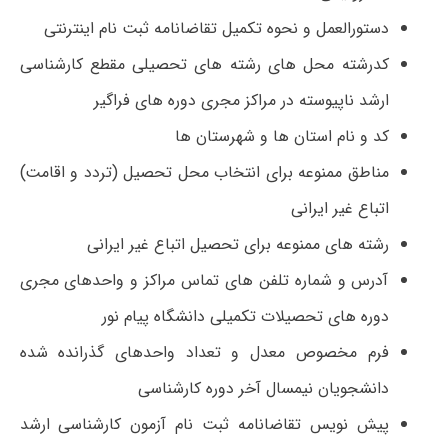
دستورالعمل و نحوه تکمیل تقاضانامه ثبت نام اینترنتی
کدرشته محل های رشته های تحصیلی مقطع کارشناسی
ارشد ناپیوسته در مراکز مجری دوره های فراگیر
کد و نام استان ها و شهرستان ها
مناطق ممنوعه برای انتخاب محل تحصیل (تردد و اقامت)
اتباع غیر ایرانی
رشته های ممنوعه برای تحصیل اتباع غیر ایرانی
آدرس و شماره تلفن های تماس مراکز و واحدهای مجری
دوره های تحصیلات تکمیلی دانشگاه پیام نور
فرم مخصوص معدل و تعداد واحدهای گذرانده شده
دانشجویان نیمسال آخر دوره کارشناسی
پیش نویس تقاضانامه ثبت نام آزمون کارشناسی ارشد