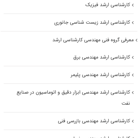
کارشناسی ارشد فیزیک
کارشناسی ارشد زیست‌ شناسی جانوری
معرفی گروه فنی مهندسی کارشناسی ارشد
کارشناسی ارشد مهندسی برق
کارشناسی ارشد مهندسی پلیمر
کارشناسی ارشد مهندسی ابزار دقیق و اتوماسیون در صنایع
نفت
کارشناسی ارشد مهندسی بازرسی فنی