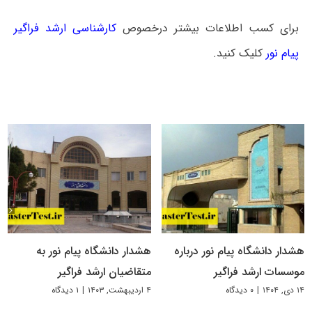
برای کسب اطلاعات بیشتر درخصوص
کارشناسی ارشد فراگیر
پیام نور
کلیک کنید.
هشدار دانشگاه پیام نور درباره
هشدار دانشگاه پیام نور به
موسسات ارشد فراگیر
متقاضیان ارشد فراگیر
۱۴ دی, ۱۴۰۴
|
۰ دیدگاه
۴ اردیبهشت, ۱۴۰۳
|
۱ دیدگاه