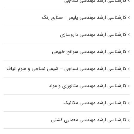
کارشناسی ارشد مهندسی نساجی
کارشناسی ارشد مهندسی پلیمر – صنایع رنگ
کارشناسی ارشد مهندسی داروسازی
کارشناسی ارشد مهندسی سوانح طبیعی
کارشناسی ارشد مهندسی نساجی – شیمی نساجی و علوم الیاف
کارشناسی ارشد مهندسی متالورژی و مواد
کارشناسی ارشد مهندسی مکانیک
کارشناسی ارشد مهندسی معماری کشتی