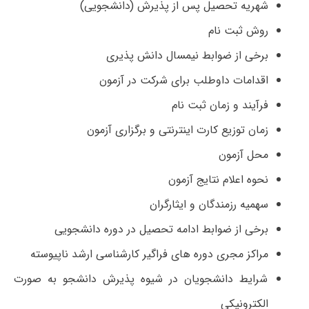
شهریه تحصیل پس از پذیرش (دانشجویی)
روش ثبت نام
برخی از ضوابط نیمسال دانش پذیری
اقدامات داوطلب برای شرکت در آزمون
فرآیند و زمان ثبت نام
زمان توزیع کارت اینترنتی و برگزاری آزمون
محل آزمون
نحوه اعلام نتایج آزمون
سهمیه رزمندگان و ایثارگران
برخی از ضوابط ادامه تحصیل در دوره دانشجویی
مراکز مجری دوره های فراگیر کارشناسی ارشد ناپیوسته
شرایط دانشجویان در شیوه پذیرش دانشجو به صورت
الکترونیکی