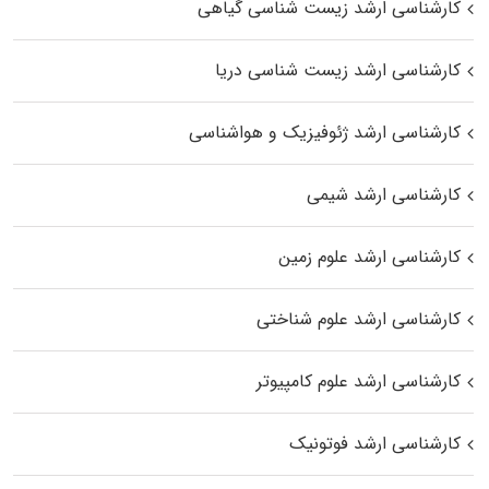
کارشناسی ارشد زیست‌ شناسی گیاهی
کارشناسی ارشد زیست‌ شناسی دریا
کارشناسی ارشد ژئوفیزیک و هواشناسی
کارشناسی ارشد شیمی
کارشناسی ارشد علوم زمین
کارشناسی ارشد علوم شناختی
کارشناسی ارشد علوم کامپیوتر
کارشناسی ارشد فوتونیک