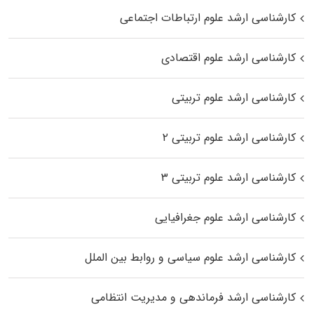
کارشناسی ارشد علوم ارتباطات اجتماعی
کارشناسی ارشد علوم اقتصادی
کارشناسی ارشد علوم تربیتی
کارشناسی ارشد علوم تربیتی ۲
کارشناسی ارشد علوم تربیتی ۳
کارشناسی ارشد علوم جغرافیایی
کارشناسی ارشد علوم سیاسی و روابط بین الملل
کارشناسی ارشد فرماندهی و مدیریت انتظامی