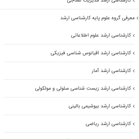
کارشناسی ارشد مدیریت نساجی
معرفی گروه علوم پایه کارشناسی ارشد
کارشناسی ارشد علوم اطلاعاتی
کارشناسی ارشد اقیانوس‌ شناسی فیزیکی
کارشناسی ارشد آمار
کارشناسی ارشد زیست شناسی سلولی و مولکولی
کارشناسی ارشد بیوشیمی بالینی
کارشناسی ارشد ریاضی