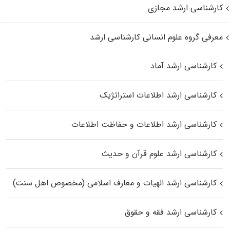
کارشناسی ارشد مجازی
معرفی گروه علوم انسانی کارشناسی ارشد
کارشناسی ارشد آماد
کارشناسی ارشد اطلاعات استراتژیک
کارشناسی ارشد اطلاعات و حفاظت اطلاعات
کارشناسی ارشد علوم قرآن و حدیث
کارشناسی ارشد الهیات و معارف اسلامی (مخصوص اهل سنت)
کارشناسی ارشد فقه و حقوق