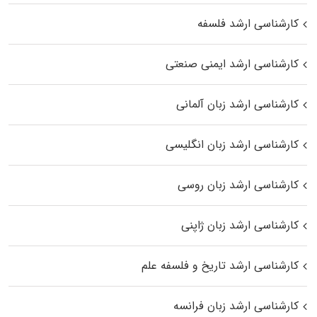
کارشناسی ارشد فلسفه
کارشناسی ارشد ایمنی صنعتی
کارشناسی ارشد زبان آلمانی
کارشناسی ارشد زبان انگلیسی
کارشناسی ارشد زبان روسی
کارشناسی ارشد زبان ژاپنی
کارشناسی ارشد تاریخ و فلسفه علم
کارشناسی ارشد زبان فرانسه