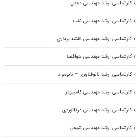
کارشناسی ارشد مهندسی معدن
کارشناسی ارشد مهندسی نفت
کارشناسی ارشد مهندسی نقشه برداری
کارشناسی ارشد مهندسی هوافضا
کارشناسی ارشد نانوفناوری – نانومواد
کارشناسی ارشد مهندسی کامپیوتر
کارشناسی ارشد مهندسی دریانوردی
کارشناسی ارشد مهندسی شیمی