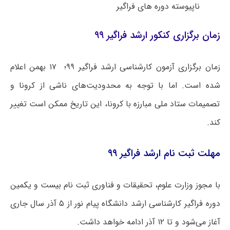
ناپیوسته دوره های فراگیر
زمان برگزاری کنکور ارشد فراگیر ۹۹
زمان برگزاری آزمون کارشناسی ارشد فراگیر ۹۹؛ ۱۷ بهمن اعلام
شده است. اما با توجه به محدودیت‌های ناشی از کرونا و
تصمیمات ستاد ملی مبارزه با کرونا، این تاریخ ممکن است تغییر
کند.
مهلت ثبت نام ارشد فراگیر ۹۹
با مجوز وزارت علوم، تحقیقات و فناوری ثبت نام بیست و یکمین
دوره فراگیر کارشناسی ارشد دانشگاه پیام نور از ۵ آذر سال جاری
آغاز می‌شود و تا ۱۲ آذر ادامه خواهد داشت.