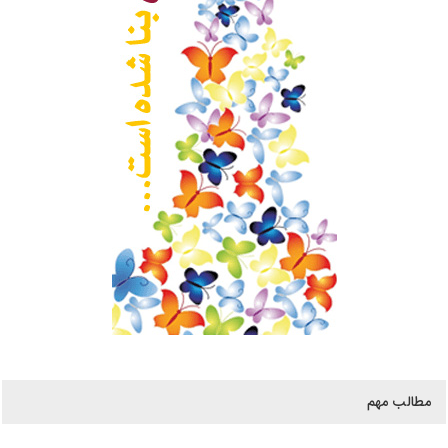
مطالب مهم