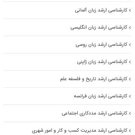
کارشناسی ارشد زبان آلمانی
کارشناسی ارشد زبان انگلیسی
کارشناسی ارشد زبان روسی
کارشناسی ارشد زبان ژاپنی
کارشناسی ارشد تاریخ و فلسفه علم
کارشناسی ارشد زبان فرانسه
کارشناسی ارشد مددکاری اجتماعی
کارشناسی ارشد مدیریت کسب و کار و امور شهری