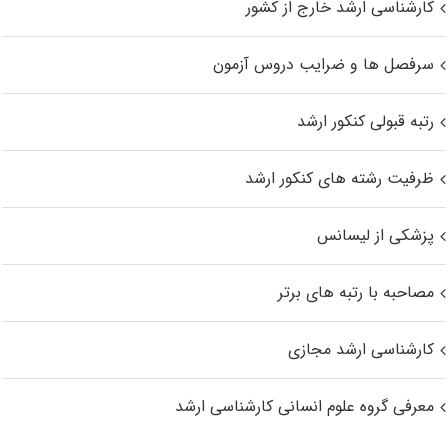
کارشناسی ارشد خارج از کشور
سرفصل ها و ضرایب دروس آزمون
رتبه قبولی کنکور ارشد
ظرفیت رشته های کنکور ارشد
پزشکی از لیسانس
مصاحبه با رتبه های برتر
کارشناسی ارشد مجازی
معرفی گروه علوم انسانی کارشناسی ارشد