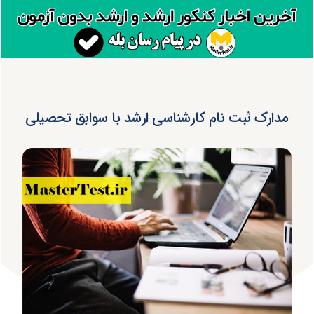
مدارک ثبت نام کارشناسی ارشد با سوابق تحصیلی