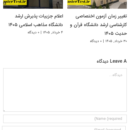
تغییر زمان آزمون اختصاصی
اعلام جزییات پذیرش ارشد
کارشناسی ارشد دانشگاه قرآن و
دانشگاه مذاهب اسلامی ۱۴۰۵
۴ خرداد, ۱۴۰۵
|
۰ دیدگاه
حدیث ۱۴۰۵
۳۰ خرداد, ۱۴۰۵
|
۰ دیدگاه
Leave A دیدگاه
دیدگاه