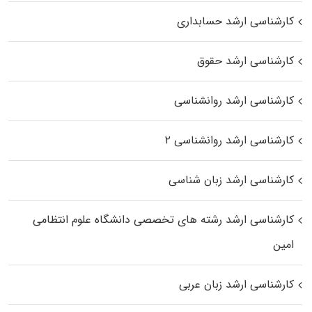
کارشناسی ارشد حسابداری
کارشناسی ارشد حقوق
کارشناسی ارشد روانشناسی
کارشناسی ارشد روانشناسی ۲
کارشناسی ارشد زبان شناسی
کارشناسی ارشد رﺷﺘﻪ ﻫﺎی تخصصی داﻧﺸﮕﺎه ﻋﻠﻮم انتظامی
اﻣﻴﻦ
کارشناسی ارشد زبان عربی