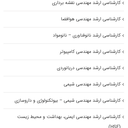
کارشناسی ارشد مهندسی نقشه برداری
کارشناسی ارشد مهندسی هوافضا
کارشناسی ارشد نانوفناوری – نانومواد
کارشناسی ارشد مهندسی کامپیوتر
کارشناسی ارشد مهندسی دریانوردی
کارشناسی ارشد مهندسی شیمی
کارشناسی ارشد مهندسی شیمی – بیوتکنولوژی و داروسازی
کارشناسی ارشد مهندسی ایمنی، بهداشت و محیط زیست
(HSE)