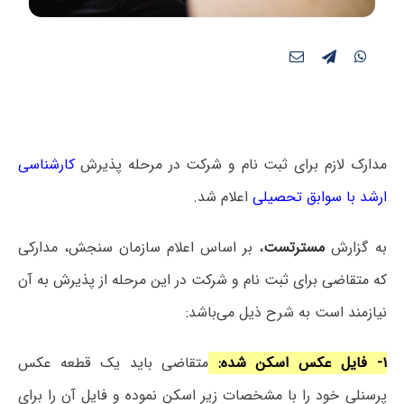
مدارک لازم برای ثبت نام و شرکت در مرحله پذیرش
کارشناسی
ارشد با سوابق تحصیلی
اعلام شد.
به گزارش
مسترتست
، بر اساس اعلام سازمان سنجش، مدارکی
که متقاضی برای ثبت نام و شرکت در این مرحله از پذیرش به آن
نیازمند است به شرح ذیل می‌باشد:
۱- فایل عکس اسکن شده:
متقاضی باید یک قطعه عکس
پرسنلی خود را با مشخصات زیر اسکن نموده و فایل آن را برای