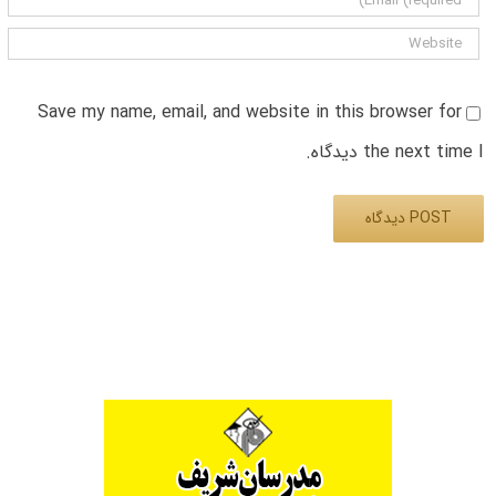
Save my name, email, and website in this browser for
the next time I دیدگاه.
Alternative: