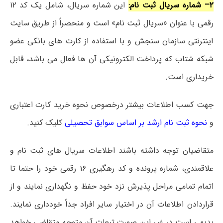
۲
–
شماره سریال ثبت نام:
این شماره سریال، شامل یک کد ۱۲
رقمی با عنوان «سریال ثبت نام» است و منحصراً از طریق سایت
اینترنتی سازمان سنجش و با استفاده از کارت های بانکی عضو
شبکه شتاب که پرداخت الکترونیکی آن ها فعال می باشد، قابل
خریداری است.
جهت کسب اطلاعات بیشتر درخصوص نحوه خرید کارت اعتباری
و
نحوه ثبت نام ارشد بر اساس سوابق تحصیلی
کلیک کنید.
متقاضیان توجه داشته باشند اطلاعات سریال های ثبت نام و
علاقمندی، شماره پرونده و کد رهگیری ۱۶ رقمی خود را حتما تا
اتمام تمامی مراحل پذیرش نزد خود حفظ و نگهداری نمایند و از
قراردادن اطلاعات آن در اختیار سایر افراد جداً خودداری نمایند.
بدیهی است در غیر این صورت تبعات آن متوجه متقاضی خواهد