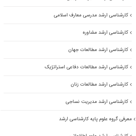
کارشناسی ارشد مدرسی معارف اسلامی
کارشناسی ارشد مشاوره
کارشناسی ارشد مطالعات جهان
کارشناسی ارشد مطالعات دفاعی استراتژیک
کارشناسی ارشد مطالعات زنان
کارشناسی ارشد مدیریت نساجی
معرفی گروه علوم پایه کارشناسی ارشد
کارشناسی ارشد علوم اطلاعاتی