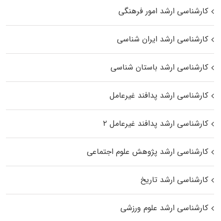
کارشناسی ارشد امور فرهنگی
کارشناسی ارشد ایران شناسی
کارشناسی ارشد باستان شناسی
کارشناسی ارشد پدافند غیرعامل
کارشناسی ارشد پدافند غیرعامل ۲
کارشناسی ارشد پژوهش علوم اجتماعی
کارشناسی ارشد تاریخ
کارشناسی ارشد علوم ورزشی