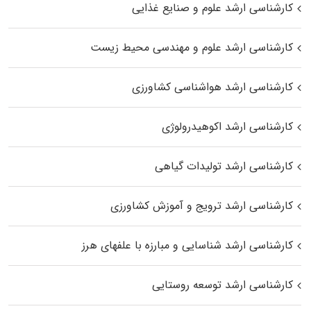
کارشناسی ارشد علوم و صنایع غذایی
کارشناسی ارشد علوم و مهندسی محیط زیست
کارشناسی ارشد هواشناسی کشاورزی
کارشناسی ارشد اکوهیدرولوژی
کارشناسی ارشد تولیدات گیاهی
کارشناسی ارشد ترویج و آموزش کشاورزی
کارشناسی ارشد شناسایی و مبارزه با علفهای هرز
کارشناسی ارشد توسعه روستایی