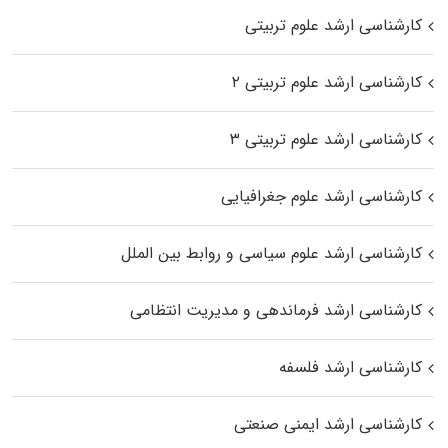
کارشناسی ارشد علوم تربیتی
کارشناسی ارشد علوم تربیتی ۲
کارشناسی ارشد علوم تربیتی ۳
کارشناسی ارشد علوم جغرافیایی
کارشناسی ارشد علوم سیاسی و روابط بین الملل
کارشناسی ارشد فرماندهی و مدیریت انتظامی
کارشناسی ارشد فلسفه
کارشناسی ارشد ایمنی صنعتی