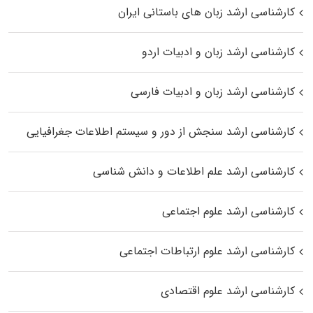
کارشناسی ارشد زبان‌ های باستانی ایران
کارشناسی ارشد زبان و ادبیات اردو
کارشناسی ارشد زبان و ادبیات فارسی
کارشناسی ارشد سنجش از دور و سیستم اطلاعات جغرافیایی
کارشناسی ارشد علم اطلاعات و دانش شناسی
کارشناسی ارشد علوم اجتماعی
کارشناسی ارشد علوم ارتباطات اجتماعی
کارشناسی ارشد علوم اقتصادی