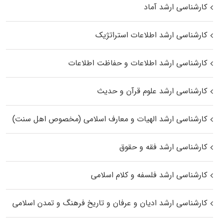
کارشناسی ارشد آماد
کارشناسی ارشد اطلاعات استراتژیک
کارشناسی ارشد اطلاعات و حفاظت اطلاعات
کارشناسی ارشد علوم قرآن و حدیث
کارشناسی ارشد الهیات و معارف اسلامی (مخصوص اهل سنت)
کارشناسی ارشد فقه و حقوق
کارشناسی ارشد فلسفه و کلام اسلامی
کارشناسی ارشد ادیان و عرفان و تاریخ فرهنگ و تمدن اسلامی