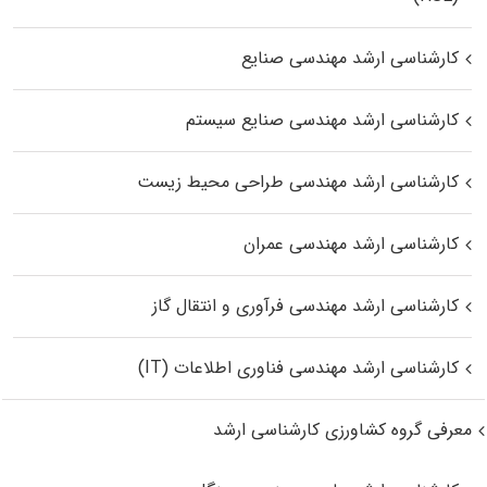
کارشناسی ارشد مهندسی صنایع
کارشناسی ارشد مهندسی صنایع سیستم
کارشناسی ارشد مهندسی طراحی محیط زیست
کارشناسی ارشد مهندسی عمران
کارشناسی ارشد مهندسی فرآوری و انتقال گاز
کارشناسی ارشد مهندسی فناوری اطلاعات (IT)
معرفی گروه کشاورزی کارشناسی ارشد