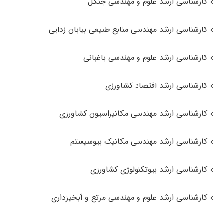
کارشناسی ارشد علوم و مهندسی جنگل
کارشناسی ارشد مهندسی منابع طبیعی بیابان زدایی
کارشناسی ارشد علوم و مهندسی باغبانی
کارشناسی ارشد اقتصاد کشاورزی
کارشناسی ارشد مهندسی مکانیزاسیون کشاورزی
کارشناسی ارشد مهندسی مکانیک بیوسیستم
کارشناسی ارشد بیوتکنولوژی کشاورزی
کارشناسی ارشد علوم و مهندسی مرتع و آبخیزداری