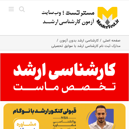
Ski
t
conten
صفحه اصلی
کارشناسی ارشد بدون آزمون
مدارک ثبت نام کارشناسی ارشد با سوابق تحصیلی