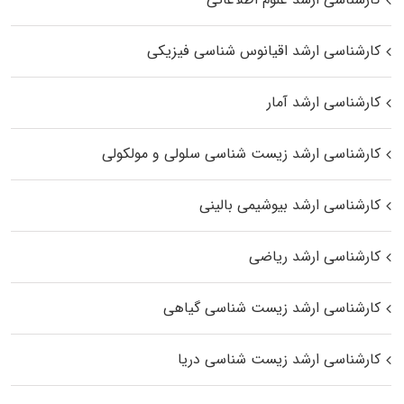
کارشناسی ارشد اقیانوس‌ شناسی فیزیکی
کارشناسی ارشد آمار
کارشناسی ارشد زیست شناسی سلولی و مولکولی
کارشناسی ارشد بیوشیمی بالینی
کارشناسی ارشد ریاضی
کارشناسی ارشد زیست‌ شناسی گیاهی
کارشناسی ارشد زیست‌ شناسی دریا