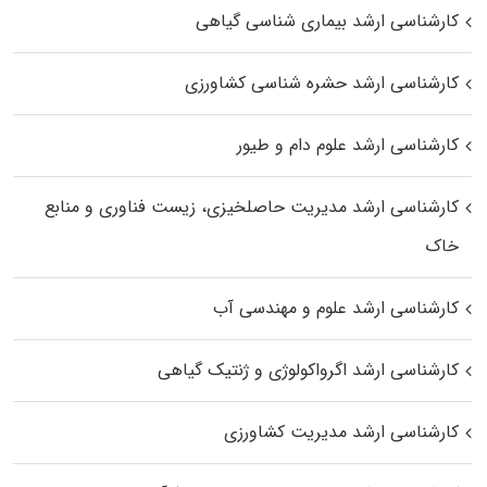
کارشناسی ارشد بیماری‌ شناسی گیاهی
کارشناسی ارشد حشره‌ شناسی کشاورزی
کارشناسی ارشد علوم دام و طیور
کارشناسی ارشد مدیریت حاصلخیزی، زیست فناوری و منابع
خاک
کارشناسی ارشد علوم و مهندسی آب
کارشناسی ارشد اگرواکولوژی و ژنتیک گیاهی
کارشناسی ارشد مدیریت کشاورزی