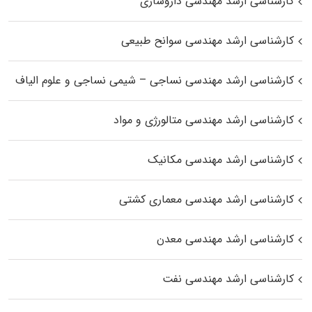
کارشناسی ارشد مهندسی داروسازی
کارشناسی ارشد مهندسی سوانح طبیعی
کارشناسی ارشد مهندسی نساجی – شیمی نساجی و علوم الیاف
کارشناسی ارشد مهندسی متالورژی و مواد
کارشناسی ارشد مهندسی مکانیک
کارشناسی ارشد مهندسی معماری کشتی
کارشناسی ارشد مهندسی معدن
کارشناسی ارشد مهندسی نفت