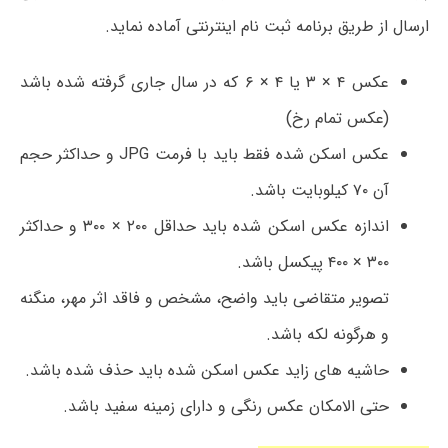
ارسال از طریق برنامه ثبت نام اینترنتی آماده نماید.
عکس ۴ × ۳ یا ۴ × ۶ که در سال جاری گرفته شده باشد
(عکس تمام رخ)
عکس اسکن شده فقط باید با فرمت JPG و حداکثر حجم
آن ۷۰ کیلوبایت باشد.
اندازه عکس اسکن شده باید حداقل ۲۰۰ × ۳۰۰ و حداکثر
۳۰۰ × ۴۰۰ پیکسل باشد.
تصویر متقاضی باید واضح، مشخص و فاقد اثر مهر، منگنه
و هرگونه لکه باشد.
حاشیه های زاید عکس اسکن شده باید حذف شده باشد.
حتی الامکان عکس رنگی و دارای زمینه سفید باشد.