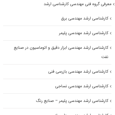
معرفی گروه فنی مهندسی کارشناسی ارشد
کارشناسی ارشد مهندسی برق
کارشناسی ارشد مهندسی پلیمر
کارشناسی ارشد مهندسی ابزار دقیق و اتوماسیون در صنایع
نفت
کارشناسی ارشد مهندسی بازرسی فنی
کارشناسی ارشد مهندسی نساجی
کارشناسی ارشد مهندسی پلیمر – صنایع رنگ