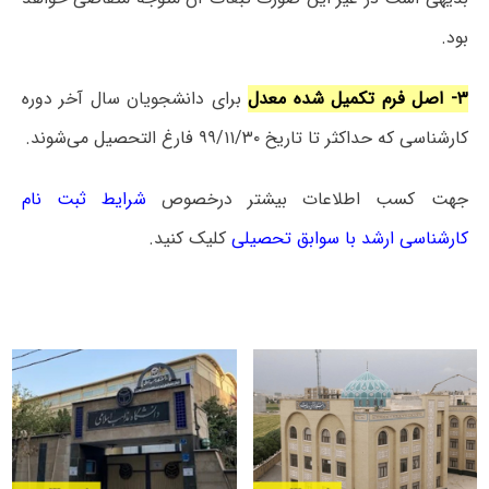
بود.
۳- اصل فرم تکمیل شده معدل
برای دانشجویان سال آخر دوره
کارشناسی که حداکثر تا تاریخ ۹۹/۱۱/۳۰ فارغ التحصیل می‌شوند.
جهت کسب اطلاعات بیشتر درخصوص
شرایط ثبت نام
کارشناسی ارشد با سوابق تحصیلی
کلیک کنید.