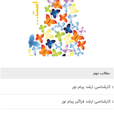
مطالب مهم
کارشناسی ارشد پیام نور
کارشناسی ارشد فراگیر پیام نور