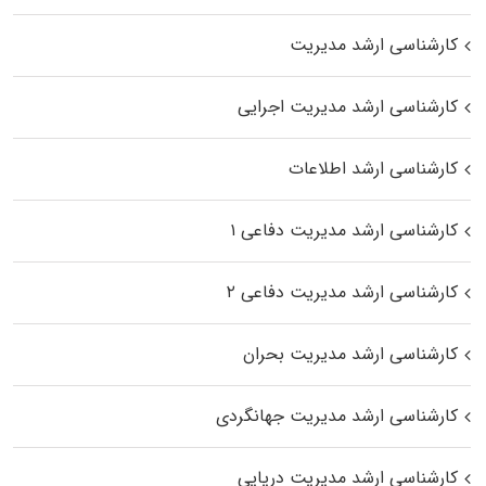
کارشناسی ارشد مدیریت
کارشناسی ارشد مدیریت اجرایی
کارشناسی ارشد اطلاعات
کارشناسی ارشد مدیریت دفاعی ۱
کارشناسی ارشد مدیریت دفاعی ۲
کارشناسی ارشد مدیریت بحران
کارشناسی ارشد مدیریت جهانگردی
کارشناسی ارشد مدیریت دریایی