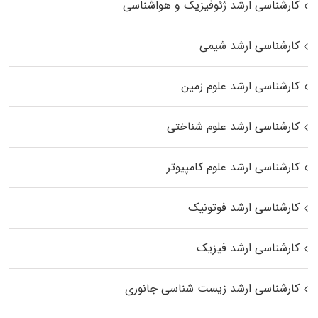
کارشناسی ارشد ژئوفیزیک و هواشناسی
کارشناسی ارشد شیمی
کارشناسی ارشد علوم زمین
کارشناسی ارشد علوم شناختی
کارشناسی ارشد علوم کامپیوتر
کارشناسی ارشد فوتونیک
کارشناسی ارشد فیزیک
کارشناسی ارشد زیست‌ شناسی جانوری