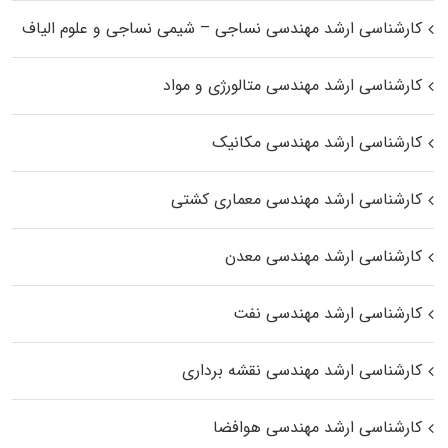
کارشناسی ارشد مهندسی نساجی – شیمی نساجی و علوم الیاف
کارشناسی ارشد مهندسی متالورژی و مواد
کارشناسی ارشد مهندسی مکانیک
کارشناسی ارشد مهندسی معماری کشتی
کارشناسی ارشد مهندسی معدن
کارشناسی ارشد مهندسی نفت
کارشناسی ارشد مهندسی نقشه برداری
کارشناسی ارشد مهندسی هوافضا