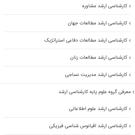
کارشناسی ارشد مشاوره
کارشناسی ارشد مطالعات جهان
کارشناسی ارشد مطالعات دفاعی استراتژیک
کارشناسی ارشد مطالعات زنان
کارشناسی ارشد مدیریت نساجی
معرفی گروه علوم پایه کارشناسی ارشد
کارشناسی ارشد علوم اطلاعاتی
کارشناسی ارشد اقیانوس‌ شناسی فیزیکی