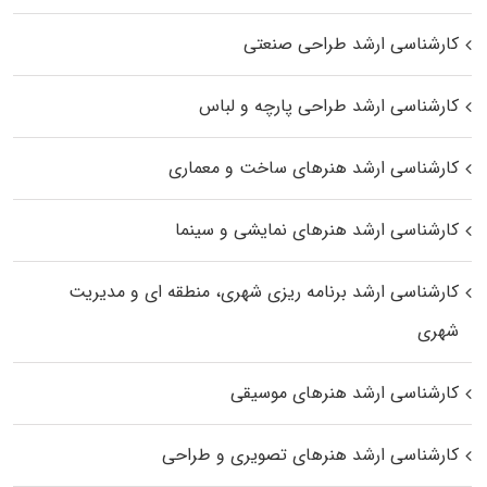
کارشناسی ارشد طراحی صنعتی
کارشناسی ارشد طراحی پارچه و لباس
کارشناسی ارشد هنرهای ساخت و معماری
کارشناسی ارشد هنرهای نمایشی و سینما
کارشناسی ارشد برنامه ریزی شهری، منطقه‌ ای و مدیریت
شهری
کارشناسی ارشد هنرهای موسیقی
کارشناسی ارشد هنرهای تصویری و طراحی