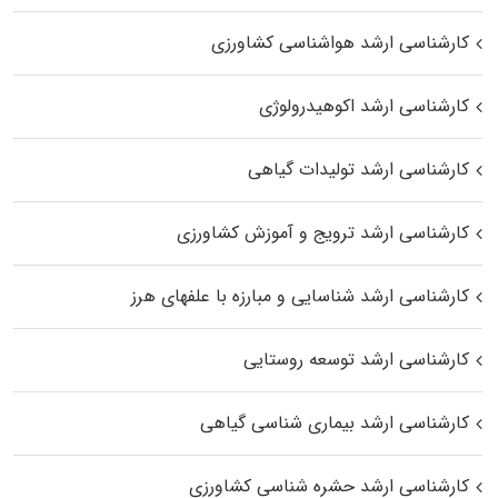
کارشناسی ارشد هواشناسی کشاورزی
کارشناسی ارشد اکوهیدرولوژی
کارشناسی ارشد تولیدات گیاهی
کارشناسی ارشد ترویج و آموزش کشاورزی
کارشناسی ارشد شناسایی و مبارزه با علفهای هرز
کارشناسی ارشد توسعه روستایی
کارشناسی ارشد بیماری‌ شناسی گیاهی
کارشناسی ارشد حشره‌ شناسی کشاورزی