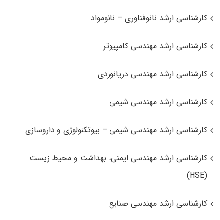
کارشناسی ارشد نانوفناوری – نانومواد
کارشناسی ارشد مهندسی کامپیوتر
کارشناسی ارشد مهندسی دریانوردی
کارشناسی ارشد مهندسی شیمی
کارشناسی ارشد مهندسی شیمی – بیوتکنولوژی و داروسازی
کارشناسی ارشد مهندسی ایمنی، بهداشت و محیط زیست
(HSE)
کارشناسی ارشد مهندسی صنایع