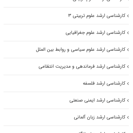
کارشناسی ارشد علوم تربیتی ۳
کارشناسی ارشد علوم جغرافیایی
کارشناسی ارشد علوم سیاسی و روابط بین الملل
کارشناسی ارشد فرماندهی و مدیریت انتظامی
کارشناسی ارشد فلسفه
کارشناسی ارشد ایمنی صنعتی
کارشناسی ارشد زبان آلمانی