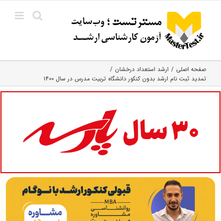
Ski
t
conten
صفحه اصلی
ارشد استعداد درخشان
تمدید ثبت نام ارشد بدون کنکور دانشگاه تربیت مدرس در سال ۱۴۰۰