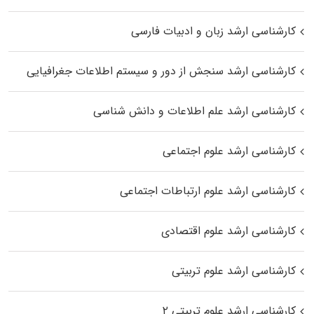
کارشناسی ارشد زبان و ادبیات فارسی
کارشناسی ارشد سنجش از دور و سیستم اطلاعات جغرافیایی
کارشناسی ارشد علم اطلاعات و دانش شناسی
کارشناسی ارشد علوم اجتماعی
کارشناسی ارشد علوم ارتباطات اجتماعی
کارشناسی ارشد علوم اقتصادی
کارشناسی ارشد علوم تربیتی
کارشناسی ارشد علوم تربیتی ۲