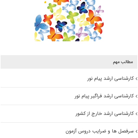
مطالب مهم
کارشناسی ارشد پیام نور
کارشناسی ارشد فراگیر پیام نور
کارشناسی ارشد خارج از کشور
سرفصل ها و ضرایب دروس آزمون