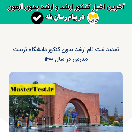
تمدید ثبت نام ارشد بدون کنکور دانشگاه تربیت
مدرس در سال ۱۴۰۰