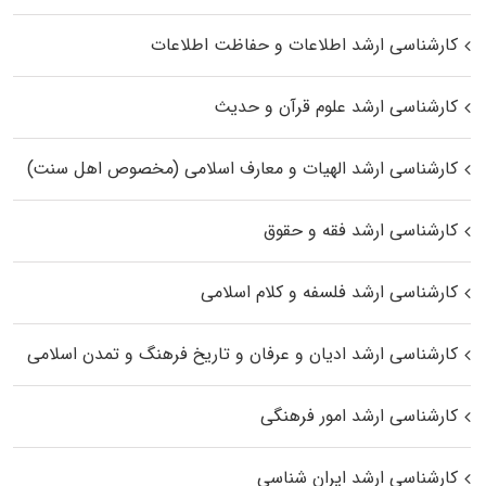
کارشناسی ارشد اطلاعات و حفاظت اطلاعات
کارشناسی ارشد علوم قرآن و حدیث
کارشناسی ارشد الهیات و معارف اسلامی (مخصوص اهل سنت)
کارشناسی ارشد فقه و حقوق
کارشناسی ارشد فلسفه و کلام اسلامی
کارشناسی ارشد ادیان و عرفان و تاریخ فرهنگ و تمدن اسلامی
کارشناسی ارشد امور فرهنگی
کارشناسی ارشد ایران شناسی