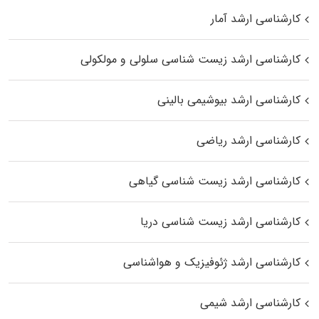
کارشناسی ارشد آمار
کارشناسی ارشد زیست شناسی سلولی و مولکولی
کارشناسی ارشد بیوشیمی بالینی
کارشناسی ارشد ریاضی
کارشناسی ارشد زیست‌ شناسی گیاهی
کارشناسی ارشد زیست‌ شناسی دریا
کارشناسی ارشد ژئوفیزیک و هواشناسی
کارشناسی ارشد شیمی