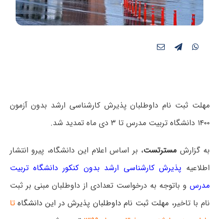
مهلت ثبت نام داوطلبان پذیرش کارشناسی ارشد بدون آزمون
۱۴۰۰ دانشگاه تربیت مدرس تا ۳ دی ماه تمدید شد.
به گزارش
مسترتست
، بر اساس اعلام این دانشگاه، پیرو انتشار
اطلاعیه
پذیرش کارشناسی ارشد بدون کنکور دانشگاه تربیت
مدرس
و باتوجه به درخواست تعدادی از داوطلبان مبنی بر ثبت
نام با تاخیر،
مهلت ثبت نام داوطلبان پذیرش در این دانشگاه
تا