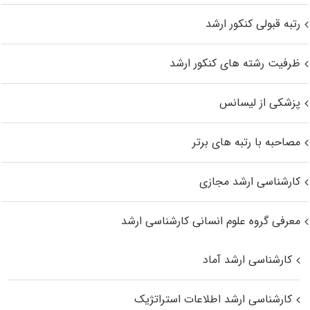
رتبه قبولی کنکور ارشد
ظرفیت رشته های کنکور ارشد
پزشکی از لیسانس
مصاحبه با رتبه های برتر
کارشناسی ارشد مجازی
معرفی گروه علوم انسانی کارشناسی ارشد
کارشناسی ارشد آماد
کارشناسی ارشد اطلاعات استراتژیک