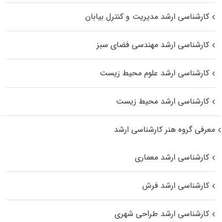
کارشناسی ارشد مدیریت و کنترل بیابان
کارشناسی ارشد مهندسی فضای سبز
کارشناسی ارشد علوم محیط‌ زیست
کارشناسی ارشد محیط زیست
معرفی گروه هنر کارشناسی ارشد
کارشناسی ارشد معماری
کارشناسی ارشد فرش
کارشناسی ارشد طراحی شهری