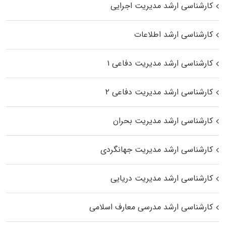
کارشناسی ارشد مدیریت اجرایی
کارشناسی ارشد اطلاعات
کارشناسی ارشد مدیریت دفاعی ۱
کارشناسی ارشد مدیریت دفاعی ۲
کارشناسی ارشد مدیریت بحران
کارشناسی ارشد مدیریت جهانگردی
کارشناسی ارشد مدیریت دریایی
کارشناسی ارشد مدرسی معارف اسلامی