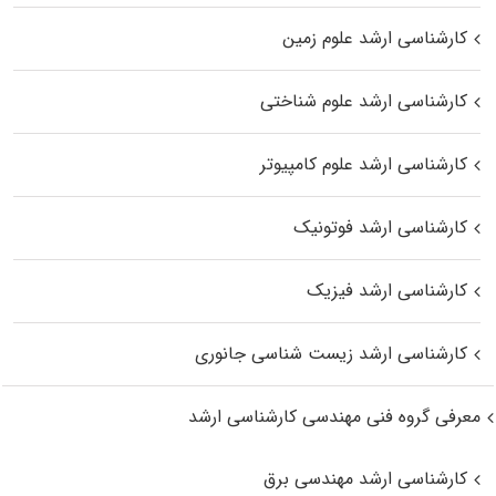
کارشناسی ارشد علوم زمین
کارشناسی ارشد علوم شناختی
کارشناسی ارشد علوم کامپیوتر
کارشناسی ارشد فوتونیک
کارشناسی ارشد فیزیک
کارشناسی ارشد زیست‌ شناسی جانوری
معرفی گروه فنی مهندسی کارشناسی ارشد
کارشناسی ارشد مهندسی برق