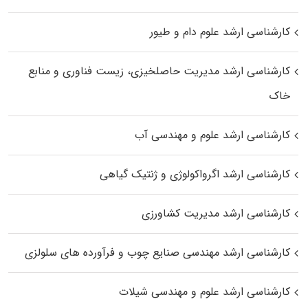
کارشناسی ارشد علوم دام و طیور
کارشناسی ارشد مدیریت حاصلخیزی، زیست فناوری و منابع
خاک
کارشناسی ارشد علوم و مهندسی آب
کارشناسی ارشد اگرواکولوژی و ژنتیک گیاهی
کارشناسی ارشد مدیریت کشاورزی
کارشناسی ارشد مهندسی صنایع چوب و فرآورده‌ های سلولزی
کارشناسی ارشد علوم و مهندسی شیلات