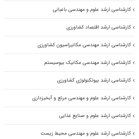
کارشناسی ارشد علوم و مهندسی باغبانی
کارشناسی ارشد اقتصاد کشاورزی
کارشناسی ارشد مهندسی مکانیزاسیون کشاورزی
کارشناسی ارشد مهندسی مکانیک بیوسیستم
کارشناسی ارشد بیوتکنولوژی کشاورزی
کارشناسی ارشد علوم و مهندسی مرتع و آبخیزداری
کارشناسی ارشد علوم و صنایع غذایی
کارشناسی ارشد علوم و مهندسی محیط زیست