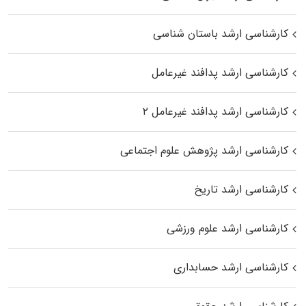
کارشناسی ارشد باستان شناسی
کارشناسی ارشد پدافند غیرعامل
کارشناسی ارشد پدافند غیرعامل ۲
کارشناسی ارشد پژوهش علوم اجتماعی
کارشناسی ارشد تاریخ
کارشناسی ارشد علوم ورزشی
کارشناسی ارشد حسابداری