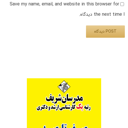
Save my name, email, and website in this browser for
the next time I دیدگاه.
Alternative: