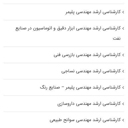
کارشناسی ارشد مهندسی پلیمر
کارشناسی ارشد مهندسی ابزار دقیق و اتوماسیون در صنایع
نفت
کارشناسی ارشد مهندسی بازرسی فنی
کارشناسی ارشد مهندسی نساجی
کارشناسی ارشد مهندسی پلیمر – صنایع رنگ
کارشناسی ارشد مهندسی داروسازی
کارشناسی ارشد مهندسی سوانح طبیعی