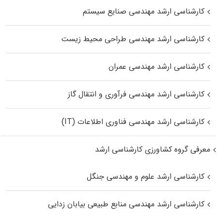
کارشناسی ارشد مهندسی صنایع سیستم
کارشناسی ارشد مهندسی طراحی محیط زیست
کارشناسی ارشد مهندسی عمران
کارشناسی ارشد مهندسی فرآوری و انتقال گاز
کارشناسی ارشد مهندسی فناوری اطلاعات (IT)
معرفی گروه کشاورزی کارشناسی ارشد
کارشناسی ارشد علوم و مهندسی جنگل
کارشناسی ارشد مهندسی منابع طبیعی بیابان زدایی