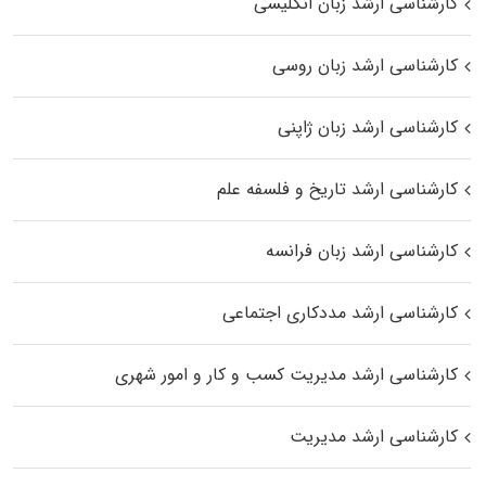
کارشناسی ارشد زبان انگلیسی
کارشناسی ارشد زبان روسی
کارشناسی ارشد زبان ژاپنی
کارشناسی ارشد تاریخ و فلسفه علم
کارشناسی ارشد زبان فرانسه
کارشناسی ارشد مددکاری اجتماعی
کارشناسی ارشد مدیریت کسب و کار و امور شهری
کارشناسی ارشد مدیریت