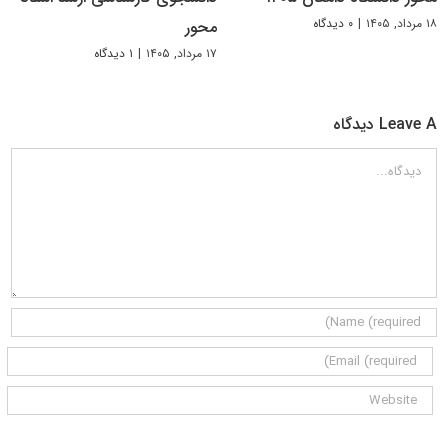
۱۸ مرداد, ۱۴۰۵
|
۰ دیدگاه
محور
۱۷ مرداد, ۱۴۰۵
|
۱ دیدگاه
Leave A دیدگاه
دیدگاه