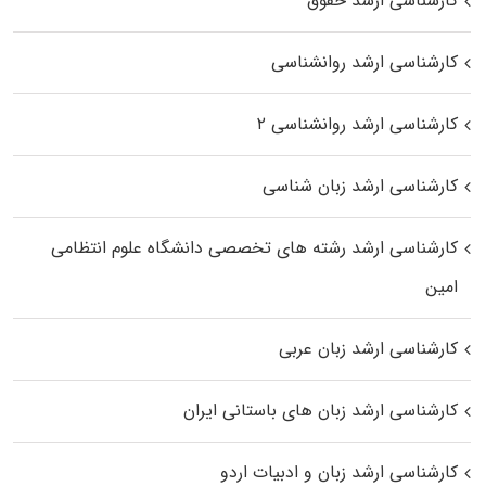
کارشناسی ارشد حقوق
کارشناسی ارشد روانشناسی
کارشناسی ارشد روانشناسی ۲
کارشناسی ارشد زبان شناسی
کارشناسی ارشد رﺷﺘﻪ ﻫﺎی تخصصی داﻧﺸﮕﺎه ﻋﻠﻮم انتظامی
اﻣﻴﻦ
کارشناسی ارشد زبان عربی
کارشناسی ارشد زبان‌ های باستانی ایران
کارشناسی ارشد زبان و ادبیات اردو