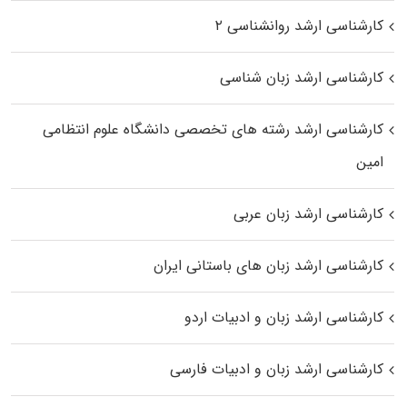
کارشناسی ارشد روانشناسی ۲
کارشناسی ارشد زبان شناسی
کارشناسی ارشد رﺷﺘﻪ ﻫﺎی تخصصی داﻧﺸﮕﺎه ﻋﻠﻮم انتظامی
اﻣﻴﻦ
کارشناسی ارشد زبان عربی
کارشناسی ارشد زبان‌ های باستانی ایران
کارشناسی ارشد زبان و ادبیات اردو
کارشناسی ارشد زبان و ادبیات فارسی