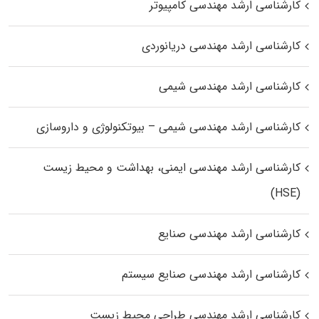
کارشناسی ارشد مهندسی کامپیوتر
کارشناسی ارشد مهندسی دریانوردی
کارشناسی ارشد مهندسی شیمی
کارشناسی ارشد مهندسی شیمی – بیوتکنولوژی و داروسازی
کارشناسی ارشد مهندسی ایمنی، بهداشت و محیط زیست
(HSE)
کارشناسی ارشد مهندسی صنایع
کارشناسی ارشد مهندسی صنایع سیستم
کارشناسی ارشد مهندسی طراحی محیط زیست