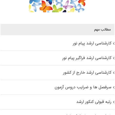
مطالب مهم
کارشناسی ارشد پیام نور
کارشناسی ارشد فراگیر پیام نور
کارشناسی ارشد خارج از کشور
سرفصل ها و ضرایب دروس آزمون
رتبه قبولی کنکور ارشد