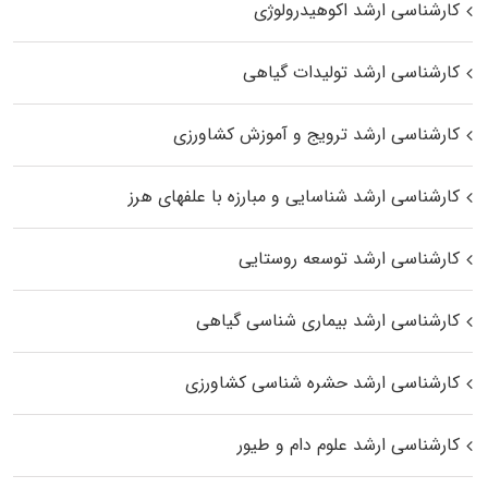
کارشناسی ارشد اکوهیدرولوژی
کارشناسی ارشد تولیدات گیاهی
کارشناسی ارشد ترویج و آموزش کشاورزی
کارشناسی ارشد شناسایی و مبارزه با علفهای هرز
کارشناسی ارشد توسعه روستایی
کارشناسی ارشد بیماری‌ شناسی گیاهی
کارشناسی ارشد حشره‌ شناسی کشاورزی
کارشناسی ارشد علوم دام و طیور