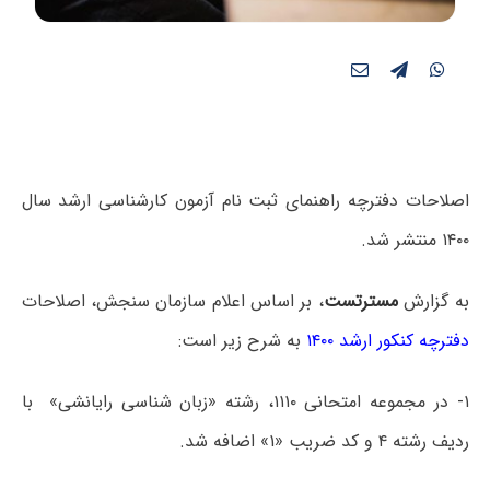
اصلاحات دفترچه راهنمای ثبت نام آزمون کارشناسی ارشد سال
۱۴۰۰ منتشر شد.
به گزارش
مسترتست
، بر اساس اعلام سازمان سنجش، اصلاحات
دفترچه کنکور ارشد ۱۴۰۰
به شرح زیر است:
۱- در مجموعه امتحانی ۱۱۱۰، رشته «زبان شناسی رایانشی» با
ردیف رشته ۴ و کد ضریب «۱» اضافه شد.