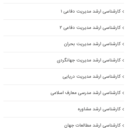
کارشناسی ارشد مدیریت دفاعی ۱
کارشناسی ارشد مدیریت دفاعی ۲
کارشناسی ارشد مدیریت بحران
کارشناسی ارشد مدیریت جهانگردی
کارشناسی ارشد مدیریت دریایی
کارشناسی ارشد مدرسی معارف اسلامی
کارشناسی ارشد مشاوره
کارشناسی ارشد مطالعات جهان