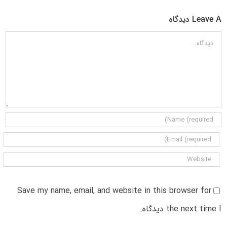
Leave A دیدگاه
دیدگاه
Save my name, email, and website in this browser for
the next time I دیدگاه.