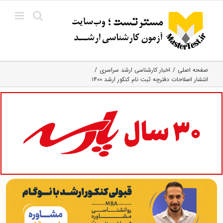
Ski
t
conten
صفحه اصلی
اخبار کارشناسی ارشد سراسری
انتشار اصلاحات دفترچه ثبت نام کنکور ارشد ۱۴۰۰