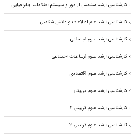
کارشناسی ارشد سنجش از دور و سیستم اطلاعات جغرافیایی
کارشناسی ارشد علم اطلاعات و دانش شناسی
کارشناسی ارشد علوم اجتماعی
کارشناسی ارشد علوم ارتباطات اجتماعی
کارشناسی ارشد علوم اقتصادی
کارشناسی ارشد علوم تربیتی
کارشناسی ارشد علوم تربیتی ۲
کارشناسی ارشد علوم تربیتی ۳