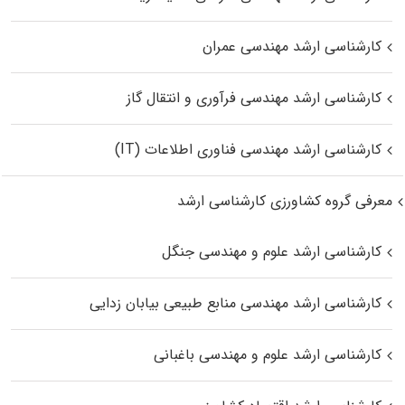
کارشناسی ارشد مهندسی عمران
کارشناسی ارشد مهندسی فرآوری و انتقال گاز
کارشناسی ارشد مهندسی فناوری اطلاعات (IT)
معرفی گروه کشاورزی کارشناسی ارشد
کارشناسی ارشد علوم و مهندسی جنگل
کارشناسی ارشد مهندسی منابع طبیعی بیابان زدایی
کارشناسی ارشد علوم و مهندسی باغبانی