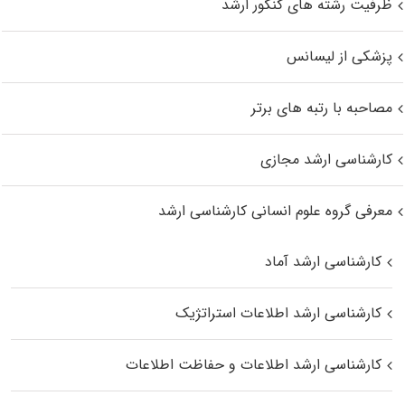
ظرفیت رشته های کنکور ارشد
پزشکی از لیسانس
مصاحبه با رتبه های برتر
کارشناسی ارشد مجازی
معرفی گروه علوم انسانی کارشناسی ارشد
کارشناسی ارشد آماد
کارشناسی ارشد اطلاعات استراتژیک
کارشناسی ارشد اطلاعات و حفاظت اطلاعات