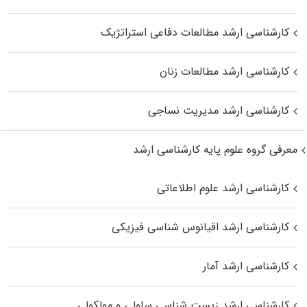
کارشناسی ارشد مطالعات دفاعی استراتژیک
کارشناسی ارشد مطالعات زنان
کارشناسی ارشد مدیریت نساجی
معرفی گروه علوم پایه کارشناسی ارشد
کارشناسی ارشد علوم اطلاعاتی
کارشناسی ارشد اقیانوس‌ شناسی فیزیکی
کارشناسی ارشد آمار
کارشناسی ارشد زیست شناسی سلولی و مولکولی