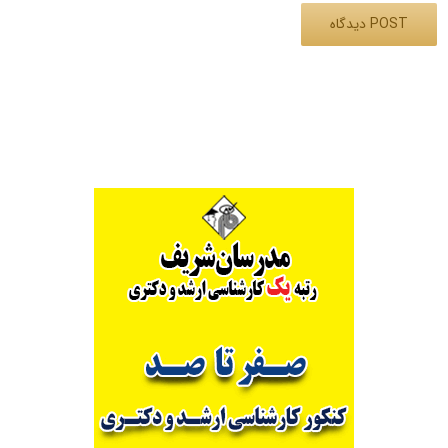
Alternative: