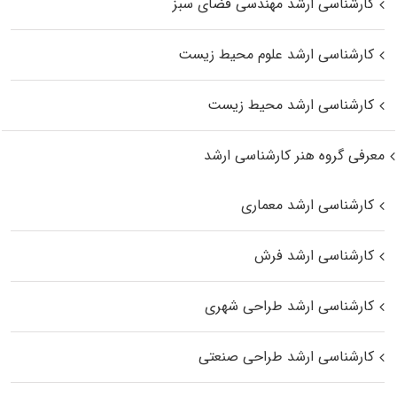
کارشناسی ارشد مهندسی فضای سبز
کارشناسی ارشد علوم محیط‌ زیست
کارشناسی ارشد محیط زیست
معرفی گروه هنر کارشناسی ارشد
کارشناسی ارشد معماری
کارشناسی ارشد فرش
کارشناسی ارشد طراحی شهری
کارشناسی ارشد طراحی صنعتی