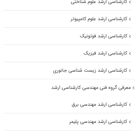
کارشناسی ارشد علوم شناختی
کارشناسی ارشد علوم کامپیوتر
کارشناسی ارشد فوتونیک
کارشناسی ارشد فیزیک
کارشناسی ارشد زیست‌ شناسی جانوری
معرفی گروه فنی مهندسی کارشناسی ارشد
کارشناسی ارشد مهندسی برق
کارشناسی ارشد مهندسی پلیمر