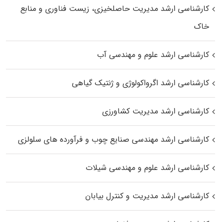
کارشناسی ارشد مدیریت حاصلخیزی، زیست فناوری و منابع
خاک
کارشناسی ارشد علوم و مهندسی آب
کارشناسی ارشد اگرواکولوژی و ژنتیک گیاهی
کارشناسی ارشد مدیریت کشاورزی
کارشناسی ارشد مهندسی صنایع چوب و فرآورده‌ های سلولزی
کارشناسی ارشد علوم و مهندسی شیلات
کارشناسی ارشد مدیریت و کنترل بیابان