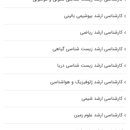
کارشناسی ارشد بیوشیمی بالینی
کارشناسی ارشد ریاضی
کارشناسی ارشد زیست‌ شناسی گیاهی
کارشناسی ارشد زیست‌ شناسی دریا
کارشناسی ارشد ژئوفیزیک و هواشناسی
کارشناسی ارشد شیمی
کارشناسی ارشد علوم زمین