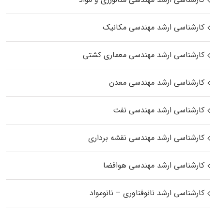
کارشناسی ارشد مهندسی مکانیک
کارشناسی ارشد مهندسی معماری کشتی
کارشناسی ارشد مهندسی معدن
کارشناسی ارشد مهندسی نفت
کارشناسی ارشد مهندسی نقشه برداری
کارشناسی ارشد مهندسی هوافضا
کارشناسی ارشد نانوفناوری – نانومواد