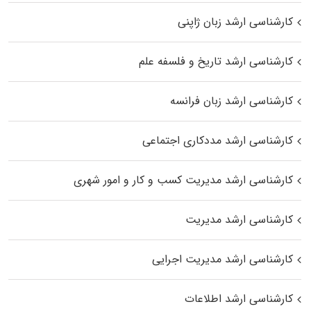
کارشناسی ارشد زبان ژاپنی
کارشناسی ارشد تاریخ و فلسفه علم
کارشناسی ارشد زبان فرانسه
کارشناسی ارشد مددکاری اجتماعی
کارشناسی ارشد مدیریت کسب و کار و امور شهری
کارشناسی ارشد مدیریت
کارشناسی ارشد مدیریت اجرایی
کارشناسی ارشد اطلاعات