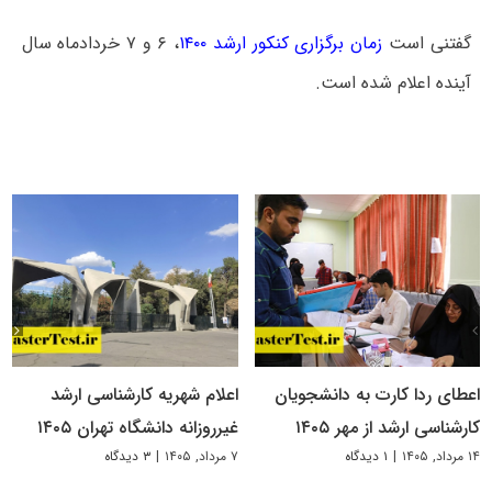
گفتنی است
زمان برگزاری کنکور ارشد ۱۴۰۰
، ۶ و ۷ خردادماه سال
آینده اعلام شده است.
اعطای ردا کارت به دانشجویان
اعلام شهریه کارشناسی ارشد
کارشناسی ارشد از مهر ۱۴۰۵
غیرروزانه دانشگاه تهران ۱۴۰۵
۱۴ مرداد, ۱۴۰۵
|
۱ دیدگاه
۷ مرداد, ۱۴۰۵
|
۳ دیدگاه