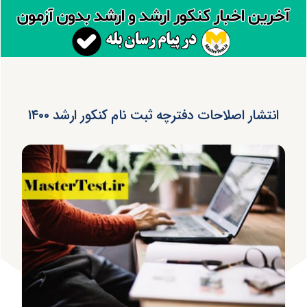
انتشار اصلاحات دفترچه ثبت نام کنکور ارشد ۱۴۰۰