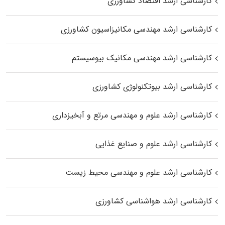
کارشناسی ارشد اقتصاد کشاورزی
کارشناسی ارشد مهندسی مکانیزاسیون کشاورزی
کارشناسی ارشد مهندسی مکانیک بیوسیستم
کارشناسی ارشد بیوتکنولوژی کشاورزی
کارشناسی ارشد علوم و مهندسی مرتع و آبخیزداری
کارشناسی ارشد علوم و صنایع غذایی
کارشناسی ارشد علوم و مهندسی محیط زیست
کارشناسی ارشد هواشناسی کشاورزی