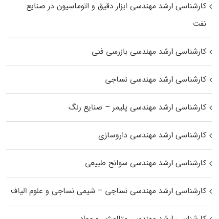
کارشناسی ارشد مهندسی ابزار دقیق و اتوماسیون در صنایع
نفت
کارشناسی ارشد مهندسی بازرسی فنی
کارشناسی ارشد مهندسی نساجی
کارشناسی ارشد مهندسی پلیمر – صنایع رنگ
کارشناسی ارشد مهندسی داروسازی
کارشناسی ارشد مهندسی سوانح طبیعی
کارشناسی ارشد مهندسی نساجی – شیمی نساجی و علوم الیاف
کارشناسی ارشد مهندسی متالورژی و مواد