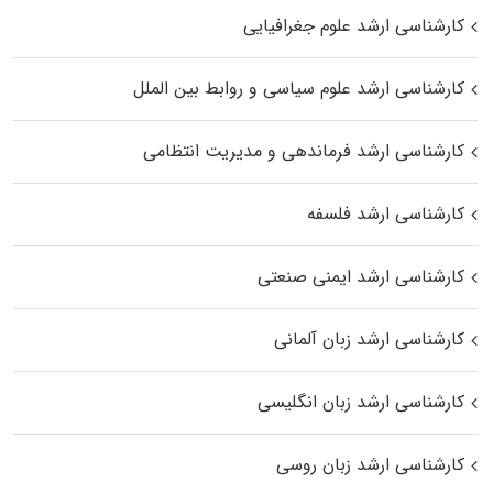
کارشناسی ارشد علوم جغرافیایی
کارشناسی ارشد علوم سیاسی و روابط بین الملل
کارشناسی ارشد فرماندهی و مدیریت انتظامی
کارشناسی ارشد فلسفه
کارشناسی ارشد ایمنی صنعتی
کارشناسی ارشد زبان آلمانی
کارشناسی ارشد زبان انگلیسی
کارشناسی ارشد زبان روسی