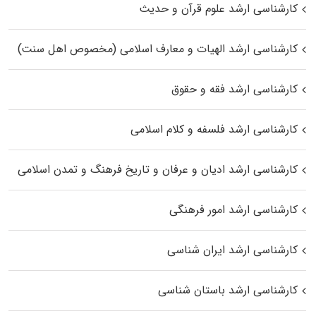
کارشناسی ارشد علوم قرآن و حدیث
کارشناسی ارشد الهیات و معارف اسلامی (مخصوص اهل سنت)
کارشناسی ارشد فقه و حقوق
کارشناسی ارشد فلسفه و کلام اسلامی
کارشناسی ارشد ادیان و عرفان و تاریخ فرهنگ و تمدن اسلامی
کارشناسی ارشد امور فرهنگی
کارشناسی ارشد ایران شناسی
کارشناسی ارشد باستان شناسی