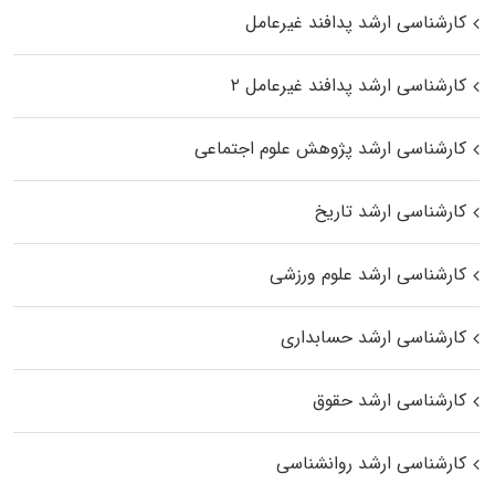
کارشناسی ارشد پدافند غیرعامل
کارشناسی ارشد پدافند غیرعامل ۲
کارشناسی ارشد پژوهش علوم اجتماعی
کارشناسی ارشد تاریخ
کارشناسی ارشد علوم ورزشی
کارشناسی ارشد حسابداری
کارشناسی ارشد حقوق
کارشناسی ارشد روانشناسی