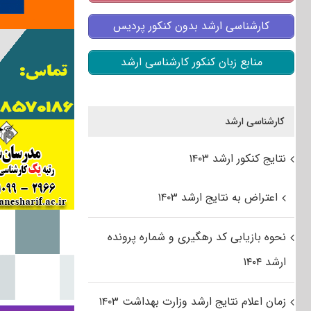
کارشناسی ارشد بدون کنکور پردیس
منابع زبان کنکور کارشناسی ارشد
کارشناسی ارشد
نتایج کنکور ارشد ۱۴۰۳
اعتراض به نتایج ارشد ۱۴۰۳
نحوه بازیابی کد رهگیری و شماره پرونده
ارشد ۱۴۰۴
زمان اعلام نتایج ارشد وزارت بهداشت ۱۴۰۳