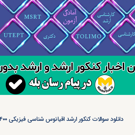
دانلود سوالات کنکور ارشد اقیانوس شناسی فیزیکی ۱۴۰۰