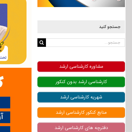
جستجو کنید
جستجو
برای:
مشاوره کارشناسی ارشد
کارشناسی ارشد بدون کنکور
شهریه کارشناسی ارشد
منابع کنکور کارشناسی ارشد
دفترچه های کارشناسی ارشد