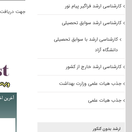
کارشناسی ارشد فراگیر پیام نور
جهت دریافت
کارشناسی ارشد سوابق تحصیلی
کارشناسی ارشد با سوابق تحصیلی
دانشگاه آزاد
کارشناسی ارشد خارج از کشور
جذب هیات علمی وزارت بهداشت
جذب هیات علمی
ارشد بدون کنکور