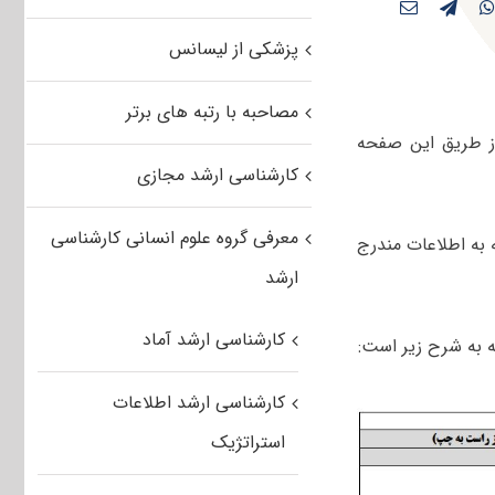
پزشکی از لیسانس
مصاحبه با رتبه های برتر
 طریق این صفحه
کارشناسی ارشد مجازی
معرفی گروه علوم انسانی کارشناسی
ان با توجه به اطلاعات مندرج
ارشد
کارشناسی ارشد آماد
 به شرح زیر است:
کارشناسی ارشد اطلاعات
استراتژیک