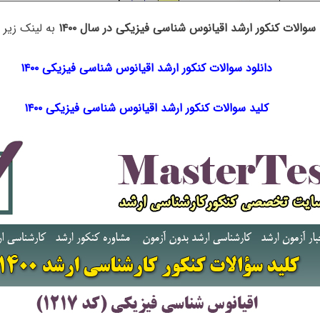
سوالات کنکور ارشد اقیانوس شناسی فیزیکی در سال ۱۴۰۰
به لینک زیر م
دانلود سوالات کنکور ارشد اقیانوس شناسی فیزیکی ۱۴۰۰
کلید سوالات کنکور ارشد اقیانوس شناسی فیزیکی ۱۴۰۰