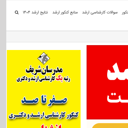
کور
سوالات کارشناسی ارشد
منابع کنکور ارشد
نتایج ارشد ۱۴۰۴