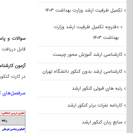
تکمیل ظرفیت ارشد وزارت بهداشت ۱۴۰۳
دفترچه تکمیل ظرفیت ارشد وزارت
بهداشت ۱۴۰۳
سوالات و پاس
قابل دریافت 
کارشناسی ارشد آموزش محور چیست
آزمون کارشنا
کارشناسی ارشد بدون کنکور دانشگاه تهران
در کارت کنکور
رتبه های قبولی کنکور ارشد
سرفصل‌های کن
کارنامه نفرات برتر کنکور ارشد
منابع زبان کنکور ارشد