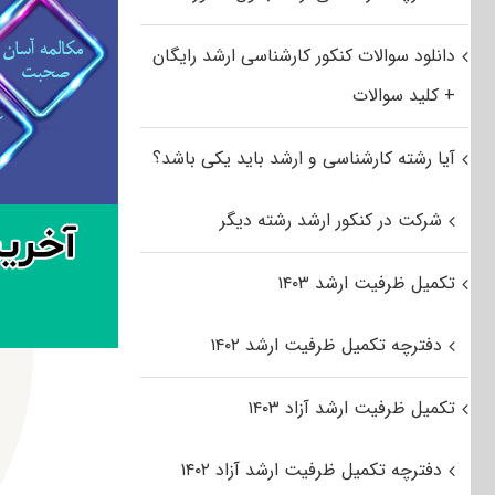
دانلود سوالات کنکور کارشناسی ارشد رایگان
+ کلید سوالات
آیا رشته کارشناسی و ارشد باید یکی باشد؟
شرکت در کنکور ارشد رشته دیگر
تکمیل ظرفیت ارشد ۱۴۰۳
دفترچه تکمیل ظرفیت ارشد ۱۴۰۲
تکمیل ظرفیت ارشد آزاد ۱۴۰۳
دفترچه تکمیل ظرفیت ارشد آزاد ۱۴۰۲