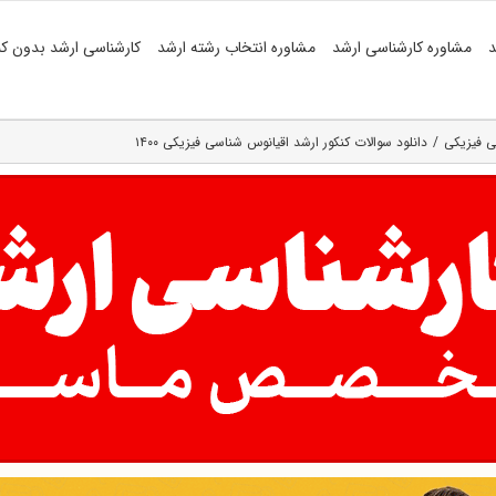
د
مشاوره کارشناسی ارشد
مشاوره انتخاب رشته ارشد
کارشناسی ارشد بدون کن
ی فیزیکی
دانلود سوالات کنکور ارشد اقیانوس شناسی فیزیکی ۱۴۰۰