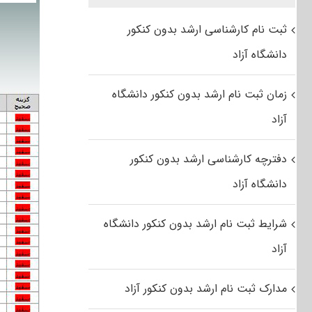
ثبت نام کارشناسی ارشد بدون کنکور
دانشگاه آزاد
زمان ثبت نام ارشد بدون کنکور دانشگاه
آزاد
دفترچه کارشناسی ارشد بدون کنکور
دانشگاه آزاد
شرایط ثبت نام ارشد بدون کنکور دانشگاه
آزاد
مدارک ثبت نام ارشد بدون کنکور آزاد