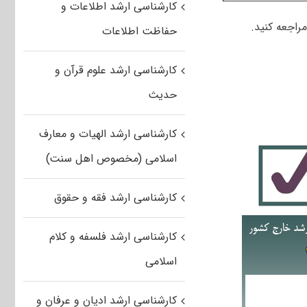
کارشناسی ارشد اطلاعات و
راجعه کنید.
حفاظت اطلاعات
کارشناسی ارشد علوم قرآن و
حدیث
کارشناسی ارشد الهیات و معارف
اسلامی (مخصوص اهل سنت)
کارشناسی ارشد فقه و حقوق
کارشناسی ارشد فلسفه و کلام
اسلامی
کارشناسی ارشد ادیان و عرفان و