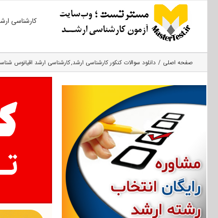
Ski
کارشناسی ارش
t
conten
صفحه اصلی
دانلود سوالات کنکور کارشناسی ارشد
کارشناسی ارشد اقیانوس‌ شناس