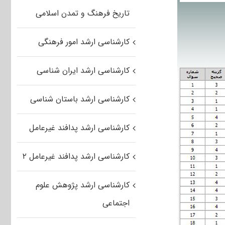
تاریخ فرهنگ و تمدن اسلامی
کارشناسی ارشد امور فرهنگی
کارشناسی ارشد ایران شناسی
کارشناسی ارشد باستان شناسی
کارشناسی ارشد پدافند غیرعامل
کارشناسی ارشد پدافند غیرعامل ۲
کارشناسی ارشد پژوهش علوم
اجتماعی