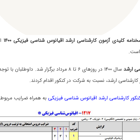
خنامه کلیدی آزمون کارشناسی ارشد اقیانوس شناسی فیزیکی ۱۴۰۰
از
است.
سی ارشد
سال ۱۴۰۰ در روزهای ۶ تا ۸ مرداد برگزار شد. داوطلب
 کارشناسی ارشد، نسبت به شرکت در کنکور اقدام کردند.
کور کارشناسی ارشد اقیانوس شناسی فیزیکی
به همراه ضرایب مربوطه