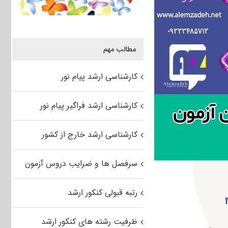
مطالب مهم
کارشناسی ارشد پیام نور
کارشناسی ارشد فراگیر پیام نور
کارشناسی ارشد خارج از کشور
سرفصل ها و ضرایب دروس آزمون
رتبه قبولی کنکور ارشد
ظرفیت رشته های کنکور ارشد